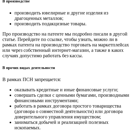
В производстве
производить ювелирные и другие изделия из
драгоценных металлов;
производить подакцизные товары.
Про производство на патенте мы подробно писали в другой
статье. Перейдите по ссылке, чтобы узнать, можно ли в
рамках патента на производство торговать на маркетплейсах
или через собственный интернет‑магазин, а также в каких
случаях допустимо работать без кассы.
В прочих видах деятельности
В рамках ПСН запрещается:
оказывать кредитные и иные финансовые услуги;
совершать сделки с ценными бумагами, производными
финансовыми инструментами;
работать в рамках договора простого товарищества
(договора о совместной деятельности) или договора
доверительного управления имуществом;
заниматься добычей и реализацией полезных
ископаемых.