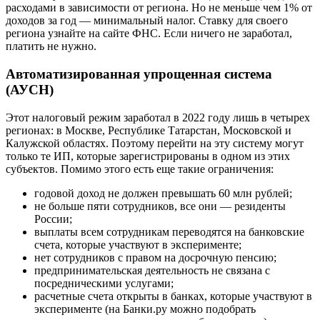
расходами в зависимости от региона. Но не меньше чем 1% от
доходов за год — минимальный налог. Ставку для своего
региона узнайте на сайте ФНС. Если ничего не заработал,
платить не нужно.
Автоматизированная упрощенная система
(АУСН)
Этот налоговый режим заработал в 2022 году лишь в четырех
регионах: в Москве, Республике Татарстан, Московской и
Калужской областях. Поэтому перейти на эту систему могут
только те ИП, которые зарегистрированы в одном из этих
субъектов. Помимо этого есть еще такие ограничения:
годовой доход не должен превышать 60 млн рублей;
не больше пяти сотрудников, все они — резиденты
России;
выплаты всем сотрудникам переводятся на банковские
счета, которые участвуют в эксперименте;
нет сотрудников с правом на досрочную пенсию;
предпринимательская деятельность не связана с
посредническими услугами;
расчетные счета открыты в банках, которые участвуют в
эксперименте (на Банки.ру можно подобрать