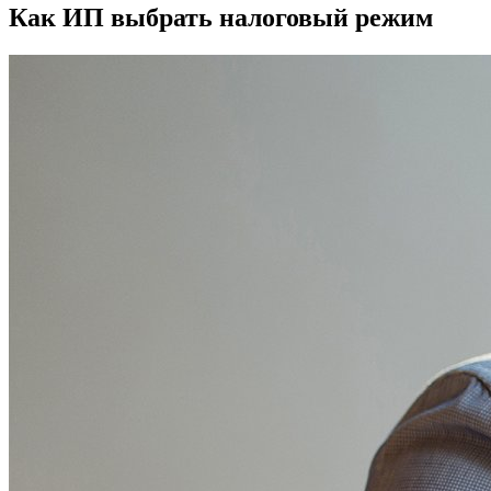
Как ИП выбрать налоговый режим