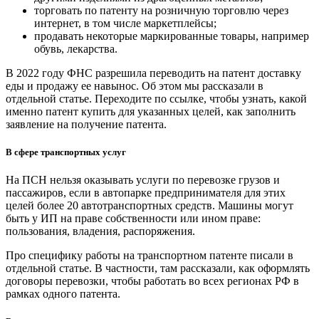
торговать по патенту на розничную торговлю через
интернет, в том числе маркетплейсы;
продавать некоторые маркированные товары, например
обувь, лекарства.
В 2022 году ФНС разрешила переводить на патент доставку
еды и продажу ее навынос. Об этом мы рассказали в
отдельной статье. Переходите по ссылке, чтобы узнать, какой
именно патент купить для указанных целей, как заполнить
заявление на получение патента.
В сфере транспортных услуг
На ПСН нельзя оказывать услуги по перевозке грузов и
пассажиров, если в автопарке предпринимателя для этих
целей более 20 автотранспортных средств. Машины могут
быть у ИП на праве собственности или ином праве:
пользования, владения, распоряжения.
Про специфику работы на транспортном патенте писали в
отдельной статье. В частности, там рассказали, как оформлять
договоры перевозки, чтобы работать во всех регионах РФ в
рамках одного патента.