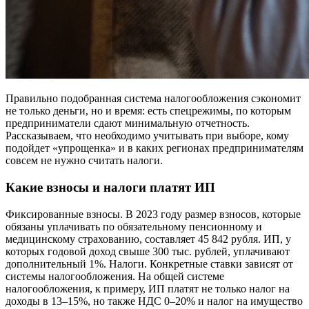
Правильно подобранная система налогообложения сэкономит
не только деньги, но и время: есть спецрежимы, по которым
предприниматели сдают минимальную отчетность.
Рассказываем, что необходимо учитывать при выборе, кому
подойдет «упрощенка» и в каких регионах предпринимателям
совсем не нужно считать налоги.
Какие взносы и налоги платят ИП
Фиксированные взносы. В 2023 году размер взносов, которые
обязаны уплачивать по обязательному пенсионному и
медицинскому страхованию, составляет 45 842 рубля. ИП, у
которых годовой доход свыше 300 тыс. рублей, уплачивают
дополнительный 1%. Налоги. Конкретные ставки зависят от
системы налогообложения. На общей системе
налогообложения, к примеру, ИП платят не только налог на
доходы в 13–15%, но также НДС 0–20% и налог на имущество