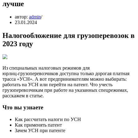
лучше
автор:
admin
23.01.2024
Налогообложение для грузоперевозок в
2023 году
Из специальных налоговых режимов для
юрлиц‑грузоперевозчиков доступна только дорогая платная
трасса «УСН». А вот предпринимателям можно выбирать:
работать на УСН или перейти на патент. Что учесть
грузоперевозчикам при работе на указанных спецрежимах,
расскажем в статье.
Что вы узнаете
Как рассчитать налоги по УСН
Как применять патент
Зачем УСН при патенте