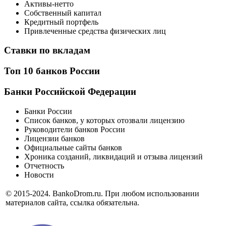
Активы-нетто
Собственный капитал
Кредитный портфель
Привлеченные средства физических лиц
Ставки по вкладам
Топ 10 банков России
Банки Российской Федерации
Банки России
Список банков, у которых отозвали лицензию
Руководители банков России
Лицензии банков
Официальные сайты банков
Хроника созданий, ликвидаций и отзыва лицензий
Отчетность
Новости
© 2015-2024. BankoDrom.ru. При любом использовании
материалов сайта, ссылка обязательна.