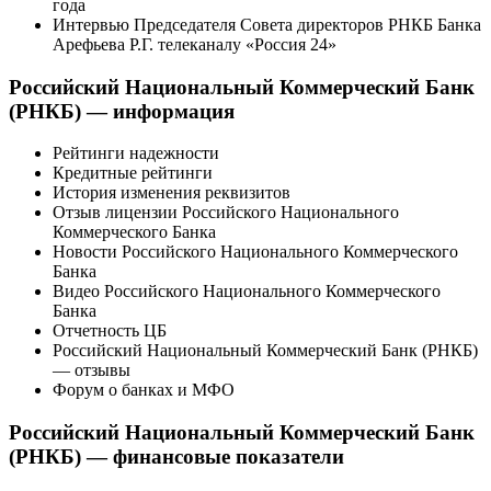
года
Интервью Председателя Совета директоров РНКБ Банка
Арефьева Р.Г. телеканалу «Россия 24»
Российский Национальный Коммерческий Банк
(РНКБ) — информация
Рейтинги надежности
Кредитные рейтинги
История изменения реквизитов
Отзыв лицензии Российского Национального
Коммерческого Банка
Новости Российского Национального Коммерческого
Банка
Видео Российского Национального Коммерческого
Банка
Отчетность ЦБ
Российский Национальный Коммерческий Банк (РНКБ)
— отзывы
Форум о банках и МФО
Российский Национальный Коммерческий Банк
(РНКБ) — финансовые показатели