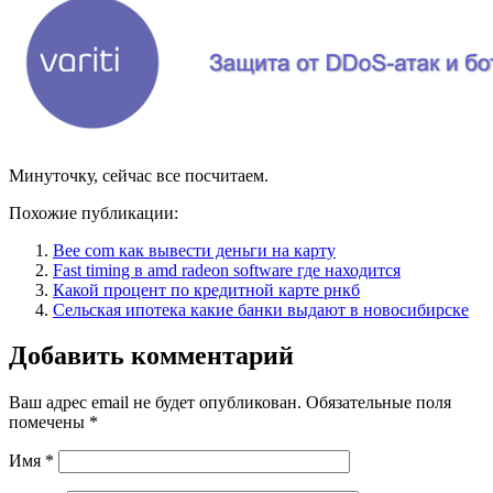
Минуточку, сейчас все посчитаем.
Похожие публикации:
Bee com как вывести деньги на карту
Fast timing в amd radeon software где находится
Какой процент по кредитной карте рнкб
Сельская ипотека какие банки выдают в новосибирске
Добавить комментарий
Ваш адрес email не будет опубликован.
Обязательные поля
помечены
*
Имя
*