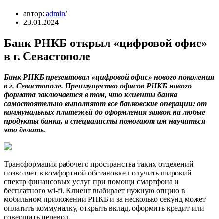
автор:
admin
23.01.2024
Банк РНКБ открыл «цифровой офис»
в г. Севастополе
Банк РНКБ презентовал «цифровой офис» нового поколения
в г. Севастополе. Преимущество офисов РНКБ нового
формата заключается в том, что клиенты банка
самостоятельно выполняют все банковские операции: от
коммунальных платежей до оформления заявок на любые
продукты банка, а специалисты помогают им научиться
это делать.
Трансформация рабочего пространства таких отделений
позволяет в комфортной обстановке получить широкий
спектр финансовых услуг при помощи смартфона и
бесплатного wi-fi. Клиент выбирает нужную опцию в
мобильном приложении РНКБ и за несколько секунд может
оплатить коммуналку, открыть вклад, оформить кредит или
совершить перевод.