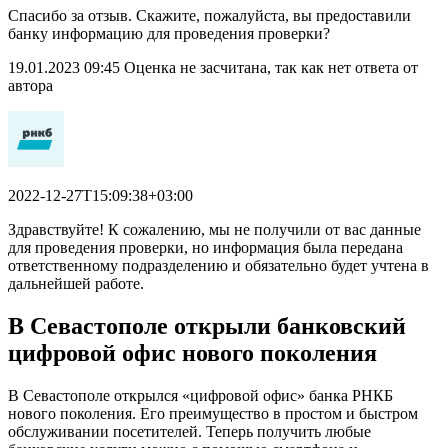
Спасибо за отзыв. Скажите, пожалуйста, вы предоставили
банку информацию для проведения проверки?
19.01.2023 09:45 Оценка не засчитана, так как нет ответа от
автора
2022-12-27T15:09:38+03:00
Здравствуйте! К сожалению, мы не получили от вас данные
для проведения проверки, но информация была передана
ответственному подразделению и обязательно будет учтена в
дальнейшей работе.
В Севастополе открыли банковский
цифровой офис нового поколения
В Севастополе открылся «цифровой офис» банка РНКБ
нового поколения. Его преимущество в простом и быстром
обслуживании посетителей. Теперь получить любые