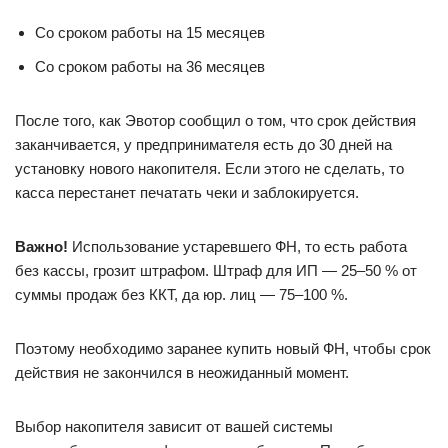
Со сроком работы на 15 месяцев
Со сроком работы на 36 месяцев
После того, как Эвотор сообщил о том, что срок действия
заканчивается, у предпринимателя есть до 30 дней на
установку нового накопителя. Если этого не сделать, то
касса перестанет печатать чеки и заблокируется.
Важно!
Использование устаревшего ФН, то есть работа
без кассы, грозит штрафом. Штраф для ИП — 25–50 % от
суммы продаж без ККТ, да юр. лиц — 75–100 %.
Поэтому необходимо заранее купить новый ФН, чтобы срок
действия не закончился в неожиданный момент.
Выбор накопителя зависит от вашей системы