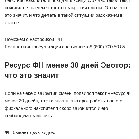
действия накопителя походит к концу. Обычно такой текст
появляется на чеке отчета о закрытии смены. О том, что
это значит, и что делать в такой ситуации расскажем в
статье.
Поможем с настройкой ФН
Бесплатная консультация специалиста8 (800) 700 50 85
Ресурс ФН менее 30 дней Эвотор:
что это значит
Если на чеке о закрытии смены появился текст «Ресурс ФН
менее 30 дней», то это значит, что срок работы вашего
фискального накопителя скоро закончится и его
необходимо заменить.
ФН бывает двух видов: