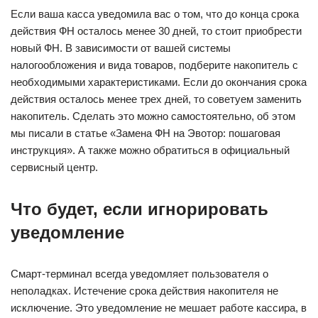
Если ваша касса уведомила вас о том, что до конца срока
действия ФН осталось менее 30 дней, то стоит приобрести
новый ФН. В зависимости от вашей системы
налогообложения и вида товаров, подберите накопитель с
необходимыми характеристиками. Если до окончания срока
действия осталось менее трех дней, то советуем заменить
накопитель. Сделать это можно самостоятельно, об этом
мы писали в статье «Замена ФН на Эвотор: пошаговая
инструкция». А также можно обратиться в официальный
сервисный центр.
Что будет, если игнорировать
уведомление
Смарт-терминал всегда уведомляет пользователя о
неполадках. Истечение срока действия накопителя не
исключение. Это уведомление не мешает работе кассира, в