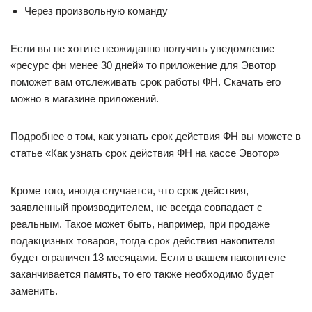
Через произвольную команду
Если вы не хотите неожиданно получить уведомление
«ресурс фн менее 30 дней» то приложение для Эвотор
поможет вам отслеживать срок работы ФН. Скачать его
можно в магазине приложений.
Подробнее о том, как узнать срок действия ФН вы можете в
статье «Как узнать срок действия ФН на кассе Эвотор»
Кроме того, иногда случается, что срок действия,
заявленный производителем, не всегда совпадает с
реальным. Такое может быть, например, при продаже
подакцизных товаров, тогда срок действия накопителя
будет ограничен 13 месяцами. Если в вашем накопителе
заканчивается память, то его также необходимо будет
заменить.