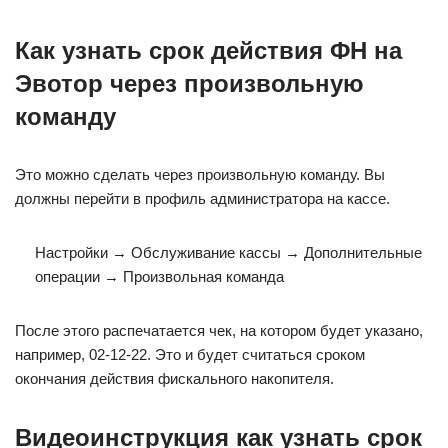
Как узнать срок действия ФН на
Эвотор через произвольную
команду
Это можно сделать через произвольную команду. Вы
должны перейти в профиль администратора на кассе.
Настройки → Обслуживание кассы → Дополнительные
операции → Произвольная команда
После этого распечатается чек, на котором будет указано,
например, 02-12-22. Это и будет считаться сроком
окончания действия фискального накопителя.
Видеоинструкция как узнать срок