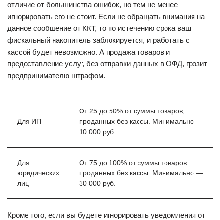
отличие от большинства ошибок, но тем не менее
игнорировать его не стоит. Если не обращать внимания на
данное сообщение от ККТ, то по истечению срока ваш
фискальный накопитель заблокируется, и работать с
кассой будет невозможно. А продажа товаров и
предоставление услуг, без отправки данных в ОФД, грозит
предпринимателю штрафом.
От 25 до 50% от суммы товаров,
Для ИП
проданных без кассы. Минимально —
10 000 руб.
Для
От 75 до 100% от суммы товаров
юридических
проданных без кассы. Минимально —
лиц
30 000 руб.
Кроме того, если вы будете игнорировать уведомления от