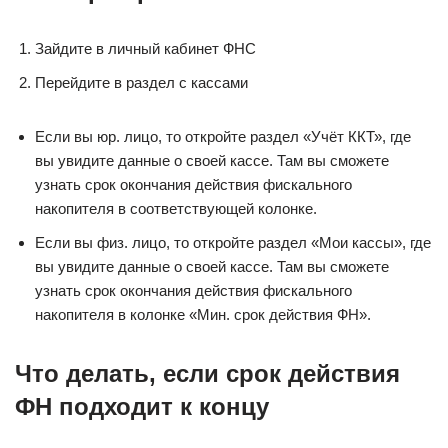
Зайдите в личный кабинет ФНС
Перейдите в раздел с кассами
Если вы юр. лицо, то откройте раздел «Учёт ККТ», где
вы увидите данные о своей кассе. Там вы сможете
узнать срок окончания действия фискального
накопителя в соответствующей колонке.
Если вы физ. лицо, то откройте раздел «Мои кассы», где
вы увидите данные о своей кассе. Там вы сможете
узнать срок окончания действия фискального
накопителя в колонке «Мин. срок действия ФН».
Что делать, если срок действия
ФН подходит к концу