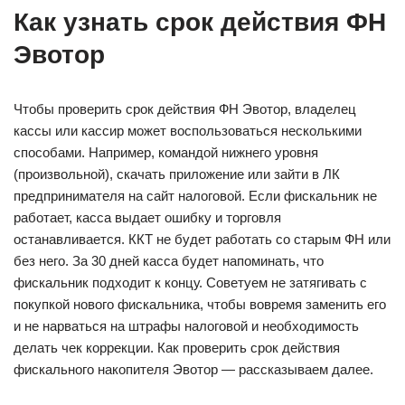
Как узнать срок действия ФН
Эвотор
Чтобы проверить срок действия ФН Эвотор, владелец
кассы или кассир может воспользоваться несколькими
способами. Например, командой нижнего уровня
(произвольной), скачать приложение или зайти в ЛК
предпринимателя на сайт налоговой. Если фискальник не
работает, касса выдает ошибку и торговля
останавливается. ККТ не будет работать со старым ФН или
без него. За 30 дней касса будет напоминать, что
фискальник подходит к концу. Советуем не затягивать с
покупкой нового фискальника, чтобы вовремя заменить его
и не нарваться на штрафы налоговой и необходимость
делать чек коррекции. Как проверить срок действия
фискального накопителя Эвотор — рассказываем далее.