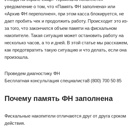
уведомление о том, что «Память ФН заполнена» или
«Архив ФН переполнен», при этом касса блокируется, не
дает пробить чек и продолжить работу. Происходит это из-
за того, что закончился объем памяти на фискальном
накопителе. Такая ситуация может остановить работу на
несколько часов, а то и дней. В этой статье мы расскажем,
как предотвратить такую ситуацию и что делать, если она
произошла.
Проведем диагностику ФН
Бесплатная консультация специалиста8 (800) 700 50 85
Почему память ФН заполнена
Фискальные накопители отличаются друг от друга сроком
действия.