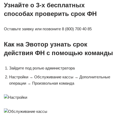
Узнайте о 3-х бесплатных
способах проверить срок ФН
Оставьте заявку или позвоните 8 (800) 700 40 85
Как на Эвотор узнать срок
действия ФН с помощью команды
Зайдите под ролью администратора
Настройки → Обслуживание кассы → Дополнительные
операции → Произвольная команда