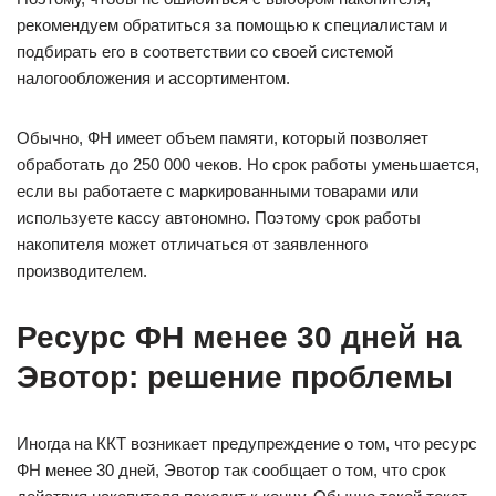
рекомендуем обратиться за помощью к специалистам и
подбирать его в соответствии со своей системой
налогообложения и ассортиментом.
Обычно, ФН имеет объем памяти, который позволяет
обработать до 250 000 чеков. Но срок работы уменьшается,
если вы работаете с маркированными товарами или
используете кассу автономно. Поэтому срок работы
накопителя может отличаться от заявленного
производителем.
Ресурс ФН менее 30 дней на
Эвотор: решение проблемы
Иногда на ККТ возникает предупреждение о том, что ресурс
ФН менее 30 дней, Эвотор так сообщает о том, что срок