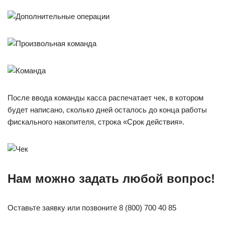
После ввода команды касса распечатает чек, в котором
будет написано, сколько дней осталось до конца работы
фискального накопителя, строка «Срок действия».
Нам можно задать любой вопрос!
Оставьте заявку или позвоните 8 (800) 700 40 85