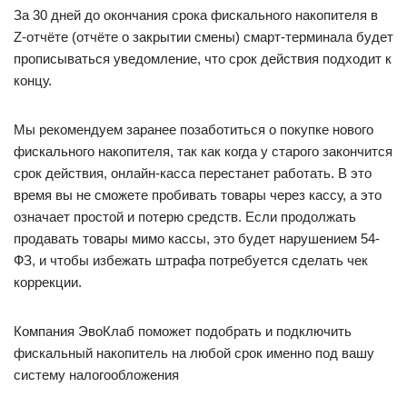
За 30 дней до окончания срока фискального накопителя в
Z-отчёте (отчёте о закрытии смены) смарт-терминала будет
прописываться уведомление, что срок действия подходит к
концу.
Мы рекомендуем заранее позаботиться о покупке нового
фискального накопителя, так как когда у старого закончится
срок действия, онлайн-касса перестанет работать. В это
время вы не сможете пробивать товары через кассу, а это
означает простой и потерю средств. Если продолжать
продавать товары мимо кассы, это будет нарушением 54-
ФЗ, и чтобы избежать штрафа потребуется сделать чек
коррекции.
Компания ЭвоКлаб поможет подобрать и подключить
фискальный накопитель на любой срок именно под вашу
систему налогообложения