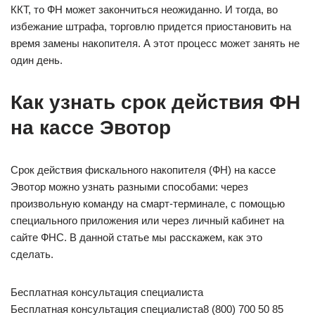
ККТ, то ФН может закончиться неожиданно. И тогда, во
избежание штрафа, торговлю придется приостановить на
время замены накопителя. А этот процесс может занять не
один день.
Как узнать срок действия ФН
на кассе Эвотор
Срок действия фискального накопителя (ФН) на кассе
Эвотор можно узнать разными способами: через
произвольную команду на смарт-терминале, с помощью
специального приложения или через личный кабинет на
сайте ФНС. В данной статье мы расскажем, как это
сделать.
Бесплатная консультация специалиста
Бесплатная консультация специалиста8 (800) 700 50 85