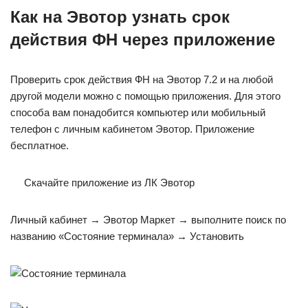
Как на Эвотор узнать срок
действия ФН через приложение
Проверить срок действия ФН на Эвотор 7.2 и на любой
другой модели можно с помощью приложения. Для этого
способа вам понадобится компьютер или мобильный
телефон с личным кабинетом Эвотор. Приложение
бесплатное.
Скачайте приложение из ЛК Эвотор
Личный кабинет → Эвотор Маркет → выполните поиск по
названию «Состояние терминала» → Установить