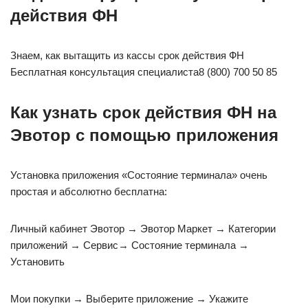
действия ФН
Знаем, как вытащить из кассы срок действия ФН
Бесплатная консультация специалиста8 (800) 700 50 85
Как узнать срок действия ФН на
Эвотор с помощью приложения
Установка приложения «Состояние терминала» очень
простая и абсолютно бесплатна:
Личный кабинет Эвотор → Эвотор Маркет → Категории
приложений → Сервис→ Состояние терминала →
Установить
Мои покупки → Выберите приложение → Укажите