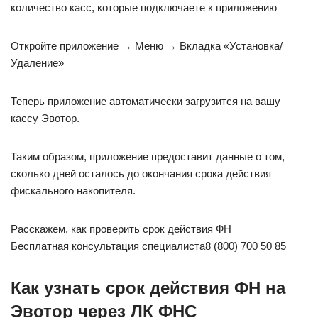
количество касс, которые подключаете к приложению
Откройте приложение → Меню → Вкладка «Установка/
Удаление»
Теперь приложение автоматически загрузится на вашу
кассу Эвотор.
Таким образом, приложение предоставит данные о том,
сколько дней осталось до окончания срока действия
фискального накопителя.
Расскажем, как проверить срок действия ФН
Бесплатная консультация специалиста8 (800) 700 50 85
Как узнать срок действия ФН на
Эвотор через ЛК ФНС