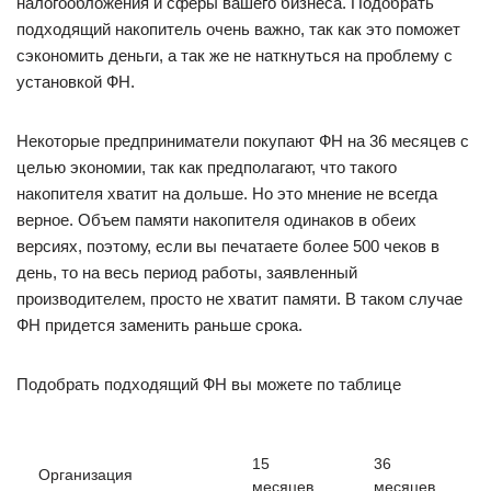
налогообложения и сферы вашего бизнеса. Подобрать
подходящий накопитель очень важно, так как это поможет
сэкономить деньги, а так же не наткнуться на проблему с
установкой ФН.
Некоторые предприниматели покупают ФН на 36 месяцев с
целью экономии, так как предполагают, что такого
накопителя хватит на дольше. Но это мнение не всегда
верное. Объем памяти накопителя одинаков в обеих
версиях, поэтому, если вы печатаете более 500 чеков в
день, то на весь период работы, заявленный
производителем, просто не хватит памяти. В таком случае
ФН придется заменить раньше срока.
Подобрать подходящий ФН вы можете по таблице
15
36
Организация
месяцев
месяцев