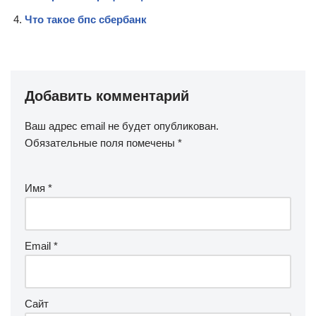
Что такое бпс сбербанк
Добавить комментарий
Ваш адрес email не будет опубликован.
Обязательные поля помечены
*
Имя
*
Email
*
Сайт