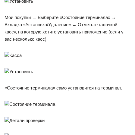
Мои покупки → Выберите «Состояние терминала» →
Вкладка «Установка/Удаление» → Отметьте галочкой
кассу, на которую хотите установить приложение (если у
вас несколько касс)
«Состояние терминала» само установится на терминал.