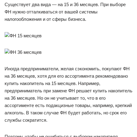
Существует два вида — на 15 и 36 месяцев. При выборе
ФН нужно отталкиваться от вашей системы
налогообложения и от сферы бизнеса.
Иногда предприниматели, желая сэкономить, покупают ФН
на 36 месяцев, хотя для его ассортимента рекомендовано
купить накопитель на 15 месяцев. Например,
предприниматель при замене ФН решает купить накопитель
на 36 месяцев. Но он не учитывает то, что в его
ассортименте есть подакцизные товары, например, крепкий
алкоголь. В таком случае ФН будет работать, но срок его
службы сократится.
Поэтому, чтобы не ошибиться с выбором накопителя,