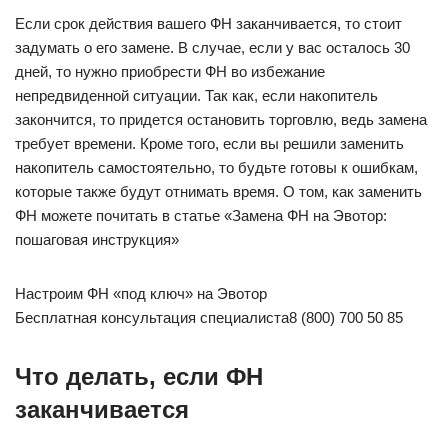
Если срок действия вашего ФН заканчивается, то стоит
задумать о его замене. В случае, если у вас осталось 30
дней, то нужно приобрести ФН во избежание
непредвиденной ситуации. Так как, если накопитель
закончится, то придется остановить торговлю, ведь замена
требует времени. Кроме того, если вы решили заменить
накопитель самостоятельно, то будьте готовы к ошибкам,
которые также будут отнимать время. О том, как заменить
ФН можете почитать в статье «Замена ФН на Эвотор:
пошаговая инструкция»
Настроим ФН «под ключ» на Эвотор
Бесплатная консультация специалиста8 (800) 700 50 85
Что делать, если ФН
заканчивается