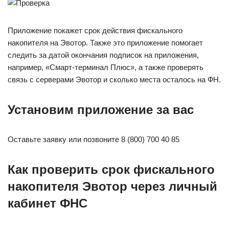
Приложение покажет срок действия фискального
накопителя на Эвотор. Также это приложение помогает
следить за датой окончания подписок на приложения,
например, «Смарт-терминал Плюс», а также проверять
связь с серверами Эвотор и сколько места осталось на ФН.
Установим приложение за вас
Оставьте заявку или позвоните 8 (800) 700 40 85
Как проверить срок фискального
накопителя Эвотор через личный
кабинет ФНС