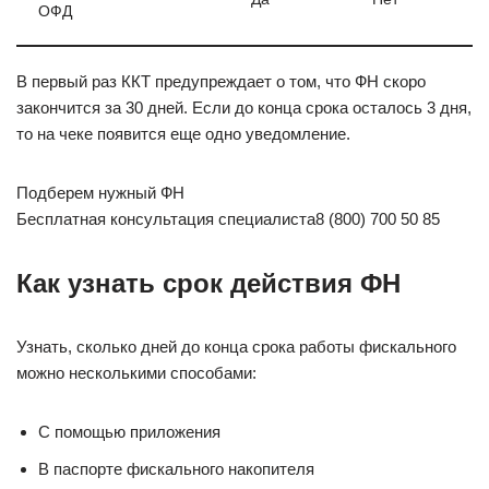
ОФД
В первый раз ККТ предупреждает о том, что ФН скоро
закончится за 30 дней. Если до конца срока осталось 3 дня,
то на чеке появится еще одно уведомление.
Подберем нужный ФН
Бесплатная консультация специалиста8 (800) 700 50 85
Как узнать срок действия ФН
Узнать, сколько дней до конца срока работы фискального
можно несколькими способами:
С помощью приложения
В паспорте фискального накопителя