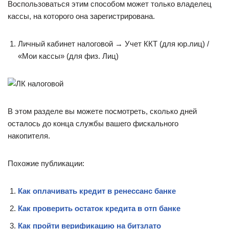
Воспользоваться этим способом может только владелец
кассы, на которого она зарегистрирована.
Личный кабинет налоговой → Учет ККТ (для юр.лиц) /
«Мои кассы» (для физ. Лиц)
В этом разделе вы можете посмотреть, сколько дней
осталось до конца службы вашего фискального
накопителя.
Похожие публикации:
Как оплачивать кредит в ренессанс банке
Как проверить остаток кредита в отп банке
Как пройти верификацию на битзлато