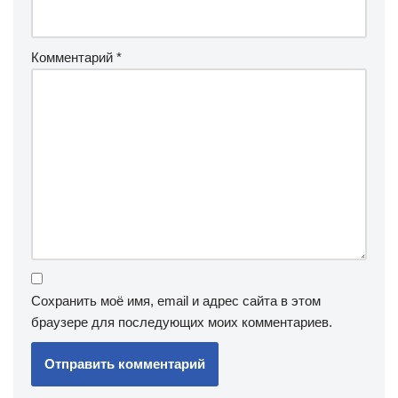
Комментарий
*
Сохранить моё имя, email и адрес сайта в этом
браузере для последующих моих комментариев.