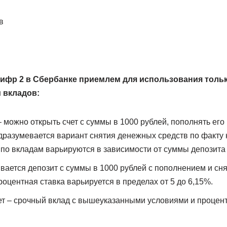
ифр 2 в Сбербанке приемлем для использования тольк
 вкладов:
можно открыть счет с суммы в 1000 рублей, пополнять его
дразумевается вариант снятия денежных средств по факту 
по вкладам варьируются в зависимости от суммы депозита –
вается депозит с суммы в 1000 рублей с пополнением и сн
оцентная ставка варьируется в пределах от 5 до 6,15%.
т – срочный вклад с вышеуказанными условиями и процентн