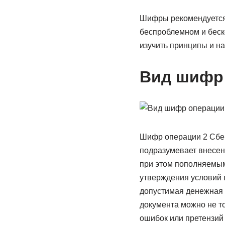
Шифры рекомендуется 
беспроблемном и беск
изучить принципы и на
Вид шифр 
Шифр операции 2 Сбер
подразумевает внесен
при этом пополняемым
утверждения условий 
допустимая денежная 
документа можно не т
ошибок или претензий 