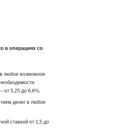
о в операциях со
 в любое возможное
необходимости.
 от 5,25 до 6,6%.
ятием денег в любое
ой ставкой от 1,5 до