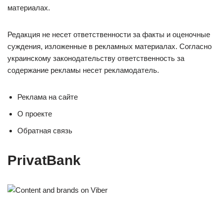
материалах.
Редакция не несет ответственности за факты и оценочные
суждения, изложенные в рекламных материалах. Согласно
украинскому законодательству ответственность за
содержание рекламы несет рекламодатель.
Реклама на сайте
О проекте
Обратная связь
PrivatBank