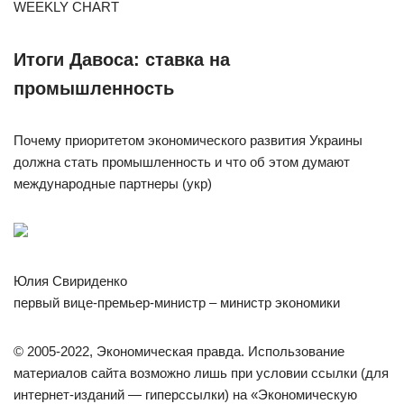
WEEKLY CHART
Итоги Давоса: ставка на
промышленность
Почему приоритетом экономического развития Украины
должна стать промышленность и что об этом думают
международные партнеры (укр)
Юлия Свириденко
первый вице-премьер-министр – министр экономики
© 2005-2022, Экономическая правда. Использование
материалов сайта возможно лишь при условии ссылки (для
интернет-изданий — гиперссылки) на «Экономическую