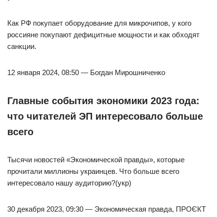
Как РФ покупает оборудование для микрочипов, у кого
россияне покупают дефицитные мощности и как обходят
санкции.
12 января 2024, 08:50 — Богдан Мирошниченко
Главные события экономики 2023 года:
что читателей ЭП интересовало больше
всего
Тысячи новостей «Экономической правды», которые
прочитали миллионы украинцев. Что больше всего
интересовало нашу аудиторию?(укр)
30 декабря 2023, 09:30 — Экономическая правда, ПРОЄКТ