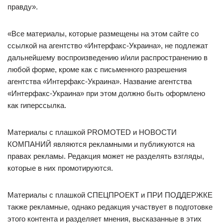
правду».
«Все материалы, которые размещены на этом сайте со
ссылкой на агентство «Интерфакс-Украина», не подлежат
дальнейшему воспроизведению и/или распространению в
любой форме, кроме как с письменного разрешения
агентства «Интерфакс-Украина». Название агентства
«Интерфакс-Украина» при этом должно быть оформлено
как гиперссылка.
Материалы с плашкой PROMOTED и НОВОСТИ
КОМПАНИЙ являются рекламными и публикуются на
правах рекламы. Редакция может не разделять взгляды,
которые в них промотируются.
Материалы с плашкой СПЕЦПРОЕКТ и ПРИ ПОДДЕРЖКЕ
также рекламные, однако редакция участвует в подготовке
этого контента и разделяет мнения, высказанные в этих