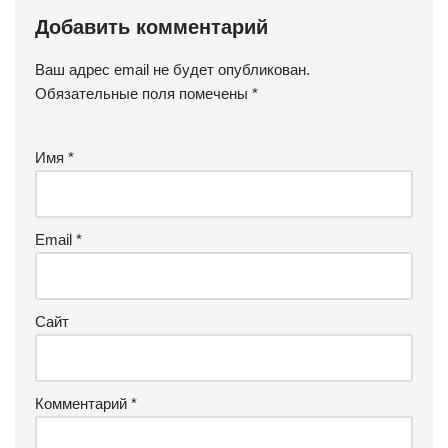
Добавить комментарий
Ваш адрес email не будет опубликован.
Обязательные поля помечены
*
Имя
*
Email
*
Сайт
Комментарий
*