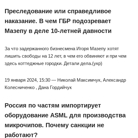
Преследование или справедливое
наказание. В чем ГБР подозревает
Мазепу в деле 10-летней давности
За что задержанного бизнесмена Игоря Мазепу хотят
лишить свободы на 12 лет, в чем его обвиняют и при чем
здесь коттеджные городки. Детали дела.(укр)
19 января 2024, 15:30 — Николай Максимчук, Александр
Колесниченко , Дана Гордийчук
Россия по частям импортирует
оборудование ASML для производства
микрочипов. Почему санкции не
работают?