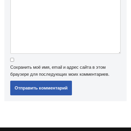
Сохранить моё имя, email и адрес сайта в этом
браузере для последующих моих комментариев.