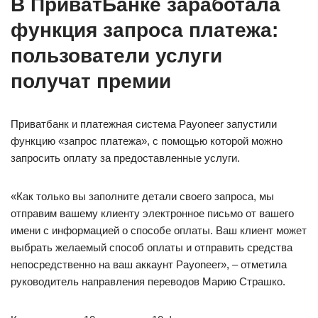
В ПриватБанке заработала
функция запроса платежа:
пользователи услуги
получат премии
Приватбанк и платежная система Payoneer запустили
функцию «запрос платежа», с помощью которой можно
запросить оплату за предоставленные услуги.
«Как только вы заполните детали своего запроса, мы
отправим вашему клиенту электронное письмо от вашего
имени с информацией о способе оплаты. Ваш клиент может
выбрать желаемый способ оплаты и отправить средства
непосредственно на ваш аккаунт Payoneer», – отметила
руководитель направления переводов Марию Страшко.