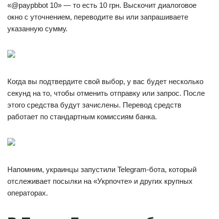
«@paypbbot 10» — то есть 10 грн. Выскочит диалоговое
окно с уточнением, переводите вы или запрашиваете
указанную сумму.
Когда вы подтвердите свой выбор, у вас будет несколько
секунд на то, чтобы отменить отправку или запрос. После
этого средства будут зачислены. Перевод средств
работает по стандартным комиссиям банка.
Напомним, украинцы запустили Telegram-бота, который
отслеживает посылки на «Укрпочте» и других крупных
операторах.