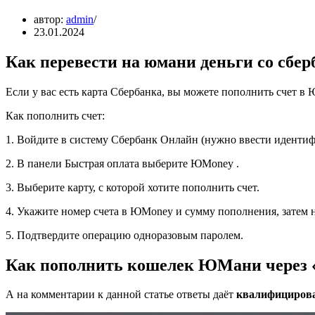
автор:
admin
23.01.2024
Как перевести на юмани деньги со сбер
Если у вас есть карта Сбербанка, вы можете пополнить счет 
Как пополнить счет:
1. Войдите в систему Сбербанк Онлайн (нужно ввести идентифи
2. В панели Быстрая оплата выберите ЮMoney .
3. Выберите карту, с которой хотите пополнить счет.
4. Укажите номер счета в ЮMoney и сумму пополнения, затем
5. Подтвердите операцию одноразовым паролем.
Как пополнить кошелек ЮМани через 
А на комментарии к данной статье ответы даёт
квалифициров