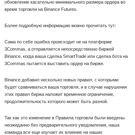
обновление касательно минимального размера ордера во
время торговли на Binance Futures.
Более подробную информацию можно прочитать тут:
Сама по себе ошибка происходит не на платформе
3Commas, а отправляется непосредственно биржей
Binance, когда ваша сделка SmartTrade или сделка бота на
3Commas пытается выставить ордер на бирже.
Binance добавил несколько новых правил, с которыми
будет сравниваться ваша торговля, и в случае нарушения
этих правил биржа наложит временное ограничение,
продолжительность которого может быть разной.
Так как это изменение в Правила торговли были введены
неожиданно без предварительного уведомления, наша
команда все еще изучает их влияние на наших