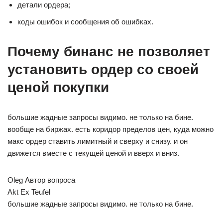
детали ордера;
коды ошибок и сообщения об ошибках.
Почему бинанс не позволяет
установить ордер со своей
ценой покупки
большие жадные запросы видимо. не только на бине.
вообще на биржах. есть коридор пределов цен, куда можно
макс ордер ставить лимитный и сверху и снизу. и он
движется вместе с текущей ценой и вверх и вниз.
Oleg Автор вопроса
Akt Ex Teufel
большие жадные запросы видимо. не только на бине.