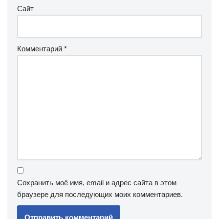
Сайт
Комментарий
*
Сохранить моё имя, email и адрес сайта в этом
браузере для последующих моих комментариев.