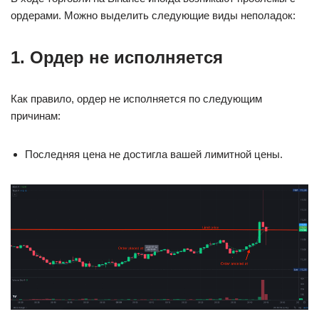
ордерами. Можно выделить следующие виды неполадок:
1. Ордер не исполняется
Как правило, ордер не исполняется по следующим
причинам:
Последняя цена не достигла вашей лимитной цены.