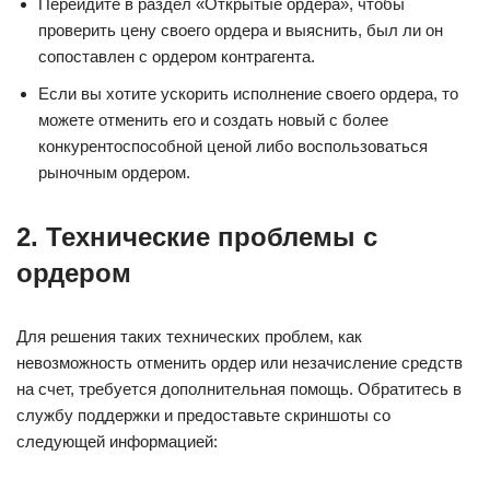
Перейдите в раздел «Открытые ордера», чтобы
проверить цену своего ордера и выяснить, был ли он
сопоставлен с ордером контрагента.
Если вы хотите ускорить исполнение своего ордера, то
можете отменить его и создать новый с более
конкурентоспособной ценой либо воспользоваться
рыночным ордером.
2. Технические проблемы с
ордером
Для решения таких технических проблем, как
невозможность отменить ордер или незачисление средств
на счет, требуется дополнительная помощь. Обратитесь в
службу поддержки и предоставьте скриншоты со
следующей информацией: