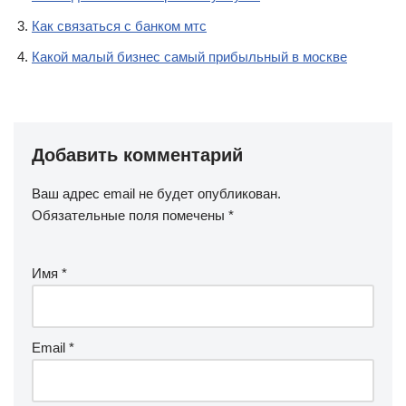
Как связаться с банком мтс
Какой малый бизнес самый прибыльный в москве
Добавить комментарий
Ваш адрес email не будет опубликован.
Обязательные поля помечены
*
Имя
*
Email
*