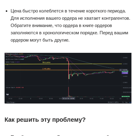
Цена быстро колеблется в течение короткого периода.
Для исполнения вашего ордера не хватает контрагентов.
Обратите внимание, что ордера в книге ордеров
заполняются в хронологическом порядке. Перед вашим
ордером могут быть другие.
Как решить эту проблему?