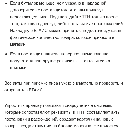
Если бутылок меньше, чем указано в накладной —
договоритесь с поставщиком, что вам привезут
недостающее пиво. Подтверждайте ТТН только после
того, как товар довезут, либо составьте акт расхождений.
Накладную ЕГАИС можно принять с недостачей, указав
фактическое количество товара, которое привезли в
магазин.
Если поставщик написал неверное наименование
получателя или другие реквизиты — откажитесь от
приемки.
Все акты при приемке пива нужно внимательно проверить и
отправить в ЕГАИС.
Упростить приемку помогают товароучетные системы,
которые сопоставляют реквизиты в ТТН, составляют акты
постановки и расхождений, создают карточки на новые
товары, когда ставят их на баланс магазина. Не придется