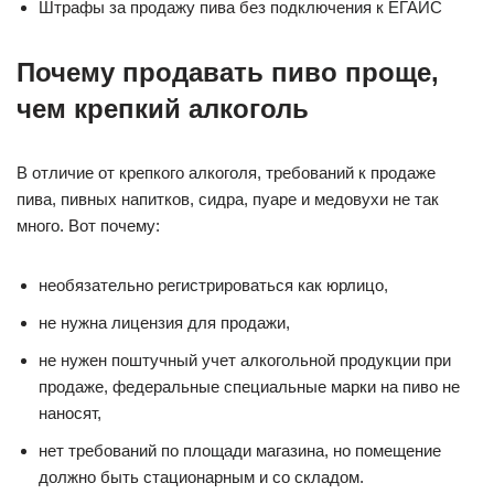
Штрафы за продажу пива без подключения к ЕГАИС
Почему продавать пиво проще,
чем крепкий алкоголь
В отличие от крепкого алкоголя, требований к продаже
пива, пивных напитков, сидра, пуаре и медовухи не так
много. Вот почему:
необязательно регистрироваться как юрлицо,
не нужна лицензия для продажи,
не нужен поштучный учет алкогольной продукции при
продаже, федеральные специальные марки на пиво не
наносят,
нет требований по площади магазина, но помещение
должно быть стационарным и со складом.