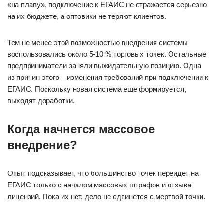
«на плаву», подключение к ЕГАИС не отражается серьезно
на их бюджете, а оптовики не теряют клиентов.
Тем не менее этой возможностью внедрения системы
воспользовались около 5-10 % торговых точек. Остальные
предприниматели заняли выжидательную позицию. Одна
из причин этого – изменения требований при подключении к
ЕГАИС. Поскольку новая система еще формируется,
выходят доработки.
Когда начнется массовое
внедрение?
Опыт подсказывает, что большинство точек перейдет на
ЕГАИС только с началом массовых штрафов и отзыва
лицензий. Пока их нет, дело не сдвинется с мертвой точки.