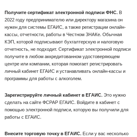
Получите сертификат электронной подписи ФНС.
В
2022 году предпринимателю или директору магазина он
нужен для системы ЕГАИС, а также регистрации онлайн-
кассы, отчетности, работы в Честном ЗНАКе. Обычная
КЭП, которой подписывают бухгалтерскую и налоговую
отчетность, не подходит. Сертификат электронной подписи
получите в любом аккредитованном удостоверяющем
центре или компании, которая помогает регистрировать
личный кабинет ЕГАИС и устанавливать онлайн-кассы и
программы для работы с алкоголем.
Зарегистрируйте личный кабинет в ЕГАИС.
Это нужно
сделать на сайте ФСРАР ЕГАИС. Войдите в кабинет с
помощью электронной подписи, которую вы получили для
работы с ЕГАИС.
Внесите торговую точку в ЕГАИС.
Если у вас несколько