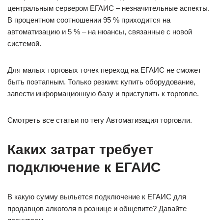
центральным сервером ЕГАИС – незначительные аспекты.
В процентном соотношении 95 % приходится на
автоматизацию и 5 % – на нюансы, связанные с новой
системой.
Для малых торговых точек переход на ЕГАИС не сможет
быть поэтапным. Только резким: купить оборудование,
завести информационную базу и приступить к торговле.
Смотреть все статьи по тегу Автоматизация торговли.
Каких затрат требует
подключение к ЕГАИС
В какую сумму выльется подключение к ЕГАИС для
продавцов алкоголя в рознице и общепите? Давайте