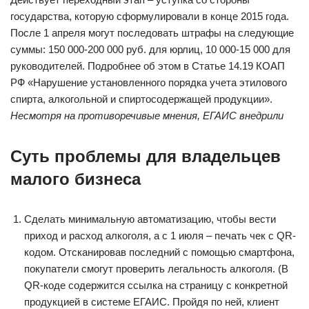
государства, которую сформулировали в конце 2015 года.
После 1 апреля могут последовать штрафы на следующие
суммы: 150 000-200 000 руб. для юрлиц, 10 000-15 000 для
руководителей. Подробнее об этом в Статье 14.19 КОАП
РФ «Нарушение установленного порядка учета этилового
спирта, алкогольной и спиртосодержащей продукции».
Несмотря на противоречивые мнения, ЕГАИС внедрили
Суть проблемы для владельцев
малого бизнеса
Сделать минимальную автоматизацию, чтобы вести
приход и расход алкоголя, а с 1 июля – печать чек с QR-
кодом. Отсканировав последний с помощью смартфона,
покупатели смогут проверить легальность алкоголя. (В
QR-коде содержится ссылка на страницу с конкретной
продукцией в системе ЕГАИС. Пройдя по ней, клиент