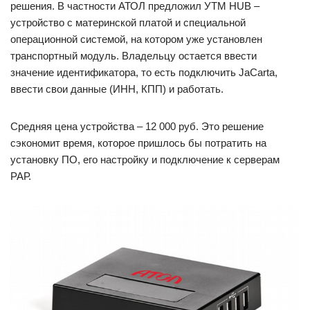
решения. В частности АТОЛ предложил УТМ HUB –
устройство с материнской платой и специальной
операционной системой, на котором уже установлен
транспортный модуль. Владельцу остается ввести
значение идентификатора, то есть подключить JaCarta,
ввести свои данные (ИНН, КПП) и работать.
Средняя цена устройства – 12 000 руб. Это решение
сэкономит время, которое пришлось бы потратить на
установку ПО, его настройку и подключение к серверам
РАР.