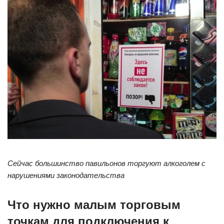
Сейчас большинство павильонов торгуют алкоголем с
нарушениями законодательства
Что нужно малым торговым
точкам для подключения к