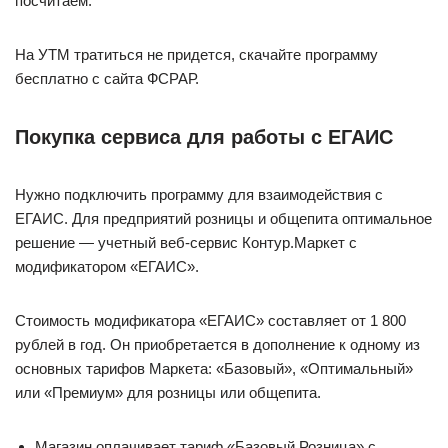
посчитаем.
На УТМ тратиться не придется, скачайте программу
бесплатно с сайта ФСРАР.
Покупка сервиса для работы с ЕГАИС
Нужно подключить программу для взаимодействия с
ЕГАИС. Для предприятий розницы и общепита оптимальное
решение — учетный веб-сервис Контур.Маркет с
модификатором «ЕГАИС».
Стоимость модификатора «ЕГАИС» составляет от 1 800
рублей в год. Он приобретается в дополнение к одному из
основных тарифов Маркета: «Базовый», «Оптимальный»
или «Премиум» для розницы или общепита.
Магазин оплачивает тариф «Базовый Розница» с