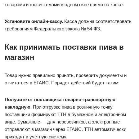
товарами и госсистемами в одном окне прямо на кассе.
Установите онлайн-кассу.
Касса должна соответствовать
требованиям Федерального закона № 54-ФЗ.
Как принимать поставки пива в
магазин
Товар нужно правильно принять, проверить документы и
отчитаться в ЕГАИС. Порядок действий будет таким:
Получите от поставщика товарно-транспортную
накладную.
При отгрузке пива в розничную точку
поставщики формируют ТТН в бумажном и электронном
виде. Бумажные — для перевозчиков, а электронные
отправляют в магазин через ЕГАИС. ТТН автоматически
приходят в учетную систему.