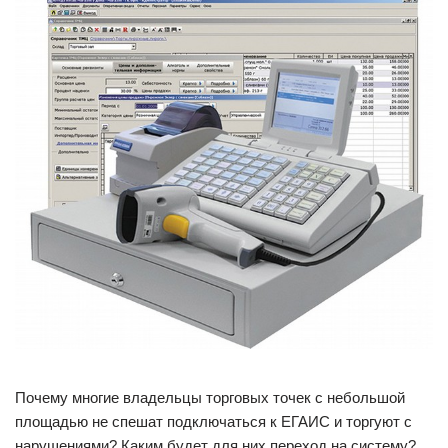
Почему многие владельцы торговых точек с небольшой
площадью не спешат подключаться к ЕГАИС и торгуют с
нарушениями? Каким будет для них переход на систему?