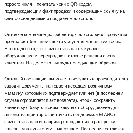
первого июля – печатать чеки с QR-кодом,
подтверждающим факт продажи и содержащим ссылку на
сайт со сведениями о проданном алкоголе.
Оптовые компании-дистрибьюторы алкогольной продукции
предлагают большой спектр услуг для маленьких точек.
Вплоть до того, что самостоятельно закупают
оборудование и перепродают готовые решения своим
клиентам. На деле это выглядит следующим образом.
Оптовый поставщик (им может выступать и производитель)
заводит документы на товар и передает розничному
магазину, который их подтверждает или нет (в последнем
случае оформляется акт возврата). Чтобы сохранить
клиентскую базу, оптовики закупают оборудование для
автоматизации торговой точки (с поддержкой ЕГАИС)
самостоятельно и, например, продают их в рассрочку
конечным покупателям – магазинам. Последние остаются