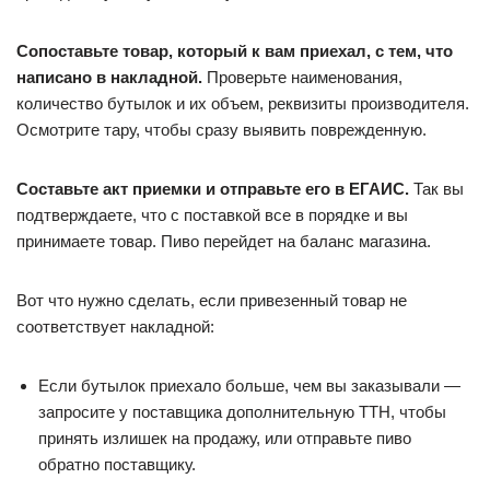
Сопоставьте товар, который к вам приехал, с тем, что
написано в накладной.
Проверьте наименования,
количество бутылок и их объем, реквизиты производителя.
Осмотрите тару, чтобы сразу выявить поврежденную.
Составьте акт приемки и отправьте его в ЕГАИС.
Так вы
подтверждаете, что с поставкой все в порядке и вы
принимаете товар. Пиво перейдет на баланс магазина.
Вот что нужно сделать, если привезенный товар не
соответствует накладной:
Если бутылок приехало больше, чем вы заказывали —
запросите у поставщика дополнительную ТТН, чтобы
принять излишек на продажу, или отправьте пиво
обратно поставщику.