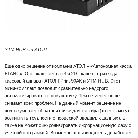
УТМ
HUB
от АТОЛ
Еще одно решение от компании АТОЛ – «Автономная касса
ЕГАИС». Оно включает в себя 2D-сканер штрихкода,
кассовый аппарат АТОЛ FPrint-90АК и УТМ HUB. Этот
мини-комплект позволит сравнительно недорого
автоматизировать торговую точку. Тем не менее он не
снимает всех проблем. На данный момент решение не
подразумевает обратной связи для кассира (то есть могут
возникнуть трудности с проверкой вводимых данных), а
также не может синхронизировать информационную базу с
учетной программой. Возможно, производитель доработает