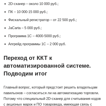
2D-сканер – около 10 000 руб.;
ПК – 10 000-15 000 руб.;
Фискальный регистратор – от 22 500 руб.;
JaCarta – 5 000 руб.;
Программа 1С – 4000-5000 руб.;
Апгрейд программы 1С – 2 000 руб.
Переход от ККТ к
автоматизированной системе.
Подводим итог
Главный вопрос, который предстоит решить владельцам
павильонов – согласиться ли на автоматизацию торговли.
Потому что специальный 2D-сканер для считывания кодов
с акцизных марок и ПО товароведа, имеющая связь с