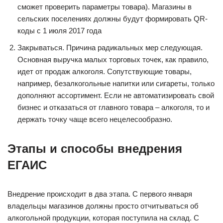
сможет проверить параметры товара). Магазины в
сельских поселениях должны будут формировать QR-
коды с 1 июля 2017 года
Закрываться. Причина радикальных мер следующая.
Основная выручка малых торговых точек, как правило,
идет от продаж алкоголя. Сопутствующие товары,
например, безалкогольные напитки или сигареты, только
дополняют ассортимент. Если не автоматизировать свой
бизнес и отказаться от главного товара – алкоголя, то и
держать точку чаще всего нецелесообразно.
Этапы и способы внедрения
ЕГАИС
Внедрение происходит в два этапа. С первого января
владельцы магазинов должны просто отчитываться об
алкогольной продукции, которая поступила на склад. С