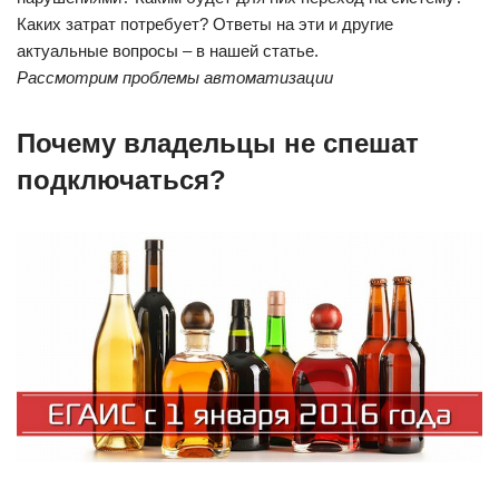
Каких затрат потребует? Ответы на эти и другие
актуальные вопросы – в нашей статье.
Рассмотрим проблемы автоматизации
Почему владельцы не спешат
подключаться?