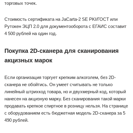
торговых точек.
Стоимость сертификата на JaCarta-2 SE PKI/ГОСТ или
Рутокен ЭЦП 2.0 для документооборота с ЕГАИС составит
4 500 рублей на один год.
Покупка 2D-сканера для сканирования
акцизных марок
Если организация торгует крепким алкоголем, без 2D-
сканера не обойтись. Он умеет считывать не только
линейный штрихкод товара, но и двухмерный код, который
нанесен на акцизную марку. Без сканирования такой марки
продавать крепкое спиртное в розницу нельзя. На странице
с оборудованием есть бюджетная модель 2D-сканера за 5
490 рублей.