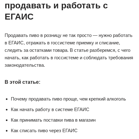
продавать и работать с
ЕГАИС
Продавать пиво в розницу не так просто — нужно работать
в ЕГАИС, отражать в госсистеме приемку и списание,
следить за остатками товара. В статье разберемся, с чего
начать, как работать в госсистеме и соблюдать требования
законодательства.
В этой статье:
Почему продавать пиво проще, чем крепкий алкоголь
Как начать работу в системе ЕГАИС
Как принимать поставки пива в магазин
Как списать пиво через ЕГАИС