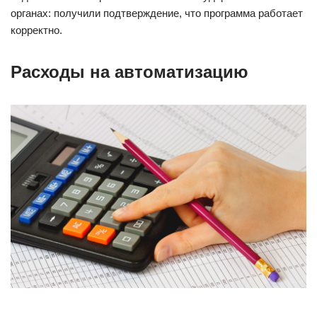
органах: получили подтверждение, что программа работает
корректно.
Расходы на автоматизацию