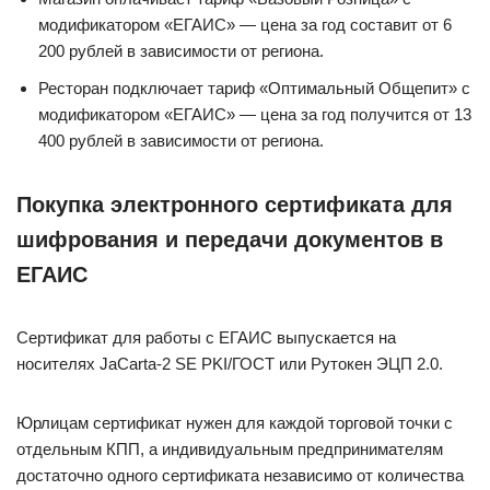
модификатором «ЕГАИС» — цена за год составит от 6
200 рублей в зависимости от региона.
Ресторан подключает тариф «Оптимальный Общепит» с
модификатором «ЕГАИС» — цена за год получится от 13
400 рублей в зависимости от региона.
Покупка электронного сертификата для
шифрования и передачи документов в
ЕГАИС
Сертификат для работы с ЕГАИС выпускается на
носителях JaCarta-2 SE PKI/ГОСТ или Рутокен ЭЦП 2.0.
Юрлицам сертификат нужен для каждой торговой точки с
отдельным КПП, а индивидуальным предпринимателям
достаточно одного сертификата независимо от количества