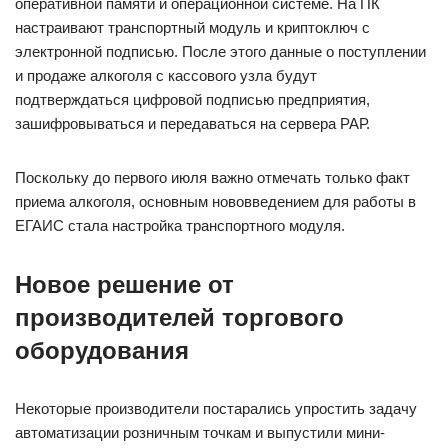
оперативной памяти и операционной системе. На ПК
настраивают транспортный модуль и криптоключ с
электронной подписью. После этого данные о поступлении
и продаже алкоголя с кассового узла будут
подтверждаться цифровой подписью предприятия,
зашифровываться и передаваться на сервера РАР.
Поскольку до первого июля важно отмечать только факт
приема алкоголя, основным нововведением для работы в
ЕГАИС стала настройка транспортного модуля.
Новое решение от
производителей торгового
оборудования
Некоторые производители постарались упростить задачу
автоматизации розничным точкам и выпустили мини-