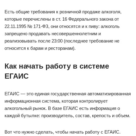
Есть общие требования к розничной продаже алкоголя,
которые перечислены в ст. 16 Федерального закона от
22.11.1995 № 171-ФЗ, они относятся и к пиву: алкоголь
запрещено продавать несовершеннолетним и
реализовывать после 23:00 (последнее требование не
относится к барам и ресторанам).
Как начать работу в системе
ЕГАИС
ЕГАИС — это единая государственная автоматизированная
информационная система, которая контролирует
алкогольный рынок. В базе ЕГАИС есть информация о
каждой бутылке: производитель, состав, крепость и объем.
Вот что нужно сделать, чтобы начать работу с ЕГАИС.