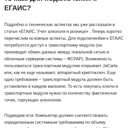
ЕГАИС?
Подробно о технических аспектах мы уже рассказали в
статье «ЕГАИС. Учет алкоголя в рознице» . Теперь коротко
перечислим основные аспекты. Для подключен6ия к ЕГАИС
потребуется доступ к транспортному модулю (он
производит обмен данных между локальной сетью и
облачным сервером системы – ФСРАР). Возможность
пользоваться транспортным модулем открывает JaCarta
или, как ее еще называют, аппаратный криптоключ. Еще
одно требование – транспортный модуль должен быть
установлен в каждом магазине. То есть покупать ключи и
транспортные модули нужно по количеству фактических
точек, торгующих алкоголем.
Подведем итог. Компьютер должен соответствовать
определенным системным требованиям по объему