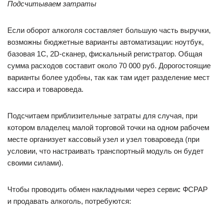
Подсчитываем затраты
Если оборот алкоголя составляет большую часть выручки,
возможны бюджетные варианты автоматизации: ноутбук,
базовая 1С, 2D-сканер, фискальный регистратор. Общая
сумма расходов составит около 70 000 руб. Дорогостоящие
варианты более удобны, так как там идет разделение мест
кассира и товароведа.
Подсчитаем приблизительные затраты для случая, при
котором владелец малой торговой точки на одном рабочем
месте организует кассовый узел и узел товароведа (при
условии, что настраивать транспортный модуль он будет
своими силами).
Чтобы проводить обмен накладными через сервис ФСРАР
и продавать алкоголь, потребуются: