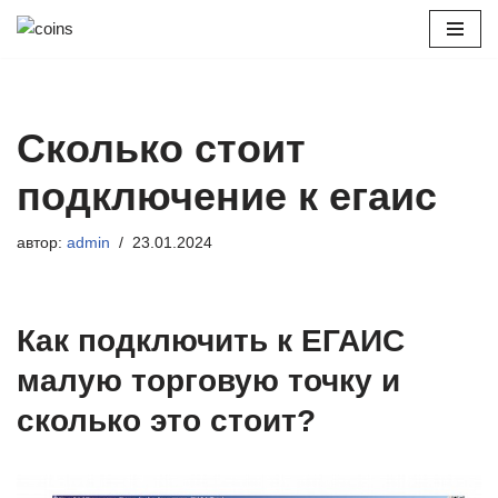
Перейти
к
содержимому
Сколько стоит
подключение к егаис
автор:
admin
23.01.2024
Как подключить к ЕГАИС
малую торговую точку и
сколько это стоит?