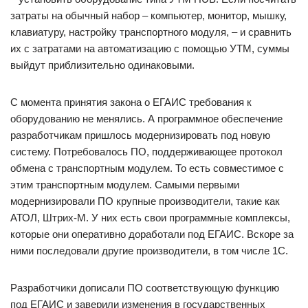
затраты на обычный набор – компьютер, монитор, мышку,
клавиатуру, настройку транспортного модуля, – и сравнить
их с затратами на автоматизацию с помощью УТМ, суммы
выйдут приблизительно одинаковыми.
С момента принятия закона о ЕГАИС требования к
оборудованию не менялись. А программное обеспечение
разработчикам пришлось модернизировать под новую
систему. Потребовалось ПО, поддерживающее протокол
обмена с транспортным модулем. То есть совместимое с
этим транспортным модулем. Самыми первыми
модернизировали ПО крупные производители, такие как
АТОЛ, Штрих-М. У них есть свои программные комплексы,
которые они оперативно доработали под ЕГАИС. Вскоре за
ними последовали другие производители, в том числе 1С.
Разработчики дописали ПО соответствующую функцию
под ЕГАИС и заверили изменения в государственных