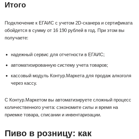
Итого
Подключение к ЕГАИС с учетом 2D-сканера и сертификата
обойдется в сумму от 16 190 рублей в год. При этом вы
получаете:
надежный сервис для отчетности в ЕГАИС;
автоматизированную систему учета товаров;
кассовый модуль Контур.Маркета для продаж алкоголя
через кассу.
С Контур.Маркетом вы автоматизируете сложный процесс
количественного учета: сэкономите силы и время на
приемке товара, списании и инвентаризации.
Пиво в розницу: как