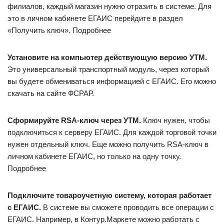
филиалов, каждый магазин нужно отразить в системе. Для
это в личном кабинете ЕГАИС перейдите в раздел
«Получить ключ». Подробнее
Установите на компьютер действующую версию УТМ.
Это универсальный транспортный модуль, через который
вы будете обмениваться информацией с ЕГАИС. Его можно
скачать на сайте ФСРАР.
Сформируйте RSA-ключ через УТМ.
Ключ нужен, чтобы
подключиться к серверу ЕГАИС. Для каждой торговой точки
нужен отдельный ключ. Еще можно получить RSA-ключ в
личном кабинете ЕГАИС, но только на одну точку.
Подробнее
Подключите товароучетную систему, которая работает
с ЕГАИС.
В системе вы сможете проводить все операции с
ЕГАИС. Например, в Контур.Маркете можно работать с