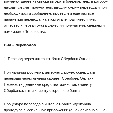
вручную, далее из списка выбрать банк-партнер, в котором
находится счет получателя, вводим сумму перевода и при
необходимости сообщение, проверяем еще раз все
параметры перевода, на этом этапе подтянется имя,
отчество и первая буква фамилии получателя, сверяем и
нажимаем «Перевести».
Виды переводов
1. Перевод через интернет-банк Сбербанк Онлайн.
При наличии доступа к интернету, можно совершать
переводы через личный кабинет Сбербанк Онлайн.
Перевести денежные средства можно как клиенту
Сбербанка, так и клиенту стороннего банка.
Процедура перевода в интернет-банке идентична
процедуре в мобильном приложении (о ней описано выше).