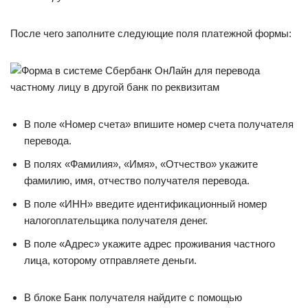
После чего заполните следующие поля платежной формы:
В поле «Номер счета» впишите номер счета получателя
перевода.
В полях «Фамилия», «Имя», «Отчество» укажите
фамилию, имя, отчество получателя перевода.
В поле «ИНН» введите идентификационный номер
налогоплательщика получателя денег.
В поле «Адрес» укажите адрес проживания частного
лица, которому отправляете деньги.
В блоке Банк получателя найдите с помощью