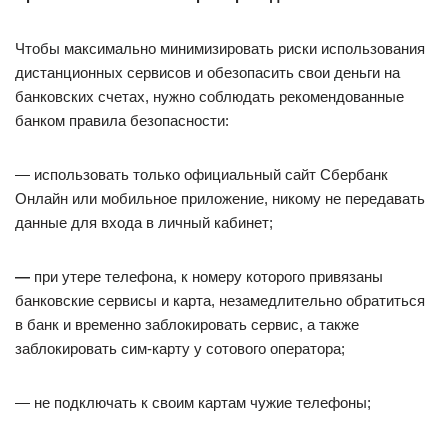
Чтобы максимально минимизировать риски использования
дистанционных сервисов и обезопасить свои деньги на
банковских счетах, нужно соблюдать рекомендованные
банком правила безопасности:
— использовать только официальный сайт Сбербанк
Онлайн или мобильное приложение, никому не передавать
данные для входа в личный кабинет;
—
при утере телефона, к номеру которого привязаны
банковские сервисы и карта, незамедлительно обратиться
в банк и временно заблокировать сервис, а также
заблокировать сим-карту у сотового оператора;
— не подключать к своим картам чужие телефоны;