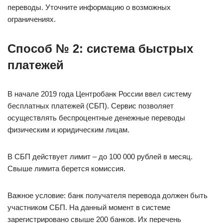
переводы. Уточните информацию о возможных
ограничениях.
Способ № 2: система быстрых
платежей
В начале 2019 года Центробанк России ввел систему
бесплатных платежей (СБП). Сервис позволяет
осуществлять беспроцентные денежные переводы
физическим и юридическим лицам.
В СБП действует лимит – до 100 000 рублей в месяц.
Свыше лимита берется комиссия.
Важное условие: банк получателя перевода должен быть
участником СБП. На данный момент в системе
зарегистрировано свыше 200 банков. Их перечень