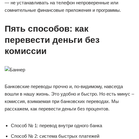
— не устанавливать на телефон непроверенные или
сомнительные финансовые приложения и программы.
Пять способов: как
перевести деньги без
комиссии
Банковские переводы прочно и, по-видимому, навсегда
вошли в нашу жизнь. Это удобно и быстро. Но есть минус –
комиссия, взимаемая при банковских переводах. Мы
расскажем, как перевести деньги без процентов.
Способ № 1: перевод внутри одного банка
Способ № 2: система быстрых платежей