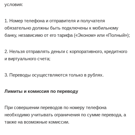
условия:
1. Номер телефона и отправителя и получателя
обязательно должны быть подключены к мобильному
банку, независимо от его тарифа («Эконом» или «Полный»);
2. Нельзя отправлять деньги с корпоративного, кредитного
и виртуального счета;
3. Переводы осуществляются только в рублях.
Лимиты и комиссия по переводу
При совершении переводов по номеру телефона
необходимо учитывать ограничения по сумме перевода, а
также на возможные комиссии.