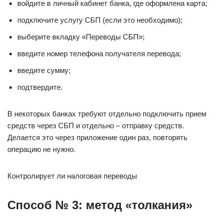
войдите в личный кабинет банка, где оформлена карта;
подключите услугу СБП (если это необходимо);
выберите вкладку «Переводы СБП»;
введите номер телефона получателя перевода;
введите сумму;
подтвердите.
В некоторых банках требуют отдельно подключить прием
средств через СБП и отдельно – отправку средств.
Делается это через приложение один раз, повторять
операцию не нужно.
Контролирует ли налоговая переводы
Способ № 3: метод «толкания»