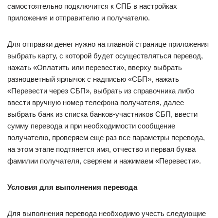
самостоятельно подключится к СПБ в настройках
приложения и отправителю и получателю.
Для отправки денег нужно на главной странице приложения
выбрать карту, с которой будет осуществляться перевод,
нажать «Оплатить или перевести», вверху выбрать
разноцветный ярлычок с надписью «СБП», нажать
«Перевести через СБП», выбрать из справочника либо
ввести вручную номер телефона получателя, далее
выбрать банк из списка банков-участников СБП, ввести
сумму перевода и при необходимости сообщение
получателю, проверяем еще раз все параметры перевода,
на этом этапе подтянется имя, отчество и первая буква
фамилии получателя, сверяем и нажимаем «Перевести».
Условия для выполнения перевода
Для выполнения перевода необходимо учесть следующие