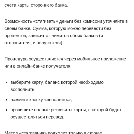
счета карты стороннего банка.
Возможность «стягивать» деньги без комиссии уточняйте в
своем банке. Сумма, которую можно перевести без
процентов, зависит от лимитов обоих банков (и
отправителя, и получателя).
Процедура осуществляется через мобильное приложение
или в онлайн-банке получателя.
выберите карту, баланс которой необходимо
восполнить;
нажмите кнопку «пополнить»;
пропишите полные реквизиты карты, с которой будет
осуществляться перевод.
Метод «стягивания» подходит только в случае