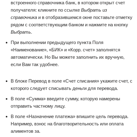
встроенного справочника банк, в котором открыт счет
получателя: кликните по ссылке
Выбрать из
справочника
и в отобразившемся окне поставьте отметку
рядом с соответствующим банком и нажмите на кнопку
Выбрать
.
При выполнении предыдущего пункта Поля
«Наименование», «БИК» и «Корр. счет» заполнятся
автоматически. Но Вы можете заполнить их вручную,
если Вам так удобнее.
В блоке Перевод в поле «Счет списания» укажите счет, с
которого следует списывать деньги для перевода.
В поле «Сумма» введите сумму, которую намерены
отправить частному лицу.
В поле «Назначение платежа» впишите цель перевода.
Например, взнос на благотворительность или оплата
алиментов за.