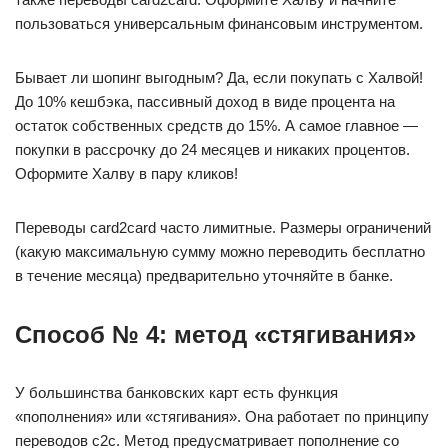
пользоваться универсальным финансовым инструментом.
Бывает ли шопинг выгодным? Да, если покупать с Халвой!
До 10% кешбэка, пассивный доход в виде процента на
остаток собственных средств до 15%. А самое главное —
покупки в рассрочку до 24 месяцев и никаких процентов.
Оформите Халву в пару кликов!
Переводы card2card часто лимитные. Размеры ограничений
(какую максимальную сумму можно переводить бесплатно
в течение месяца) предварительно уточняйте в банке.
Способ № 4: метод «стягивания»
У большинства банковских карт есть функция
«пополнения» или «стягивания». Она работает по принципу
переводов с2с. Метод предусматривает пополнение со