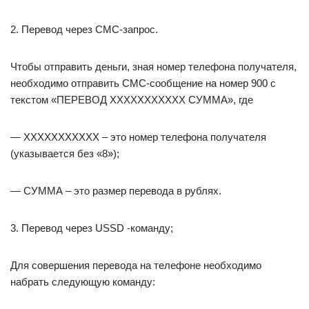
2. Перевод через СМС-запрос.
Чтобы отправить деньги, зная номер телефона получателя,
необходимо отправить СМС-сообщение на номер 900 с
текстом «ПЕРЕВОД ХХХХХХХХХХХ СУММА», где
— ХХХХХХХХХХХ – это номер телефона получателя
(указывается без «8»);
— СУММА – это размер перевода в рублях.
3. Перевод через USSD -команду;
Для совершения перевода на телефоне необходимо
набрать следующую команду: