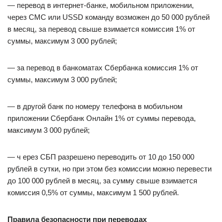
— перевод в интернет-банке, мобильном приложении,
через СМС или USSD команду возможен до 50 000 рублей
в месяц, за перевод свыше взимается комиссия 1% от
суммы, максимум 3 000 рублей;
— за перевод в банкоматах Сбербанка комиссия 1% от
суммы, максимум 3 000 рублей;
— в другой банк по номеру телефона в мобильном
приложении Сбербанк Онлайн 1% от суммы перевода,
максимум 3 000 рублей;
— ч ерез СБП разрешено переводить от 10 до 150 000
рублей в сутки, но при этом без комиссии можно перевести
до 100 000 рублей в месяц, за сумму свыше взимается
комиссия 0,5% от суммы, максимум 1 500 рублей.
Правила безопасности при переводах