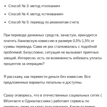
Способ № 3: метод «толкания»
Способ № 4: метод «стягивания»
Способ № 5: перевод по реквизитам счета
При переводе денежных средств, зачастую, приходится
платить банковскую комиссию в размере 0,5%-1,5% от
суммы перевода. Сама не раз сталкивалась с подобной
проблемой. Безусловно, ситуация не вызывает приятных
эмоций. Интересно, есть ли возможность избежать уплаты
процентов за операцию?
Я расскажу, как перевести деньги без комиссии. Все
предложенные варианты легальны и доступны.
Сразу оговорюсь, что в отечественных социальных сетях (
ВКонтакте и Одноклассники ) работают сервисы по
переводу денег на карту пользователя. Какое-то время