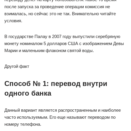
после запуска за проведение операции комиссия не
взималась, но сейчас это не так. Внимательно читайте
условия.
В государстве Палау в 2007 году выпустили серебряную
монету номиналом 5 долларов США с изображением Девы
Марии и маленьким флаконом святой воды.
Другой факт
Способ № 1: перевод внутри
одного банка
Данный вариант является распространенным и наиболее
часто используемым. Его еще называют переводом по
номеру телефона.