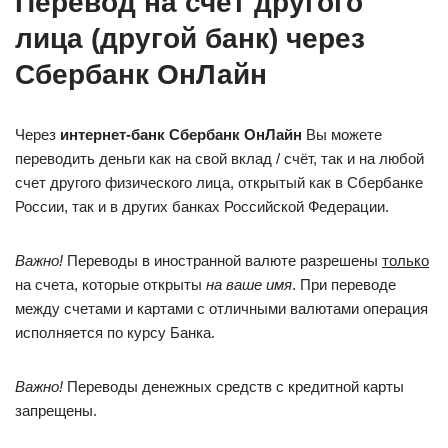
Перевод на счет другого
лица (другой банк) через
Сбербанк ОнЛайн
Через
интернет-банк Сбербанк ОнЛайн
Вы можете
переводить деньги как на свой вклад / счёт, так и на любой
счет другого физического лица, открытый как в Сбербанке
России, так и в других банках Российской Федерации.
Важно!
Переводы в иностранной валюте разрешены
только
на счета, которые открыты
на ваше имя
. При переводе
между счетами и картами с отличными валютами операция
исполняется по курсу Банка.
Важно!
Переводы денежных средств с кредитной карты
запрещены.