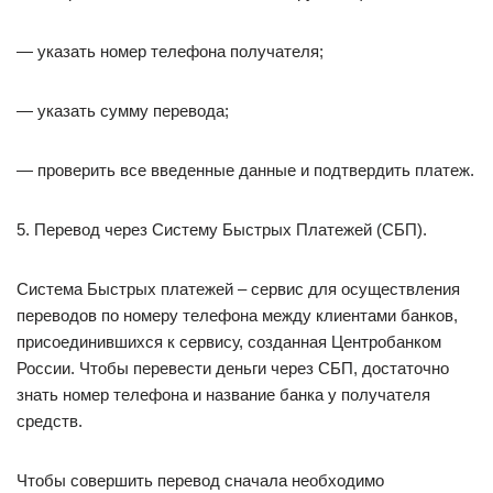
— указать номер телефона получателя;
— указать сумму перевода;
— проверить все введенные данные и подтвердить платеж.
5. Перевод через Систему Быстрых Платежей (СБП).
Система Быстрых платежей – сервис для осуществления
переводов по номеру телефона между клиентами банков,
присоединившихся к сервису, созданная Центробанком
России. Чтобы перевести деньги через СБП, достаточно
знать номер телефона и название банка у получателя
средств.
Чтобы совершить перевод сначала необходимо