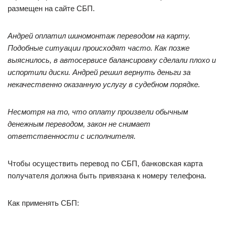
размещен на сайте СБП.
Андрей оплатил шиномонтаж переводом на карту.
Подобные ситуации происходят часто. Как позже
выяснилось, в автосервисе балансировку сделали плохо и
испортили диски. Андрей решил вернуть деньги за
некачественно оказанную услугу в судебном порядке.
Несмотря на то, что оплату произвели обычным
денежным переводом, закон не снимает
ответственности с исполнителя.
Чтобы осуществить перевод по СБП, банковская карта
получателя должна быть привязана к номеру телефона.
Как применять СБП: