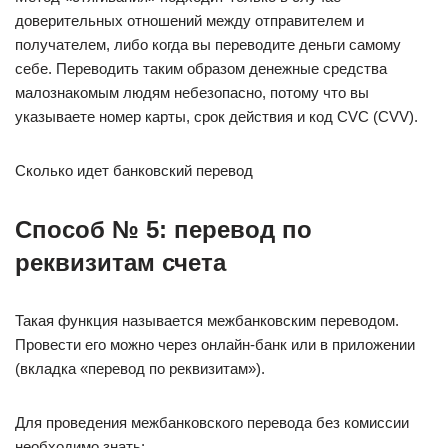
доверительных отношений между отправителем и
получателем, либо когда вы переводите деньги самому
себе. Переводить таким образом денежные средства
малознакомым людям небезопасно, потому что вы
указываете номер карты, срок действия и код CVC (CVV).
Сколько идет банковский перевод
Способ № 5: перевод по
реквизитам счета
Такая функция называется межбанковским переводом.
Провести его можно через онлайн-банк или в приложении
(вкладка «перевод по реквизитам»).
Для проведения межбанковского перевода без комиссии
необходимо знать: