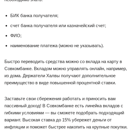
БИК банка получателя;
счет банка получателя или казначейский счет;
ФИО;
наименование платежа (можно не указывать).
Быстро переводить средства можно со вклада на карту в
Совкомбанке. Вкладом можно управлять онлайн, например,
из дома. Держатели Халвы получают дополнительное
преимущество в виде повышенной процентной ставки.
Заставьте свои сбережения работать и приносить вам
пассивный доход! В Совкомбанке есть линейка вкладов с
гибкими условиями — вы сможете подобрать подходящий
вариант. Высокая ставка до 15% убережет деньги от
инфляции и поможет быстрее накопить на крупные покупки.