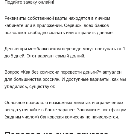
Подайте заявку онлайн!
Реквизиты собственной карты находятся в личном
кабинете или в приложении. Сервисы всех банков
позволяют свободно скачать или отправить данные.
Деньги при межбанковском переводе могут поступать от 1
до 5 дней. Этот вариант самый долгий.
Вопрос «Как без комиссии перевести деньги?» актуален
для большинства россиян. И доступные варианты, как мы
убедились, существуют.
Основное правило: о возможных лимитах и ограничениях
всегда уточняйте в банке заранее. Запомните: постфактум
(задним числом) банковская комиссия не начисляется.