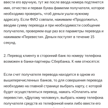
ввести его вручную, тут же после ввода номера подтянется
имя, отчество и первая буква фамилии получателя, которое
необходимо проверить, чтоб деньги ушли нужному
адресату. Если ФИО совпали, нажимаем «Продолжить»,
вводим сумму перевода и при необходимости сообщение
получателю, проверяем еще раз все параметры перевода и
нажимаем «Перевести». Деньги поступят в течение 15
секунд.
2. Перевод клиенту в сторонний банк по номеру телефона
возможен в банки-партнеры Сбербанка. К ним относятся:
Если счет получателя перевода находится в одном из
вышеперечисленных банков, то для совершения перевода
необходимо на главной странице выбрать карту, с которой
будет осуществляться перевод, нажать «Оплатить или
перевести», «Другому человеку», выбрать номер телефона
получателя средств из телефонной книги либо ввести его