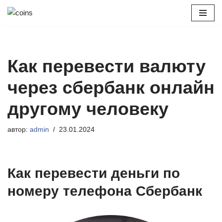
Перейти
к
содержимому
Как перевести валюту
через сбербанк онлайн
другому человеку
автор:
admin
23.01.2024
Как перевести деньги по
номеру телефона Сбербанк