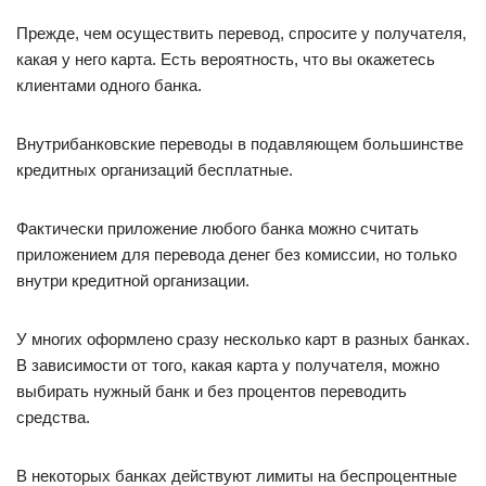
Прежде, чем осуществить перевод, спросите у получателя,
какая у него карта. Есть вероятность, что вы окажетесь
клиентами одного банка.
Внутрибанковские переводы в подавляющем большинстве
кредитных организаций бесплатные.
Фактически приложение любого банка можно считать
приложением для перевода денег без комиссии, но только
внутри кредитной организации.
У многих оформлено сразу несколько карт в разных банках.
В зависимости от того, какая карта у получателя, можно
выбирать нужный банк и без процентов переводить
средства.
В некоторых банках действуют лимиты на беспроцентные