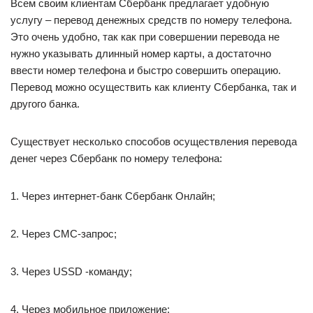
Всем своим клиентам Сбербанк предлагает удобную
услугу – перевод денежных средств по номеру телефона.
Это очень удобно, так как при совершении перевода не
нужно указывать длинный номер карты, а достаточно
ввести номер телефона и быстро совершить операцию.
Перевод можно осуществить как клиенту Сбербанка, так и
другого банка.
Существует несколько способов осуществления перевода
денег через Сбербанк по номеру телефона:
1. Через интернет-банк Сбербанк Онлайн;
2. Через СМС-запрос;
3. Через USSD -команду;
4. Через мобильное приложение;