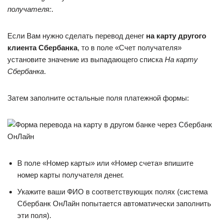
получателя:
.
Если Вам нужно сделать перевод денег
на карту другого
клиента Сбербанка
, то в поле «Счет получателя»
установите значение из выпадающего списка
На карту
Сбербанка
.
Затем заполните остальные поля платежной формы:
В поле «Номер карты» или «Номер счета» впишите
номер карты получателя денег.
Укажите ваши ФИО в соответствующих полях (система
Сбербанк ОнЛайн попытается автоматически заполнить
эти поля).