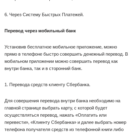
6. Через Систему Быстрых Платежей.
Перевод через мобильный банк
Установив бесплатное мобильное приложение, можно
прямо в телефоне быстро совершить денежный перевод. В
мобильном приложении можно совершить перевод как
внутри банка, так и в сторонний банк.
1. Перевода средств клиенту Сбербанка.
Для совершения перевода внутри банка необходимо на
главной странице выбрать карту, с которой будет
осуществляться перевод, нажать «Оплатить или
перевести», «Клиенту Сбербанка» и далее выбрать номер
телефона получателя средств из телефонной книги либо