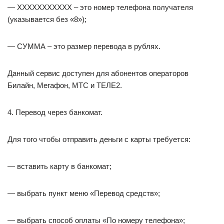
— ХХХХХХХХХХХ – это номер телефона получателя
(указывается без «8»);
— СУММА – это размер перевода в рублях.
Данный сервис доступен для абонентов операторов
Билайн, Мегафон, МТС и ТЕЛЕ2.
4. Перевод через банкомат.
Для того чтобы отправить деньги с карты требуется:
— вставить карту в банкомат;
— выбрать пункт меню «Перевод средств»;
— выбрать способ оплаты «По номеру телефона»;