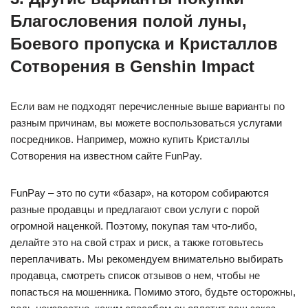
Благословения полой луны,
Боевого пропуска и Кристаллов
Сотворения в Genshin Impact
Если вам не подходят перечисленные выше варианты по
разным причинам, вы можете воспользоваться услугами
посредников. Например, можно купить Кристаллы
Сотворения на известном сайте FunPay.
FunPay – это по сути «базар», на котором собираются
разные продавцы и предлагают свои услуги с порой
огромной наценкой. Поэтому, покупая там что-либо,
делайте это на свой страх и риск, а также готовьтесь
переплачивать. Мы рекомендуем внимательно выбирать
продавца, смотреть список отзывов о нем, чтобы не
попасться на мошенника. Помимо этого, будьте осторожны,