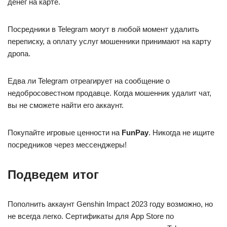
денег на карте.
Посредники в Telegram могут в любой момент удалить
переписку, а оплату услуг мошенники принимают на карту
дропа.
Едва ли Telegram отреагирует на сообщение о
недобросовестном продавце. Когда мошенник удалит чат,
вы не сможете найти его аккаунт.
Покупайте игровые ценности на
FunPay
. Никогда не ищите
посредников через мессенджеры!
Подведем итог
Пополнить аккаунт Genshin Impact 2023 году возможно, но
не всегда легко. Сертификаты для App Store по