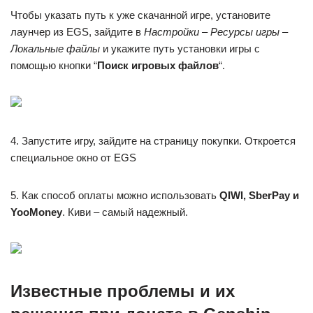
Чтобы указать путь к уже скачанной игре, установите
лаунчер из EGS, зайдите в
Настройки – Ресурсы игры –
Локальные файлы
и укажите путь установки игры с
помощью кнопки “
Поиск игровых файлов
“.
4. Запустите игру, зайдите на страницу покупки. Откроется
специальное окно от EGS
5. Как способ оплаты можно использовать
QIWI, SberPay и
YooMoney
. Киви – самый надежный.
Известные проблемы и их