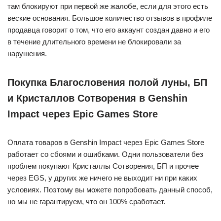
там блокируют при первой же жалобе, если для этого есть
веские основания. Большое количество отзывов в профиле
продавца говорит о том, что его аккаунт создан давно и его
в течение длительного времени не блокировали за
нарушения.
Покупка Благословения полой луны, БП
и Кристаллов Сотворения в Genshin
Impact через Epic Games Store
Оплата товаров в Genshin Impact через Epic Games Store
работает со сбоями и ошибками. Одни пользователи без
проблем покупают Кристаллы Сотворения, БП и прочее
через EGS, у других же ничего не выходит ни при каких
условиях. Поэтому вы можете попробовать данный способ,
но мы не гарантируем, что он 100% сработает.