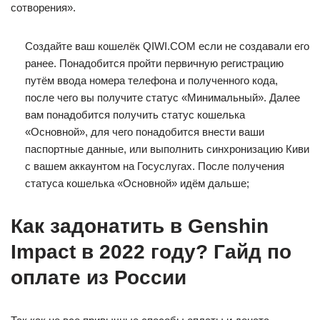
сотворения».
Создайте ваш кошелёк QIWI.COM если не создавали его
ранее. Понадобится пройти первичную регистрацию
путём ввода номера телефона и полученного кода,
после чего вы получите статус «Минимальный». Далее
вам понадобится получить статус кошелька
«Основной», для чего понадобится внести ваши
паспортные данные, или выполнить синхронизацию Киви
с вашем аккаунтом на Госуслугах. После получения
статуса кошелька «Основной» идём дальше;
Как задонатить в Genshin
Impact в 2022 году? Гайд по
оплате из России