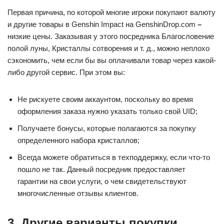
Первая причина, по которой многие игроки покупают валюту
и другие товары в Genshin Impact на GenshinDrop.com
–
низкие цены. Заказывая у этого посредника Благословение
полой луны, Кристаллы сотворения и т. д., можно неплохо
сэкономить, чем если бы вы оплачивали товар через какой-
либо другой сервис. При этом вы:
Не рискуете своим аккаунтом, поскольку во время
оформления заказа нужно указать только свой UID;
Получаете бонусы, которые полагаются за покупку
определенного набора кристаллов;
Всегда можете обратиться в техподдержку, если что-то
пошло не так. Данный посредник предоставляет
гарантии на свои услуги, о чем свидетельствуют
многочисленные отзывы клиентов.
3. Другие варианты покупки