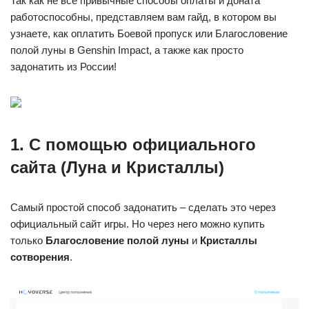
Так как не все привычные способы оплаты и доната
работоспособны, представляем вам гайд, в котором вы
узнаете, как оплатить Боевой пропуск или Благословение
полой луны в Genshin Impact, а также как просто
задонатить из России!
1. С помощью официального
сайта (Луна и Кристаллы)
Самый простой способ задонатить – сделать это через
официальный сайт игры. Но через него можно купить
только
Благословение полой луны
и
Кристаллы
сотворения
.