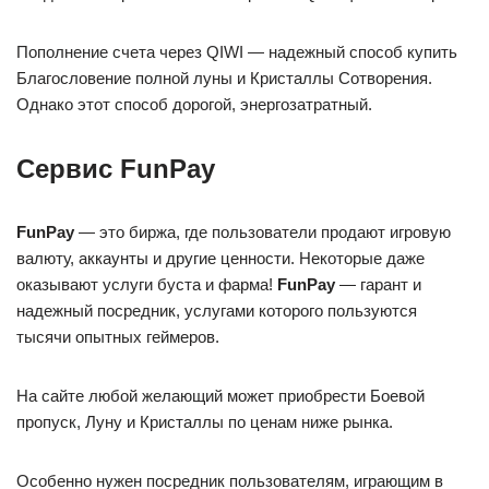
Пополнение счета через QIWI — надежный способ купить
Благословение полной луны и Кристаллы Сотворения.
Однако этот способ дорогой, энергозатратный.
Сервис FunPay
FunPay
— это биржа, где пользователи продают игровую
валюту, аккаунты и другие ценности. Некоторые даже
оказывают услуги буста и фарма!
FunPay
— гарант и
надежный посредник, услугами которого пользуются
тысячи опытных геймеров.
На сайте любой желающий может приобрести Боевой
пропуск, Луну и Кристаллы по ценам ниже рынка.
Особенно нужен посредник пользователям, играющим в