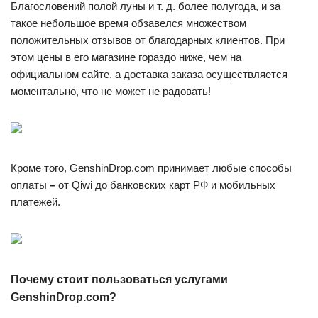
Благословений полой луны и т. д. более полугода, и за
такое небольшое время обзавелся множеством
положительных отзывов от благодарных клиентов. При
этом цены в его магазине гораздо ниже, чем на
официальном сайте, а доставка заказа осуществляется
моментально, что не может не радовать!
Кроме того, GenshinDrop.com принимает любые способы
оплаты
–
от Qiwi до банковских карт РФ и мобильных
платежей.
Почему стоит пользоваться услугами
GenshinDrop.com?