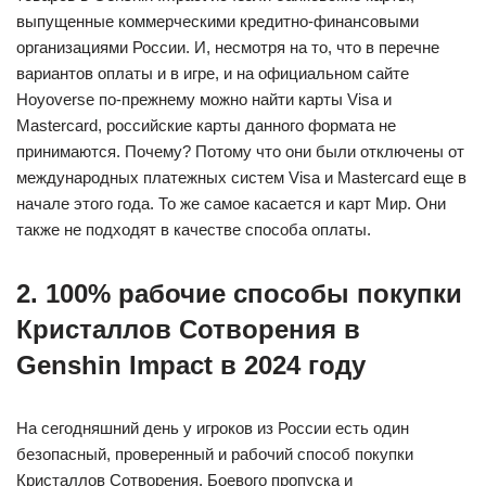
выпущенные коммерческими кредитно-финансовыми
организациями России. И, несмотря на то, что в перечне
вариантов оплаты и в игре, и на официальном сайте
Hoyoverse по-прежнему можно найти карты Visa и
Mastercard, российские карты данного формата не
принимаются. Почему? Потому что они были отключены от
международных платежных систем Visa и Mastercard еще в
начале этого года. То же самое касается и карт Мир. Они
также не подходят в качестве способа оплаты.
2. 100% рабочие способы покупки
Кристаллов Сотворения в
Genshin Impact в 2024 году
На сегодняшний день у игроков из России есть один
безопасный, проверенный и рабочий способ покупки
Кристаллов Сотворения, Боевого пропуска и