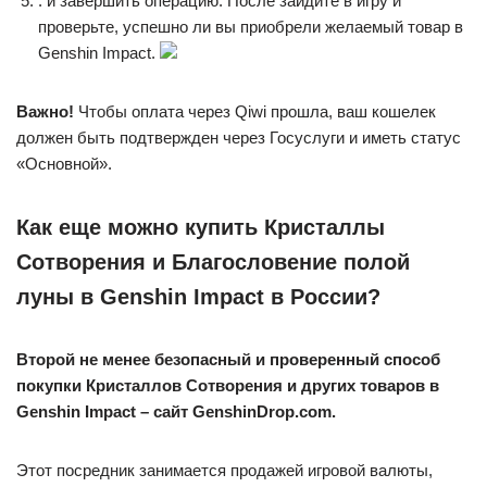
. и завершить операцию. После зайдите в игру и
проверьте, успешно ли вы приобрели желаемый товар в
Genshin Impact.
Важно!
Чтобы оплата через Qiwi прошла, ваш кошелек
должен быть подтвержден через Госуслуги и иметь статус
«Основной».
Как еще можно купить Кристаллы
Сотворения и Благословение полой
луны в Genshin Impact в России?
Второй не менее безопасный и проверенный способ
покупки Кристаллов Сотворения и других товаров в
Genshin Impact – сайт GenshinDrop.com.
Этот посредник занимается продажей игровой валюты,