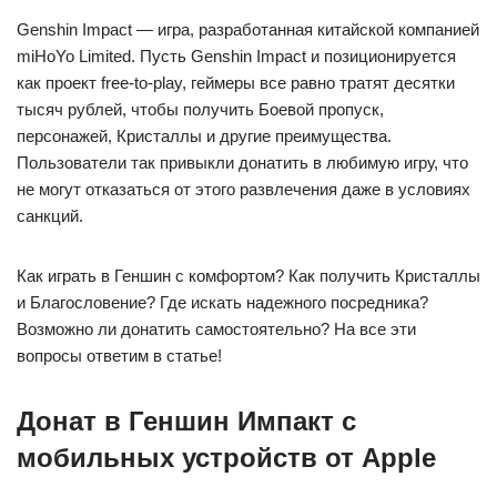
Genshin Impact — игра, разработанная китайской компанией
miHoYo Limited. Пусть Genshin Impact и позиционируется
как проект free-to-play, геймеры все равно тратят десятки
тысяч рублей, чтобы получить Боевой пропуск,
персонажей, Кристаллы и другие преимущества.
Пользователи так привыкли донатить в любимую игру, что
не могут отказаться от этого развлечения даже в условиях
санкций.
Как играть в Геншин с комфортом? Как получить Кристаллы
и Благословение? Где искать надежного посредника?
Возможно ли донатить самостоятельно? На все эти
вопросы ответим в статье!
Донат в
Геншин Импакт с
мобильных устройств от Apple