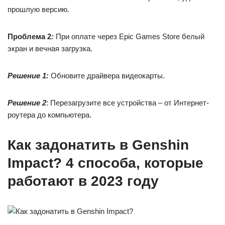
прошлую версию.
Проблема 2
:
При оплате через Epic Games Store белый
экран и вечная загрузка.
Решение 1:
Обновите драйвера видеокарты.
Решение 2
: Перезагрузите все устройства – от Интернет-
роутера до компьютера.
Как задонатить в Genshin
Impact? 4 способа, которые
работают в 2023 году