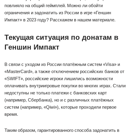
повлияло на общий геймплей. Можно ли обойти
ограничения и задонатить из России в игре «Геншин
Импакт» в 2023 году? Расскажем в нашем материале.
Текущая ситуация по донатам в
Геншин Импакт
В связи с уходом из России платёжным систем «Visa» и
«MasterCard», а также отключением российских банков от
«SWIFT», российские игроки лишились возможности
оплачивать внутриигровые покупки во многих играх. Стали
недоступны не только платежи с банковских карт
(например, Сбербанка), но и с различных платёжных
систем (например, «Qiwi»), которые проходили первое
время.
Таким образом, гарантированного способа задонатить в