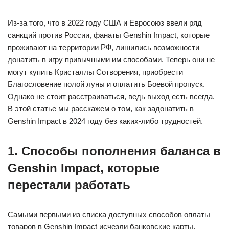
Из-за того, что в 2022 году США и Евросоюз ввели ряд
санкций против России, фанаты Genshin Impact, которые
проживают на территории РФ, лишились возможности
донатить в игру привычными им способами. Теперь они не
могут купить Кристаллы Сотворения, приобрести
Благословение полой луны и оплатить Боевой пропуск.
Однако не стоит расстраиваться, ведь выход есть всегда.
В этой статье мы расскажем о том, как задонатить в
Genshin Impact в 2024 году без каких-либо трудностей.
1. Способы пополнения баланса в
Genshin Impact, которые
перестали работать
Самыми первыми из списка доступных способов оплаты
товаров в Genshin Impact исчезли банковские карты,