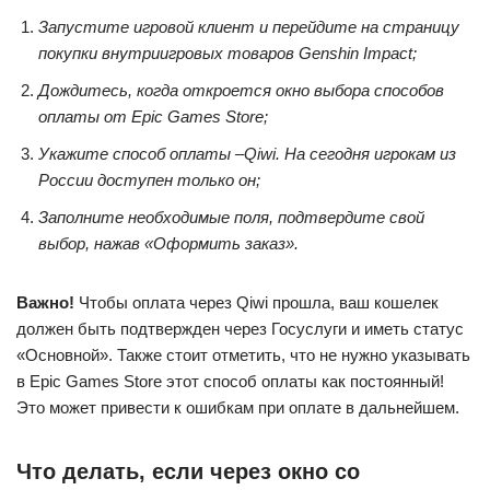
Запустите игровой клиент и перейдите на страницу
покупки внутриигровых товаров Genshin Impact;
Дождитесь, когда откроется окно выбора способов
оплаты от Epic Games Store;
Укажите способ оплаты –
Qiwi. На сегодня игрокам из
России доступен только он;
Заполните необходимые поля, подтвердите свой
выбор, нажав «Оформить заказ».
Важно!
Чтобы оплата через Qiwi прошла, ваш кошелек
должен быть подтвержден через Госуслуги и иметь статус
«Основной». Также стоит отметить, что не нужно указывать
в Epic Games Store этот способ оплаты как постоянный!
Это может привести к ошибкам при оплате в дальнейшем.
Что делать, если через окно со