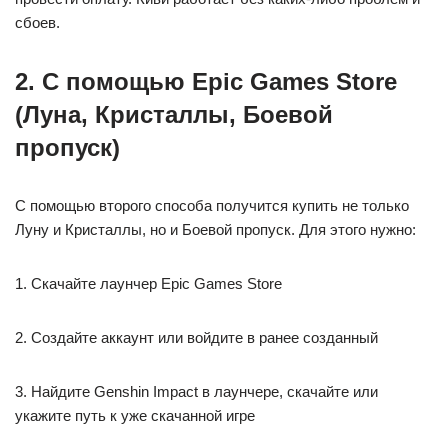
сбоев.
2. С помощью Epic Games Store
(Луна, Кристаллы, Боевой
пропуск)
С помощью второго способа получится купить не только
Луну и Кристаллы, но и Боевой пропуск. Для этого нужно:
1. Скачайте лаунчер Epic Games Store
2. Создайте аккаунт или войдите в ранее созданный
3. Найдите Genshin Impact в лаунчере, скачайте или
укажите путь к уже скачанной игре