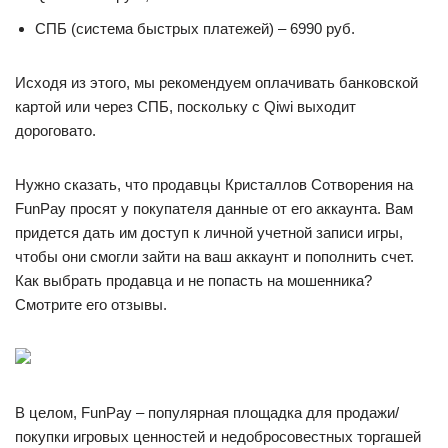
СПБ (система быстрых платежей) – 6990 руб.
Исходя из этого, мы рекомендуем оплачивать банковской
картой или через СПБ, поскольку с Qiwi выходит
дороговато.
Нужно сказать, что продавцы Кристаллов Сотворения на
FunPay просят у покупателя данные от его аккаунта. Вам
придется дать им доступ к личной учетной записи игры,
чтобы они смогли зайти на ваш аккаунт и пополнить счет.
Как выбрать продавца и не попасть на мошенника?
Смотрите его отзывы.
В целом, FunPay – популярная площадка для продажи/
покупки игровых ценностей и недобросовестных торгашей