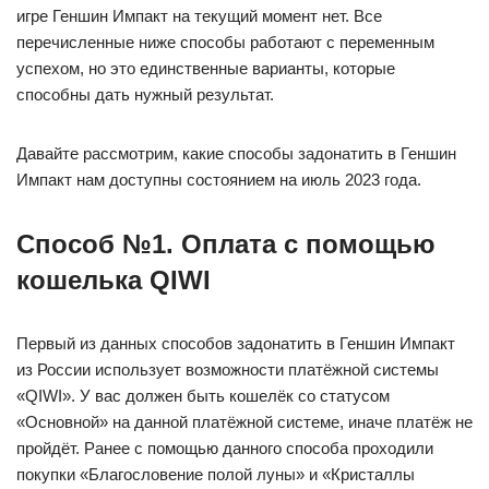
игре Геншин Импакт на текущий момент нет. Все
перечисленные ниже способы работают с переменным
успехом, но это единственные варианты, которые
способны дать нужный результат.
Давайте рассмотрим, какие способы задонатить в Геншин
Импакт нам доступны состоянием на июль 2023 года.
Способ №1. Оплата с помощью
кошелька QIWI
Первый из данных способов задонатить в Геншин Импакт
из России использует возможности платёжной системы
«QIWI». У вас должен быть кошелёк со статусом
«Основной» на данной платёжной системе, иначе платёж не
пройдёт. Ранее с помощью данного способа проходили
покупки «Благословение полой луны» и «Кристаллы