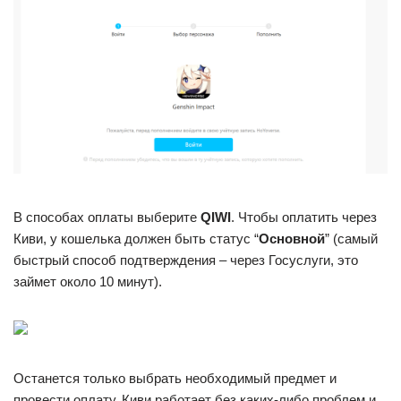
В способах оплаты выберите
QIWI
. Чтобы оплатить через
Киви, у кошелька должен быть статус “
Основной
” (самый
быстрый способ подтверждения – через Госуслуги, это
займет около 10 минут).
Останется только выбрать необходимый предмет и
провести оплату. Киви работает без каких-либо проблем и