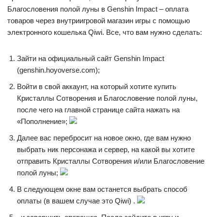
Благословения полой луны в Genshin Impact – оплата
товаров через внутриигровой магазин игры с помощью
электронного кошелька Qiwi. Все, что вам нужно сделать:
Зайти на официальный сайт Genshin Impact
(genshin.hoyoverse.com);
Войти в свой аккаунт, на который хотите купить
Кристаллы Сотворения и Благословение полой луны,
после чего на главной странице сайта нажать на
«Пополнение»;
Далее вас перебросит на новое окно, где вам нужно
выбрать ник персонажа и сервер, на какой вы хотите
отправить Кристаллы Сотворения и/или Благословение
полой луны;
В следующем окне вам останется выбрать способ
оплаты (в вашем случае это Qiwi) .