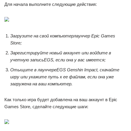
Для начала выполните следующие действия:
Загрузите на свой компьютер
лаунчер Epic Games
Store
;
Зарегистрируйте новый аккаунт или войдите в
учетную запись
EGS, если она у вас имеется;
Отыщите в лаунчере
EGS Genshin Impact, скачайте
игру или укажите путь к ее файлам, если она уже
загружена на ваш компьютер.
Как только игра будет добавлена на ваш аккаунт в Epic
Games Store, сделайте следующие шаги: