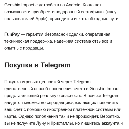
Genshin Impact с устройств на Android. Когда нет
возможности приобрести подарочный сертификат (как у
пользователей Apple), приходится искать обходные пути.
FunPay
— гарантия безопасной сделки, оперативная
техническая поддержка, надежная система отзывов и
опытные продавцы.
Покупка в Telegram
Покупка игровых ценностей через Telegram —
единственный способ пополнения счета в Genshin Impact,
представляющий реальную опасность. В поиске Telegram
найдется множество «продавцов», желающих пополнить
ваш счет с помощью иностранной платежной системы или
карты. Однако пополнения так и не произойдет. Вероятно,
вы не получите Луну и Кристаллы, но лишитесь аккаунта и