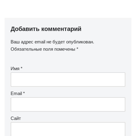
Добавить комментарий
Ваш адрес email не будет опубликован.
Обязательные поля помечены
*
Имя
*
Email
*
Сайт