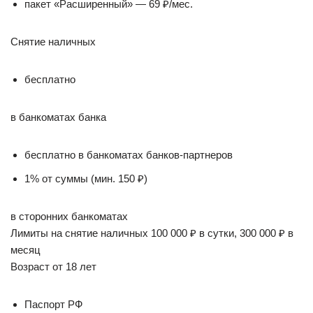
пакет «Расширенный» — 69 ₽/мес.
Снятие наличных
бесплатно
в банкоматах банка
бесплатно в банкоматах банков-партнеров
1% от суммы (мин. 150 ₽)
в сторонних банкоматах
Лимиты на снятие наличных 100 000 ₽ в сутки, 300 000 ₽ в
месяц
Возраст от 18 лет
Паспорт РФ