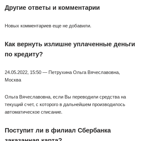
Другие ответы и комментарии
Новых комментариев еще не добавили.
Как вернуть излишне уплаченные деньги
по кредиту?
24.05.2022, 15:50 — Петрухина Ольга Вячеславовна,
Москва
Ольга Вячеславовна, если Вы переводили средства на
текущий счет, с которого в дальнейшем производилось
автоматическое списание.
Поступит ли в филиал Сбербанка
заказанная карта?