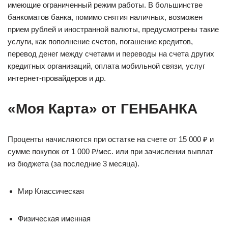
имеющие ограниченный режим работы. В большинстве
банкоматов банка, помимо снятия наличных, возможен
прием рублей и иностранной валюты, предусмотрены такие
услуги, как пополнение счетов, погашение кредитов,
перевод денег между счетами и переводы на счета других
кредитных организаций, оплата мобильной связи, услуг
интернет-провайдеров и др.
«Моя Карта» от ГЕНБАНКА
Проценты начисляются при остатке на счете от 15 000 ₽ и
сумме покупок от 1 000 ₽/мес. или при зачислении выплат
из бюджета (за последние 3 месяца).
Мир Классическая
Физическая именная