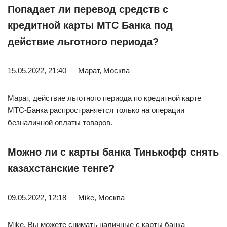
Попадает ли перевод средств с
кредитной карты МТС Банка под
действие льготного периода?
15.05.2022, 21:40 — Марат, Москва
Марат, действие льготного периода по кредитной карте
МТС-Банка распространяется только на операции
безналичной оплаты товаров.
Можно ли с карты банка Тинькофф снять
казахстанские тенге?
09.05.2022, 12:18 — Mike, Москва
Mike, Вы можете снимать наличные с карты банка