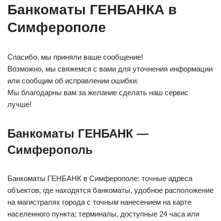
Банкоматы ГЕНБАНКА в
Симферополе
Спасибо, мы приняли ваше сообщение!
Возможно, мы свяжемся с вами для уточнения информации
или сообщим об исправлении ошибки.
Мы благодарны вам за желание сделать наш сервис
лучше!
Банкоматы ГЕНБАНК —
Симферополь
Банкоматы ГЕНБАНК в Симферополе: точные адреса
объектов, где находятся банкоматы, удобное расположение
на магистралях города с точным нанесением на карте
населенного пункта; терминалы, доступные 24 часа или