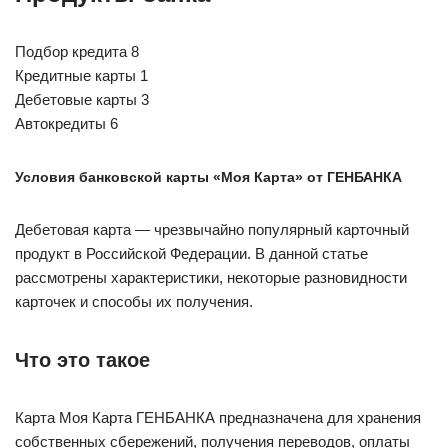
Подбор кредита 8
Кредитные карты 1
Дебетовые карты 3
Автокредиты 6
Условия банковской карты «Моя Карта» от ГЕНБАНКА
Дебетовая карта — чрезвычайно популярный карточный
продукт в Российской Федерации. В данной статье
рассмотрены характеристики, некоторые разновидности
карточек и способы их получения.
Что это такое
Карта Моя Карта ГЕНБАНКА предназначена для хранения
собственных сбережений, получения переводов, оплаты