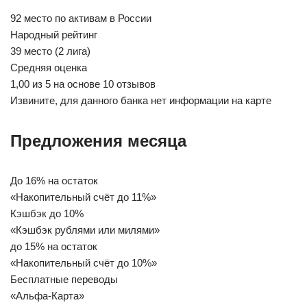
92 место по активам в России
Народный рейтинг
39 место (2 лига)
Средняя оценка
1,00 из 5 на основе 10 отзывов
Извините, для данного банка нет информации на карте
Предложения месяца
До 16% на остаток
«Накопительный счёт до 11%»
Кэшбэк до 10%
«Кэшбэк рублями или милями»
до 15% на остаток
«Накопительный счёт до 10%»
Бесплатные переводы
«Альфа-Карта»