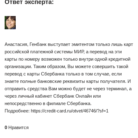
Ответ эксперта:
Анастасия, Генбанк выступает эмитентом только лишь карт
российской платежной системы МИР, а перевод на эти
карты по номеру возможен только внутри одной кредитной
организации. Таким образом, Вы можете совершить такой
перевод с карты Сбербанка только в том случае, если
знаете полные банковские реквизиты карты получателя. И
отправить средства Вам можно будет не через терминал, а
через личный кабинет Сбербанк Онлайн или
непосредственно в филиале Сбербанка.
Подробнее: https://credit-card.ru/otvet/46746/?sf=1
0
Нравится