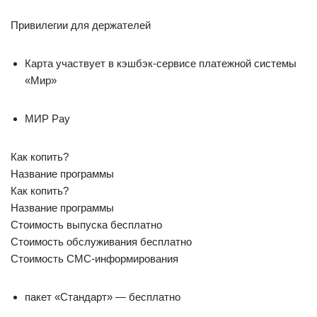
Привилегии для держателей
Карта участвует в кэшбэк-сервисе платежной системы
«Мир»
МИР Pay
Как копить?
Название программы
Как копить?
Название программы
Стоимость выпуска бесплатно
Стоимость обслуживания бесплатно
Стоимость СМС-информирования
пакет «Стандарт» — бесплатно