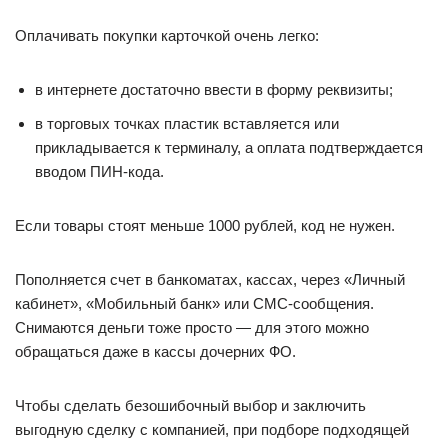
Оплачивать покупки карточкой очень легко:
в интернете достаточно ввести в форму реквизиты;
в торговых точках пластик вставляется или
прикладывается к терминалу, а оплата подтверждается
вводом ПИН-кода.
Если товары стоят меньше 1000 рублей, код не нужен.
Пополняется счет в банкоматах, кассах, через «Личный
кабинет», «Мобильный банк» или СМС-сообщения.
Снимаются деньги тоже просто — для этого можно
обращаться даже в кассы дочерних ФО.
Чтобы сделать безошибочный выбор и заключить
выгодную сделку с компанией, при подборе подходящей