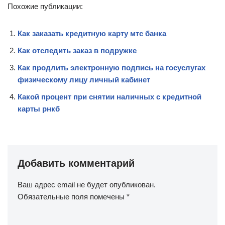
Похожие публикации:
Как заказать кредитную карту мтс банка
Как отследить заказ в подружке
Как продлить электронную подпись на госуслугах
физическому лицу личный кабинет
Какой процент при снятии наличных с кредитной
карты рнкб
Добавить комментарий
Ваш адрес email не будет опубликован.
Обязательные поля помечены
*