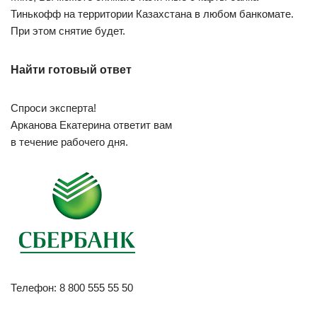
Тинькофф на территории Казахстана в любом банкомате.
При этом снятие будет.
Найти готовый ответ
Спроси эксперта!
Арканова Екатерина ответит вам
в течение рабочего дня.
Телефон: 8 800 555 55 50