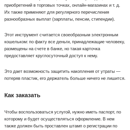
приобретений в торговых точках, онлайн-магазинах и т. д.
Их также применяют для регулярного перечисления
разнообразных выплат (зарплаты, пенсии, стипендии).
Этот инструмент считается своеобразным электронным
кошельком: по факту все деньги, принадлежащие человеку,
размещены на счете в банке, но такая карточка
предоставляет круглосуточный доступ к нему.
Это дает возможность защитить накопления от утраты —
потеряв пластик, его держатель больше ничего не лишится.
Как заказать
Чтобы воспользоваться услугой, нужно иметь паспорт, по
которому и будет осуществляться оформление. В нем
также должен быть проставлен штамп о регистрации по