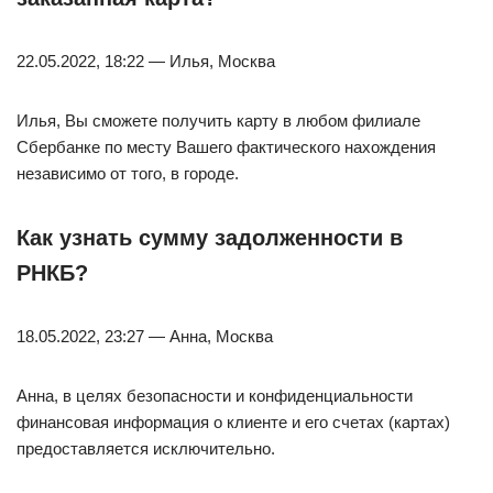
22.05.2022, 18:22 — Илья, Москва
Илья, Вы сможете получить карту в любом филиале
Сбербанке по месту Вашего фактического нахождения
независимо от того, в городе.
Как узнать сумму задолженности в
РНКБ?
18.05.2022, 23:27 — Анна, Москва
Анна, в целях безопасности и конфиденциальности
финансовая информация о клиенте и его счетах (картах)
предоставляется исключительно.