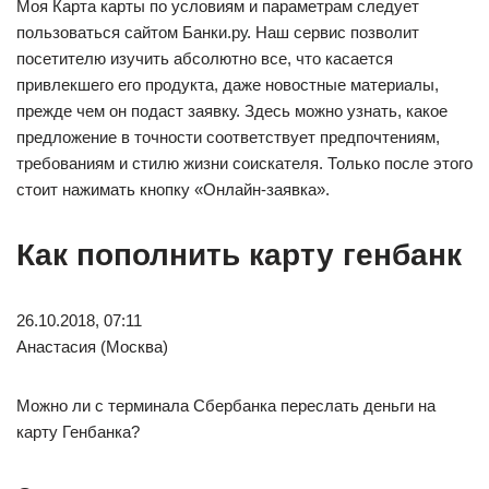
Моя Карта карты по условиям и параметрам следует
пользоваться сайтом Банки.ру. Наш сервис позволит
посетителю изучить абсолютно все, что касается
привлекшего его продукта, даже новостные материалы,
прежде чем он подаст заявку. Здесь можно узнать, какое
предложение в точности соответствует предпочтениям,
требованиям и стилю жизни соискателя. Только после этого
стоит нажимать кнопку «Онлайн-заявка».
Как пополнить карту генбанк
26.10.2018, 07:11
Анастасия (Москва)
Можно ли с терминала Сбербанка переслать деньги на
карту Генбанка?