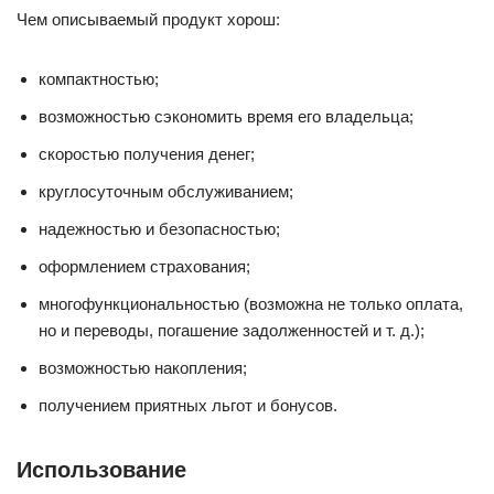
Чем описываемый продукт хорош:
компактностью;
возможностью сэкономить время его владельца;
скоростью получения денег;
круглосуточным обслуживанием;
надежностью и безопасностью;
оформлением страхования;
многофункциональностью (возможна не только оплата,
но и переводы, погашение задолженностей и т. д.);
возможностью накопления;
получением приятных льгот и бонусов.
Использование