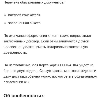
Перечень обязательных документов:
паспорт соискателя;
заполненная анкета.
По окончании оформления клиент также подписывает
заключенный договор. Если этим занимается другой
человек, он должен иметь нотариально заверенную
доверенность.
На изготовление Моя Карта карты ГЕНБАНКА уйдет не
больше двух недель. Статус заказа, местонахождение и
дату доставки обычно можно посмотреть в официальном
приложении ФО.
Об особенностях