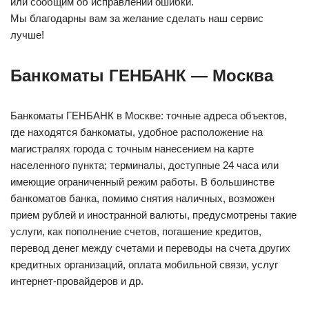
или сообщим об исправлении ошибки.
Мы благодарны вам за желание сделать наш сервис
лучше!
Банкоматы ГЕНБАНК — Москва
Банкоматы ГЕНБАНК в Москве: точные адреса объектов,
где находятся банкоматы, удобное расположение на
магистралях города с точным нанесением на карте
населенного пункта; терминалы, доступные 24 часа или
имеющие ограниченный режим работы. В большинстве
банкоматов банка, помимо снятия наличных, возможен
прием рублей и иностранной валюты, предусмотрены такие
услуги, как пополнение счетов, погашение кредитов,
перевод денег между счетами и переводы на счета других
кредитных организаций, оплата мобильной связи, услуг
интернет-провайдеров и др.