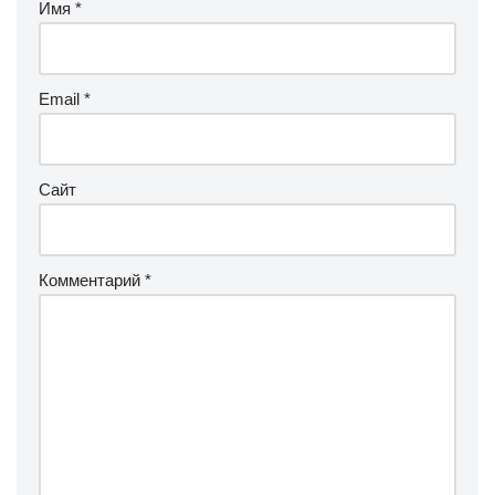
Имя
*
Email
*
Сайт
Комментарий
*