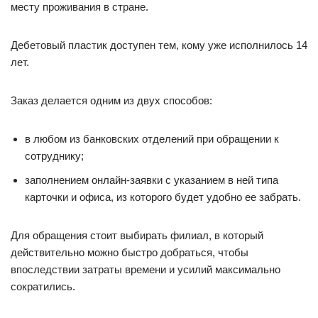
месту проживания в стране.
Дебетовый пластик доступен тем, кому уже исполнилось 14
лет.
Заказ делается одним из двух способов:
в любом из банковских отделений при обращении к
сотруднику;
заполнением онлайн-заявки с указанием в ней типа
карточки и офиса, из которого будет удобно ее забрать.
Для обращения стоит выбирать филиал, в который
действительно можно быстро добраться, чтобы
впоследствии затраты времени и усилий максимально
сократились.