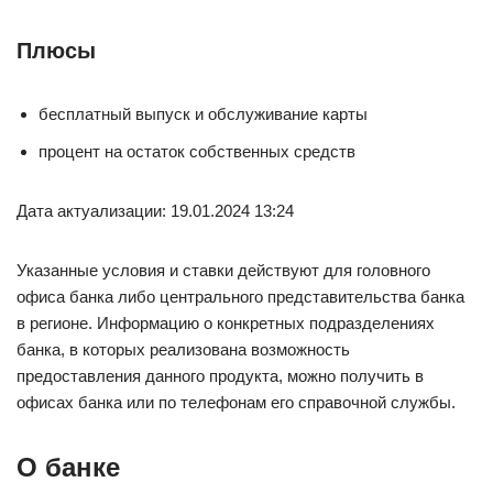
Плюсы
бесплатный выпуск и обслуживание карты
процент на остаток собственных средств
Дата актуализации: 19.01.2024 13:24
Указанные условия и ставки действуют для головного
офиса банка либо центрального представительства банка
в регионе. Информацию о конкретных подразделениях
банка, в которых реализована возможность
предоставления данного продукта, можно получить в
офисах банка или по телефонам его справочной службы.
О банке