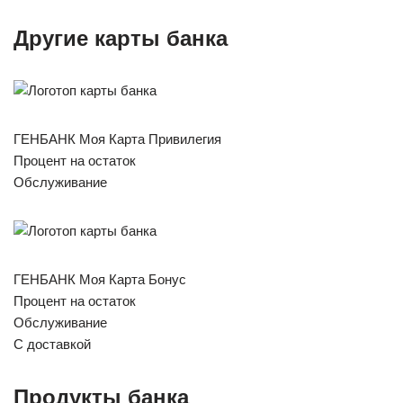
Другие карты банка
ГЕНБАНК Моя Карта Привилегия
Процент на остаток
Обслуживание
ГЕНБАНК Моя Карта Бонус
Процент на остаток
Обслуживание
С доставкой
Продукты банка