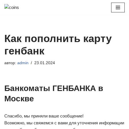
Перейти
к
содержимому
Как пополнить карту
генбанк
автор:
admin
23.01.2024
Банкоматы ГЕНБАНКА в
Москве
Спасибо, мы приняли ваше сообщение!
Возможно, мы свяжемся с вами для уточнения информации