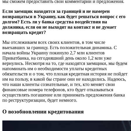
мы сможем предоставить свои комментарии и предложения.
Если заемщик находится за границей и не намерен
возвращаться в Украину, как будет решаться вопрос с его
долгом? Есть ли у банка средства воздействия на
должника, если он не выходит на контакт и не думает
возвращать кредит?
Мы отслеживаем всех своих клиентов, в том числе
выехавших за границу. Есть положительная динамика. С
начала войны Украину покинуло 2,7 млн клиентов
Приватбанка, на сегодняшний день около 1,2 млн уже
вернулись. Несмотря на то, где находятся заемщики, мы будем
напоминать им о необходимости уплаты кредитных
обязательств и о том, что плохая кредитная история не пойдет
им на пользу, в какой бы стране они не находились. Надеюсь,
что наши клиенты сознательные, и тех, кто меняет свои
финансовые номера телефонов, кто будет отказываться
осуществлять погашение или принимать предложения банка
по реструктуризации, будет немного.
О возобновлении кредитования