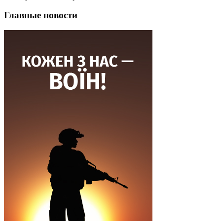
Главные новости