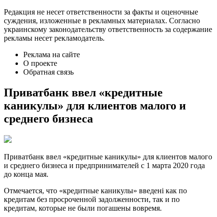
Редакция не несет ответственности за факты и оценочные
суждения, изложенные в рекламных материалах. Согласно
украинскому законодательству ответственность за содержание
рекламы несет рекламодатель.
Реклама на сайте
О проекте
Обратная связь
Приватбанк ввел «кредитные
каникулы» для клиентов малого и
среднего бизнеса
Приватбанк ввел «кредитные каникулы» для клиентов малого
и среднего бизнеса и предпринимателей с 1 марта 2020 года
до конца мая.
Отмечается, что «кредитные каникулы» введені как по
кредитам без просроченной задолженности, так и по
кредитам, которые не были погашены вовремя.