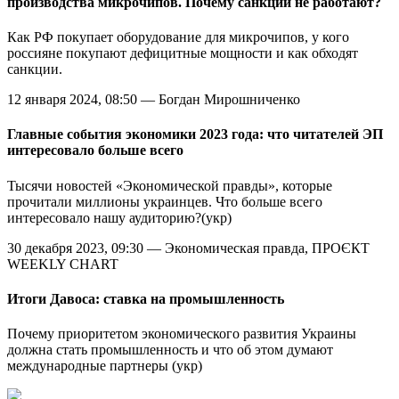
производства микрочипов. Почему санкции не работают?
Как РФ покупает оборудование для микрочипов, у кого
россияне покупают дефицитные мощности и как обходят
санкции.
12 января 2024, 08:50 — Богдан Мирошниченко
Главные события экономики 2023 года: что читателей ЭП
интересовало больше всего
Тысячи новостей «Экономической правды», которые
прочитали миллионы украинцев. Что больше всего
интересовало нашу аудиторию?(укр)
30 декабря 2023, 09:30 — Экономическая правда, ПРОЄКТ
WEEKLY CHART
Итоги Давоса: ставка на промышленность
Почему приоритетом экономического развития Украины
должна стать промышленность и что об этом думают
международные партнеры (укр)