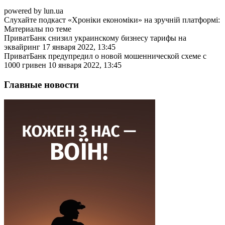
powered by lun.ua
Слухайте подкаст «Хроніки економіки» на зручній платформі:
Материалы по теме
ПриватБанк снизил украинскому бизнесу тарифы на
эквайринг 17 января 2022, 13:45
ПриватБанк предупредил о новой мошеннической схеме с
1000 гривен 10 января 2022, 13:45
Главные новости