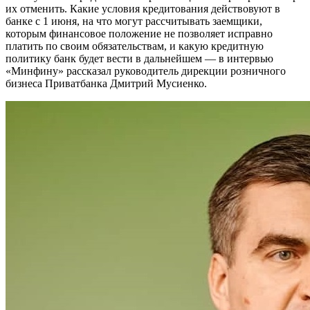
их отменить. Какие условия кредитования действовуют в
банке с 1 июня, на что могут рассчитывать заемщики,
которым финансовое положение не позволяет исправно
платить по своим обязательствам, и какую кредитную
политику банк будет вести в дальнейшем — в интервью
«Минфину» рассказал руководитель дирекции розничного
бизнеса Приватбанка Дмитрий Мусиенко.