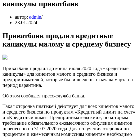
каникулы приватбанк
автор:
admin
23.01.2024
Приватбанк продлил кредитные
каникулы малому и среднему бизнесу
ПриватБанк продлил до конца июля 2020 года «кредитные
каникулы» для клиентов малого и среднего бизнеса и
предпринимателей, которые были введены с начала марта на
период карантина.
Об этом сообщает пресс-служба банка.
Такая отсрочка платежей действует для всех клиентов малого
и среднего бизнеса по продуктам «Кредитный лимит на счет»
и «Кредитный лимит Предпринимательский», по которым
требование обязательного ежемесячного обнуления лимитов
перенесено на 31.07.2020 года. Для получения отсрочки по
процентам и ежемесячным комиссиям клиентам необходимо