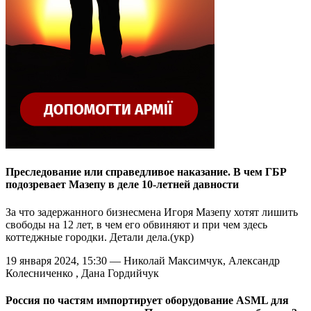
Преследование или справедливое наказание. В чем ГБР
подозревает Мазепу в деле 10-летней давности
За что задержанного бизнесмена Игоря Мазепу хотят лишить
свободы на 12 лет, в чем его обвиняют и при чем здесь
коттеджные городки. Детали дела.(укр)
19 января 2024, 15:30 — Николай Максимчук, Александр
Колесниченко , Дана Гордийчук
Россия по частям импортирует оборудование ASML для