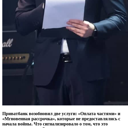
Приватбанк возобновил две услуги: «Оплата частями» и
«Мгновенная рассрочка», которые не предоставлялись с
начала войны. Что сигнализировало о том, что это