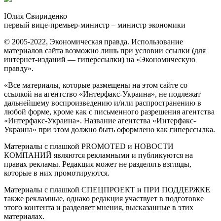
Юлия Свириденко
первый вице-премьер-министр – министр экономики
© 2005-2022, Экономическая правда. Использование
материалов сайта возможно лишь при условии ссылки (для
интернет-изданий — гиперссылки) на «Экономическую
правду».
«Все материалы, которые размещены на этом сайте со
ссылкой на агентство «Интерфакс-Украина», не подлежат
дальнейшему воспроизведению и/или распространению в
любой форме, кроме как с письменного разрешения агентства
«Интерфакс-Украина». Название агентства «Интерфакс-
Украина» при этом должно быть оформлено как гиперссылка.
Материалы с плашкой PROMOTED и НОВОСТИ
КОМПАНИЙ являются рекламными и публикуются на
правах рекламы. Редакция может не разделять взгляды,
которые в них промотируются.
Материалы с плашкой СПЕЦПРОЕКТ и ПРИ ПОДДЕРЖКЕ
также рекламные, однако редакция участвует в подготовке
этого контента и разделяет мнения, высказанные в этих
материалах.