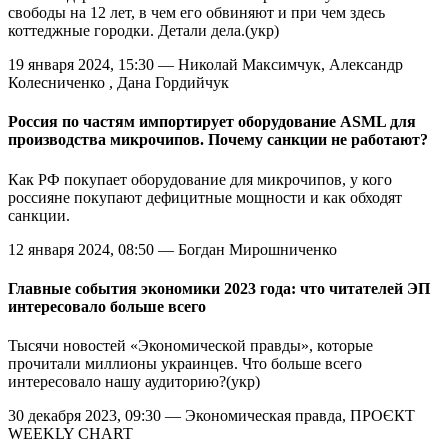
свободы на 12 лет, в чем его обвиняют и при чем здесь
коттеджные городки. Детали дела.(укр)
19 января 2024, 15:30 — Николай Максимчук, Александр
Колесниченко , Дана Гордийчук
Россия по частям импортирует оборудование ASML для
производства микрочипов. Почему санкции не работают?
Как РФ покупает оборудование для микрочипов, у кого
россияне покупают дефицитные мощности и как обходят
санкции.
12 января 2024, 08:50 — Богдан Мирошниченко
Главные события экономики 2023 года: что читателей ЭП
интересовало больше всего
Тысячи новостей «Экономической правды», которые
прочитали миллионы украинцев. Что больше всего
интересовало нашу аудиторию?(укр)
30 декабря 2023, 09:30 — Экономическая правда, ПРОЄКТ
WEEKLY CHART