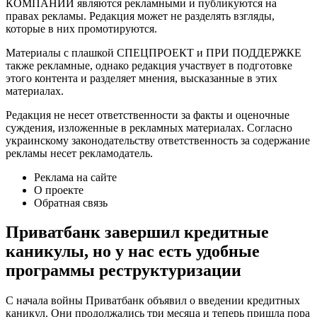
КОМПАНИЙ являются рекламными и публикуются на
правах рекламы. Редакция может не разделять взгляды,
которые в них промотируются.
Материалы с плашкой СПЕЦПРОЕКТ и ПРИ ПОДДЕРЖКЕ
также рекламные, однако редакция участвует в подготовке
этого контента и разделяет мнения, высказанные в этих
материалах.
Редакция не несет ответственности за факты и оценочные
суждения, изложенные в рекламных материалах. Согласно
украинскому законодательству ответственность за содержание
рекламы несет рекламодатель.
Реклама на сайте
О проекте
Обратная связь
Приватбанк завершил кредитные
каникулы, но у нас есть удобные
программы реструктуризации
С начала войны Приватбанк объявил о введении кредитных
каникул. Они продолжались три месяца и теперь пришла пора