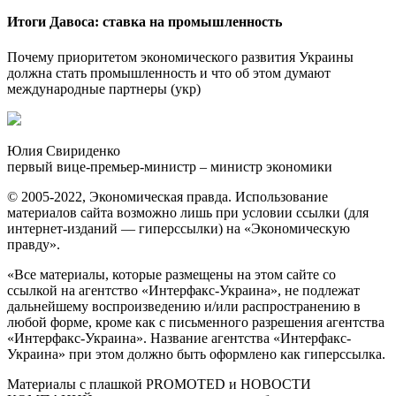
Итоги Давоса: ставка на промышленность
Почему приоритетом экономического развития Украины
должна стать промышленность и что об этом думают
международные партнеры (укр)
Юлия Свириденко
первый вице-премьер-министр – министр экономики
© 2005-2022, Экономическая правда. Использование
материалов сайта возможно лишь при условии ссылки (для
интернет-изданий — гиперссылки) на «Экономическую
правду».
«Все материалы, которые размещены на этом сайте со
ссылкой на агентство «Интерфакс-Украина», не подлежат
дальнейшему воспроизведению и/или распространению в
любой форме, кроме как с письменного разрешения агентства
«Интерфакс-Украина». Название агентства «Интерфакс-
Украина» при этом должно быть оформлено как гиперссылка.
Материалы с плашкой PROMOTED и НОВОСТИ