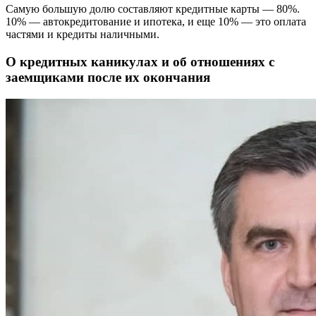
Самую большую долю составляют кредитные карты — 80%.
10% — автокредитование и ипотека, и еще 10% — это оплата
частями и кредиты наличными.
О кредитных каникулах и об отношениях с
заемщиками после их окончания