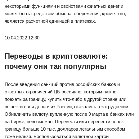
некоторыми функциями и свойствами фиатных денег и
может быть средством обмена, сбережения, кроме того,
является расчетной единицей в платежах.
10.04.2022 12:30
Переводы в криптовалюте:
почему они так популярны
После введения санкций против российских банков и
ответных ограничений ЦБ россияне, которым нужно
поехать за границу, купить что-либо в другой стране или
вывести свои деньги из России, оказались в затруднении.
Обналичить валюту, купленную после 9 марта в банках или
на бирже, невозможно. Перевести или перенести через
границу больше 10 тыс. долларов легальным способом
тоже нельзя. Воспользоваться валютной картой