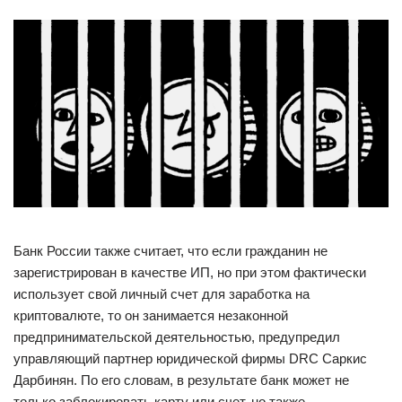
Банк России также считает, что если гражданин не
зарегистрирован в качестве ИП, но при этом фактически
использует свой личный счет для заработка на
криптовалюте, то он занимается незаконной
предпринимательской деятельностью, предупредил
управляющий партнер юридической фирмы DRC Саркис
Дарбинян. По его словам, в результате банк может не
только заблокировать карту или счет, но также