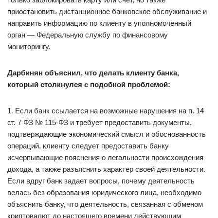
приостановить дистанционное банковское обслуживание и
направить информацию по клиенту в уполномоченный
орган — Федеральную службу по финансовому
мониторингу.
Дарбинян объяснил, что делать клиенту банка,
который столкнулся с подобной проблемой:
1. Если банк ссылается на возможные нарушения на п. 14
ст. 7 ФЗ № 115-ФЗ и требует предоставить документы,
подтверждающие экономический смысл и обоснованность
операций, клиенту следует предоставить банку
исчерпывающие пояснения о легальности происхождения
дохода, а также разъяснить характер своей деятельности.
Если вдруг банк задает вопросы, почему деятельность
велась без образования юридического лица, необходимо
объяснить банку, что деятельность, связанная с обменом
криптовалют до настоящего времени действующим