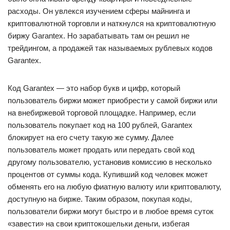
расходы. Он увлекся изучением сферы майнинга и
криптовалютной торговли и наткнулся на криптовалютную
биржу Garantex. Но зарабатывать там он решил не
трейдингом, а продажей так называемых рублевых кодов
Garantex.
Код Garantex — это набор букв и цифр, который
пользователь биржи может приобрести у самой биржи или
на внебиржевой торговой площадке. Например, если
пользователь покупает код на 100 рублей, Garantex
блокирует на его счету такую же сумму. Далее
пользователь может продать или передать свой код
другому пользователю, установив комиссию в несколько
процентов от суммы кода. Купивший код человек может
обменять его на любую фиатную валюту или криптовалюту,
доступную на бирже. Таким образом, покупая коды,
пользователи биржи могут быстро и в любое время суток
«завести» на свои криптокошельки деньги, избегая