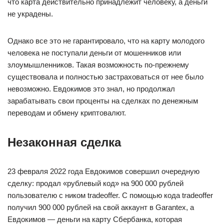
что карта действительно принадлежит человеку, а деньги
не украдены.
Однако все это не гарантировало, что на карту молодого
человека не поступали деньги от мошенников или
злоумышленников. Такая возможность по-прежнему
существовала и полностью застраховаться от нее было
невозможно. Евдокимов это знал, но продолжал
зарабатывать свои проценты на сделках по денежным
переводам и обмену криптовалют.
Незаконная сделка
23 февраля 2022 года Евдокимов совершил очередную
сделку: продал «рублевый код» на 900 000 рублей
пользователю с ником tradeoffer. С помощью кода tradeoffer
получил 900 000 рублей на свой аккаунт в Garantex, а
Евдокимов — деньги на карту Сбербанка, которая