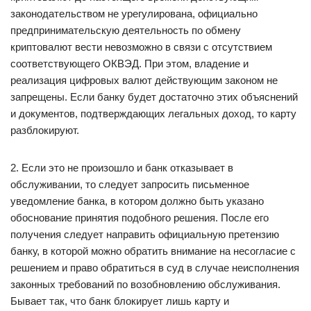
законодательством не урегулирована, официально
предпринимательскую деятельность по обмену
криптовалют вести невозможно в связи с отсутствием
соответствующего ОКВЭД. При этом, владение и
реализация цифровых валют действующим законом не
запрещены. Если банку будет достаточно этих объяснений
и документов, подтверждающих легальных доход, то карту
разблокируют.
2. Если это не произошло и банк отказывает в
обслуживании, то следует запросить письменное
уведомление банка, в котором должно быть указано
обоснование принятия подобного решения. После его
получения следует направить официальную претензию
банку, в которой можно обратить внимание на несогласие с
решением и право обратиться в суд в случае неисполнения
законных требований по возобновлению обслуживания.
Бывает так, что банк блокирует лишь карту и