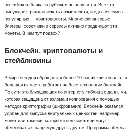
российского банка за рубежом не получится. Все это
вынуждает граждан искать возможности, и одна из самых
популярных — криптовалюты. Многие финансовые
блогеры, советники и сервисы активно продвигают эти
монеты. В чем тут подвох?
Блокчейн, криптовалюты и
стейблкоины
В мире сегодня обращается более 10 тысяч криптовалют, и
большая их часть работает на базе технологии блокчейн.
По сути это блуждающая по интернету таблица с данными,
которая защищена от взлома и копирования с помощью
методов криптографии (шифрования). Блокчейн оказался
удобен для выпуска виртуальных ценностей, например,
монет или токенов, которыми пользователи могут
обмениваться напрямую друг с другом. Программа обмена