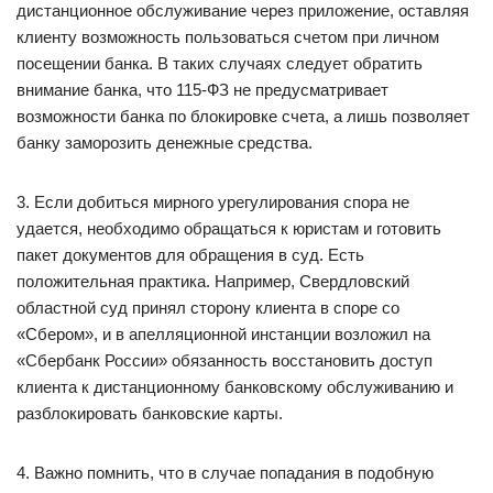
дистанционное обслуживание через приложение, оставляя
клиенту возможность пользоваться счетом при личном
посещении банка. В таких случаях следует обратить
внимание банка, что 115-ФЗ не предусматривает
возможности банка по блокировке счета, а лишь позволяет
банку заморозить денежные средства.
3. Если добиться мирного урегулирования спора не
удается, необходимо обращаться к юристам и готовить
пакет документов для обращения в суд. Есть
положительная практика. Например, Свердловский
областной суд принял сторону клиента в споре со
«Сбером», и в апелляционной инстанции возложил на
«Сбербанк России» обязанность восстановить доступ
клиента к дистанционному банковскому обслуживанию и
разблокировать банковские карты.
4. Важно помнить, что в случае попадания в подобную