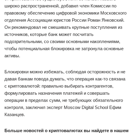
широко распространенной, добавил член Комиссии по
правовому обеспечению цифровой экономики Московского
отделения Ассоциации юристов России Роман Янковский.
Он рекомендовал не смешивать крупные поступления из
источников, которые банк может посчитать
подозрительными, со своими основными накоплениями,
чтобы потенциальная блокировка не затронула основные
активы.
Блокировки можно избежать, соблюдая осторожность и не
давая банкам повода думать, что операция как-то связана
с криптовалютой: правильно выбирать контрагентов,
формулировать назначения платежей и совершать
операции в пределах сумм, не требующих обязательного
контроля, заключил эксперт Moscow Digital School Ефим
Казанцев.
Больше новостей о криптовалютах вы найдете в нашем