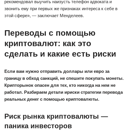
рекомендовал выучить наизусть телефон адвоката и
звонить ему при первых же признаках интереса к себе в
этой сфере», — заключает Менделеев.
Переводы с помощью
криптовалют: как это
сделать и какие есть риски
Если вам нужно отправить доллары или евро за
границу в обход санкций, не спешите покупать монеты.
Крипторынок опасен для тех, кто никогда на нем не
работал. Разбираем детали ириски стратегии перевода
реальных денег с помощью криптовалюты.
Риск рынка криптовалюты —
паника инвесторов