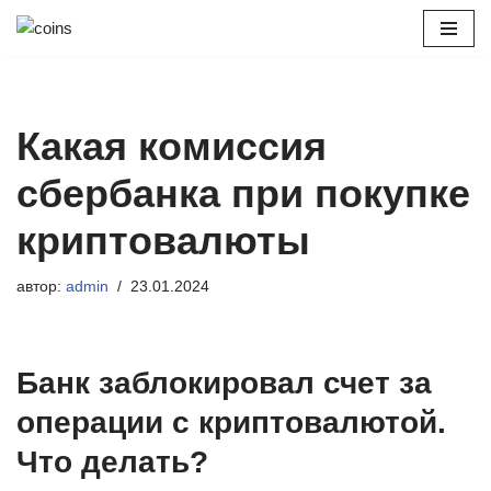
Перейти
к
содержимому
Какая комиссия
сбербанка при покупке
криптовалюты
автор:
admin
23.01.2024
Банк заблокировал счет за
операции с криптовалютой.
Что делать?