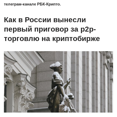
телеграм-канале РБК-Крипто.
Как в России вынесли
первый приговор за p2p-
торговлю на криптобирже