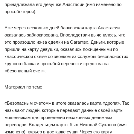
принадлежала его девушке Анастасии (имя изменено по
просьбе героя).
Уже через несколько дней банковская карта Анастасии
оказалась заблокирована. Впоследствии выяснилось, что
это произошло из-за сделки на Garаntex. Деньги, которые
пришли на карту девушки, оказались похищенными по
классической схеме со звонком из «службы безопасности»
крупного банка и просьбой перевести средства на
«безопасный счет».
Материал по теме
«Безопасным счетом» в итоге оказалась карта «дропа». Так
называют людей, которые передают данные своей карты
мошенникам для проведения незаконных денежных
переводов. Владельцем карты был Николай Суханов (имя
изменено), курьер в доставке суши. Через его карту