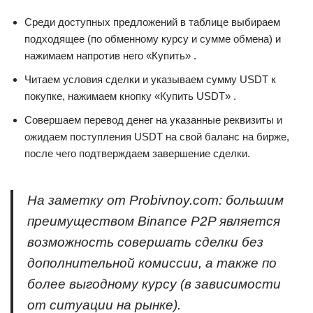
Среди доступных предложений в таблице выбираем
подходящее (по обменному курсу и сумме обмена) и
нажимаем напротив него «Купить» .
Читаем условия сделки и указываем сумму USDT к
покупке, нажимаем кнопку «Купить USDT» .
Совершаем перевод денег на указанные реквизиты и
ожидаем поступления USDT на свой баланс на бирже,
после чего подтверждаем завершение сделки.
На заметку от Probivnoy.com: большим
преимуществом Binance P2P является
возможность совершать сделки без
дополнительной комиссии, а также по
более выгодному курсу (в зависимости
от ситуации на рынке).