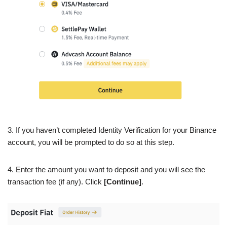
3. If you haven’t completed Identity Verification for your Binance
account, you will be prompted to do so at this step.
4. Enter the amount you want to deposit and you will see the
transaction fee (if any). Click
[Continue]
.