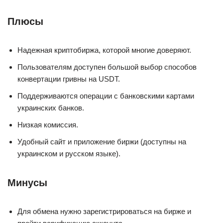
Плюсы
Надежная криптобиржа, которой многие доверяют.
Пользователям доступен большой выбор способов
конвертации гривны на USDT.
Поддерживаются операции с банковскими картами
украинских банков.
Низкая комиссия.
Удобный сайт и приложение биржи (доступны на
украинском и русском языке).
Минусы
Для обмена нужно зарегистрироваться на бирже и