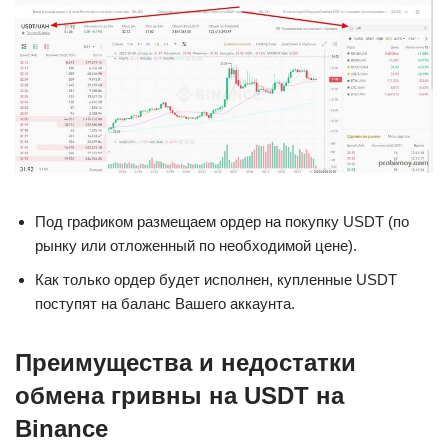
Под графиком размещаем ордер на покупку USDT (по
рынку или отложенный по необходимой цене).
Как только ордер будет исполнен, купленные USDT
поступят на баланс Вашего аккаунта.
Преимущества и недостатки
обмена гривны на USDT на
Binance