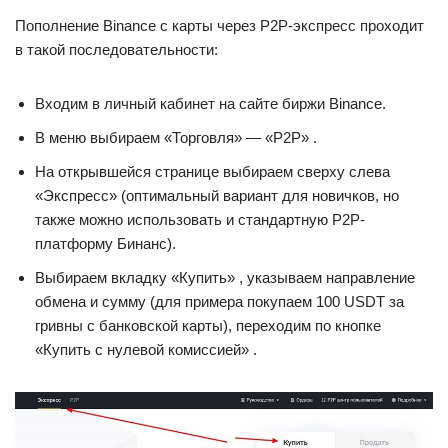
Пополнение Binance с карты через P2P-экспресс проходит
в такой последовательности:
Входим в личный кабинет на сайте биржи Binance.
В меню выбираем «Торговля» — «P2P» .
На открывшейся странице выбираем сверху слева
«Экспресс» (оптимальный вариант для новичков, но
также можно использовать и стандартную P2P-
платформу Бинанс).
Выбираем вкладку «Купить» , указываем направление
обмена и сумму (для примера покупаем 100 USDT за
гривны с банковской карты), переходим по кнопке
«Купить с нулевой комиссией» .