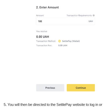
5. You will then be directed to the SettlePay website to log in or