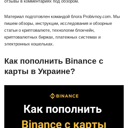
отзывы в комментариях под обзором.
Материал подготовлен командой блога Probivnoy.com. Мы
пишем обзоры, инструкции, исследования и обзорные
статьи о криптовалюте, технологии блокчейн,
криптовалютных биржах, платежных системах и
электронных кошельках.
Как пополнить Binance с
карты в Украине?