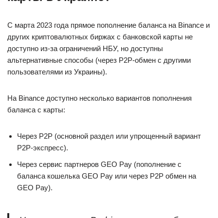
С марта 2023 года прямое пополнение баланса на Binance и
других криптовалютных биржах с банковской карты не
доступно из-за ограничений НБУ, но доступны
альтернативные способы (через P2P-обмен с другими
пользователями из Украины).
На Binance доступно несколько вариантов пополнения
баланса с карты:
Через P2P (основной раздел или упрощенный вариант
P2P-экспресс).
Через сервис партнеров GEO Pay (пополнение с
баланса кошелька GEO Pay или через P2P обмен на
GEO Pay).