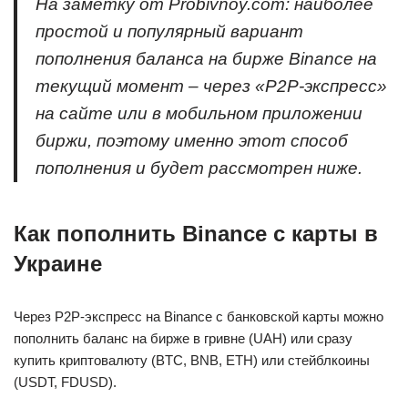
На заметку от Probivnoy.com: наиболее
простой и популярный вариант
пополнения баланса на бирже Binance на
текущий момент – через «P2P-экспресс»
на сайте или в мобильном приложении
биржи, поэтому именно этот способ
пополнения и будет рассмотрен ниже.
Как пополнить Binance с карты в
Украине
Через P2P-экспресс на Binance с банковской карты можно
пополнить баланс на бирже в гривне (UAH) или сразу
купить криптовалюту (BTC, BNB, ETH) или стейблкоины
(USDT, FDUSD).