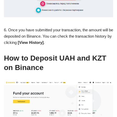
6. Once you have submitted your transaction, the amount will be
deposited on Binance. You can check the transaction history by
clicking
[View History]
.
How to Deposit UAH and KZT
on Binance