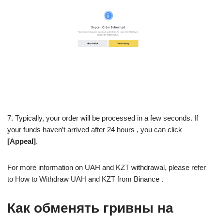
7. Typically, your order will be processed in a few seconds. If
your funds haven’t arrived after 24 hours , you can click
[Appeal]
.
For more information on UAH and KZT withdrawal, please refer
to How to Withdraw UAH and KZT from Binance .
Как обменять гривны на