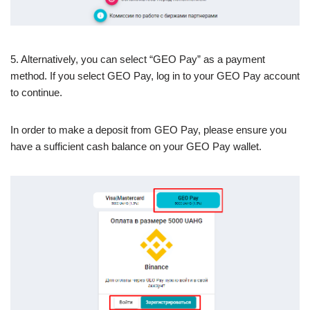
5. Alternatively, you can select “GEO Pay” as a payment
method. If you select GEO Pay, log in to your GEO Pay account
to continue.
In order to make a deposit from GEO Pay, please ensure you
have a sufficient cash balance on your GEO Pay wallet.