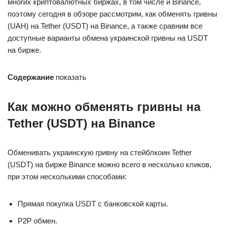
многих криптовалютных биржах, в том числе и Binance,
поэтому сегодня в обзоре рассмотрим, как обменять гривны
(UAH) на Tether (USDT) на Binance, а также сравним все
доступные варианты обмена украинской гривны на USDT
на бирже.
Содержание
показать
Как можно обменять гривны на
Tether (USDT) на Binance
Обменивать украинскую гривну на стейблкоин Tether
(USDT) на бирже Binance можно всего в несколько кликов,
при этом несколькими способами:
Прямая покупка USDT с банковской карты.
P2P обмен.