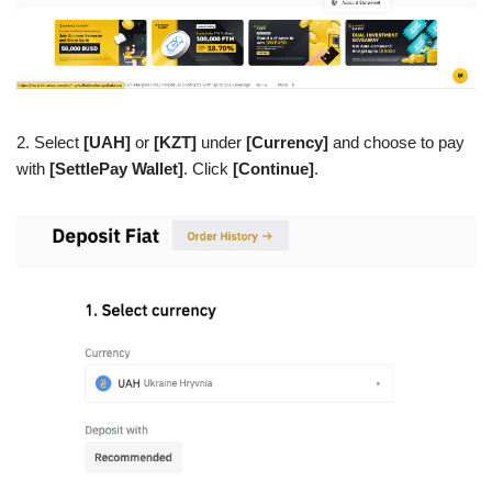
2. Select
[UAH]
or
[KZT]
under
[Currency]
and choose to pay
with
[SettlePay Wallet]
. Click
[Continue]
.