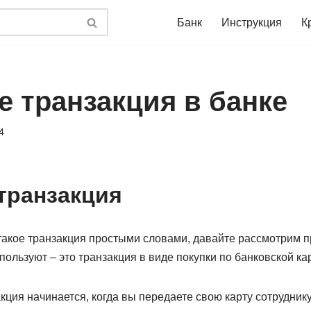
Банк
Инструкция
К
е транзакция в банке
4
 транзакция
 такое транзакция простыми словами, давайте рассмотрим 
пользуют – это транзакция в виде покупки по банковской ка
кция начинается, когда вы передаете свою карту сотруднику