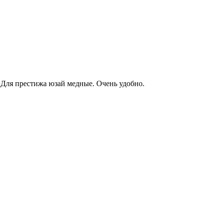
 Для престижа юзай медные. Очень удобно.