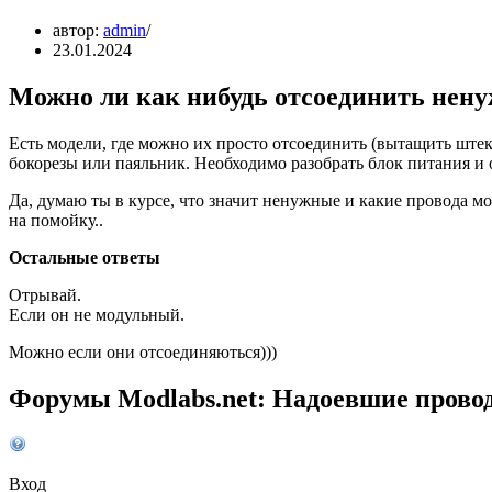
автор:
admin
23.01.2024
Можно ли как нибудь отсоединить нену
Есть модели, где можно их просто отсоединить (вытащить штек
бокорезы или паяльник. Необходимо разобрать блок питания и 
Да, думаю ты в курсе, что значит ненужные и какие провода мо
на помойку..
Остальные ответы
Отрывай.
Если он не модульный.
Можно если они отсоединяються)))
Форумы Modlabs.net: Надоевшие провод
Вход