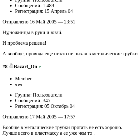
Сообщений: 1 489
Регистрация: 15 Апрель 04
Отправлено 16 Май 2005 — 23:51
Ну,ножницы в руки и юзай.
И проблема решена!
А вообще, провода еще никто не пихал в металические трубки.
#8
Bazart_On
Member
Группа: Пользователи
Сообщений: 345
Регистрация: 05 Октябрь 04
Отправлено 17 Май 2005 — 17:57
Вообще в металические трубки прятать не есть хорошо.
Лучше всего в пластмассу а ее уже чем то .