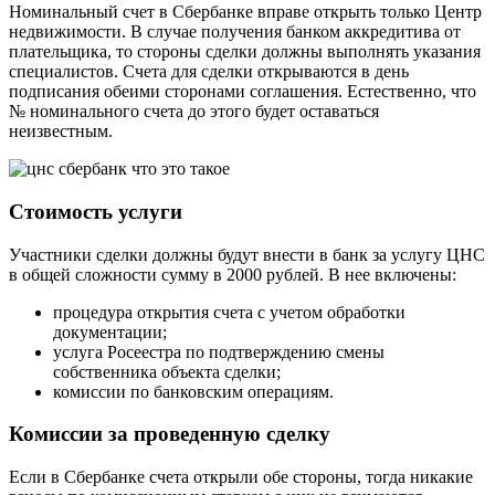
Номинальный счет в Сбербанке вправе открыть только Центр
недвижимости. В случае получения банком аккредитива от
плательщика, то стороны сделки должны выполнять указания
специалистов. Счета для сделки открываются в день
подписания обеими сторонами соглашения. Естественно, что
№ номинального счета до этого будет оставаться
неизвестным.
Стоимость услуги
Участники сделки должны будут внести в банк за услугу ЦНС
в общей сложности сумму в 2000 рублей. В нее включены:
процедура открытия счета с учетом обработки
документации;
услуга Росеестра по подтверждению смены
собственника объекта сделки;
комиссии по банковским операциям.
Комиссии за проведенную сделку
Если в Сбербанке счета открыли обе стороны, тогда никакие