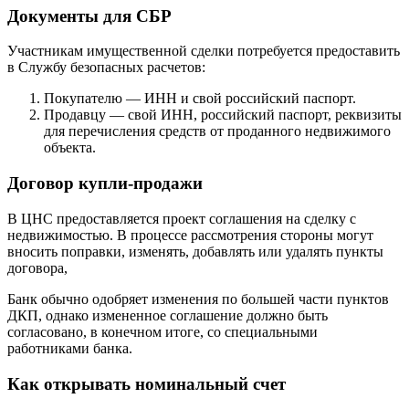
Документы для СБР
Участникам имущественной сделки потребуется предоставить
в Службу безопасных расчетов:
Покупателю — ИНН и свой российский паспорт.
Продавцу — свой ИНН, российский паспорт, реквизиты
для перечисления средств от проданного недвижимого
объекта.
Договор купли-продажи
В ЦНС предоставляется проект соглашения на сделку с
недвижимостью. В процессе рассмотрения стороны могут
вносить поправки, изменять, добавлять или удалять пункты
договора,
Банк обычно одобряет изменения по большей части пунктов
ДКП, однако измененное соглашение должно быть
согласовано, в конечном итоге, со специальными
работниками банка.
Как открывать номинальный счет