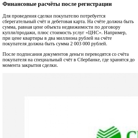
Финансовые расчёты после регистрации
Для проведения сделки покупателю потребуется
сберегательный счёт и дебетовая карта. На счёте должна быть
сумма, равная цене объекта недвижимости по договору
купли/продажи, плюс стоимость услуг «ЦНС». Например,
при цене квартиры в два миллиона рублей на счёте
покупателя должна быть сумма 2 003 000 рублей.
После подписания документов деньги переводятся со счёта
покупателя на специальный счёт в Сбербанке, где хранятся до
момента закрытия сделки.