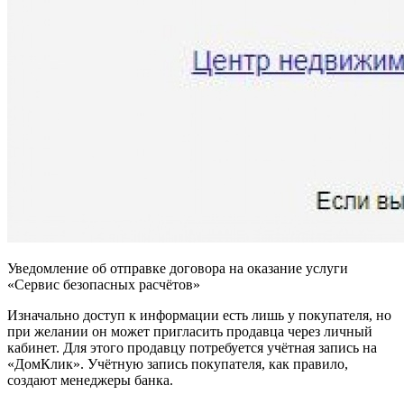
Уведомление об отправке договора на оказание услуги
«Сервис безопасных расчётов»
Изначально доступ к информации есть лишь у покупателя, но
при желании он может пригласить продавца через личный
кабинет. Для этого продавцу потребуется учётная запись на
«ДомКлик». Учётную запись покупателя, как правило,
создают менеджеры банка.