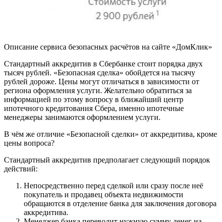
Описание сервиса безопасных расчётов на сайте «ДомКлик»
Стандартный аккредитив в Сбербанке стоит порядка двух
тысяч рублей. «Безопасная сделка» обойдется на тысячу
рублей дороже. Цены могут отличаться в зависимости от
региона оформления услуги. Желательно обратиться за
информацией по этому вопросу в ближайший центр
ипотечного кредитования Сбера, именно ипотечные
менеджеры занимаются оформлением услуги.
В чём же отличие «Безопасной сделки» от аккредитива, кроме
цены вопроса?
Стандартный аккредитив предполагает следующий порядок
действий:
Непосредственно перед сделкой или сразу после неё
покупатель и продавец объекта недвижимости
обращаются в отделение банка для заключения договора
аккредитива.
Менеджер банка переводит нужную сумму денег на