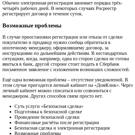
Обычно электронная регистрация занимает порядка трёх-
четырёх рабочих дней. В некоторых случаях Росреестр
регистрирует договор в течение суток.
Возможные проблемы
В случае приостановки регистрации или отказа от сделки
покупателю и продавцу нужно сообща обратиться к
ипотечному менеджеру, оформлявшему договор, за
инструкциями по дальнейшим действиям. В нестандартных
ситуациях, когда, например, одна из сторон сделки не готова
явиться в банк, другой стороне стоит подать в Сбербанк
письменное заявление с изложением возникших сложностей.
Ещё одна возможная проблема – отсутствие уведомлений. В
этом случае пригодится личный кабинет на «ДомКлик». Через
личный кабинет можно списаться или созвониться с
менеджером. Других способов связи просто нет.
Суть услуги «Безопасная сделка»
Подготовка к безопасной сделке
Проведение безопасной сделки
Финансовые расчёты после регистрации
Безопасная сделка и электронная регистрация
Возможные проблемы