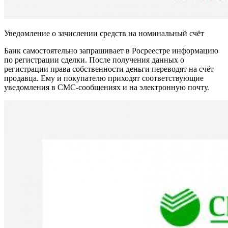
Уведомление о зачислении средств на номинальный счёт
Банк самостоятельно запрашивает в Росреестре информацию
по регистрации сделки. После получения данных о
регистрации права собственности деньги переводят на счёт
продавца. Ему и покупателю приходят соответствующие
уведомления в СМС-сообщениях и на электронную почту.