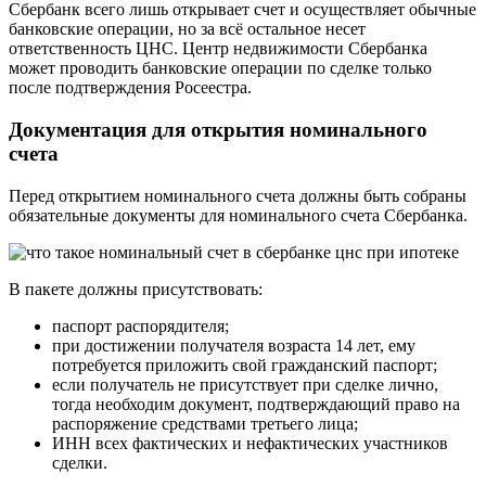
Сбербанк всего лишь открывает счет и осуществляет обычные
банковские операции, но за всё остальное несет
ответственность ЦНС. Центр недвижимости Сбербанка
может проводить банковские операции по сделке только
после подтверждения Росеестра.
Документация для открытия номинального
счета
Перед открытием номинального счета должны быть собраны
обязательные документы для номинального счета Сбербанка.
В пакете должны присутствовать:
паспорт распорядителя;
при достижении получателя возраста 14 лет, ему
потребуется приложить свой гражданский паспорт;
если получатель не присутствует при сделке лично,
тогда необходим документ, подтверждающий право на
распоряжение средствами третьего лица;
ИНН всех фактических и нефактических участников
сделки.