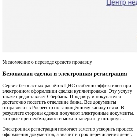
Уведомление о переводе средств продавцу
Безопасная сделка и электронная регистрация
Сервис безопасных расчётов ЦНС особенно эффективен при
электронном оформлении сделки купли/продажи. Эту услугу
также предоставляет Сбербанк. Продавцу и покупателю
достаточно посетить отделение банка. Все документы
отправляют в Росреестр по защищённому каналу связи. В
результате стороны сделки получают электронные документы,
которые при необходимости можно заверить у нотариуса.
Электронная регистрация помогает заметно ускорить процесс
оформления документов, а значит и срок перечисления денег.