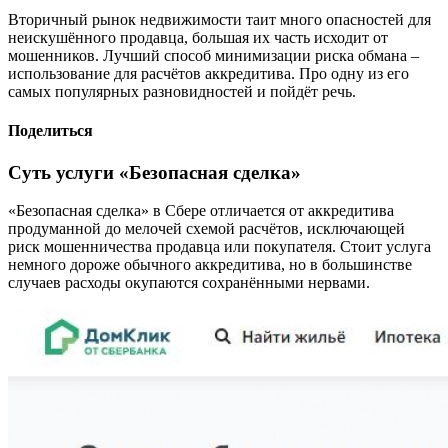
Вторичный рынок недвижимости таит много опасностей для
неискушённого продавца, большая их часть исходит от
мошенников. Лучший способ минимизации риска обмана –
использование для расчётов аккредитива. Про одну из его
самых популярных разновидностей и пойдёт речь.
Поделиться
Суть услуги «Безопасная сделка»
«Безопасная сделка» в Сбере отличается от аккредитива
продуманной до мелочей схемой расчётов, исключающей
риск мошенничества продавца или покупателя. Стоит услуга
немного дороже обычного аккредитива, но в большинстве
случаев расходы окупаются сохранёнными нервами.