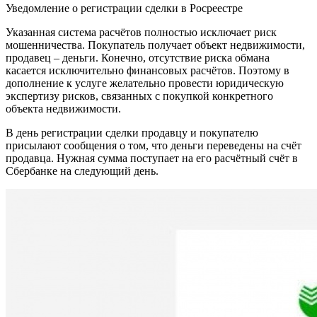
Уведомление о регистрации сделки в Росреестре
Указанная система расчётов полностью исключает риск
мошенничества. Покупатель получает объект недвижимости,
продавец – деньги. Конечно, отсутствие риска обмана
касается исключительно финансовых расчётов. Поэтому в
дополнение к услуге желательно провести юридическую
экспертизу рисков, связанных с покупкой конкретного
объекта недвижимости.
В день регистрации сделки продавцу и покупателю
присылают сообщения о том, что деньги переведены на счёт
продавца. Нужная сумма поступает на его расчётный счёт в
Сбербанке на следующий день.