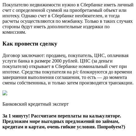
Покупателю недвижимости нужно в Сбербанке иметь личный
счет с определенной суммой на приобретаемый объект или
ипотеку. Однако счет в Сбербанке необязателен, и тогда
расчеты осуществляются по межбанку. Только в таких случаях
стороны будут иметь дополнительные издержки по
комиссиям.
Как провести сделку
Договор заключают: продавец, покупатель, ЦНС, оплачивая
услуги банка в размере 2000 рублей. ЦНС (за деньги
покупателя) открывает в Сбербанке номинальный счет при
ипотеке. Средства покупателя на р/с блокируются до времени
завершения выполнения соглашения, то есть — до момента
смены собственника, и только затем производятся транзакции.
Банковский кредитный эксперт
За 1 минуту! Рассчитаем переплаты на калькуляторе.
Предложим море выгодных предложений по займам,
кредитам и картам, очень гибкие условия. Попробуем?)