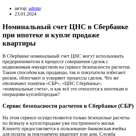
автор:
admin
23.01.2024
Номинальный счет ЦНС в Сбербанке
при ипотеке и купле продаже
квартиры
В Сбербанке номинальный счет ЦНС могут использовать
предприниматели в процессе совершения сделок с
недвижимым имуществом на сервисе безопасности расчетов.
Таким способом как продавцы, так и покупатели избегают
рисков, облегчают и ускоряют процессы сделок. Что же
обозначают понятия «СБР», «ЦНС Сбербанка»,
«номинальные счета», и как всё это относится к ипотекам и
операциям куплей/продаж?
Сервис безопасности расчетов в Сбербанке (СБР)
На этом сервисе осуществляются только безопасные расчеты
по безналу в купле/продаже уже построенного жилья.
Клиенту предоставляется в пользование банковская ячейка
для оплаты за покупаемую квартиру или дом. Служба