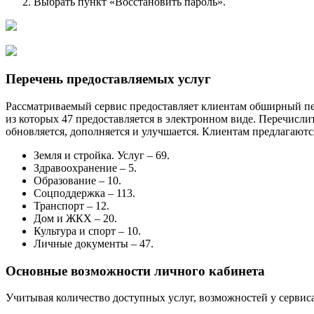
Выбрать пункт «Восстановить пароль».
Перечень предоставляемых услуг
Рассматриваемый сервис предоставляет клиентам обширный пере
из которых 47 предоставляется в электронном виде. Перечислит
обновляется, дополняется и улучшается. Клиентам предлагают
Земля и стройка. Услуг – 69.
Здравоохранение – 5.
Образование – 10.
Соцподдержка – 113.
Транспорт – 12.
Дом и ЖКХ – 20.
Культура и спорт – 10.
Личные документы – 47.
Основные возможности личного кабинета
Учитывая количество доступных услуг, возможностей у сервис