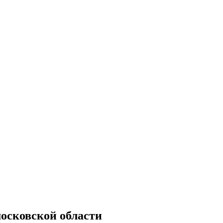
московской области