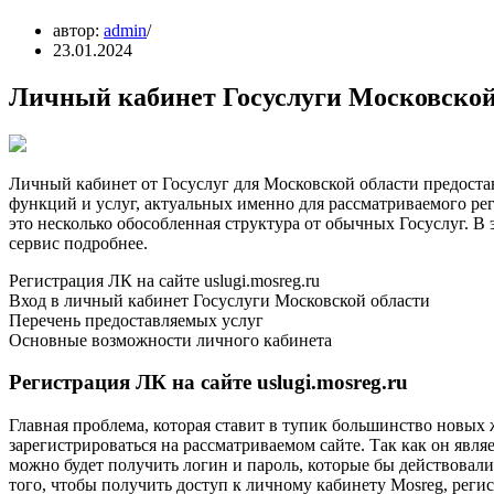
автор:
admin
23.01.2024
Личный кабинет Госуслуги Московской
Личный кабинет от Госуслуг для Московской области предост
функций и услуг, актуальных именно для рассматриваемого ре
это несколько обособленная структура от обычных Госуслуг. В 
сервис подробнее.
Регистрация ЛК на сайте uslugi.mosreg.ru
Вход в личный кабинет Госуслуги Московской области
Перечень предоставляемых услуг
Основные возможности личного кабинета
Регистрация ЛК на сайте uslugi.mosreg.ru
Главная проблема, которая ставит в тупик большинство новых
зарегистрироваться на рассматриваемом сайте. Так как он явля
можно будет получить логин и пароль, которые бы действовали 
того, чтобы получить доступ к личному кабинету Mosreg, реги