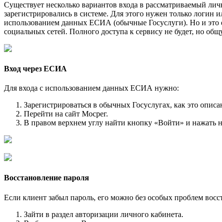
Существует несколько вариантов входа в рассматриваемый личн
зарегистрировались в системе. Для этого нужен только логин 
использованием данных ЕСИА (обычные Госуслуги). Но и это 
социальных сетей. Полного доступа к сервису не будет, но о
Вход через ЕСИА
Для входа с использованием данных ЕСИА нужно:
Зарегистрироваться в обычных Госуслугах, как это описа
Перейти на сайт Мосрег.
В правом верхнем углу найти кнопку «Войти» и нажать н
Восстановление пароля
Если клиент забыл пароль, его можно без особых проблем восс
Зайти в раздел авторизации личного кабинета.