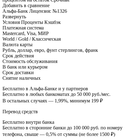
Добавить в сравнение
Альфа-Банк Лицензия: №1326
Развернуть
Условия Проценты Кэшбэк
Платежная система
Mastercard, Visa, МИР
World / Gold / Классическая
Валюта карты
Рубль, доллар, евро, фунт стерлингов, франк
Срок действия
Стоимость обслуживания
В банк или курьером
Срок доставки
Снятие наличных
Бесплатно в Альфа-Банке и у партнеров
Бесплатно в любых банкоматах до 50 000 руб./мес.
В остальных случаях — 1,99%, минимум 199 ₽
Перевод средств
Бесплатно внутри банка
Бесплатно в сторонние банки до 100 000 руб. по номеру
телефона, свыше — 0,5% от суммы (не более 1500 ₽)