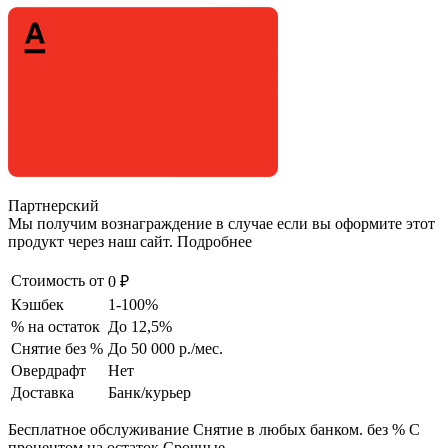
Партнерский
Мы получим вознаграждение в случае если вы оформите этот
продукт через наш сайт. Подробнее
Стоимость от
0 ₽
Кэшбек
1-100%
% на остаток
До 12,5%
Снятие без %
До 50 000 р./мес.
Овердрафт
Нет
Доставка
Банк/курьер
Бесплатное обслуживание Снятие в любых банком. без % С
процентом на остаток Срочные