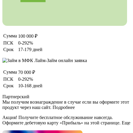
Сумма
100 000 ₽
ПСК
0-292%
Срок
17-179 дней
Сумма
70 000 ₽
ПСК
0-292%
Срок
10-168 дней
Партнерский
Мы получим вознаграждение в случае если вы оформите этот
продукт через наш сайт. Подробнее
Акция! Получите бесплатное обслуживание навсегда.
Оформите дебетовую карту «Прибыль» на этой странице. Еще