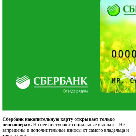
Сбербанк накопительную карту открывает только
пенсионерам.
На нее поступают социальные выплаты. Не
запрещены и дополнительные взносы от самого владельца и
третьих лиц.