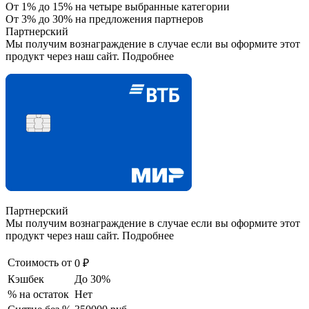
От 1% до 15% на четыре выбранные категории
От 3% до 30% на предложения партнеров
Партнерский
Мы получим вознаграждение в случае если вы оформите этот
продукт через наш сайт. Подробнее
Партнерский
Мы получим вознаграждение в случае если вы оформите этот
продукт через наш сайт. Подробнее
Стоимость от
0 ₽
Кэшбек
До 30%
% на остаток
Нет