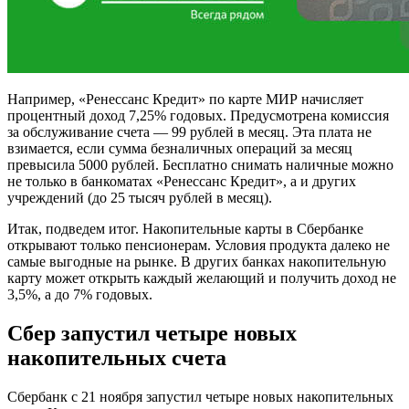
Например, «Ренессанс Кредит» по карте МИР начисляет
процентный доход 7,25% годовых. Предусмотрена комиссия
за обслуживание счета — 99 рублей в месяц. Эта плата не
взимается, если сумма безналичных операций за месяц
превысила 5000 рублей. Бесплатно снимать наличные можно
не только в банкоматах «Ренессанс Кредит», а и других
учреждений (до 25 тысяч рублей в месяц).
Итак, подведем итог. Накопительные карты в Сбербанке
открывают только пенсионерам. Условия продукта далеко не
самые выгодные на рынке. В других банках накопительную
карту может открыть каждый желающий и получить доход не
3,5%, а до 7% годовых.
Сбер запустил четыре новых
накопительных счета
Сбербанк с 21 ноября запустил четыре новых накопительных