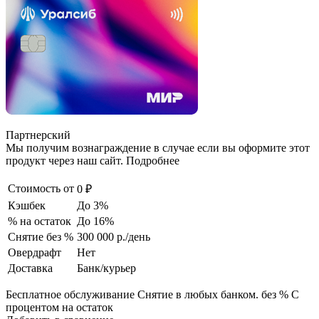
Партнерский
Мы получим вознаграждение в случае если вы оформите этот
продукт через наш сайт. Подробнее
Стоимость от
0 ₽
Кэшбек
До 3%
% на остаток
До 16%
Снятие без %
300 000 р./день
Овердрафт
Нет
Доставка
Банк/курьер
Бесплатное обслуживание Снятие в любых банком. без % С
процентом на остаток