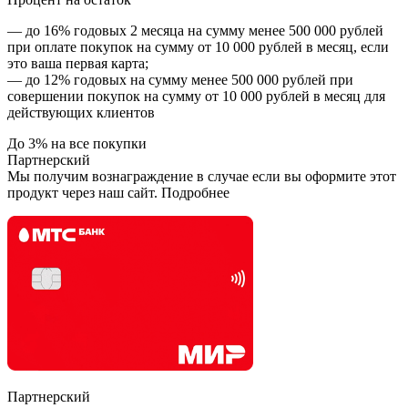
— до 16% годовых 2 месяца на сумму менее 500 000 рублей
при оплате покупок на сумму от 10 000 рублей в месяц, если
это ваша первая карта;
— до 12% годовых на сумму менее 500 000 рублей при
совершении покупок на сумму от 10 000 рублей в месяц для
действующих клиентов
До 3% на все покупки
Партнерский
Мы получим вознаграждение в случае если вы оформите этот
продукт через наш сайт. Подробнее
Партнерский