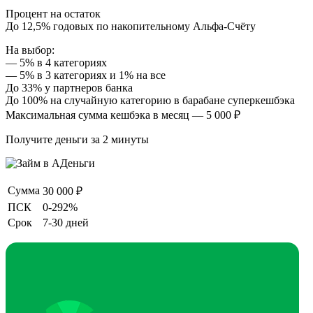
Процент на остаток
До 12,5% годовых по накопительному Альфа-Счёту
На выбор:
— 5% в 4 категориях
— 5% в 3 категориях и 1% на все
До 33% у партнеров банка
До 100% на случайную категорию в барабане суперкешбэка
Максимальная сумма кешбэка в месяц — 5 000 ₽
Получите деньги за 2 минуты
Сумма
30 000 ₽
ПСК
0-292%
Срок
7-30 дней