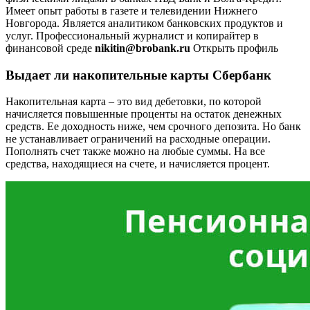
Имеет опыт работы в газете и телевидении Нижнего
Новгорода. Является аналитиком банковских продуктов и
услуг. Профессиональный журналист и копирайтер в
финансовой среде
nikitin@brobank.ru
Открыть профиль
Выдает ли накопительные карты Сбербанк
Накопительная карта – это вид дебетовки, по которой
начисляется повышенные проценты на остаток денежных
средств. Ее доходность ниже, чем срочного депозита. Но банк
не устанавливает ограничений на расходные операции.
Пополнять счет также можно на любые суммы. На все
средства, находящиеся на счете, и начисляется процент.