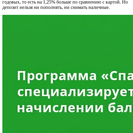
годовых, то есть на 1,25% больше по сравнению с картой. Но
депозит нельзя ни пополнять, ни снимать наличные.