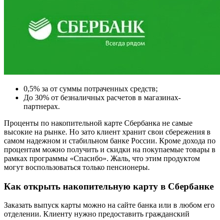
0,5% за от суммы потраченных средств;
До 30% от безналичных расчетов в магазинах-
партнерах.
Проценты по накопительной карте Сбербанка не самые
высокие на рынке. Но зато клиент хранит свои сбережения в
самом надежном и стабильном банке России. Кроме дохода по
процентам можно получить и скидки на покупаемые товары в
рамках программы «Спасибо». Жаль, что этим продуктом
могут воспользоваться только пенсионеры.
Как открыть накопительную карту в Сбербанке
Заказать выпуск карты можно на сайте банка или в любом его
отделении. Клиенту нужно предоставить гражданский