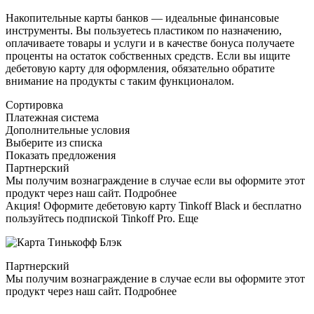
Накопительные карты банков — идеальные финансовые
инструменты. Вы пользуетесь пластиком по назначению,
оплачиваете товары и услуги и в качестве бонуса получаете
проценты на остаток собственных средств. Если вы ищите
дебетовую карту для оформления, обязательно обратите
внимание на продукты с таким функционалом.
Сортировка
Платежная система
Дополнительные условия
Выберите из списка
Показать предложения
Партнерский
Мы получим вознаграждение в случае если вы оформите этот
продукт через наш сайт. Подробнее
Акция! Оформите дебетовую карту Tinkoff Black и бесплатно
пользуйтесь подпиской Tinkoff Pro. Еще
Партнерский
Мы получим вознаграждение в случае если вы оформите этот
продукт через наш сайт. Подробнее