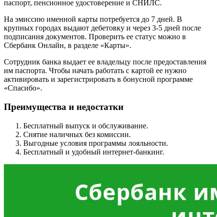
паспорт, пенсионное удостоверение и СНИЛС.
На эмиссию именной карты потребуется до 7 дней. В
крупных городах выдают дебетовку и через 3-5 дней после
подписания документов. Проверить ее статус можно в
Сбербанк Онлайн, в разделе «Карты».
Сотрудник банка выдает ее владельцу после предоставления
им паспорта. Чтобы начать работать с картой ее нужно
активировать и зарегистрировать в бонусной программе
«Спасибо».
Преимущества и недостатки
Бесплатный выпуск и обслуживание.
Снятие наличных без комиссии.
Выгодные условия программы лояльности.
Бесплатный и удобный интернет-банкинг.