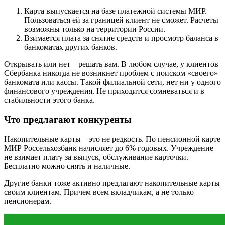
Карта выпускается на базе платежной системы МИР.
Пользоваться ей за границей клиент не сможет. Расчеты
возможны только на территории России.
Взимается плата за снятие средств и просмотр баланса в
банкоматах других банков.
Открывать или нет – решать вам. В любом случае, у клиентов
Сбербанка никогда не возникнет проблем с поиском «своего»
банкомата или кассы. Такой филиальной сети, нет ни у одного
финансового учреждения. Не приходится сомневаться и в
стабильности этого банка.
Что предлагают конкуренты
Накопительные карты – это не редкость. По пенсионной карте
МИР Россельхозбанк начисляет до 6% годовых. Учреждение
не взимает плату за выпуск, обслуживание карточки.
Бесплатно можно снять и наличные.
Другие банки тоже активно предлагают накопительные карты
своим клиентам. Причем всем вкладчикам, а не только
пенсионерам.