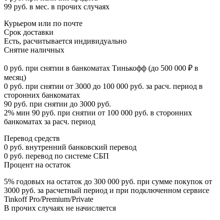
99 руб. в мес. в прочих случаях
Курьером или по почте
Срок доставки
Есть, расчитывается индивидуально
Снятие наличных
0 руб. при снятии в банкоматах Тинькофф (до 500 000 ₽ в
месяц)
0 руб. при снятии от 3000 до 100 000 руб. за расч. период в
сторонних банкоматах
90 руб. при снятии до 3000 руб.
2% мин 90 руб. при снятии от 100 000 руб. в сторонних
банкоматах за расч. период
Перевод средств
0 руб. внутренний банковский перевод
0 руб. перевод по системе СБП
Процент на остаток
5% годовых на остаток до 300 000 руб. при сумме покупок от
3000 руб. за расчетный период и при подключенном сервисе
Tinkoff Pro/Premium/Private
В прочих случаях не начисляется