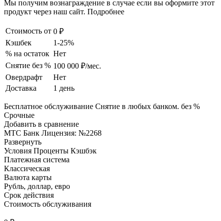
Мы получим вознаграждение в случае если вы оформите этот
продукт через наш сайт. Подробнее
Стоимость от
0 ₽
Кэшбек
1-25%
% на остаток
Нет
Снятие без %
100 000 ₽/мес.
Овердрафт
Нет
Доставка
1 день
Бесплатное обслуживание Снятие в любых банком. без %
Срочные
Добавить в сравнение
МТС Банк Лицензия: №2268
Развернуть
Условия Проценты Кэшбэк
Платежная система
Классическая
Валюта карты
Рубль, доллар, евро
Срок действия
Стоимость обслуживания