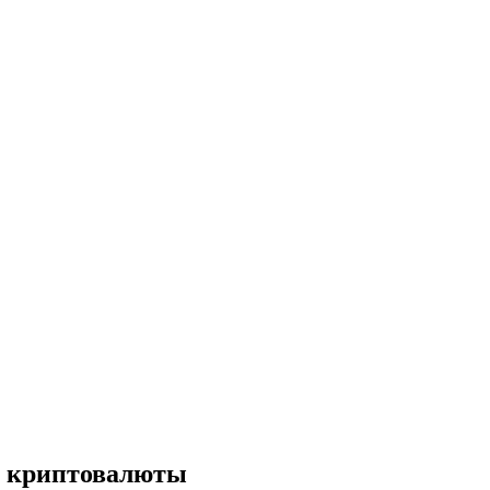
е криптовалюты