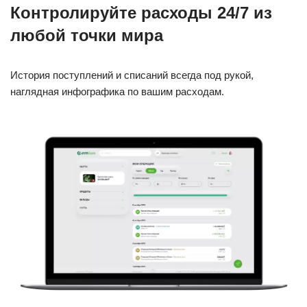
Контролируйте расходы 24/7 из
любой точки мира
История поступлений и списаний всегда под рукой,
наглядная инфографика по вашим расходам.