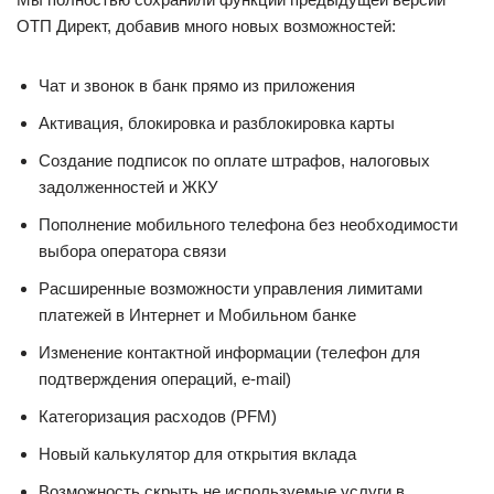
ОТП Директ, добавив много новых возможностей:
Чат и звонок в банк прямо из приложения
Активация, блокировка и разблокировка карты
Создание подписок по оплате штрафов, налоговых
задолженностей и ЖКУ
Пополнение мобильного телефона без необходимости
выбора оператора связи
Расширенные возможности управления лимитами
платежей в Интернет и Мобильном банке
Изменение контактной информации (телефон для
подтверждения операций, e-mail)
Категоризация расходов (PFM)
Новый калькулятор для открытия вклада
Возможность скрыть не используемые услуги в