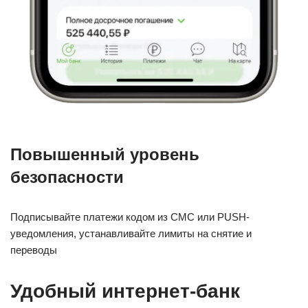
Повышенный уровень
безопасности
Подписывайте платежи кодом из СМС или PUSH-
уведомления, устанавливайте лимиты на снятие и
переводы
Удобный интернет-банк