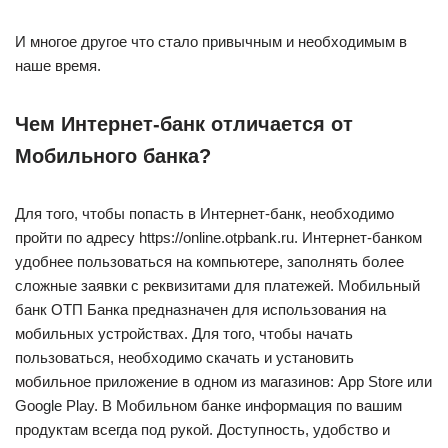
И многое другое что стало привычным и необходимым в
наше время.
Чем Интернет-банк отличается от
Мобильного банка?
Для того, чтобы попасть в Интернет-банк, необходимо
пройти по адресу https://online.otpbank.ru. Интернет-банком
удобнее пользоваться на компьютере, заполнять более
сложные заявки с реквизитами для платежей. Мобильный
банк ОТП Банка предназначен для использования на
мобильных устройствах. Для того, чтобы начать
пользоваться, необходимо скачать и установить
мобильное приложение в одном из магазинов: App Store или
Google Play. В Мобильном банке информация по вашим
продуктам всегда под рукой. Доступность, удобство и