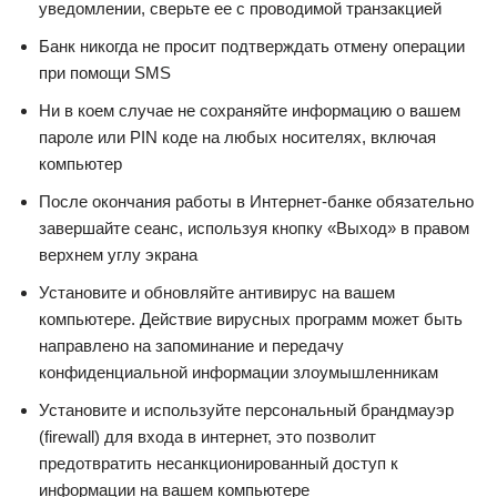
уведомлении, сверьте ее с проводимой транзакцией
Банк никогда не просит подтверждать отмену операции
при помощи SMS
Ни в коем случае не сохраняйте информацию о вашем
пароле или PIN коде на любых носителях, включая
компьютер
После окончания работы в Интернет-банке обязательно
завершайте сеанс, используя кнопку «Выход» в правом
верхнем углу экрана
Установите и обновляйте антивирус на вашем
компьютере. Действие вирусных программ может быть
направлено на запоминание и передачу
конфиденциальной информации злоумышленникам
Установите и используйте персональный брандмауэр
(firewall) для входа в интернет, это позволит
предотвратить несанкционированный доступ к
информации на вашем компьютере