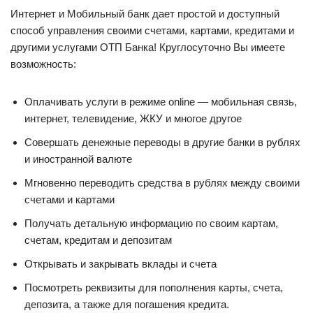
Интернет и Мобильный банк дает простой и доступный
способ управления своими счетами, картами, кредитами и
другими услугами ОТП Банка! Круглосуточно Вы имеете
возможность:
Оплачивать услуги в режиме online — мобильная связь,
интернет, телевидение, ЖКУ и многое другое
Совершать денежные переводы в другие банки в рублях
и иностранной валюте
Мгновенно переводить средства в рублях между своими
счетами и картами
Получать детальную информацию по своим картам,
счетам, кредитам и депозитам
Открывать и закрывать вклады и счета
Посмотреть реквизиты для пополнения карты, счета,
депозита, а также для погашения кредита.