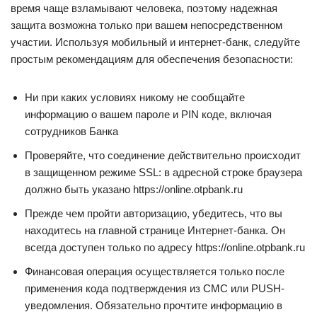
время чаще взламывают человека, поэтому надежная
защита возможна только при вашем непосредственном
участии. Используя мобильный и интернет-банк, следуйте
простым рекомендациям для обеспечения безопасности:
Ни при каких условиях никому не сообщайте
информацию о вашем пароле и PIN коде, включая
сотрудников Банка
Проверяйте, что соединение действительно происходит
в защищенном режиме SSL: в адресной строке браузера
должно быть указано https://online.otpbank.ru
Прежде чем пройти авторизацию, убедитесь, что вы
находитесь на главной странице Интернет-банка. Он
всегда доступен только по адресу https://online.otpbank.ru
Финансовая операция осуществляется только после
применения кода подтверждения из СМС или PUSH-
уведомления. Обязательно прочтите информацию в