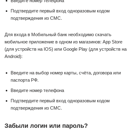
Введите номер телефона
Подтвердите первый вход одноразовым кодом
подтверждения из СМС.
Для входа в Мобильный банк необходимо скачать
мобильное приложение в одном из магазинов: App Store
(для устройств на IOS) или Google Play (для устройств на
Android):
Введите на выбор номер карты, счёта, договора или
паспорта РФ.
Введите номер телефона
Подтвердите первый вход одноразовым кодом
подтверждения из СМС.
Забыли логин или пароль?