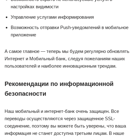
настройках видимости
Управление услугами информирования
Возможность отправки Push-уведомлений в мобильное
приложение
А самое главное — теперь мы будем регулярно обновлять
Интернет и Мобильный банк, следуя пожеланиям наших
пользователей и наиболее инновационным трендам.
Рекомендации по информационной
безопасности
Наш мобильный и интернет-банк очень защищен. Все
переводы осуществляются через защищенное SSL-
соединение, поэтому вы можете быть уверены, что ваша
информация не станет доступна третьим лицам. В наше