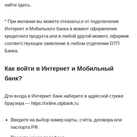
найти здесь.
* При желании вы можете отказаться от подключения
Интернет и Мобильного банка в момент оформления
кредитного продукта или в любой другой момент, оформив
соответствующее заявление в любом отделении ОТП
Банка.
Как войти в Интернет и Мобильный
банк?
Для входа в Интернет банк наберите в адресной строке
браузера — https://online.otpbank.ru
Введите на выбор номер карты, счёта, договора или
паспорта РФ.