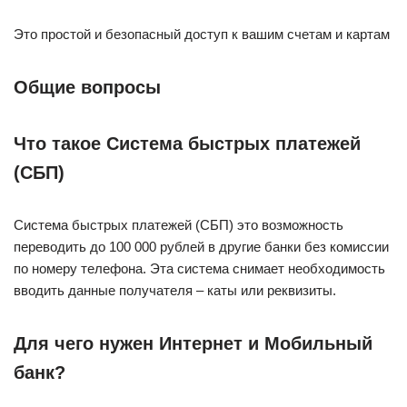
Это простой и безопасный доступ к вашим счетам и картам
Общие вопросы
Что такое Система быстрых платежей
(СБП)
Система быстрых платежей (СБП) это возможность
переводить до 100 000 рублей в другие банки без комиссии
по номеру телефона. Эта система снимает необходимость
вводить данные получателя – каты или реквизиты.
Для чего нужен Интернет и Мобильный
банк?