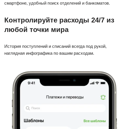
смартфоне, удобный поиск отделений и банкоматов.
Контролируйте расходы 24/7 из
любой точки мира
История поступлений и списаний всегда под рукой,
наглядная инфографика по вашим расходам.