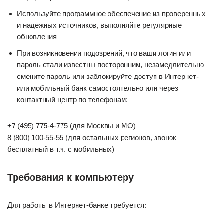
Используйте программное обеспечение из проверенных
и надежных источников, выполняйте регулярные
обновления
При возникновении подозрений, что ваши логин или
пароль стали известны посторонним, незамедлительно
смените пароль или заблокируйте доступ в Интернет-
или мобильный банк самостоятельно или через
контактный центр по телефонам:
+7 (495) 775-4-775 (для Москвы и МО)
8 (800) 100-55-55 (для остальных регионов, звонок
бесплатный в т.ч. с мобильных)
Требования к компьютеру
Для работы в Интернет-банке требуется: