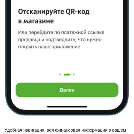
Удобная навигация, вся финансовая информация в вашем