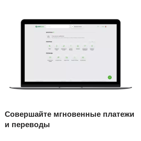
Совершайте мгновенные платежи
и переводы