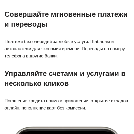
Совершайте мгновенные платежи
и переводы
Платежи без очередей за любые услуги. Шаблоны и
автоплатежи для экономии времени. Переводы по номеру
телефона в другие банки.
Управляйте счетами и услугами в
несколько кликов
Погашение кредита прямо в приложении, открытие вкладов
онлайн, пополнение карт без комиссии.