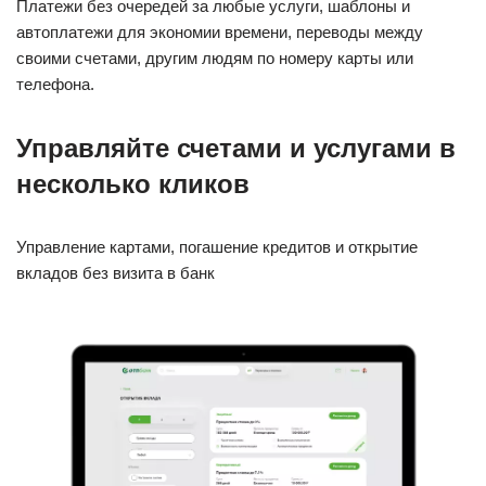
Платежи без очередей за любые услуги, шаблоны и
автоплатежи для экономии времени, переводы между
своими счетами, другим людям по номеру карты или
телефона.
Управляйте счетами и услугами в
несколько кликов
Управление картами, погашение кредитов и открытие
вкладов без визита в банк