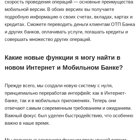
скорость проведения операций — основные преимущества
мобильной версии. В обоих версиях вы получаете
подробную информацию о своих счетах, вкладах, картах и
кредитах. Сможете переводить деньги клиентам ОТП Банка
и других банков, оплачивать услуги, погашать кредиты и
совершать множество других операций.
Какие новые функции я могу найти в
новом Интернет и Мобильном Банке?
Прежде всего, мы создали новую систему с нуля,
принципиально переработав интерфейс как в Интернет-
банке, так и в мобильных приложениях. Теперь они
отвечают самым современным требованиям и ожиданиям.
Важный фокус был уделен быстродействию, что особенно
важно в наше время.
Мы полностью сохранили функции предыдущей версии