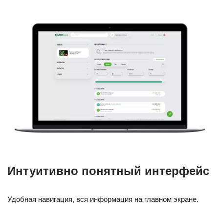
Интуитивно понятный интерфейс
Удобная навигация, вся информация на главном экране.