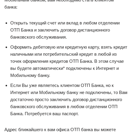
банка:
Открыть текущий счет или вклад в любом отделении
ОТП Банка и заключить договор дистанционного
банковского обслуживания.
Оформить дебетовую или кредитную карту, взять кредит
наличными или потребительский кредит в любой из
точек оформления кредитов ОТП Банка. В этом случае
вы будете автоматически* подключены к Интернет и
Мобильному банку.
Если Вы уже являетесь клиентом ОТП Банка, но к
Интернет или Мобильному банку не подключены, то Вам
достаточно просто заключить договор дистанционного
банковского обслуживания в любом отделении ОТП
Банка. Потребуется ваш паспорт.
Адрес ближайшего к вам офиса ОТП банка вы можете