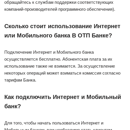
обращайтесь к службам поддержки соответствующих
компаний-производителей программного обеспечения).
Сколько стоит использование Интернет
или Мобильного банка В ОТП Банке?
Подключение Интернет и Мобильного банка
осуществляется бесплатно. Абонентская плата за их
использование также не взимается. За осуществление
некоторых операций может взиматься комиссия согласно
тарифам Банка.
Как подключить Интернет и Мобильный
банк?
Для того, чтобы начать пользоваться Интернет и
Мобильным банком, вам необходимо стать клиентом