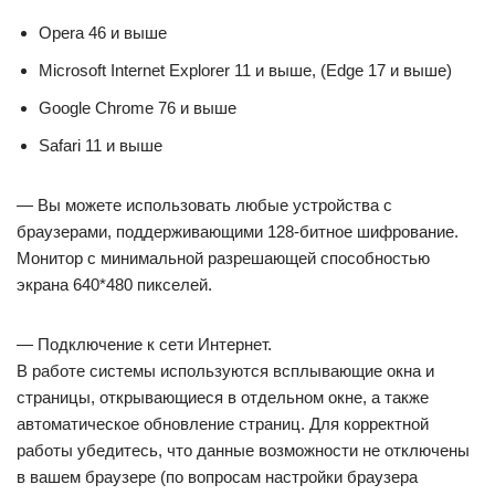
Opera 46 и выше
Microsoft Internet Explorer 11 и выше, (Edge 17 и выше)
Google Chrome 76 и выше
Safari 11 и выше
— Вы можете использовать любые устройства с
браузерами, поддерживающими 128-битное шифрование.
Монитор с минимальной разрешающей способностью
экрана 640*480 пикселей.
— Подключение к сети Интернет.
В работе системы используются всплывающие окна и
страницы, открывающиеся в отдельном окне, а также
автоматическое обновление страниц. Для корректной
работы убедитесь, что данные возможности не отключены
в вашем браузере (по вопросам настройки браузера