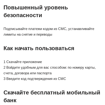
Повышенный уровень
безопасности
Подписывайте платежи кодом из СМС, устанавливайте
лимиты на снятие и переводы
Как начать пользоваться
1 Cкачайте приложение
2 Войдите удобным для вас способом: по номеру карты,
счета, договора или паспорта
3 Введите код подтверждения из СМС
Скачайте бесплатный мобильный
банк