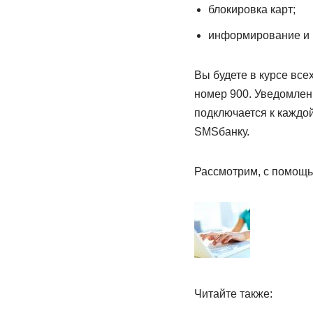
блокировка карт;
информирование и 
Вы будете в курсе вс
номер 900. Уведомлен
подключается к каждой
SMSбанку.
Рассмотрим, с помощь
Читайте также: