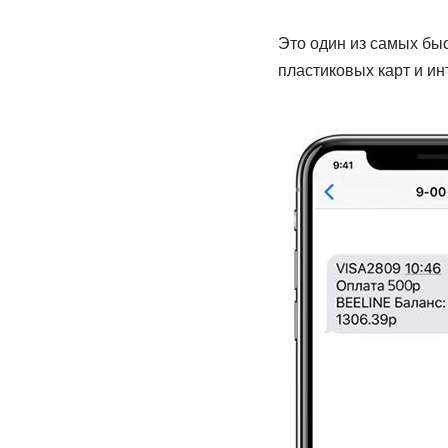
Это один из самых бы
пластиковых карт и ин