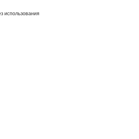
ез использования