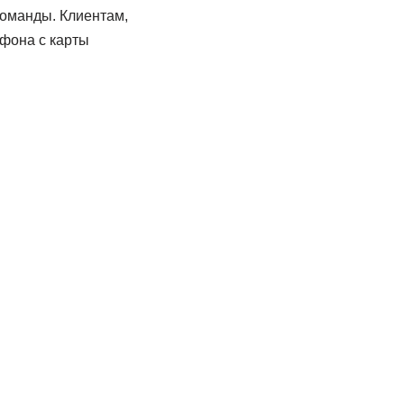
оманды. Клиентам,
фона с карты