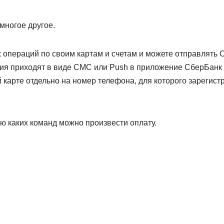
многое другое.
ех операций по своим картам и счетам и можете отправлять
ия приходят в виде СМС или Push в приложение СберБанк 
 карте отдельно на номер телефона, для которого зарегист
ю каких команд можно произвести оплату.