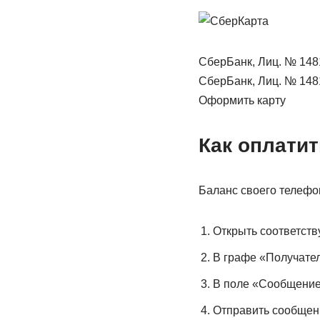
СберБанк, Лиц. № 148
СберБанк, Лиц. № 148
Оформить карту
Как оплати
Баланс своего телефо
Открыть соответств
В графе «Получател
В поле «Сообщение»
Отправить сообщен