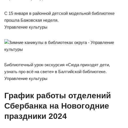
С 15 января в районной детской модельной библиотеке
прошла Бажовская неделя.
Управление культуры
Библиотечный урок-экскурсия «Сюда приходят дети,
узнать про всё на свете» в Балтийской библиотеке.
Управление культуры
График работы отделений
Сбербанка на Новогодние
праздники 2024