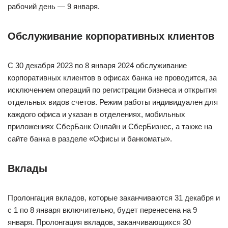
рабочий день — 9 января.
Обслуживание корпоративных клиентов
С 30 декабря 2023 по 8 января 2024 обслуживание
корпоративных клиентов в офисах банка не проводится, за
исключением операций по регистрации бизнеса и открытия
отдельных видов счетов. Режим работы индивидуален для
каждого офиса и указан в отделениях, мобильных
приложениях СберБанк Онлайн и СберБизнес, а также на
сайте банка в разделе «Офисы и банкоматы».
Вклады
Пролонгация вкладов, которые заканчиваются 31 декабря и
с 1 по 8 января включительно, будет перенесена на 9
января. Пролонгация вкладов, заканчивающихся 30