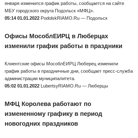
января изменился график работы, сообщается на сайте
МБУ городского округа Подольск «МФЦ».
05:14 01.01.2022
PodolskRIAMO.Ru — Подольск
Офисы МособлЕИРЦ в Люберцах
изменили график работы в праздники
Клиентские офисы МособлЕИРЦ Люберец изменили
график работы в праздничные дни, сообщает пресс-служба
администрации муниципалитета.
05:02 01.01.2022
LubertsyRIAMO.Ru — Люберцы
МФЦ Королева работают по
измененному графику в период
новогодних праздников