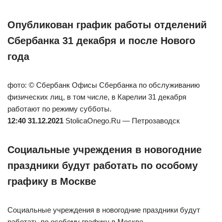
Опубликован график работы отделений
Сбербанка 31 декабря и после Нового
года
фото: © Сбербанк Офисы Сбербанка по обслуживанию
физических лиц, в том числе, в Карелии 31 декабря
работают по режиму субботы.
12:40 31.12.2021
StolicaOnego.Ru — Петрозаводск
Социальные учреждения в новогодние
праздники будут работать по особому
графику в Москве
Социальные учреждения в новогодние праздники будут
работать по особому графику в Москве.