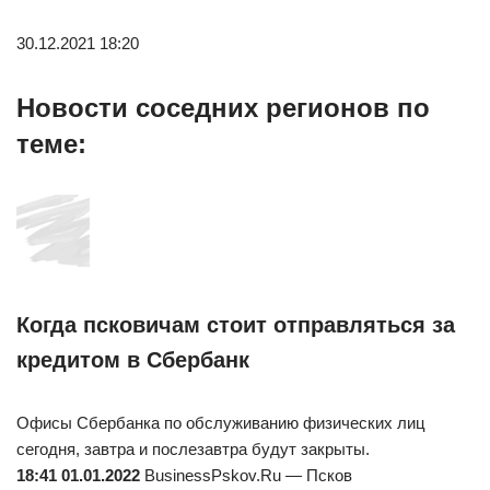
30.12.2021 18:20
Новости соседних регионов по
теме:
Когда псковичам стоит отправляться за
кредитом в Сбербанк
Офисы Сбербанка по обслуживанию физических лиц
сегодня, завтра и послезавтра будут закрыты.
18:41 01.01.2022
BusinessPskov.Ru — Псков