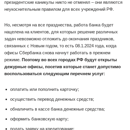
президентские каникулы никто не отменял – они являются
неукоснительным правилом для всех учреждений РФ.
Но, несмотря на все празднества, работа банка будет
нацелена на клиентов, для которых решение различных
задач невозможно отложить до окончания праздников,
связанных с Новым годом, то есть 08.1.2024 года, когда
офисы Сбербанка снова начнут работать в прежнем
режиме.
Поэтому во всех городах РФ будут открыты
дежурные офисы, посетив которые станет допустимо
воспользоваться следующим перечнем услуг:
оплатить или пополнить карточку;
осуществить перевод денежных средств;
обналичить в кассе банка денежные средства;
оформить банковскую карту;
подать заявку на кредитование;