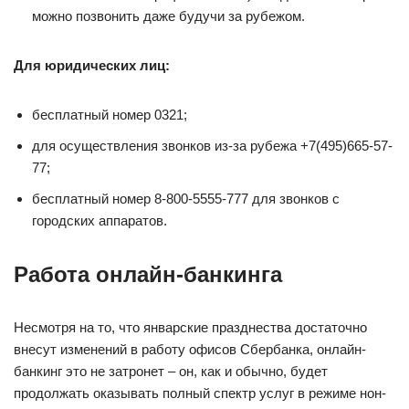
можно позвонить даже будучи за рубежом.
Для юридических лиц:
бесплатный номер 0321;
для осуществления звонков из-за рубежа +7(495)665-57-
77;
бесплатный номер 8-800-5555-777 для звонков с
городских аппаратов.
Работа онлайн-банкинга
Несмотря на то, что январские празднества достаточно
внесут изменений в работу офисов Сбербанка, онлайн-
банкинг это не затронет – он, как и обычно, будет
продолжать оказывать полный спектр услуг в режиме нон-