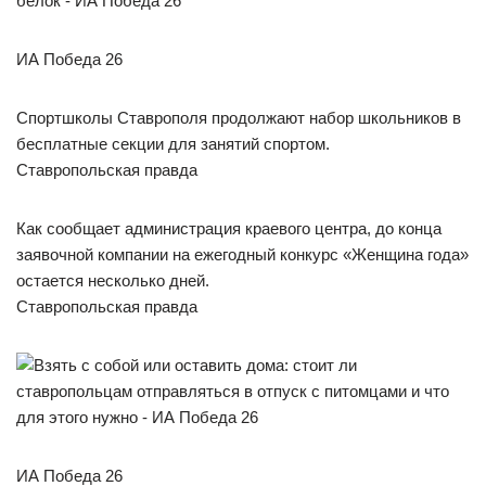
ИА Победа 26
Спортшколы Ставрополя продолжают набор школьников в
бесплатные секции для занятий спортом.
Ставропольская правда
Как сообщает администрация краевого центра, до конца
заявочной компании на ежегодный конкурс «Женщина года»
остается несколько дней.
Ставропольская правда
ИА Победа 26