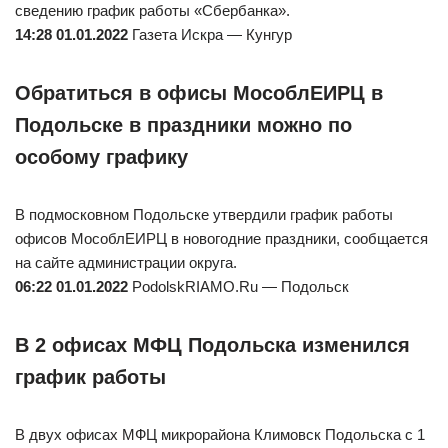
сведению график работы «Сбербанка».
14:28 01.01.2022
Газета Искра — Кунгур
Обратиться в офисы МособлЕИРЦ в
Подольске в праздники можно по
особому графику
В подмосковном Подольске утвердили график работы
офисов МособлЕИРЦ в новогодние праздники, сообщается
на сайте администрации округа.
06:22 01.01.2022
PodolskRIAMO.Ru — Подольск
В 2 офисах МФЦ Подольска изменился
график работы
В двух офисах МФЦ микрорайона Климовск Подольска с 1