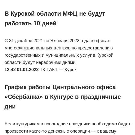
В Курской области МФЦ не будут
работать 10 дней
С 31 декабря 2021 по 9 января 2022 года в офисах
многофункциональных центров по предоставлению
государственных и муниципальных услуг в Курской
области будут нерабочими днями.
12:42 01.01.2022
ТК ТАКТ — Курск
График работы Центрального офиса
«Сбербанка» в Кунгуре в праздничные
дни
Если кунгурякам в новогодние праздники необходимо будет
произвести какие-то денежные операции — к вашему