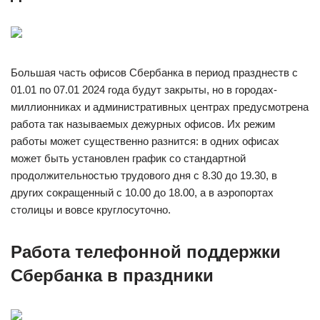
Большая часть офисов Сбербанка в период празднеств с
01.01 по 07.01 2024 года будут закрыты, но в городах-
миллионниках и административных центрах предусмотрена
работа так называемых дежурных офисов. Их режим
работы может существенно разнится: в одних офисах
может быть установлен график со стандартной
продолжительностью трудового дня с 8.30 до 19.30, в
других сокращенный с 10.00 до 18.00, а в аэропортах
столицы и вовсе круглосуточно.
Работа телефонной поддержки
Сбербанка в праздники