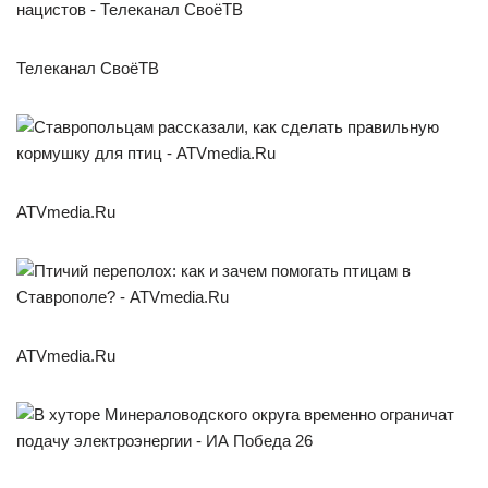
Телеканал СвоёТВ
ATVmedia.Ru
ATVmedia.Ru