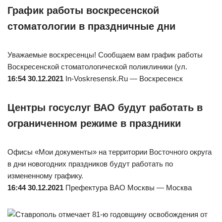
График работы воскресенской
стоматологии в праздничные дни
Уважаемые воскресенцы! Сообщаем вам график работы
Воскресенской стоматологической поликлиники (ул.
16:54 30.12.2021
In-Voskresensk.Ru — Воскресенск
Центры госуслуг ВАО будут работать в
ограниченном режиме в праздники
Офисы «Мои документы» на территории Восточного округа
в дни новогодних праздников будут работать по
измененному графику.
16:44 30.12.2021
Префектура ВАО Москвы — Москва