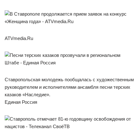
ATVmedia.Ru
Ставропольская молодежь пообщалась с художественным
руководителем и исполнителями ансамбля песни терских
казаков «Наследие».
Единая Россия