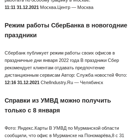
11:11 31.12.2021
Москва.Центр — Москва
Режим работы СберБанка в новогодние
праздники
Сбербанк публикует режим работы своих офисов в
праздничные дни января 2022 года В праздники Сбер
рекомендует клиентам отдавать предпочтение
дистанционным сервисам Автор: Служба новостей Фото:
12:16 31.12.2021
ChelIndustry.Ru — Челябинск
Справки из УМВД можно получить
только с 8 января
Фото: Яндекс.Карты В УМВД по Мурманской области
сообщили, что офис в Мурманске на Пономарёва,8 с 31