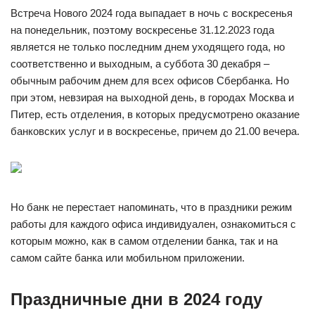
Встреча Нового 2024 года выпадает в ночь с воскресенья
на понедельник, поэтому воскресенье 31.12.2023 года
является не только последним днем уходящего года, но
соответственно и выходным, а суббота 30 декабря –
обычным рабочим днем для всех офисов Сбербанка. Но
при этом, невзирая на выходной день, в городах Москва и
Питер, есть отделения, в которых предусмотрено оказание
банковских услуг и в воскресенье, причем до 21.00 вечера.
Но банк не перестает напоминать, что в праздники режим
работы для каждого офиса индивидуален, ознакомиться с
которым можно, как в самом отделении банка, так и на
самом сайте банка или мобильном приложении.
Праздничные дни в 2024 году