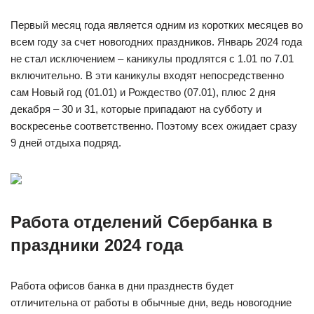
Первый месяц года является одним из коротких месяцев во
всем году за счет новогодних праздников. Январь 2024 года
не стал исключением – каникулы продлятся с 1.01 по 7.01
включительно. В эти каникулы входят непосредственно
сам Новый год (01.01) и Рождество (07.01), плюс 2 дня
декабря – 30 и 31, которые припадают на субботу и
воскресенье соответственно. Поэтому всех ожидает сразу
9 дней отдыха подряд.
Работа отделений Сбербанка в
праздники 2024 года
Работа офисов банка в дни празднеств будет
отличительна от работы в обычные дни, ведь новогодние