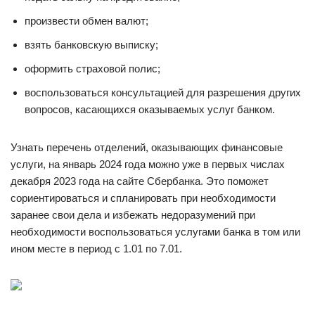
произвести обмен валют;
взять банковскую выписку;
оформить страховой полис;
воспользоваться консультацией для разрешения других
вопросов, касающихся оказываемых услуг банком.
Узнать перечень отделений, оказывающих финансовые
услуги, на январь 2024 года можно уже в первых числах
декабря 2023 года на сайте Сбербанка. Это поможет
сориентироваться и спланировать при необходимости
заранее свои дела и избежать недоразумений при
необходимости воспользоваться услугами банка в том или
ином месте в период с 1.01 по 7.01.