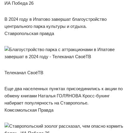
ИА Победа 26
В 2024 году в Ипатово завершат благоустройство
центрального парка культуры и отдыха.
Ставропольская правда
Телеканал СвоёТВ
Еще два населенных пунктах присоединились к акции по
обмену книгами Наталья ГОЛЯНОВА Кросс-букинг
набирает популярность на Ставрополье.
Комсомольская Правда