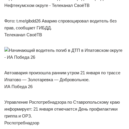
Фото: t.me/gibdd26 Аварию спровоцировал водитель без
прав, сообщает ГИБДД.
Телеканал СвоёТВ
Автоавария произошла ранним утром 21 января по трассе
Ипатово — Золотаревка — Добровольное.
ИА Победа 26
Управление Роспотребнадзора по Ставропольскому краю
информирует: 21 января отмечается День профилактики
гриппа и ОРЗ.
Роспотребнадзор