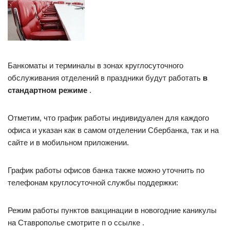
Банкоматы и терминалы в зонах круглосуточного
обслуживания отделений в праздники будут работать
в
стандартном режиме
.
Отметим, что график работы индивидуален для каждого
офиса и указан как в самом отделении Сбербанка, так и на
сайте и в мобильном приложении.
График работы офисов банка также можно уточнить по
телефонам круглосуточной службы поддержки:
Режим работы пунктов вакцинации в новогодние каникулы
на Ставрополье смотрите п о ссылке .