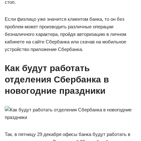
стоп.
Если физлицо уже значится клиентом банка, то он без
проблем может производить различные операции
безналичного характера, пройдя авторизацию в личном
кабинете на сайте Сбербанка или скачав на мобильное
устройство приложение Сбербанка.
Как будут работать
отделения Сбербанка в
новогодние праздники
Так, в пятницу 29 декабря офисы банка будут работать в