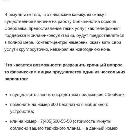
В результате того, что январские каникулы окажут
существенное влияние на работу большинства офисов
Сбербанка, предоставление таких услуг, как телефонная
поддержка и онлайн-консультации, будут предоставляться
в полной мере. Контакт-центры намерены оказывать свои
услуги круглосуточно, невзирая на новогоднюю ночь.
Что касается возможности разрешить срочный вопрос,
то физическим лицам предлагается один из нескольких
вариантов:
осуществить звонок посредством приложения СберБанк;
позвонить на номер 900 бесплатно с мобильного
устройства;
или на номер +7(495)500-55-50 (стоимость минуты
согласно вашего тарифного плана). На данный номер