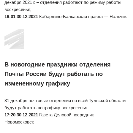
декабря 2021 г. – отделения работают по режиму работы
воскресенья;
19:01 30.12.2021
Кабардино-Балкарская правда — Нальчик
В новогодние праздники отделения
Почты России будут работать по
измененному графику
31 декабря почтовые отделения по всей Тульской области
будут работать по графику воскресенья.
17:20 30.12.2021
Газета Деловой посредник —
Новомосковск