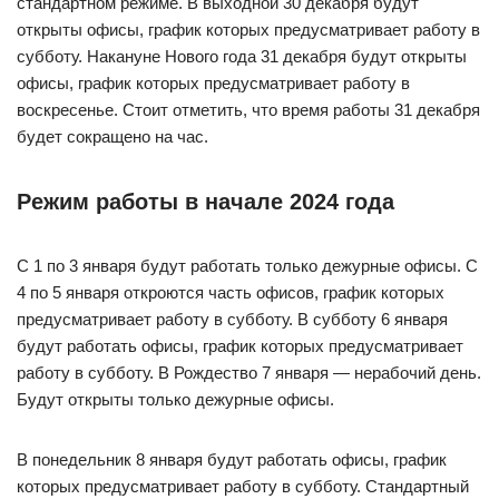
стандартном режиме. В выходной 30 декабря будут
открыты офисы, график которых предусматривает работу в
субботу. Накануне Нового года 31 декабря будут открыты
офисы, график которых предусматривает работу в
воскресенье. Стоит отметить, что время работы 31 декабря
будет сокращено на час.
Режим работы в начале 2024 года
С 1 по 3 января будут работать только дежурные офисы. С
4 по 5 января откроются часть офисов, график которых
предусматривает работу в субботу. В субботу 6 января
будут работать офисы, график которых предусматривает
работу в субботу. В Рождество 7 января — нерабочий день.
Будут открыты только дежурные офисы.
В понедельник 8 января будут работать офисы, график
которых предусматривает работу в субботу. Стандартный