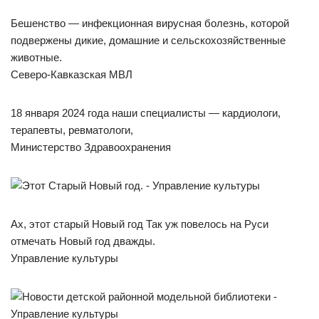
Бешенство — инфекционная вирусная болезнь, которой
подвержены дикие, домашние и сельскохозяйственные
животные.
Северо-Кавказская МВЛ
18 января 2024 года наши специалисты — кардиологи,
терапевты, ревматологи,
Министерство Здравоохранения
Ах, этот старый Новый год Так уж повелось на Руси
отмечать Новый год дважды.
Управление культуры