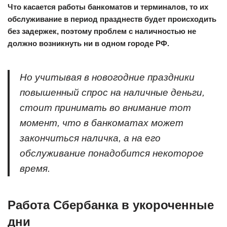
Что касается работы банкоматов и терминалов, то их
обслуживание в период празднеств будет происходить
без задержек, поэтому проблем с наличностью не
должно возникнуть ни в одном городе РФ.
Но учитывая в новогодние праздники
повышенный спрос на наличные деньги,
стоит принимать во внимание тот
момент, что в банкоматах может
закончиться наличка, а на его
обслуживание понадобится некоторое
время.
Работа Сбербанка в укороченные
дни