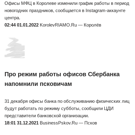
Офисы МФЦ в Королеве изменили график работы в период
новогодних праздников, сообщается в Instagram-аккаунте
центра.
02:44 01.01.2022
KorolevRIAMO.Ru — Королёв
Про режим работы офисов Сбербанка
напомнили псковичам
31 декабря офисы банка по обслуживанию физических лиц
будут работать по режиму субботы, сообщили ЦДИ
представители банковской организации.
18:01 31.12.2021
BusinessPskov.Ru — Псков