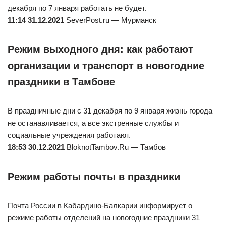
декабря по 7 января работать не будет.
11:14 31.12.2021
SeverPost.ru — Мурманск
Режим выходного дня: как работают
организации и транспорт в новогодние
праздники в Тамбове
В праздничные дни с 31 декабря по 9 января жизнь города
не останавливается, а все экстренные службы и
социальные учреждения работают.
18:53 30.12.2021
BloknotTambov.Ru — Тамбов
Режим работы почты в праздники
Почта России в Кабардино-Балкарии информирует о
режиме работы отделений на новогодние праздники 31