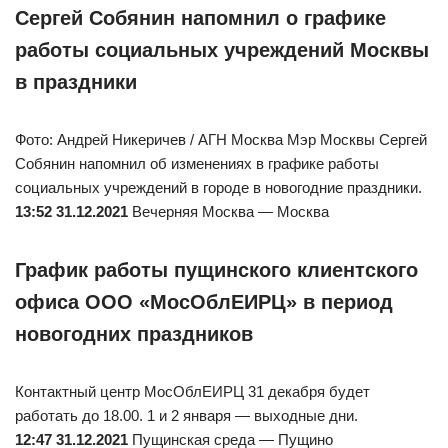
Сергей Собянин напомнил о графике
работы социальных учреждений Москвы
в праздники
Фото: Андрей Никеричев / АГН Москва Мэр Москвы Сергей
Собянин напомнил об изменениях в графике работы
социальных учреждений в городе в новогодние праздники.
13:52 31.12.2021
Вечерняя Москва — Москва
График работы пущинского клиентского
офиса ООО «МосОблЕИРЦ» в период
новогодних праздников
Контактный центр МосОблЕИРЦ 31 декабря будет
работать до 18.00. 1 и 2 января — выходные дни.
12:47 31.12.2021
Пущинская среда — Пущино