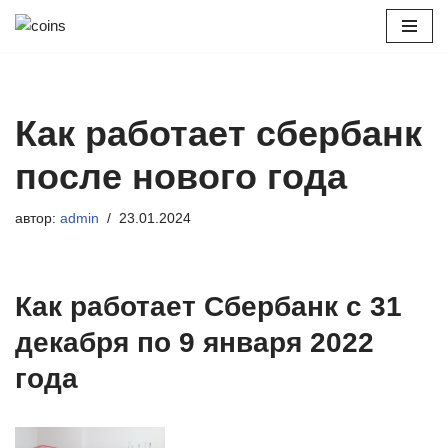
Перейти
к
содержимому
Как работает сбербанк
после нового года
автор:
admin
23.01.2024
Как работает Сбербанк с 31
декабря по 9 января 2022
года