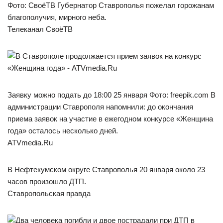
Фото: СвоёТВ Губернатор Ставрополья пожелал горожанам
благополучия, мирного неба.
Телеканал СвоёТВ
Заявку можно подать до 18:00 25 января Фото: freepik.com В
администрации Ставрополя напомнили: до окончания
приема заявок на участие в ежегодном конкурсе «Женщина
года» осталось несколько дней.
ATVmedia.Ru
В Нефтекумском округе Ставрополья 20 января около 23
часов произошло ДТП.
Ставропольская правда