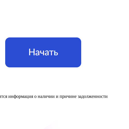
азится информация о наличии и причине задолженности