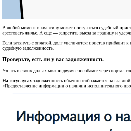
В любой момент в квартиру может постучаться судебный приста
арестовать жилье. А еще — запретить выезд за границу и удерж
Если затянуть с оплатой, долг увеличится: пристав прибавит к
судебную задолженность.
Проверьте, есть ли у вас задолженность
Узнать о своих долгах можно двумя способами: через портал г
На госуслугах
задолженность обычно отображается на главной
«Предоставление информации о наличии исполнительного про