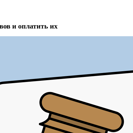
вов и оплатить их