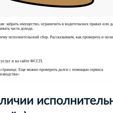
в: забрать имущество, ограничить в водительских правах или д
ивать часть дохода.
 нему исполнительский сбор. Рассказываем, как проверить и опла
осуслуг и на сайте ФССП.
 странице. Еще можно проверить долги с помощью сервиса
изводства».