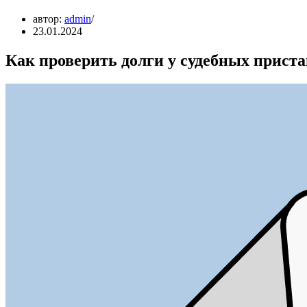
автор:
admin
23.01.2024
Как проверить долги у судебных приста