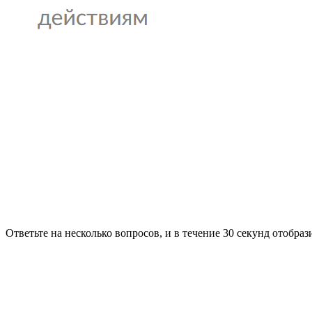
Ответьте на несколько вопросов, и в течение 30 секунд отобр