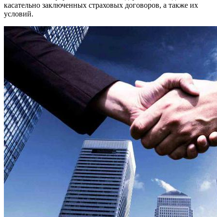
касательно заключенных страховых договоров, а также их
условий.