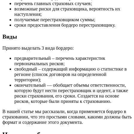
перечень главных страховых случаев;
возможные риски для страховщика, вероятность их
наступления;
получаемые перестраховщиком суммы;
сроки предоставления бордеро перестраховщику.
Виды
Принято выделать 3 вида бордеро:
предварительный – перечень характеристик
первоначальных рисков;
свободный – содержащий информацию о статистике в
регионе (список договоров на определенной
территории);
окончательный — обобщает объемы ответственности,
которую будут нести перестраховщик и цедент, а также
риски страхования, его сроки. Создается на основе
рисков, которые были приняты к страхованию.
В нашей статье мы рассказали, когда применяется бордеро в
страховании, что это простыми словами, какими должны быть
формат и содержание этого документа.