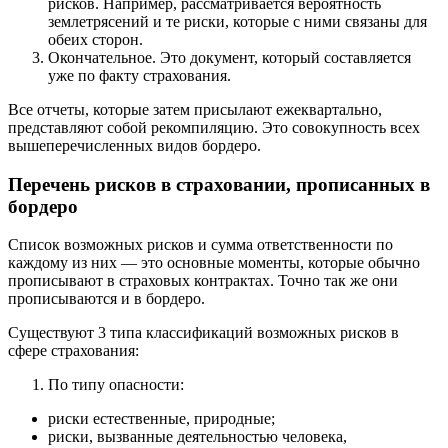
рисков. Например, рассматривается вероятность
землетрясений и те риски, которые с ними связаны для
обеих сторон.
Окончательное. Это документ, который составляется
уже по факту страхования.
Все отчеты, которые затем присылают ежеквартально,
представляют собой рекомпиляцию. Это совокупность всех
вышеперечисленных видов бордеро.
Перечень рисков в страховании, прописанных в
бордеро
Список возможных рисков и сумма ответственности по
каждому из них — это основные моменты, которые обычно
прописывают в страховых контрактах. Точно так же они
прописываются и в бордеро.
Существуют 3 типа классификаций возможных рисков в
сфере страхования:
По типу опасности:
риски естественные, природные;
риски, вызванные деятельностью человека,