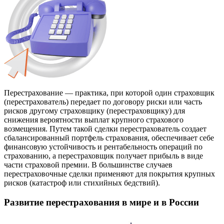
Перестрахование — практика, при которой один страховщик
(перестрахователь) передает по договору риски или часть
рисков другому страховщику (перестраховщику) для
снижения вероятности выплат крупного страхового
возмещения. Путем такой сделки перестрахователь создает
сбалансированный портфель страхования, обеспечивает себе
финансовую устойчивость и рентабельность операций по
страхованию, а перестраховщик получает прибыль в виде
части страховой премии. В большинстве случаев
перестраховочные сделки применяют для покрытия крупных
рисков (катастроф или стихийных бедствий).
Развитие перестрахования в мире и в России