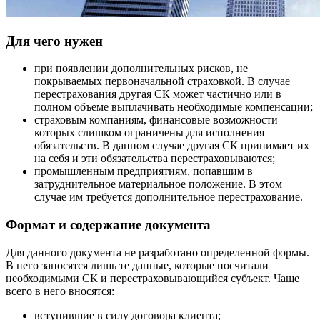
Для чего нужен
при появлении дополнительных рисков, не
покрываемых первоначальной страховкой. В случае
перестрахования другая СК может частично или в
полном объеме выплачивать необходимые компенсации;
страховым компаниям, финансовые возможности
которых слишком ограничены для исполнения
обязательств. В данном случае другая СК принимает их
на себя и эти обязательства перестраховываются;
промышленным предприятиям, попавшим в
затруднительное материальное положение. В этом
случае им требуется дополнительное перестрахование.
Формат и содержание документа
Для данного документа не разработано определенной формы.
В него заносятся лишь те данные, которые посчитали
необходимыми СК и перестраховывающийся субъект. Чаще
всего в него вносятся:
вступившие в силу договора клиента;