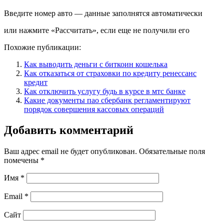
Введите номер авто — данные заполнятся автоматически
или нажмите «Рассчитать», если еще не получили его
Похожие публикации:
Как выводить деньги с биткоин кошелька
Как отказаться от страховки по кредиту ренессанс
кредит
Как отключить услугу будь в курсе в мтс банке
Какие документы пао сбербанк регламентируют
порядок совершения кассовых операций
Добавить комментарий
Ваш адрес email не будет опубликован.
Обязательные поля
помечены
*
Имя
*
Email
*
Сайт