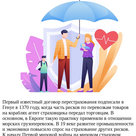
Первый известный договор перестрахования подписали в
Генуе в 1370 году, когда часть рисков по перевозкам товаров
на кораблях агент страховщика передал торговцам. В
основном, в Европе такую практику применяли в отношении
морских грузоперевозок. В 19 веке развитие промышленности
и экономики повысило спрос на страхование других рисков.
К началу Первой мировой войны на мировом страховом