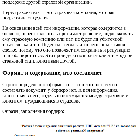
поддержке другой страховой организации.
Перестрахователь — это страховая компания, которая
поддерживает цедента.
На основании всей той информации, которая содержится в
бордеро, перестрахователь принимает решение, поддерживать
ему страховую компанию или нет, не будет ли убыточной
такая сделка и т.п. Цеденты всегда заинтересованы в такой
сделке, потому что оно позволяет им сохранить и репутацию
и не обанкротиться. Эта процедура позволяет клиентам одной
страховой стать клиентами другой.
Формат и содержание, кто составляет
Строго определенной формы, согласно которой нужно
составлять документ, у бордеро нет. А вся информация,
занесенная в него, отдельно обсуждается между страховой и
клиентом, нуждающимся в страховке.
Образец заполнения бордеро: