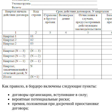
Как правило, в бордеро включены следующие пункты:
договоры организации, вступившие в силу;
вероятные потенциальные риски;
премия, положенная при досрочной приостановке
договора;