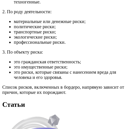
техногенные.
2. По роду деятельности:
материальные или денежные риски;
политические риски;
транспортные риски;
экологические риски;
профессиональные риски.
3. По объекту риска:
это гражданская ответственность;
это имущественные риски;
это риски, которые связаны с нанесением вреда для
человека и его здоровья.
Список рисков, включенных в бордеро, напрямую зависит от
причин, которые их порождают.
Статьи