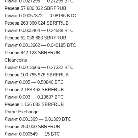
Лимит 0.0027295 — 0.27295 BTC
Резерв 57 886 932 SBRFRUB
Лимит 0.00057372 — 0.08196 BTC
Резерв 263 360 024 SBRFRUB
Лимит 0.0005464 — 0.24588 BTC
Резерв 52 036 683 SBRFRUB
Лимит 0.0013662 — 0.049185 BTC
Резерв 942 123 SBRFRUB
Cleancoins
Лимит 0.0013666 — 0.27332 BTC
Резерв 100 785 976 SBRFRUB
Лимит 0.005 — 0.59846 BTC
Резерв 2 189 463 SBRFRUB
Лимит 0.003 — 0.13687 BTC
Резерв 1 136 032 SBRFRUB
Prime-Exchange
Лимит 0.001369 — 0.01369 BTC
Резерв 250 000 SBRFRUB
Лимит 0.000549 — 15 BTC