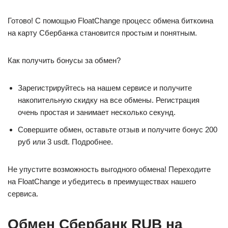
Готово! С помощью FloatChange процесс обмена биткоина
на карту Сбербанка становится простым и понятным.
Как получить бонусы за обмен?
Зарегистрируйтесь на нашем сервисе и получите
накопительную скидку на все обмены. Регистрация
очень простая и занимает несколько секунд.
Совершите обмен, оставьте отзыв и получите бонус 200
руб или 3 usdt. Подробнее.
Не упустите возможность выгодного обмена! Переходите
на FloatChange и убедитесь в преимуществах нашего
сервиса.
Обмен Сбербанк RUB на