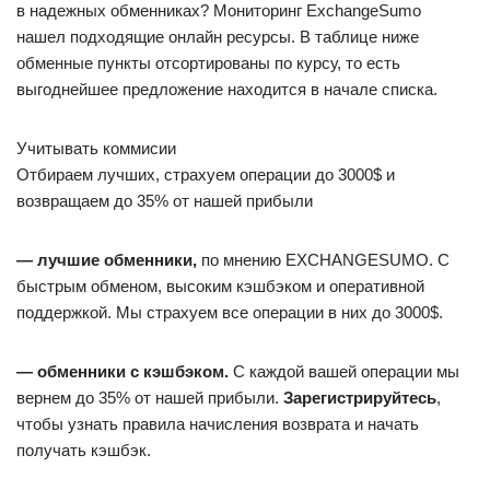
в надежных обменниках? Мониторинг ExchangeSumo
нашел подходящие онлайн ресурсы. В таблице ниже
обменные пункты отсортированы по курсу, то есть
выгоднейшее предложение находится в начале списка.
Учитывать коммисии
Отбираем лучших, страхуем операции до 3000$ и
возвращаем до 35% от нашей прибыли
— лучшие обменники,
по мнению EXCHANGESUMO. C
быстрым обменом, высоким кэшбэком и оперативной
поддержкой. Мы страхуем все операции в них до 3000$.
— обменники с кэшбэком.
С каждой вашей операции мы
вернем до 35% от нашей прибыли.
Зарегистрируйтесь
,
чтобы узнать правила начисления возврата и начать
получать кэшбэк.