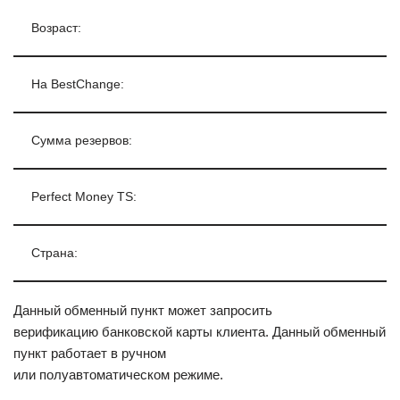
Возраст:
На BestChange:
Сумма резервов:
Perfect Money TS:
Страна:
Данный обменный пункт может запросить
верификацию банковской карты клиента. Данный обменный
пункт работает в ручном
или полуавтоматическом режиме.