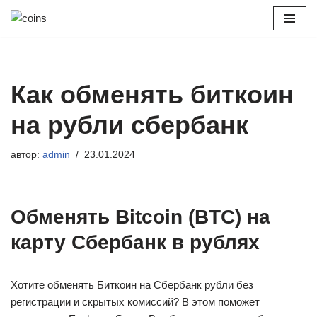
Перейти
к
содержимому
Как обменять биткоин
на рубли сбербанк
автор:
admin
23.01.2024
Обменять Bitcoin (BTC) на
карту Сбербанк в рублях
Хотите обменять Биткоин на Сбербанк рубли без
регистрации и скрытых комиссий? В этом поможет