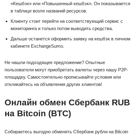
«Кешбэк» или «Повышенный кешбэк». Он показывается
в таблице возле названий ресурсов.
Клиенту стоит перейти на соответствующий сервис с
мониторинга и только потом выводить средства.
Дальше останется оформить заявку на кешбэк в личном
кабинете ExchangeSumo.
Не нашли подходящее предложение? Опытные
пользователи могут приобретать валюты через нашу P2P-
площадку. Самостоятельно прописывайте условия или
откликайтесь на объявления других клиентов!
Онлайн обмен Сбербанк RUB
на Bitcoin (BTC)
Собираетесь выгодно обменять Сбербанк рубли на Bitcoin