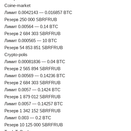
Coine-market
Лимит 0.0042143 — 0.016857 BTC
Резерв 250 000 SBRFRUB
Лимит 0.00564 — 0.14 BTC
Резерв 2 684 303 SBRFRUB
Лимит 0.000565 — 10 BTC
Резерв 54 853 851 SBRFRUB
Crypto-polis
Лимит 0.00081836 — 0.04 BTC
Резерв 2 565 894 SBRFRUB
Лимит 0.00569 — 0.14236 BTC
Резерв 2 684 303 SBRFRUB
Лимит 0.0057 — 0.1424 BTC
Резерв 1 879 012 SBRFRUB
Лимит 0.0057 — 0.14257 BTC
Резерв 1 342 152 SBRFRUB
Лимит 0.003 — 0.2 BTC
Резерв 10 125 000 SBRFRUB