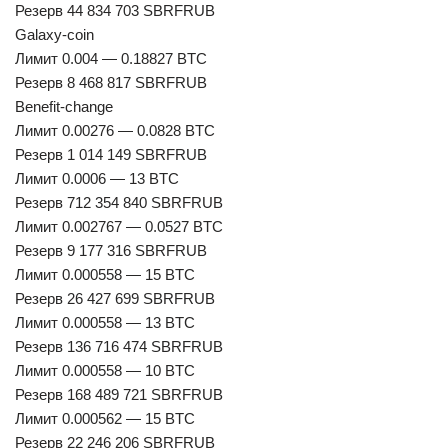
Резерв 44 834 703 SBRFRUB
Galaxy-coin
Лимит 0.004 — 0.18827 BTC
Резерв 8 468 817 SBRFRUB
Benefit-change
Лимит 0.00276 — 0.0828 BTC
Резерв 1 014 149 SBRFRUB
Лимит 0.0006 — 13 BTC
Резерв 712 354 840 SBRFRUB
Лимит 0.002767 — 0.0527 BTC
Резерв 9 177 316 SBRFRUB
Лимит 0.000558 — 15 BTC
Резерв 26 427 699 SBRFRUB
Лимит 0.000558 — 13 BTC
Резерв 136 716 474 SBRFRUB
Лимит 0.000558 — 10 BTC
Резерв 168 489 721 SBRFRUB
Лимит 0.000562 — 15 BTC
Резерв 22 246 206 SBRFRUB