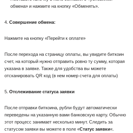
обмена» и нажмите на кнопку «Обменять».
4.
Совершение обмена:
Нажмите на кнопку «Перейти к оплате»
После перехода на страницу оплаты, вы увидите биткоин
счет, на который нужно отправить ровно ту сумму, которая
указана в заявке. Также для удобства вы можете
отсканировать QR код (в нем номер счета для оплаты)
5.
Отслеживание статуса заявки
После отправки биткоина, рубли будут автоматически
переведены на указанную вами банковскую карту. Обычно
этот процесс занимает несколько минут. Следить за
статусом заявки вы можете в поле «
Статус заявки
«.