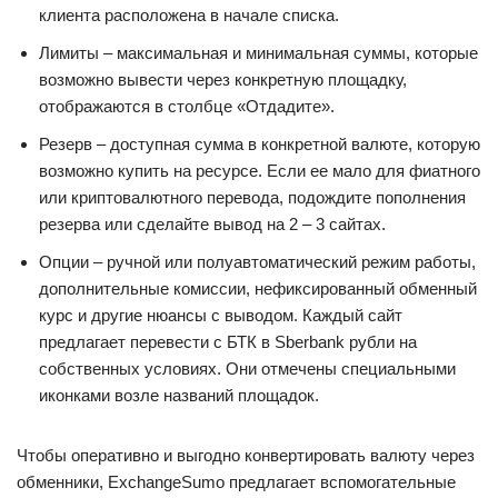
клиента расположена в начале списка.
Лимиты – максимальная и минимальная суммы, которые
возможно вывести через конкретную площадку,
отображаются в столбце «Отдадите».
Резерв – доступная сумма в конкретной валюте, которую
возможно купить на ресурсе. Если ее мало для фиатного
или криптовалютного перевода, подождите пополнения
резерва или сделайте вывод на 2 – 3 сайтах.
Опции – ручной или полуавтоматический режим работы,
дополнительные комиссии, нефиксированный обменный
курс и другие нюансы с выводом. Каждый сайт
предлагает перевести с БТК в Sberbank рубли на
собственных условиях. Они отмечены специальными
иконками возле названий площадок.
Чтобы оперативно и выгодно конвертировать валюту через
обменники, ExchangeSumo предлагает вспомогательные