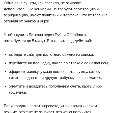
Обменные пункты, как правило, не взимают
дополнительные комиссии, не требуют регистрацию и
верификацию, имеют понятный интерфейс. Это их главные
отличия от банков и бирж.
Чтобы купить Биткоин через Рубли Сбербанка,
потребуется до 5 минут. Выполните ряд действий:
выберите сайт для валютного обмена из списка;
перейдите на площадку, нажав по строке с ее названием;
оформите заявку, указав номер счета, сумму, которую
хотите продавать, и другую требуемую информацию;
оплатите и дождитесь пополнения счета, карты либо
кошелька.
Если продажа валюты происходит в автоматическом
режиме, это еще не означает, что wallet получится