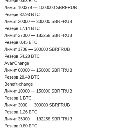
Резерв 0.63 BTC
Лимит 100379 — 1000000 SBRFRUB
Резерв 32.93 BTC
Лимит 20000 — 300000 SBRFRUB
Резерв 17.14 BTC
Лимит 27000 — 182258 SBRFRUB
Резерв 0.45 BTC
Лимит 1798 — 300000 SBRFRUB
Резерв 54.28 BTC
AvanChange
Лимит 60000 — 150000 SBRFRUB
Резерв 28.48 BTC
Benefit-change
Лимит 10000 — 150000 SBRFRUB
Резерв 1 BTC
Лимит 3000 — 300000 SBRFRUB
Резерв 1.26 BTC
Лимит 35000 — 182258 SBRFRUB
Резерв 0.80 BTC