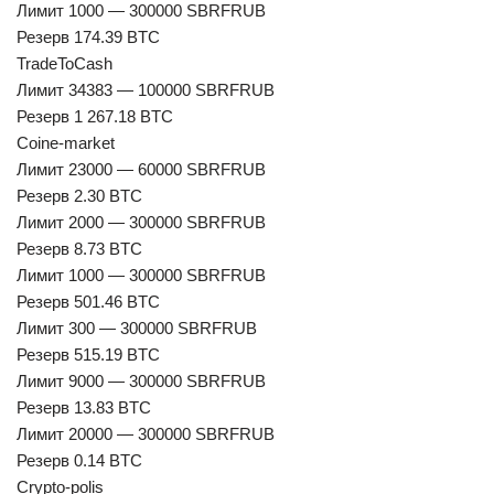
Лимит 1000 — 300000 SBRFRUB
Резерв 174.39 BTC
TradeToCash
Лимит 34383 — 100000 SBRFRUB
Резерв 1 267.18 BTC
Coine-market
Лимит 23000 — 60000 SBRFRUB
Резерв 2.30 BTC
Лимит 2000 — 300000 SBRFRUB
Резерв 8.73 BTC
Лимит 1000 — 300000 SBRFRUB
Резерв 501.46 BTC
Лимит 300 — 300000 SBRFRUB
Резерв 515.19 BTC
Лимит 9000 — 300000 SBRFRUB
Резерв 13.83 BTC
Лимит 20000 — 300000 SBRFRUB
Резерв 0.14 BTC
Crypto-polis