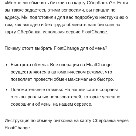
«Можно ли обменять биткоин на карту Сбербанка?». Если
вы также задаетесь этими вопросами, вы пришли по
адресу. Мы подготовили для вас подробную инструкцию о
том, как выгодно и без труда обменять ваш биткоин на
карту Сбербанка, используя сервис FloatChange.
Почему стоит выбрать FloatChange для обмена?
Быстрота обмена: Все операции на FloatChange
осуществляются в автоматическом режиме, что
позволяет провести обмен максимально быстро.
Положительные отзывы: На нашем сайте собраны
отзывы реальных пользователей, которые успешно
совершили обмены на нашем сервисе.
Инструкция по обмену биткоина на карту Сбербанка через
FloatChange