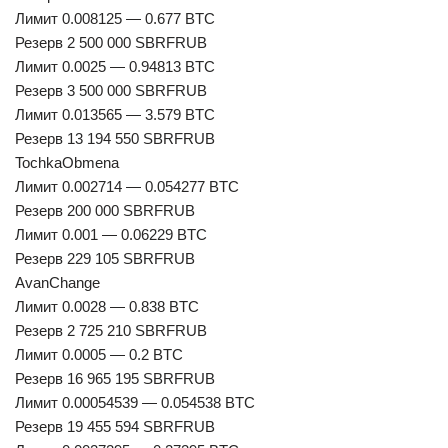
Лимит 0.008125 — 0.677 BTC
Резерв 2 500 000 SBRFRUB
Лимит 0.0025 — 0.94813 BTC
Резерв 3 500 000 SBRFRUB
Лимит 0.013565 — 3.579 BTC
Резерв 13 194 550 SBRFRUB
TochkaObmena
Лимит 0.002714 — 0.054277 BTC
Резерв 200 000 SBRFRUB
Лимит 0.001 — 0.06229 BTC
Резерв 229 105 SBRFRUB
AvanChange
Лимит 0.0028 — 0.838 BTC
Резерв 2 725 210 SBRFRUB
Лимит 0.0005 — 0.2 BTC
Резерв 16 965 195 SBRFRUB
Лимит 0.00054539 — 0.054538 BTC
Резерв 19 455 594 SBRFRUB