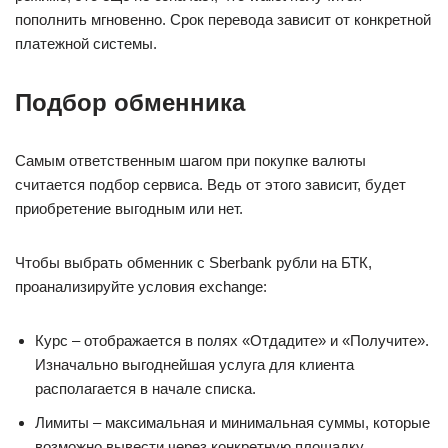
пополнить мгновенно. Срок перевода зависит от конкретной
платежной системы.
Подбор обменника
Самым ответственным шагом при покупке валюты
считается подбор сервиса. Ведь от этого зависит, будет
приобретение выгодным или нет.
Чтобы выбрать обменник с Sberbank рубли на БТК,
проанализируйте условия exchange:
Курс – отображается в полях «Отдадите» и «Получите».
Изначально выгоднейшая услуга для клиента
располагается в начале списка.
Лимиты – максимальная и минимальная суммы, которые
возможно вывести через конкретную площадку,