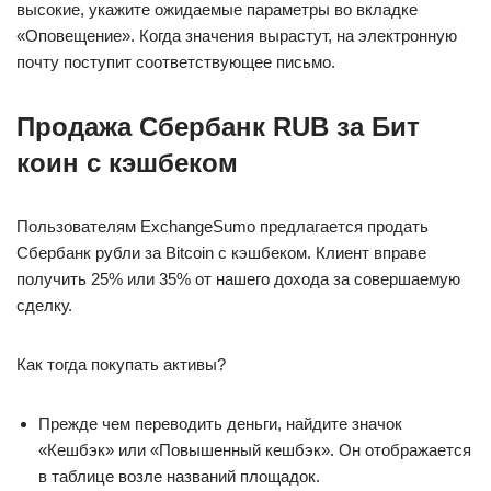
высокие, укажите ожидаемые параметры во вкладке
«Оповещение». Когда значения вырастут, на электронную
почту поступит соответствующее письмо.
Продажа Сбербанк RUB за Бит
коин с кэшбеком
Пользователям ExchangeSumo предлагается продать
Сбербанк рубли за Bitcoin с кэшбеком. Клиент вправе
получить 25% или 35% от нашего дохода за совершаемую
сделку.
Как тогда покупать активы?
Прежде чем переводить деньги, найдите значок
«Кешбэк» или «Повышенный кешбэк». Он отображается
в таблице возле названий площадок.