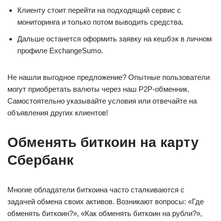
Клиенту стоит перейти на подходящий сервис с
мониторинга и только потом выводить средства.
Дальше останется оформить заявку на кешбэк в личном
профиле ExchangeSumo.
Не нашли выгодное предложение? Опытные пользователи
могут приобретать валюты через наш P2P-обменник.
Самостоятельно указывайте условия или отвечайте на
объявления других клиентов!
Обменять биткоин на карту
Сбербанк
Многие обладатели биткоина часто сталкиваются с
задачей обмена своих активов. Возникают вопросы: «Где
обменять биткоин?», «Как обменять биткоин на рубли?»,