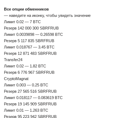
Все опции обменников
— наведите на иконку, чтобы увидеть значение
Лимит 0.02 — 7 BTC
Резерв 142 000 300 SBRFRUB
Лимит 0.0039898 — 0.26598 BTC
Резерв 5 117 835 SBRFRUB
Лимит 0.018767 — 3.45 BTC
Резерв 12 871 483 SBRFRUB
Transfer24
Лимит 0.02 — 1.82 BTC
Резерв 6 776 967 SBRFRUB
CryptoMagnat
Лимит 0.003 — 0.25 BTC
Резерв 27 565 516 SBRFRUB
Лимит 0.018117 — 0.083619 BTC
Резерв 19 145 909 SBRFRUB
Лимит 0.01 — 1.263 BTC
Резерв 95 223 942 SBRFRUB