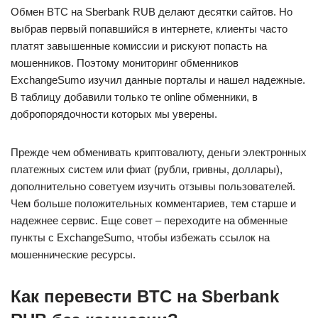
Обмен BTC на Sberbank RUB делают десятки сайтов. Но
выбрав первый попавшийся в интернете, клиенты часто
платят завышенные комиссии и рискуют попасть на
мошенников. Поэтому мониторинг обменников
ExchangeSumo изучил данные порталы и нашел надежные.
В таблицу добавили только те online обменники, в
добропорядочности которых мы уверены.
Прежде чем обменивать криптовалюту, деньги электронных
платежных систем или фиат (рубли, гривны, доллары),
дополнительно советуем изучить отзывы пользователей.
Чем больше положительных комментариев, тем старше и
надежнее сервис. Еще совет – переходите на обменные
пункты с ExchangeSumo, чтобы избежать ссылок на
мошеннические ресурсы.
Как перевести BTC на Sberbank