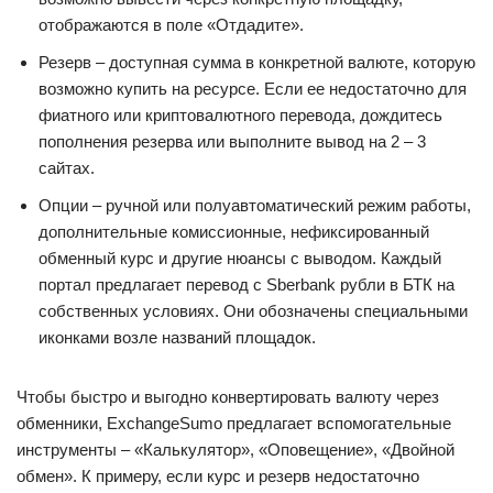
отображаются в поле «Отдадите».
Резерв – доступная сумма в конкретной валюте, которую
возможно купить на ресурсе. Если ее недостаточно для
фиатного или криптовалютного перевода, дождитесь
пополнения резерва или выполните вывод на 2 – 3
сайтах.
Опции – ручной или полуавтоматический режим работы,
дополнительные комиссионные, нефиксированный
обменный курс и другие нюансы с выводом. Каждый
портал предлагает перевод с Sberbank рубли в БТК на
собственных условиях. Они обозначены специальными
иконками возле названий площадок.
Чтобы быстро и выгодно конвертировать валюту через
обменники, ExchangeSumo предлагает вспомогательные
инструменты – «Калькулятор», «Оповещение», «Двойной
обмен». К примеру, если курс и резерв недостаточно