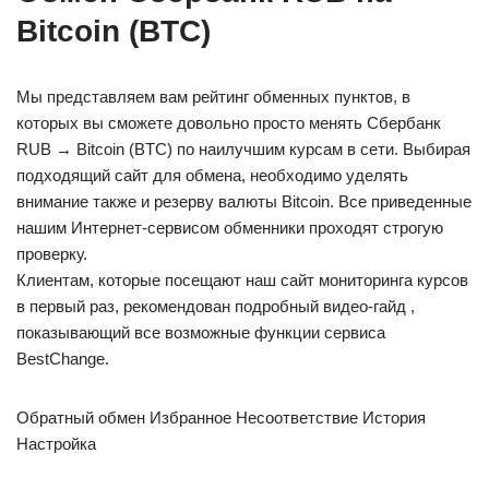
Bitcoin (BTC)
Мы представляем вам рейтинг обменных пунктов, в
которых вы сможете довольно просто менять Сбербанк
RUB → Bitcoin (BTC) по наилучшим курсам в сети. Выбирая
подходящий сайт для обмена, необходимо уделять
внимание также и резерву валюты Bitcoin. Все приведенные
нашим Интернет-сервисом обменники проходят строгую
проверку.
Клиентам, которые посещают наш сайт мониторинга курсов
в первый раз, рекомендован подробный видео-гайд ,
показывающий все возможные функции сервиса
BestChange.
Обратный обмен Избранное Несоответствие История
Настройка