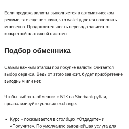
Если продажа валюты выполняется в автоматическом
режиме, это еще не значит, что wallet удастся пополнить
мгновенно. Продолжительность перевода зависит от
конкретной платежной системы.
Подбор обменника
Самым важным этапом при покупке валюты считается
выбор сервиса. Ведь от этого зависит, будет приобретение
выгодным или нет.
Чтобы выбрать обменник с БТК на Sberbank рубли,
проанализируйте условия exchange:
Курс – показывается в столбцах «Отдадите» и
«Получите». По умолчанию выгоднейшая услуга для