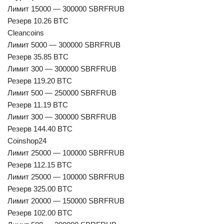
Лимит 15000 — 300000 SBRFRUB
Резерв 10.26 BTC
Cleancoins
Лимит 5000 — 300000 SBRFRUB
Резерв 35.85 BTC
Лимит 300 — 300000 SBRFRUB
Резерв 119.20 BTC
Лимит 500 — 250000 SBRFRUB
Резерв 11.19 BTC
Лимит 300 — 300000 SBRFRUB
Резерв 144.40 BTC
Coinshop24
Лимит 25000 — 100000 SBRFRUB
Резерв 112.15 BTC
Лимит 25000 — 100000 SBRFRUB
Резерв 325.00 BTC
Лимит 20000 — 150000 SBRFRUB
Резерв 102.00 BTC