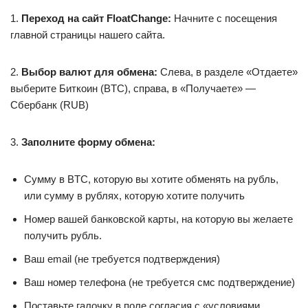
1.
Переход на сайт FloatChange:
Начните с посещения
главной страницы нашего сайта.
2.
Выбор валют для обмена:
Слева, в разделе «Отдаете»
выберите Биткоин (BTC), справа, в «Получаете» —
Сбербанк (RUB)
3.
Заполните форму обмена:
Сумму в BTC, которую вы хотите обменять на рубль,
или сумму в рублях, которую хотите получить
Номер вашей банковской карты, на которую вы желаете
получить рубль.
Ваш email (не требуется подтверждения)
Ваш номер телефона (не требуется смс подтверждение)
Поставьте галочку в поле согласия с «условиями