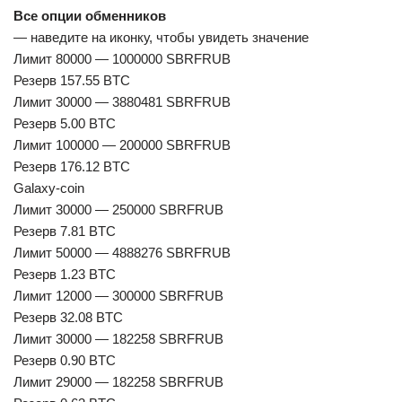
Все опции обменников
— наведите на иконку, чтобы увидеть значение
Лимит 80000 — 1000000 SBRFRUB
Резерв 157.55 BTC
Лимит 30000 — 3880481 SBRFRUB
Резерв 5.00 BTC
Лимит 100000 — 200000 SBRFRUB
Резерв 176.12 BTC
Galaxy-coin
Лимит 30000 — 250000 SBRFRUB
Резерв 7.81 BTC
Лимит 50000 — 4888276 SBRFRUB
Резерв 1.23 BTC
Лимит 12000 — 300000 SBRFRUB
Резерв 32.08 BTC
Лимит 30000 — 182258 SBRFRUB
Резерв 0.90 BTC
Лимит 29000 — 182258 SBRFRUB