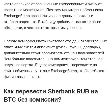
часто оплачивают завышенные комиссионные и рискуют
попасть на мошенников. Поэтому мониторинг обменников
ExchangeSumo проанализировал данные порталы и
отобрал надежные. В таблицу добавили только те online
обменники, в честности которых мы уверены.
Прежде чем обменивать криптовалюту, деньги электронных
платежных систем либо фиат (рубли, гривны, доллары),
дополнительно стоит просмотреть отзывы пользователей.
Чем больше положительных комментариев, тем старше и
надежнее портал. Еще рекомендация – переходите на
сайты обменных пунктов с ExchangeSumo, чтобы избежать
фишинговых ссылок.
Как перевести Sberbank RUB на
BTC без комиссии?