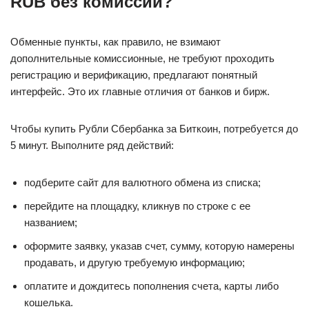
RUB без комиссии?
Обменные пункты, как правило, не взимают
дополнительные комиссионные, не требуют проходить
регистрацию и верификацию, предлагают понятный
интерфейс. Это их главные отличия от банков и бирж.
Чтобы купить Рубли Сбербанка за Биткоин, потребуется до
5 минут. Выполните ряд действий:
подберите сайт для валютного обмена из списка;
перейдите на площадку, кликнув по строке с ее
названием;
оформите заявку, указав счет, сумму, которую намерены
продавать, и другую требуемую информацию;
оплатите и дождитесь пополнения счета, карты либо
кошелька.