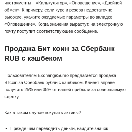
инструменты – «Калькулятор», «Оповещение», «Двойной
обмен». К примеру, если курс и резерв недостаточно
высокие, укажите ожидаемые параметры во вкладке
«Оповещение». Когда значения вырастут, на электронную
почту поступит соответствующее сообщение.
Продажа Бит коин за Сбербанк
RUB с кэшбеком
Пользователям ExchangeSumo предлагается продажа
Bitcoin за Сбербанк рубли с кэшбеком. Клиент вправе
получить 25% или 35% от нашей прибыли за совершаемую
сделку.
Как в таком случае покупать активы?
Прежде чем переводить деньги, найдите значок