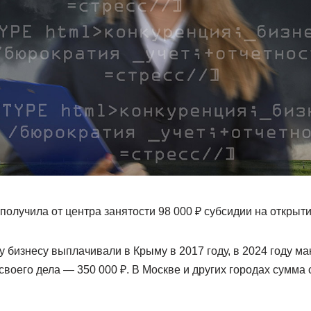
 получила от центра занятости 98 000 ₽ субсидии на открыт
у бизнесу выплачивали в Крыму в 2017 году, в 2024 году м
своего дела — 350 000 ₽. В Москве и других городах сумма