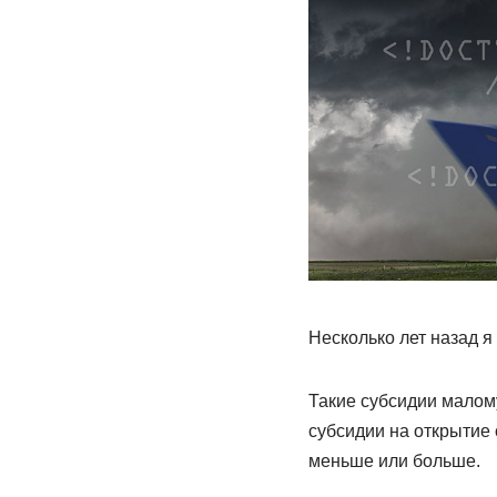
Несколько лет назад я
Такие субсидии малом
субсидии на открытие 
меньше или больше.