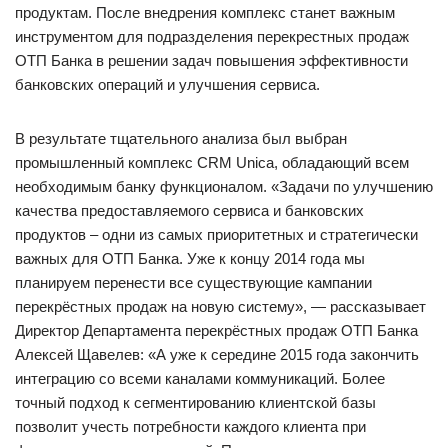
продуктам. После внедрения комплекс станет важным
инструментом для подразделения перекрестных продаж
ОТП Банка в решении задач повышения эффективности
банковских операций и улучшения сервиса.
В результате тщательного анализа был выбран
промышленный комплекс CRM Unica, обладающий всем
необходимым банку функционалом. «Задачи по улучшению
качества предоставляемого сервиса и банковских
продуктов – одни из самых приоритетных и стратегически
важных для ОТП Банка. Уже к концу 2014 года мы
планируем перенести все существующие кампании
перекрёстных продаж на новую систему», — рассказывает
Директор Департамента перекрёстных продаж ОТП Банка
Алексей Щавелев: «А уже к середине 2015 года закончить
интеграцию со всеми каналами коммуникаций. Более
точный подход к сегментированию клиентской базы
позволит учесть потребности каждого клиента при