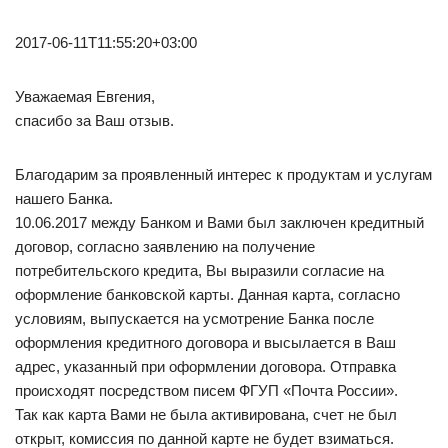
2017-06-11T11:55:20+03:00
Уважаемая Евгения,
спасибо за Ваш отзыв.
Благодарим за проявленный интерес к продуктам и услугам
нашего Банка.
10.06.2017 между Банком и Вами был заключен кредитный
договор, согласно заявлению на получение
потребительского кредита, Вы выразили согласие на
оформление банковской карты. Данная карта, согласно
условиям, выпускается на усмотрение Банка после
оформления кредитного договора и высылается в Ваш
адрес, указанный при оформлении договора. Отправка
происходят посредством писем ФГУП «Почта России».
Так как карта Вами не была активирована, счет не был
открыт, комиссия по данной карте не будет взиматься.