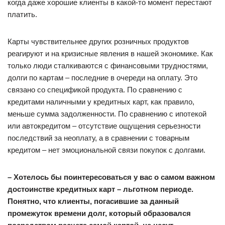
когда даже хорошие клиенты в какой-то момент перестают
платить.
Карты чувствительнее других розничных продуктов
реагируют и на кризисные явления в нашей экономике. Как
только люди сталкиваются с финансовыми трудностями,
долги по картам – последние в очереди на оплату. Это
связано со спецификой продукта. По сравнению с
кредитами наличными у кредитных карт, как правило,
меньше сумма задолженности. По сравнению с ипотекой
или автокредитом – отсутствие ощущения серьезности
последствий за неоплату, а в сравнении с товарным
кредитом – нет эмоциональной связи покупок с долгами.
– Хотелось бы поинтересоваться у вас о самом важном
достоинстве кредитных карт – льготном периоде.
Понятно, что клиенты, погасившие за данный
промежуток времени долг, который образовался