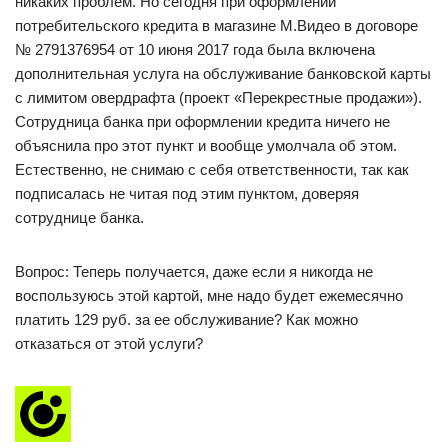
никаких проблем. Но сегодня при оформлении
потребительского кредита в магазине М.Видео в договоре
№ 2791376954 от 10 июня 2017 года была включена
дополнительная услуга на обслуживание банковской карты
с лимитом овердрафта (проект «Перекрестные продажи»).
Сотрудница банка при оформлении кредита ничего не
объяснила про этот пункт и вообще умолчала об этом.
Естественно, не снимаю с себя ответственности, так как
подписалась не читая под этим пунктом, доверяя
сотруднице банка.
Вопрос: Теперь получается, даже если я никогда не
воспользуюсь этой картой, мне надо будет ежемесячно
платить 129 руб. за ее обслуживание? Как можно
отказаться от этой услуги?