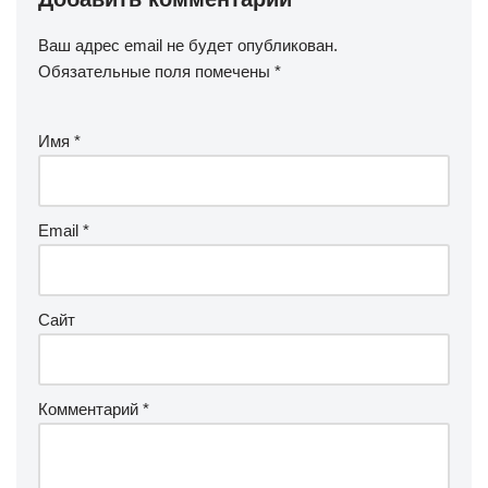
Ваш адрес email не будет опубликован.
Обязательные поля помечены
*
Имя
*
Email
*
Сайт
Комментарий
*