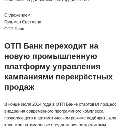
С уважением,
Гольман Светлана
ОТП Банк
ОТП Банк переходит на
новую промышленную
платформу управления
кампаниями перекрёстных
продаж
В конце июля 2014 года в ОТП Банке стартовал процесс
внедрения современного программного комплекса,
позволяющего в автоматическом режиме подбирать для
клиентов оптимальные предложения по кредитным