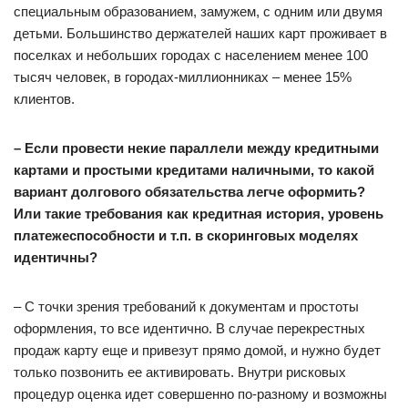
специальным образованием, замужем, с одним или двумя
детьми. Большинство держателей наших карт проживает в
поселках и небольших городах с населением менее 100
тысяч человек, в городах-миллионниках – менее 15%
клиентов.
– Если провести некие параллели между кредитными
картами и простыми кредитами наличными, то какой
вариант долгового обязательства легче оформить?
Или такие требования как кредитная история, уровень
платежеспособности и т.п. в скоринговых моделях
идентичны?
– С точки зрения требований к документам и простоты
оформления, то все идентично. В случае перекрестных
продаж карту еще и привезут прямо домой, и нужно будет
только позвонить ее активировать. Внутри рисковых
процедур оценка идет совершенно по-разному и возможны