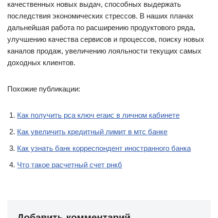
качественных новых выдач, способных выдержать
последствия экономических стрессов. В наших планах
дальнейшая работа по расширению продуктового ряда,
улучшению качества сервисов и процессов, поиску новых
каналов продаж, увеличению лояльности текущих самых
доходных клиентов.
Похожие публикации:
Как получить рса ключ егаис в личном кабинете
Как увеличить кредитный лимит в мтс банке
Как узнать банк корреспондент иностранного банка
Что такое расчетный счет рнкб
Добавить комментарий