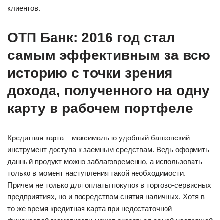
клиентов.
ОТП Банк: 2016 год стал
самым эффективным за всю
историю с точки зрения
дохода, полученного на одну
карту в рабочем портфеле
Кредитная карта – максимально удобный банковский
инструмент доступа к заемным средствам. Ведь оформить
данный продукт можно заблаговременно, а использовать
только в момент наступления такой необходимости.
Причем не только для оплаты покупок в торгово-сервисных
предприятиях, но и посредством снятия наличных. Хотя в
то же время кредитная карта при недостаточной