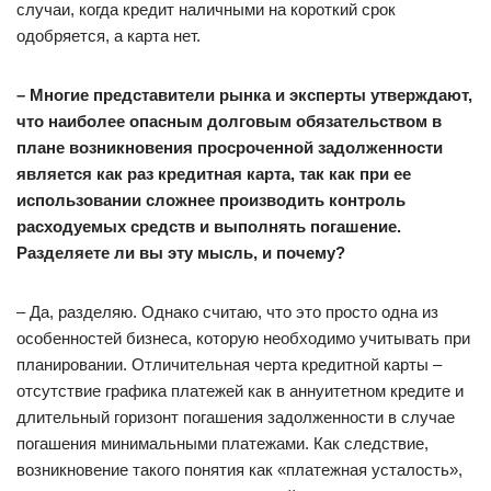
случаи, когда кредит наличными на короткий срок
одобряется, а карта нет.
– Многие представители рынка и эксперты утверждают,
что наиболее опасным долговым обязательством в
плане возникновения просроченной задолженности
является как раз кредитная карта, так как при ее
использовании сложнее производить контроль
расходуемых средств и выполнять погашение.
Разделяете ли вы эту мысль, и почему?
– Да, разделяю. Однако считаю, что это просто одна из
особенностей бизнеса, которую необходимо учитывать при
планировании. Отличительная черта кредитной карты –
отсутствие графика платежей как в аннуитетном кредите и
длительный горизонт погашения задолженности в случае
погашения минимальными платежами. Как следствие,
возникновение такого понятия как «платежная усталость»,