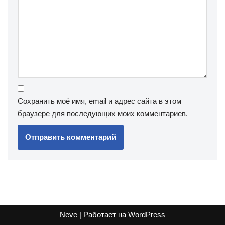
Сохранить моё имя, email и адрес сайта в этом
браузере для последующих моих комментариев.
Neve
| Работает на
WordPress