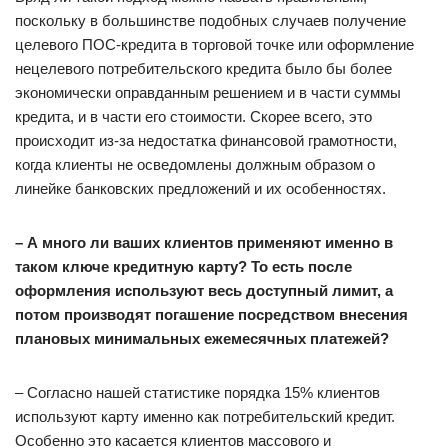
поскольку в большинстве подобных случаев получение
целевого ПОС-кредита в торговой точке или оформление
нецелевого потребительского кредита было бы более
экономически оправданным решением и в части суммы
кредита, и в части его стоимости. Скорее всего, это
происходит из-за недостатка финансовой грамотности,
когда клиенты не осведомлены должным образом о
линейке банковских предложений и их особенностях.
– А много ли ваших клиентов применяют именно в
таком ключе кредитную карту? То есть после
оформления используют весь доступный лимит, а
потом производят погашение посредством внесения
плановых минимальных ежемесячных платежей?
– Согласно нашей статистике порядка 15% клиентов
используют карту именно как потребительский кредит.
Особенно это касается клиентов массового и