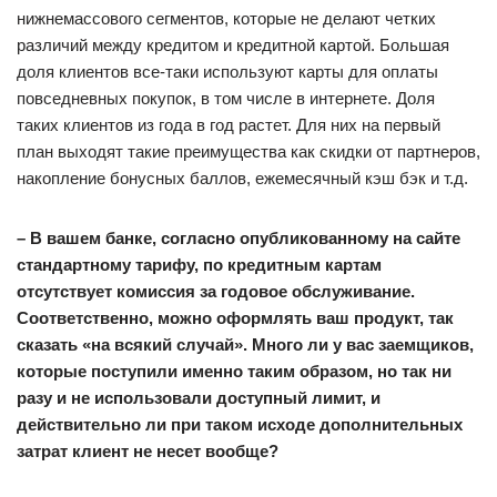
нижнемассового сегментов, которые не делают четких
различий между кредитом и кредитной картой. Большая
доля клиентов все-таки используют карты для оплаты
повседневных покупок, в том числе в интернете. Доля
таких клиентов из года в год растет. Для них на первый
план выходят такие преимущества как скидки от партнеров,
накопление бонусных баллов, ежемесячный кэш бэк и т.д.
– В вашем банке, согласно опубликованному на сайте
стандартному тарифу, по кредитным картам
отсутствует комиссия за годовое обслуживание.
Соответственно, можно оформлять ваш продукт, так
сказать «на всякий случай». Много ли у вас заемщиков,
которые поступили именно таким образом, но так ни
разу и не использовали доступный лимит, и
действительно ли при таком исходе дополнительных
затрат клиент не несет вообще?