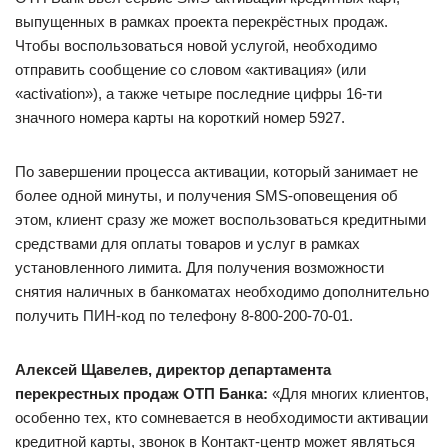
выпущенных в рамках проекта перекрёстных продаж.
Чтобы воспользоваться новой услугой, необходимо
отправить сообщение со словом «активация» (или
«activation»), а также четыре последние цифры 16-ти
значного номера карты на короткий номер 5927.
По завершении процесса активации, который занимает не
более одной минуты, и получения SMS-оповещения об
этом, клиент сразу же может воспользоваться кредитными
средствами для оплаты товаров и услуг в рамках
установленного лимита. Для получения возможности
снятия наличных в банкоматах необходимо дополнительно
получить ПИН-код по телефону 8-800-200-70-01.
Алексей Щавелев, директор департамента
перекрестных продаж ОТП Банка:
«Для многих клиентов,
особенно тех, кто сомневается в необходимости активации
кредитной карты, звонок в Контакт-центр может являться