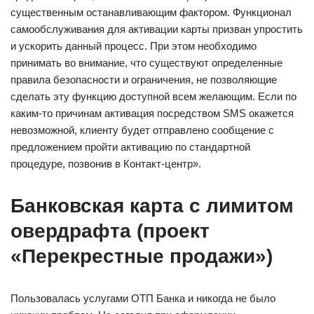
существенным останавливающим фактором. Функционал
самообслуживания для активации карты призван упростить
и ускорить данный процесс. При этом необходимо
принимать во внимание, что существуют определенные
правила безопасности и ограничения, не позволяющие
сделать эту функцию доступной всем желающим. Если по
каким-то причинам активация посредством SMS окажется
невозможной, клиенту будет отправлено сообщение с
предложением пройти активацию по стандартной
процедуре, позвонив в Контакт-центр».
Банковская карта с лимитом
овердрафта (проект
«Перекрестные продажи»)
Пользовалась услугами ОТП Банка и никогда не было