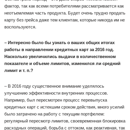
фактор, так как всеми потребителями рассматривается как
неотъемлемая часть продукта. Будет очень трудно продать
карту без грейса даже тем клиентам, которые никогда им не
воспользуются.
– Интересно было бы узнать о ваших общих итогах
работы в направлении кредитных карт за 2016 год.
Насколько увеличились выдачи в количественном
показателе и объеме лимитов, изменился ли средний
лимит и т. п.?
– В 2016 году существенное внимание уделялось
улучшению эффективности внутренних процессов.
Например, был пересмотрен процесс перевыпуска
кредитных карт с истекшим сроком действия, много усилий
было затрачено на работу с текущим портфелем:
регулярный пересмотр лимитов, своевременная блокировка
расходных операций, борьба с оттоком, как реактивная, так