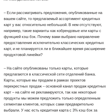
– Если рассматривать предложения, опубликованные на
вашем сайте, то предлагаемый ассортимент кредитных
карт у вас относительно небольшой. В нем отсутствуют,
например, такие варианты как кобрендовые или карты с
функцией кэш бэк. Почему вами выбрано направление
предоставления исключительно классических кредитных
карт, и не планируется ли в ближайшее время расширение
продуктовой линейки?
– На сайте опубликованы только карты, которые
предлагаются в классической сети отделений банка.
Карты, которые мы продаем в рамках проектов
перекрестных продаж – основной канал продаж кредитных
карт – на сайте не рекламируются, так как некоторые
продукты мы можем предложить только определенным
сегментам клиентов, которых сами предварительно
выбрали. У нас есть кредитная карта с 3% кэш бэк за