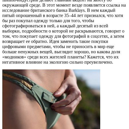
окружающей среде. В этот момент везде появляется ссылка на
исследование британского банка Barklays. В нем каждый
пятый опрошенный в возрасте 35–44 лет признался, что хотя
бы раз покупал одежду только для того, чтобы
сфотографироваться в ней, а каждый десятый из всей
выборки, подробности о которой не раскрываются, говорит о
том, что покупает одежду для фотографий в соцсетях, а затем
возвращает ее обратно. Идея заменить такие покупки
цифровыми предметами, чтобы не приносить в мир еще
больше ненужных вещей, выглядит хорошо, но какова доля
«модников» среди всех жителей планеты? Кажется, что их
негативное влияние на экологию сильно преувеличено.