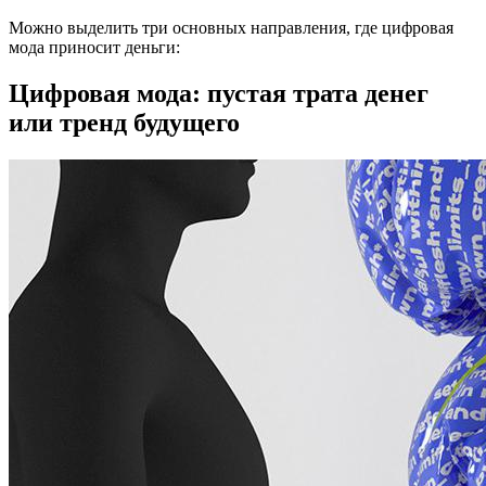
Можно выделить три основных направления, где цифровая
мода приносит деньги:
Цифровая мода: пустая трата денег
или тренд будущего