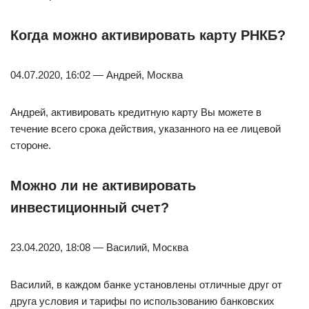
Когда можно активировать карту РНКБ?
04.07.2020, 16:02 — Андрей, Москва
Андрей, активировать кредитную карту Вы можете в
течение всего срока действия, указанного на ее лицевой
стороне.
Можно ли не активировать
инвестиционный счет?
23.04.2020, 18:08 — Василий, Москва
Василий, в каждом банке установлены отличные друг от
друга условия и тарифы по использованию банковских