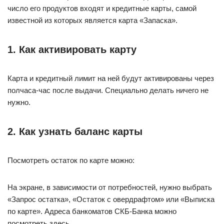
число его продуктов входят и кредитные карты, самой
известной из которых является карта «Запаска».
1. Как активировать карту
Карта и кредитный лимит на ней будут активированы через
полчаса-час после выдачи. Специально делать ничего не
нужно.
2. Как узнать баланс карты
Посмотреть остаток по карте можно:
На экране, в зависимости от потребностей, нужно выбрать
«Запрос остатка», «Остаток с овердрафтом» или «Выписка
по карте». Адреса банкоматов СКБ-Банка можно
посмотреть здесь.