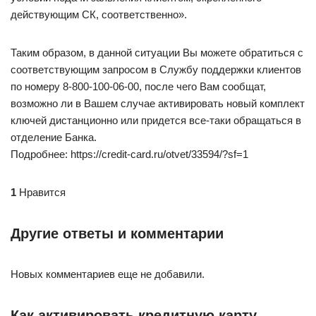
действующим СК, соответственно».
Таким образом, в данной ситуации Вы можете обратиться с
соответствующим запросом в Службу поддержки клиентов
по номеру 8-800-100-06-00, после чего Вам сообщат,
возможно ли в Вашем случае активировать новый комплект
ключей дистанционно или придется все-таки обращаться в
отделение Банка.
Подробнее: https://credit-card.ru/otvet/33594/?sf=1
1
Нравится
Другие ответы и комментарии
Новых комментариев еще не добавили.
Как активировать кредитную карту