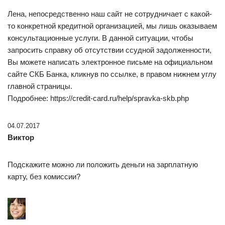
Лена, непосредственно наш сайт не сотрудничает с какой-
то конкретной кредитной организацией, мы лишь оказываем
консультационные услуги. В данной ситуации, чтобы
запросить справку об отсутствии ссудной задолженности,
Вы можете написать электронное письме на официальном
сайте СКБ Банка, кликнув по ссылке, в правом нижнем углу
главной страницы.
Подробнее: https://credit-card.ru/help/spravka-skb.php
04.07.2017
Виктор
Подскажите можно ли положить деньги на зарплатную
карту, без комиссии?