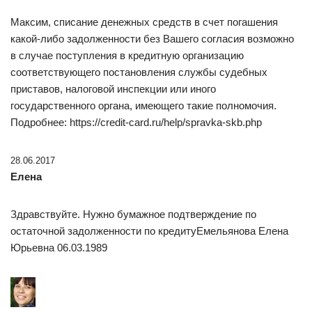
Максим, списание денежных средств в счет погашения
какой-либо задолженности без Вашего согласия возможно
в случае поступления в кредитную организацию
соответствующего постановления службы судебных
приставов, налоговой инспекции или иного
государственного органа, имеющего такие полномочия.
Подробнее: https://credit-card.ru/help/spravka-skb.php
28.06.2017
Елена
Здравствуйте. Нужно бумажное подтверждение по
остаточной задолженности по кредитуЕмельянова Елена
Юрьевна 06.03.1989