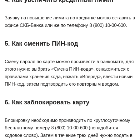
Заявку на повышение лимита по кредитке можно оставить в
офисе СКБ-Банка или же по телефону 8 (800) 10-00-600.
5. Как сменить ПИН-код
Смену пароля по карте можно произвести в банкомате, для
этого нужно выбрать «Смена ПИН-кода», ознакомиться с
правилами хранения кода, нажать «Вперед», ввести новый
ПИН-код, затем подтвердить его повторным вводом.
6. Как заблокировать карту
Блокировку необходимо производить по круглосуточному
бесплатному номеру 8 (800) 10-00-600 (понадобится
кодовое слово). Затем в течение трех дней нужно подать в