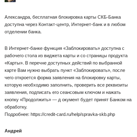
Александра, бесплатная блокировка карты СКБ-Банка
доступна через Контакт-центр, Интернет-банк и в любом
отделении банка.
В Интернет-банке функция «Заблокировать» доступна с
рабочего стола из виджета карты и со страницы продукта
«Карты». В перечне доступных действий по выбранной
карте Вам нужно выбрать пункт «Заблокировать», после
чего откроется форма заявления на блокировку карты,
которую необходимо заполнить, проверить все реквизиты
заявления, подписать его сеансовым ключом и нажать
кнопку «Продолжить» — д окумент будет принят Банком на
обработку.
Подробнее: https://credit-card.ru/help/spravka-skb.php
Андрей