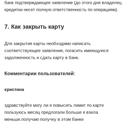
банк подтверждающее заявление (до этого дня владелец
кредитки несет полную ответственность по операциям).
7. Как закрыть карту
Для закрытия карты необходимо написать
соответствующее заявление, погасить имеющуюся
задолженность и сдать карту в банк.
Комментарии пользователей:
кристина
здравствуйте могу ли я повысить лимит по карте
пользуюсь месяц предлогали больше я взела
меньше.получаю получку в этом банке