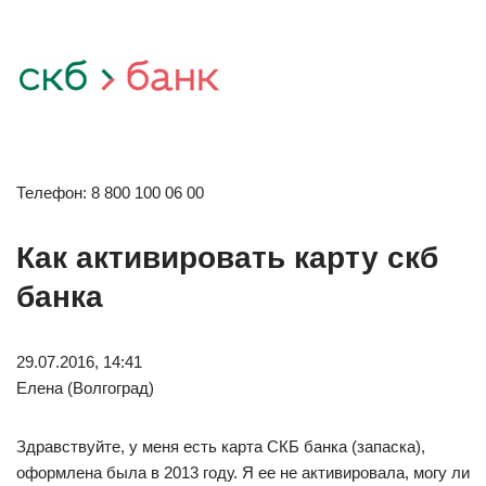
Телефон: 8 800 100 06 00
Как активировать карту скб
банка
29.07.2016, 14:41
Елена (Волгоград)
Здравствуйте, у меня есть карта СКБ банка (запаска),
оформлена была в 2013 году. Я ее не активировала, могу ли