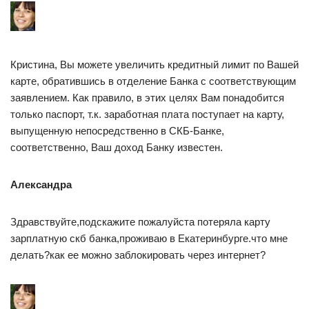
Кристина, Вы можете увеличить кредитный лимит по Вашей
карте, обратившись в отделение Банка с соответствующим
заявлением. Как правило, в этих целях Вам понадобится
только паспорт, т.к. заработная плата поступает на карту,
выпущенную непосредственно в СКБ-Банке,
соответственно, Ваш доход Банку известен.
Александра
Здравствуйте,подскажите пожалуйста потеряла карту
зарплатную скб банка,проживаю в Екатеринбурге.что мне
делать?как ее можно заблокировать через интернет?