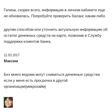
Галина, скорее всего, информация в личном кабинете еще
не обновилась. Попробуйте проверить баланс каким-либо
другим способом или уточнить актуальную информацию об
остатке денежных средств на карте, позвонив в Службу
поддержки клиентов банка.
11.03.2017
Максим
Без моего ведома могут сниматься денежные средства
если у меня есть просрочка в другой
организации(микрозайм)