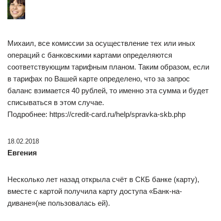
Михаил, все комиссии за осуществление тех или иных
операций с банковскими картами определяются
соответствующим тарифным планом. Таким образом, если
в тарифах по Вашей карте определено, что за запрос
баланс взимается 40 рублей, то именно эта сумма и будет
списываться в этом случае.
Подробнее: https://credit-card.ru/help/spravka-skb.php
18.02.2018
Евгения
Несколько лет назад открыла счёт в СКБ банке (карту),
вместе с картой получила карту доступа «Банк-на-
диване»(не пользовалась ей).