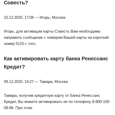
Совесть?
10.12.2020, 17:08 — Игорь, Москва
Игорь, для активации карты Совесть Вам необходимо
направить сообщение с номером Вашей карты на короткий
номер 5125 с того.
Как активировать карту банка Ренессанс
Кредит?
09.12.2020, 14:27 — Тамара, Москва
Тамара, получив кредитную карту от банка Ренессанс
Кредит, Вы можете активировать ее по телефону 8-800-100-
08-86. При этом.