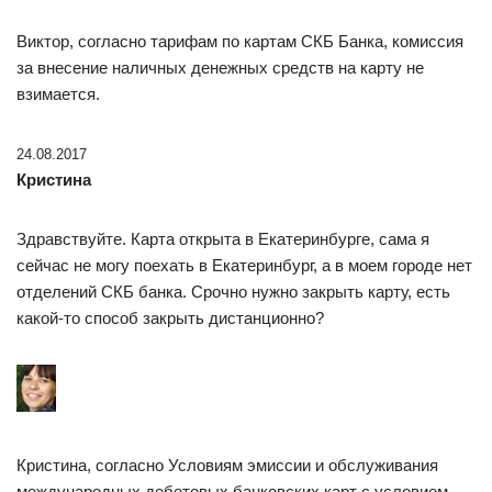
Виктор, согласно тарифам по картам СКБ Банка, комиссия
за внесение наличных денежных средств на карту не
взимается.
24.08.2017
Кристина
Здравствуйте. Карта открыта в Екатеринбурге, сама я
сейчас не могу поехать в Екатеринбург, а в моем городе нет
отделений СКБ банка. Срочно нужно закрыть карту, есть
какой-то способ закрыть дистанционно?
Кристина, согласно Условиям эмиссии и обслуживания
международных дебетовых банковских карт с условием