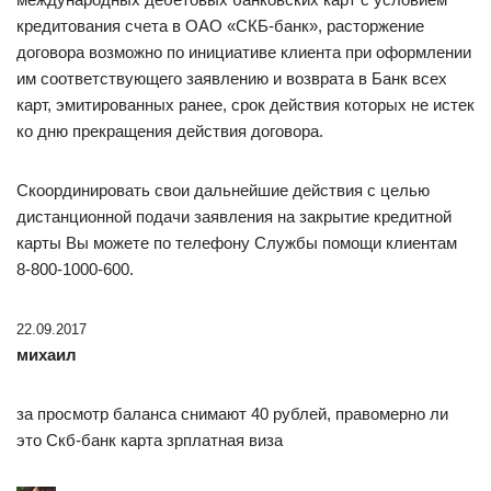
кредитования счета в ОАО «СКБ-банк», расторжение
договора возможно по инициативе клиента при оформлении
им соответствующего заявлению и возврата в Банк всех
карт, эмитированных ранее, срок действия которых не истек
ко дню прекращения действия договора.
Скоординировать свои дальнейшие действия с целью
дистанционной подачи заявления на закрытие кредитной
карты Вы можете по телефону Службы помощи клиентам
8-800-1000-600.
22.09.2017
михаил
за просмотр баланса снимают 40 рублей, правомерно ли
это Скб-банк карта зрплатная виза