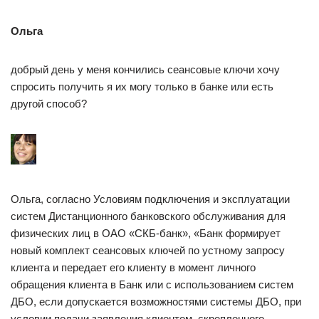
Ольга
добрый день у меня кончились сеансовые ключи хочу
спросить получить я их могу только в банке или есть
другой способ?
Ольга, согласно Условиям подключения и эксплуатации
систем Дистанционного банковского обслуживания для
физических лиц в ОАО «СКБ-банк», «Банк формирует
новый комплект сеансовых ключей по устному запросу
клиента и передает его клиенту в момент личного
обращения клиента в Банк или с использованием систем
ДБО, если допускается возможностями системы ДБО, при
условии подачи заявления клиентом, скрепленного