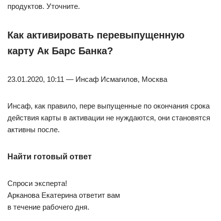
продуктов. Уточните.
Как активировать перевыпущенную
карту Ак Барс Банка?
23.01.2020, 10:11 — Инсаф Исмагилов, Москва
Инсаф, как правило, пере выпущенные по окончания срока
действия карты в активации не нуждаются, они становятся
активны после.
Найти готовый ответ
Спроси эксперта!
Арканова Екатерина ответит вам
в течение рабочего дня.