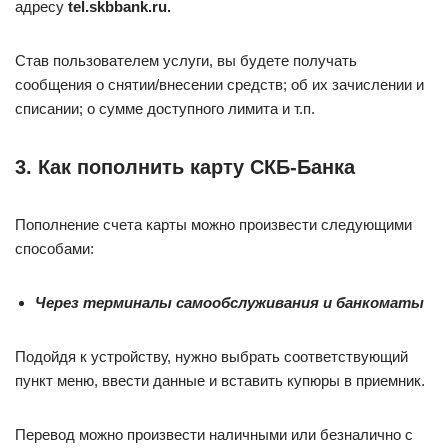
адресу
tel.skbbank.ru.
Став пользователем услуги, вы будете получать
сообщения о снятии/внесении средств; об их зачислении и
списании; о сумме доступного лимита и т.п.
3. Как пополнить карту СКБ-Банка
Пополнение счета карты можно произвести следующими
способами:
Через терминалы самообслуживания и банкоматы
Подойдя к устройству, нужно выбрать соответствующий
пункт меню, ввести данные и вставить купюры в приемник.
Перевод можно произвести наличными или безналично с