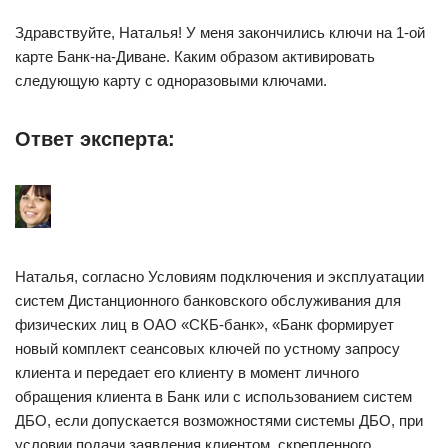
Здравствуйте, Наталья! У меня закончились ключи на 1-ой
карте Банк-на-Диване. Каким образом активировать
следующую карту с одноразовыми ключами.
Ответ эксперта:
Наталья, согласно Условиям подключения и эксплуатации
систем Дистанционного банковского обслуживания для
физических лиц в ОАО «СКБ-банк», «Банк формирует
новый комплект сеансовых ключей по устному запросу
клиента и передает его клиенту в момент личного
обращения клиента в Банк или с использованием систем
ДБО, если допускается возможностями системы ДБО, при
условии подачи заявления клиентом, скрепленного