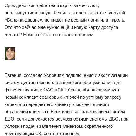
Срок действия дебетовой карты закончился,
перевыпустили новую. Решила воспользоваться услугой
«Банк-на-диване», но пишет не верный логин или пароль.
Это что сейчас мне нужно ещё и новую карту доступа
делать? Номер счёта то остался прежним.
Евгения, согласно Условиям подключения и эксплуатации
систем Дистанционного банковского обслуживания для
физических лиц в ОАО «СКБ-банк», «Банк формирует
новый комплект сеансовых ключей по устному запросу
клиента и передает его клиенту в момент личного
обращения клиента в Банк или с использованием систем
ДБО, если допускается возможностями системы ДБО, при
условии подачи заявления клиентом, скрепленного
действующим СК, соответственно».