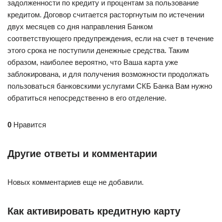
задолженности по кредиту и процентам за пользование
кредитом. Договор считается расторгнутым по истечении
двух месяцев со дня направления Банком
соответствующего предупреждения, если на счет в течение
этого срока не поступили денежные средства. Таким
образом, наиболее вероятно, что Ваша карта уже
заблокирована, и для получения возможности продолжать
пользоваться банковскими услугами СКБ Банка Вам нужно
обратиться непосредственно в его отделение.
0
Нравится
Другие ответы и комментарии
Новых комментариев еще не добавили.
Как активировать кредитную карту