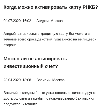
Когда можно активировать карту РНКБ?
04.07.2020, 16:02 — Андрей, Москва
Андрей, активировать кредитную карту Вы можете в
течение всего срока действия, указанного на ее лицевой
стороне.
Можно ли не активировать
инвестиционный счет?
23.04.2020, 18:08 — Василий, Москва
Василий, в каждом банке установлены отличные друг от
друга условия и тарифы по использованию банковских
продуктов. Уточните.