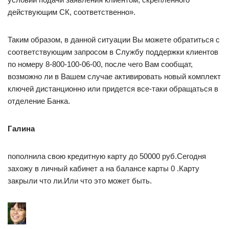
действующим СК, соответственно».
Таким образом, в данной ситуации Вы можете обратиться с
соответствующим запросом в Службу поддержки клиентов
по номеру 8-800-100-06-00, после чего Вам сообщат,
возможно ли в Вашем случае активировать новый комплект
ключей дистанционно или придется все-таки обращаться в
отделение Банка.
Галина
пополнила свою кредитную карту до 50000 руб.Сегодня
захожу в личный кабинет а на балансе карты 0 .Карту
закрыли что ли.Или что это может быть.