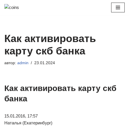
Перейти
к
содержимому
Как активировать
карту скб банка
автор:
admin
23.01.2024
Как активировать карту скб
банка
15.01.2016, 17:57
Наталья (Екатеринбург)