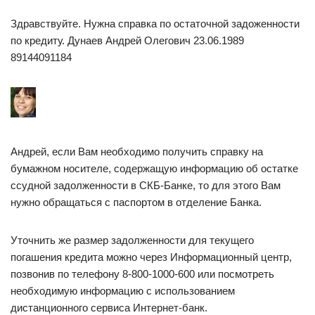
Здравствуйте. Нужна справка по остаточной задоженности
по кредиту. Дунаев Андрей Олегович 23.06.1989
89144091184
Андрей, если Вам необходимо получить справку на
бумажном носителе, содержащую информацию об остатке
ссудной задолженности в СКБ-Банке, то для этого Вам
нужно обращаться с паспортом в отделение Банка.
Уточнить же размер задолженности для текущего
погашения кредита можно через Информационный центр,
позвонив по телефону 8-800-1000-600 или посмотреть
необходимую информацию с использованием
дистанционного сервиса Интернет-банк.