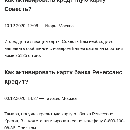
Совесть?
10.12.2020, 17:08 — Игорь, Москва
Игорь, для активации карты Совесть Вам необходимо
направить сообщение с номером Вашей карты на короткий
номер 5125 с того.
Как активировать карту банка Ренессанс
Кредит?
09.12.2020, 14:27 — Тамара, Москва
Тамара, получив кредитную карту от банка Ренессанс
Кредит, Вы можете активировать ее по телефону 8-800-100-
08-86. При этом.