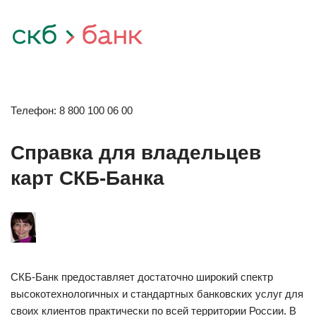
Телефон: 8 800 100 06 00
Справка для владельцев
карт СКБ-Банка
СКБ-Банк предоставляет достаточно широкий спектр
высокотехнологичных и стандартных банковских услуг для
своих клиентов практически по всей территории России. В