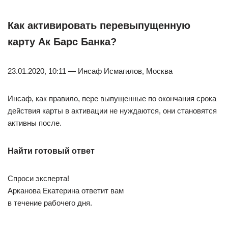
Как активировать перевыпущенную
карту Ак Барс Банка?
23.01.2020, 10:11 — Инсаф Исмагилов, Москва
Инсаф, как правило, пере выпущенные по окончания срока
действия карты в активации не нуждаются, они становятся
активны после.
Найти готовый ответ
Спроси эксперта!
Арканова Екатерина ответит вам
в течение рабочего дня.