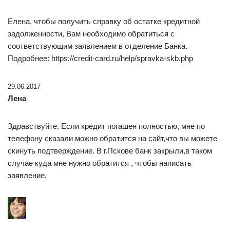
Елена, чтобы получить справку об остатке кредитной
задолженности, Вам необходимо обратиться с
соответствующим заявлением в отделение Банка.
Подробнее: https://credit-card.ru/help/spravka-skb.php
29.06.2017
Лена
Здравствуйте. Если кредит погашен полностью, мне по
телефону сказали можно обратится на сайт,что вы можете
скинуть подтверждение. В г.Пскове банк закрыли,в таком
случае куда мне нужно обратится , чтобы написать
заявление.