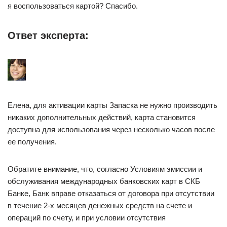
я воспользоваться картой? Спасибо.
Ответ эксперта:
Елена, для активации карты Запаска не нужно производить
никаких дополнительных действий, карта становится
доступна для использования через несколько часов после
ее получения.
Обратите внимание, что, согласно Условиям эмиссии и
обслуживания международных банковских карт в СКБ
Банке, Банк вправе отказаться от договора при отсутствии
в течение 2-х месяцев денежных средств на счете и
операций по счету, и при условии отсутствия