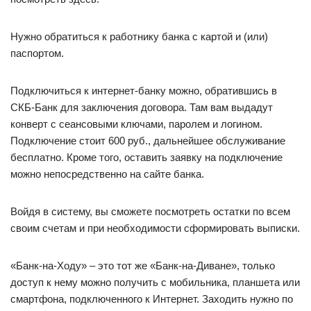
Нужно обратиться к работнику банка с картой и (или)
паспортом.
Подключиться к интернет-банку можно, обратившись в
СКБ-Банк для заключения договора. Там вам выдадут
конверт с сеансовыми ключами, паролем и логином.
Подключение стоит 600 руб., дальнейшее обслуживание
бесплатно. Кроме того, оставить заявку на подключение
можно непосредственно на сайте банка.
Войдя в систему, вы сможете посмотреть остатки по всем
своим счетам и при необходимости сформировать выписки.
«Банк-на-Ходу» – это тот же «Банк-на-Диване», только
доступ к нему можно получить с мобильника, планшета или
смартфона, подключенного к Интернет. Заходить нужно по