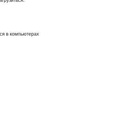
агрузиться.
ся в компьютерах