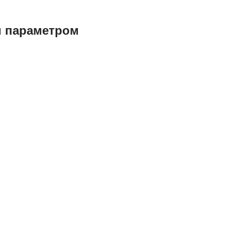
м параметром