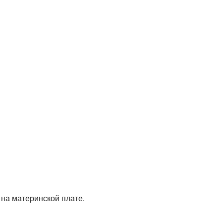
 на материнской плате.