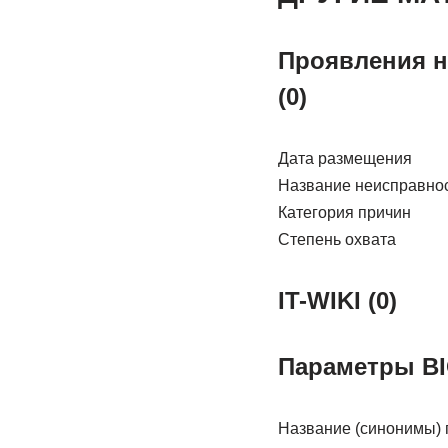
Проявления н
(0)
Дата размещения
Название неисправно
Категория причин
Степень охвата
IT-WIKI (0)
Параметры BI
Название (синонимы) 