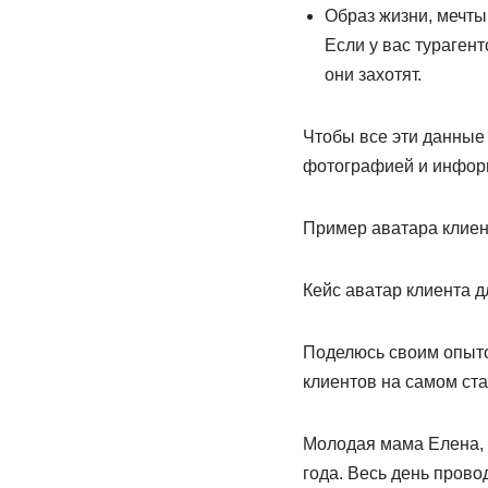
Образ жизни, мечты,
Если у вас турагент
они захотят.
Чтобы все эти данные 
фотографией и инфор
Пример аватара клиен
Кейс аватар клиента д
Поделюсь своим опыто
клиентов на самом ста
Молодая мама Елена, 
года. Весь день прово