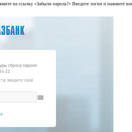
ажмите на ссылку «Забыли пароль?» Введите логин и нажмите кн