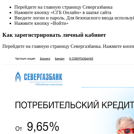
Перейдите на главную страницу Севергазбанка
Нажмите кнопку «СГБ Онлайн» в шапке сайта
Введите логин и пароль. Для безопасного ввода использ
Нажмите кнопку «Войти»
Как зарегистрировать личный кабинет
Перейдите на главную страницу Севергазбанка. Нажмите кноп