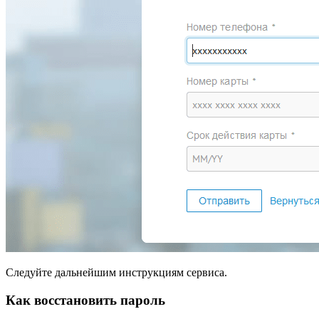
Следуйте дальнейшим инструкциям сервиса.
Как восстановить пароль