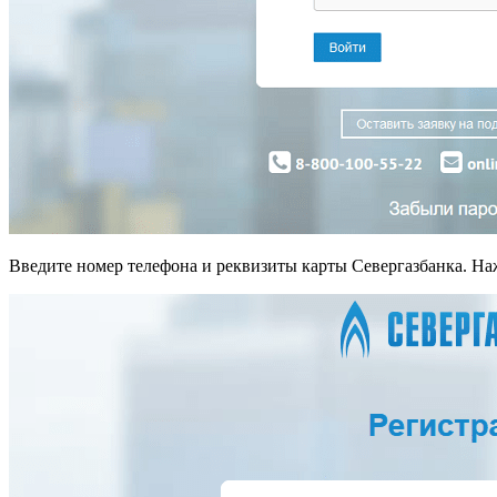
Введите номер телефона и реквизиты карты Севергазбанка. Н