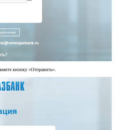
ажмите кнопку «Отправить».