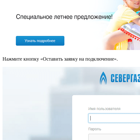
Нажмите кнопку «Оставить заявку на подключение».