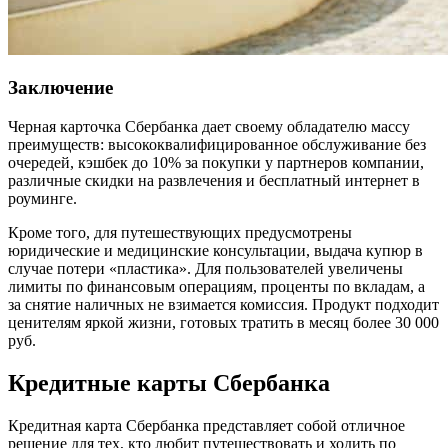
Заключение
Черная карточка Сбербанка дает своему обладателю массу
преимуществ: высококвалифицированное обслуживание без
очередей, кэшбек до 10% за покупки у партнеров компании,
различные скидки на развлечения и бесплатный интернет в
роуминге.
Кроме того, для путешествующих предусмотрены
юридические и медицинские консультации, выдача купюр в
случае потери «пластика». Для пользователей увеличены
лимиты по финансовым операциям, проценты по вкладам, а
за снятие наличных не взимается комиссия. Продукт подходит
ценителям яркой жизни, готовых тратить в месяц более 30 000
руб.
Кредитные карты Сбербанка
Кредитная карта Сбербанка представляет собой отличное
решение для тех, кто любит путешествовать и ходить по