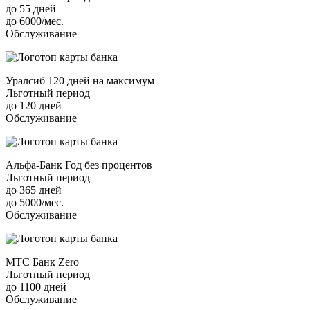
до 55 дней
до 6000/мес.
Обслуживание
Уралсиб 120 дней на максимум
Льготный период
до 120 дней
Обслуживание
Альфа-Банк Год без процентов
Льготный период
до 365 дней
до 5000/мес.
Обслуживание
МТС Банк Zero
Льготный период
до 1100 дней
Обслуживание