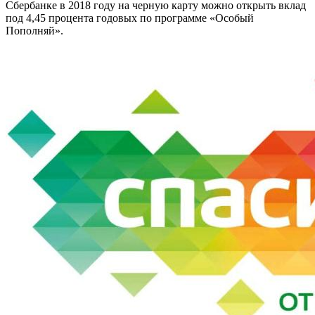
Сбербанке в 2018 году на черную карту можно открыть вклад
под 4,45 процента годовых по программе «Особый
Пополняй».