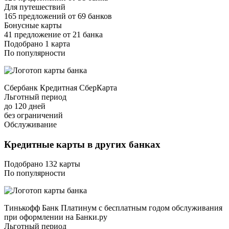
Для путешествий
165 предложений от 69 банков
Бонусные карты
41 предложение от 21 банка
Подобрано 1 карта
По популярности
Сбербанк Кредитная СберКарта
Льготный период
до 120 дней
без ограничений
Обслуживание
Кредитные карты в других банках
Подобрано 132 карты
По популярности
Тинькофф Банк Платинум с бесплатным годом обслуживания
при оформлении на Банки.ру
Льготный период