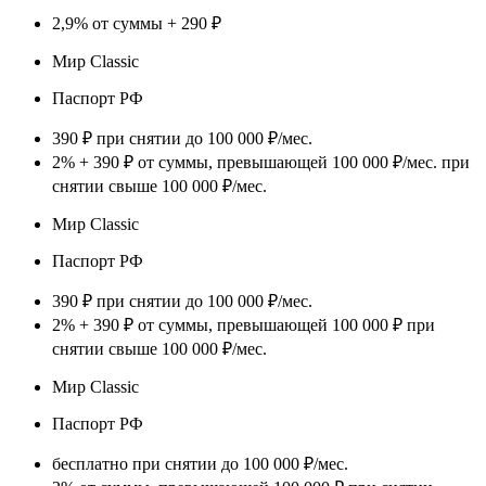
2,9% от суммы + 290 ₽
Мир Classic
Паспорт РФ
390 ₽ при снятии до 100 000 ₽/мес.
2% + 390 ₽ от суммы, превышающей 100 000 ₽/мес. при
снятии свыше 100 000 ₽/мес.
Мир Classic
Паспорт РФ
390 ₽ при снятии до 100 000 ₽/мес.
2% + 390 ₽ от суммы, превышающей 100 000 ₽ при
снятии свыше 100 000 ₽/мес.
Мир Classic
Паспорт РФ
бесплатно при снятии до 100 000 ₽/мес.