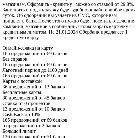
магазинам. Оформить «кредитку» можно со ставкой от 29.8%.
Заполнить и подать заявку будет удобно онлайн в любое время
суток. Об одобрении вы узнаете из СМС, которое вам
пришлет в банк. После этого нужно будет посетить отделение
компании, указанное в сообщении, чтобы забрать карточку с
кредитным лимитом. На 21.01.2024 Сбербанк предлагает 1
кредитную карту.
Онлайн-заявка на карту
165 предложений от 69 банков
Без справок
165 предложений от 69 банков
Льготный период до 1100 дней
165 предложений от 69 банков
Карты с доставкой
36 предложений от 13 банков
Бесплатные карты
80 предложений от 45 банков
Ставка от 0 процентов
13 предложений от 10 банков
Cash Back до 10%
165 предложений от 69 банков
5 предложений от 2 банков
Большой лимит
126 предложений от 51 банка