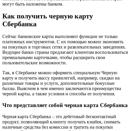
могут быть наложены банком.
Как получить черную карту
Сбербанка
Сейчас банковские карты выполняют функции не только
платежных инструментов. С их помощью можно экономить
на покупках в торговых сетях и развлекательных заведениях.
Ведущие банки страны предлагают клиентам воспользоваться
премиальными карточками, чтобы расширить свои
пользовательские возможности.
Так, в Сбербанке можно оформить специальную Черную
карту и получить массу привилегий, например, скидки на
различные товары и услуги, дополнительные бонусные
баллы. Выясним в чем именно заключаются преимущества
черной карты, а также условия и способы ее получения.
Что представляет собой черная карта Сбербанка
Черная карта Сбербанка – это дебетовый бесконтактный
продукт, позволяющий клиенту получать кэшбек, снимать
наличные средства без комиссии и тратить на покупки