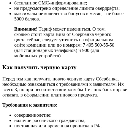
бесплатное СМС-информирование;
не предусмотрено определение лимита овердрафта;
максимальное количество бонусов в месяц – не более
5000 баллов.
Внимание!
Тариф может измениться. О том,
сколько стоит карта Виза от Сбербанка черного
цвета сейчас, следует уточнить на официальном
сайте компании или по номерам: 7 495 500-55-50
(для стационарных телефонов) и 900 (для
мобильных устройств).
Как получить черную карту
Перед тем как получить новую черную карту Сбербанка,
необходимо ознакомиться с требованиями к заявителям. Их
всего 3, но при несоответствии хотя бы 1 из них банк вправе
отказать в оформлении платинового продукта.
Требования к заявителю:
совершеннолетие;
наличие российского гражданства;
постоянная или временная прописка в РФ.