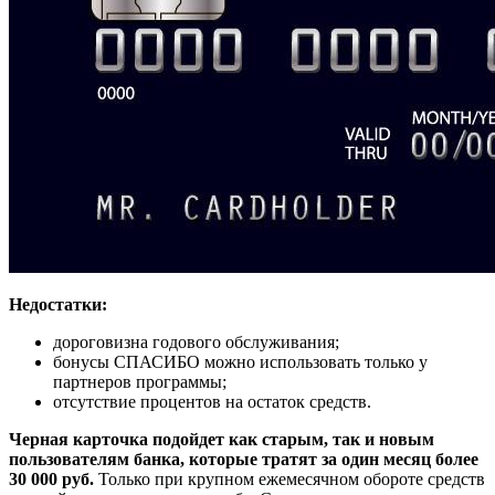
Недостатки:
дороговизна годового обслуживания;
бонусы СПАСИБО можно использовать только у
партнеров программы;
отсутствие процентов на остаток средств.
Черная карточка подойдет как старым, так и новым
пользователям банка, которые тратят за один месяц более
30 000 руб.
Только при крупном ежемесячном обороте средств