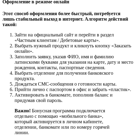
Оформление в режиме онлайн
Этот способ оформления более быстрый, потребуется
лишь стабильный выход в интернет. Алгоритм действий
такой:
Зайти на официальный сайт и перейти в раздел
«Частным клиентам / Дебетовые карты».
Выбрать нужный продукт и кликнуть кнопку «Заказать
онлайн».
Заполнить заявку, указав ФИО, имя и фамилию
латинскими буквами для указания на карте, дату и место
рождения, контакты, паспортные сведения.
Выбрать отделение для получения банковского
продукта.
Дождаться СМС-сообщения о готовности карты.
Прийти лично с паспортом в офис и забрать «пластик».
Активировать в банкомате, пополнив баланс и
придумав свой пароль.
Важно!
Бонусная программа подключается
отдельно с помощью «мобильного банка»,
который активируется в личном кабинете,
отделении, банкомате или по номеру горячей
линии.