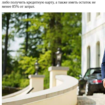
либо получить кредитную карту, а также иметь остаток не
менее 85% от затрат.