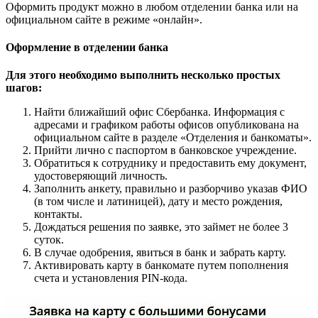
Оформить продукт можно в любом отделении банка или на
официальном сайте в режиме «онлайн».
Оформление в отделении банка
Для этого необходимо выполнить несколько простых
шагов:
Найти ближайший офис Сбербанка. Информация с
адресами и графиком работы офисов опубликована на
официальном сайте в разделе «Отделения и банкоматы».
Прийти лично с паспортом в банковское учреждение.
Обратиться к сотруднику и предоставить ему документ,
удостоверяющий личность.
Заполнить анкету, правильно и разборчиво указав ФИО
(в том числе и латиницей), дату и место рождения,
контакты.
Дождаться решения по заявке, это займет не более 3
суток.
В случае одобрения, явиться в банк и забрать карту.
Активировать карту в банкомате путем пополнения
счета и установления PIN-кода.