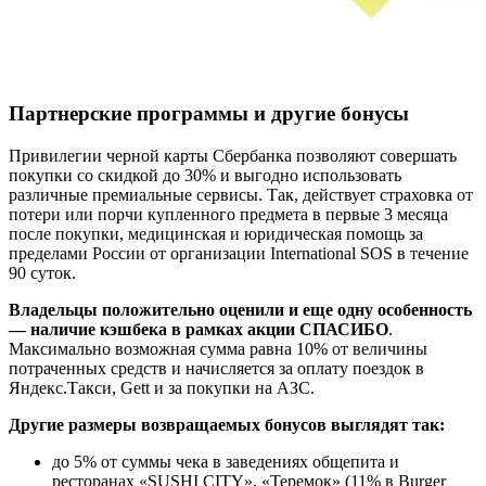
Партнерские программы и другие бонусы
Привилегии черной карты Сбербанка позволяют совершать
покупки со скидкой до 30% и выгодно использовать
различные премиальные сервисы. Так, действует страховка от
потери или порчи купленного предмета в первые 3 месяца
после покупки, медицинская и юридическая помощь за
пределами России от организации International SOS в течение
90 суток.
Владельцы положительно оценили и еще одну особенность
— наличие кэшбека в рамках акции СПАСИБО
.
Максимально возможная сумма равна 10% от величины
потраченных средств и начисляется за оплату поездок в
Яндекс.Такси, Gett и за покупки на АЗС.
Другие размеры возвращаемых бонусов выглядят так:
до 5% от суммы чека в заведениях общепита и
ресторанах «SUSHI CITY», «Теремок» (11% в Burger