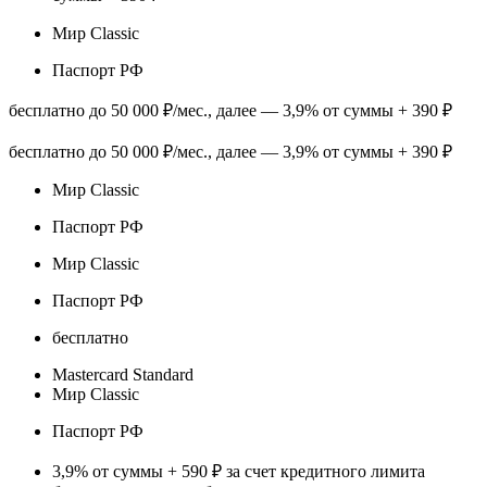
Мир Classic
Паспорт РФ
бесплатно до 50 000 ₽/мес., далее — 3,9% от суммы + 390 ₽
бесплатно до 50 000 ₽/мес., далее — 3,9% от суммы + 390 ₽
Мир Classic
Паспорт РФ
Мир Classic
Паспорт РФ
бесплатно
Mastercard Standard
Мир Classic
Паспорт РФ
3,9% от суммы + 590 ₽ за счет кредитного лимита