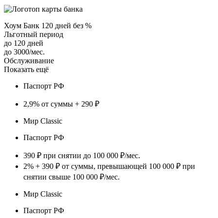
Хоум Банк 120 дней без %
Льготный период
до 120 дней
до 3000/мес.
Обслуживание
Показать ещё
Паспорт РФ
2,9% от суммы + 290 ₽
Мир Classic
Паспорт РФ
390 ₽ при снятии до 100 000 ₽/мес.
2% + 390 ₽ от суммы, превышающей 100 000 ₽ при
снятии свыше 100 000 ₽/мес.
Мир Classic
Паспорт РФ