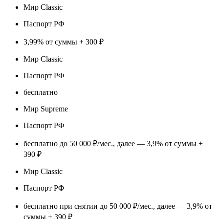
Мир Classic
Паспорт РФ
3,99% от суммы + 300 ₽
Мир Classic
Паспорт РФ
бесплатно
Мир Supreme
Паспорт РФ
бесплатно до 50 000 ₽/мес., далее — 3,9% от суммы +
390 ₽
Мир Classic
Паспорт РФ
бесплатно при снятии до 50 000 ₽/мес., далее — 3,9% от
суммы + 390 ₽