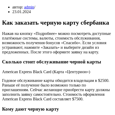
автор:
admin
23.01.2024
Как заказать черную карту сбербанка
Нажав на кнопку «Подробнее» можно посмотреть доступные
платёжные системы, валюты, стоимость обслуживания,
возможность получения бонусов «Спасибо». Если условия
устраивают, нажмите «Заказать» и выберите дизайн из
предложенных. После этого оформите заявку на карту.
Сколько стоит обслуживание черной карты
American Express Black Card (Карта «Центурион»)
Годовое обслуживание карты обходится владельцам в $2500.
Раньше её получение было возможно только по
приглашениям. Сейчас желающие приобрести карту должны
заполнить заявку самостоятельно. Стоимость оформления
American Express Black Card составляет $7500.
Кому дают черную карту