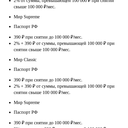
2% от суммы, превышающей 100 000 ₽ при снятии
свыше 100 000 ₽/мес.
Мир Supreme
Паспорт РФ
390 ₽ при снятии до 100 000 ₽/мес.
2% + 390 ₽ от суммы, превышающей 100 000 ₽ при
снятии свыше 100 000 ₽/мес.
Мир Classic
Паспорт РФ
390 ₽ при снятии до 100 000 ₽/мес.
2% + 390 ₽ от суммы, превышающей 100 000 ₽ при
снятии свыше 100 000 ₽/мес.
Мир Supreme
Паспорт РФ
390 ₽ при снятии до 100 000 ₽/мес.