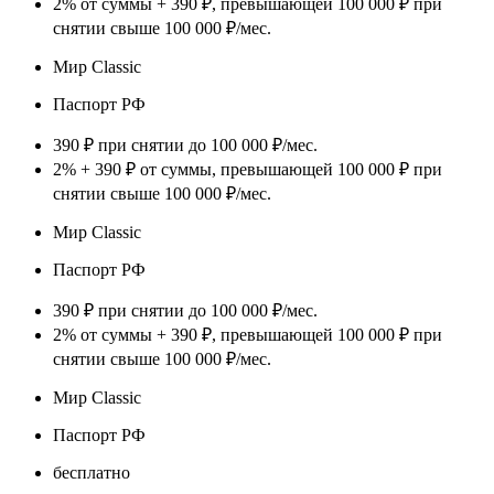
2% от суммы + 390 ₽, превышающей 100 000 ₽ при
снятии свыше 100 000 ₽/мес.
Мир Classic
Паспорт РФ
390 ₽ при снятии до 100 000 ₽/мес.
2% + 390 ₽ от суммы, превышающей 100 000 ₽ при
снятии свыше 100 000 ₽/мес.
Мир Classic
Паспорт РФ
390 ₽ при снятии до 100 000 ₽/мес.
2% от суммы + 390 ₽, превышающей 100 000 ₽ при
снятии свыше 100 000 ₽/мес.
Мир Classic
Паспорт РФ
бесплатно