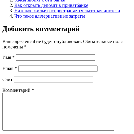
Как открыть депозит в приватбанке
На какое жилье распространяется льготная ипотека
Что такое альтернативные затраты
Добавить комментарий
Ваш адрес email не будет опубликован.
Обязательные поля
помечены
*
Имя
*
Email
*
Сайт
Комментарий
*