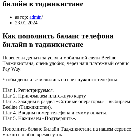
билайн в таджикистане
автор:
admin
23.01.2024
Как пополнить баланс телефона
билайн в таджикистане
Перевести деньги за услуги мобильной связи Beeline
Таджикистана, очень удобно, через наш платежный сервис
Pay Way:
Чтобы деньги зачислились на счет нужного телефона:
Шаг 1. Регистрируемся.
Шаг 2. Привязываем платежную карту.
Шаг 3. Заходим в раздел «Сотовые операторы» – выбираем
Beeline (Таджикистан).
Шаг 4. Вводим номер телефона и сумму оплаты.
Шаг 5. Нажимаем «Подтвердить».
Пополнить баланс Билайн Таджикистана на нашем сервисе
можно в любое время суток.