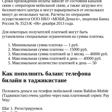
Сроки прохождения оплаты зависят от состояния каналов
связи с оператором мобильной связи, а также загрузки его
биллингового центра и могут варьироваться от нескольких
минут до нескольких часов. Расчеты по операциям
осуществляются ООО НКО «МОБИ.Деньги», лицензия Банка
России № 3523-К «06» декабря 2013 года.
Для некоторых получателей платежей могут быть
установлены специальные ограничения на суммы платежа.
Минимальная сумма платежа — 1 руб.
Максимальная сумма платежа — 15000 руб.
Максимальная сумма платежей за 1 месяц — 40000 руб.
Максимальная сумма платежей в день — 40000 руб.
Максимальное количество платежей в день — 50
Как пополнить баланс телефона
билайн в таджикистане
Положить деньги на телефон мобильной связи Babilon-Mobile
(Таджикистан) очень удобно через наш платежный сервис Pay
Way:
Шаг 1. Регистрируемся.