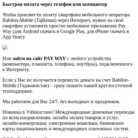
Быстрая оплата через телефон или компьютер
Чтобы произвести оплату смартфона мобильного оператора
Babilon-Mobile (Tajikistan) через Интернет, нужно на свой
смартфон установить простое мобильное приложение Pay
Way (для Android скачать в Google Play, для iPhone скачать в
App Store):
Или
зайти на сайт PAY WAY
с любого устройства
(компьютера, планшета, телефона, ноутбука), подключенного
к Интернету.
Если у Вас не получается перевести деньги на счет Babilon-
Mobile (Таджикистан) – сразу пишите нашей круглосуточной
техподдержке.
Мы работаем для Вас 24/7, без выходных и праздников.
Новинка в Узбекистане! Международные денежные переводы
по всем направлениям, онлайн оплата товаров и услуг,
онлайн-конвертация, электронные кошельки, банковские
карты национальных и международных платежных систем.