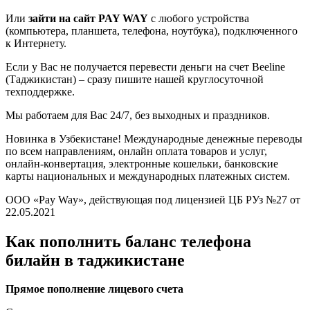
Или
зайти на сайт PAY WAY
с любого устройства
(компьютера, планшета, телефона, ноутбука), подключенного
к Интернету.
Если у Вас не получается перевести деньги на счет Beeline
(Таджикистан) – сразу пишите нашей круглосуточной
техподдержке.
Мы работаем для Вас 24/7, без выходных и праздников.
Новинка в Узбекистане! Международные денежные переводы
по всем направлениям, онлайн оплата товаров и услуг,
онлайн-конвертация, электронные кошельки, банковские
карты национальных и международных платежных систем.
ООО «Pay Way», действующая под лицензией ЦБ РУз №27 от
22.05.2021
Как пополнить баланс телефона
билайн в таджикистане
Прямое пополнение лицевого счета