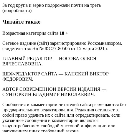
За год крупа и зерно подорожали почти на треть
(подробности)
Читайте также
Возрастная категория сайта
18 +
Сетевое издание (сайт) зарегистрировано Роскомнадзором,
свидетельство Эл № ФС77-80505 от 15 марта 2021 г.
ГЛАВНЫЙ РЕДАКТОР — НОСОВА ОЛЕСЯ
ВЯЧЕСЛАВОВНА.
ШЕФ-РЕДАКТОР САЙТА — КАНСКИЙ ВИКТОР
ФЕДОРОВИЧ.
АВТОР СОВРЕМЕННОЙ ВЕРСИИ ИЗДАНИЯ —
СУНГОРКИН ВЛАДИМИР НИКОЛАЕВИЧ.
Сообщения и комментарии читателей сайта размещаются без
предварительного редактирования. Редакция оставляет за
собой право удалить их с сайта или отредактировать, если
указанные сообщения и комментарии являются
злоупотреблением свободой массовой информации или
нарушением иных требований закона.