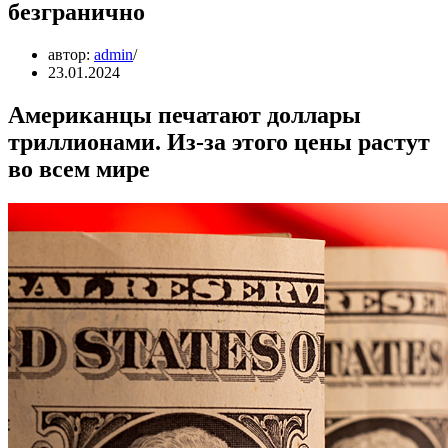
безгранично
автор:
admin
23.01.2024
Американцы печатают доллары
триллионами. Из-за этого цены растут
во всем мире