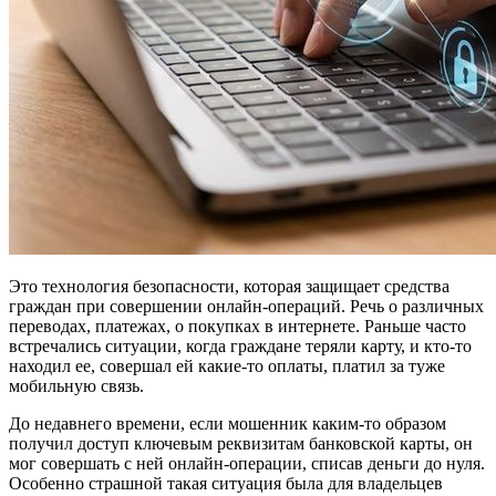
Это технология безопасности, которая защищает средства
граждан при совершении онлайн-операций. Речь о различных
переводах, платежах, о покупках в интернете. Раньше часто
встречались ситуации, когда граждане теряли карту, и кто-то
находил ее, совершал ей какие-то оплаты, платил за туже
мобильную связь.
До недавнего времени, если мошенник каким-то образом
получил доступ ключевым реквизитам банковской карты, он
мог совершать с ней онлайн-операции, списав деньги до нуля.
Особенно страшной такая ситуация была для владельцев