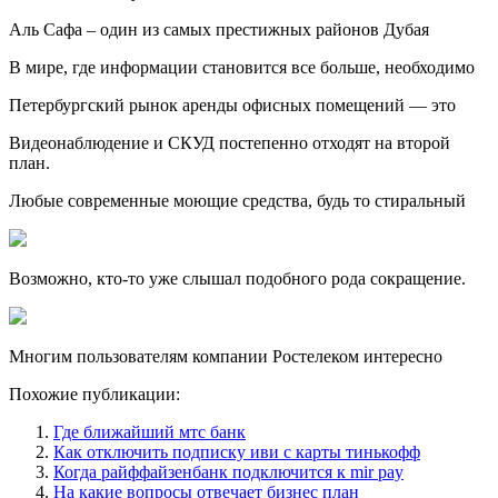
Аль Сафа – один из самых престижных районов Дубая
В мире, где информации становится все больше, необходимо
Петербургский рынок аренды офисных помещений — это
Видеонаблюдение и СКУД постепенно отходят на второй
план.
Любые современные моющие средства, будь то стиральный
Возможно, кто-то уже слышал подобного рода сокращение.
Многим пользователям компании Ростелеком интересно
Похожие публикации:
Где ближайший мтс банк
Как отключить подписку иви с карты тинькофф
Когда райффайзенбанк подключится к mir pay
На какие вопросы отвечает бизнес план