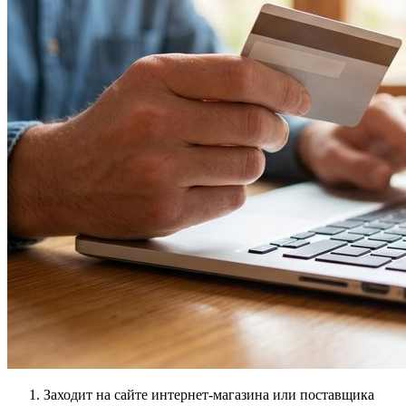
Заходит на сайте интернет-магазина или поставщика