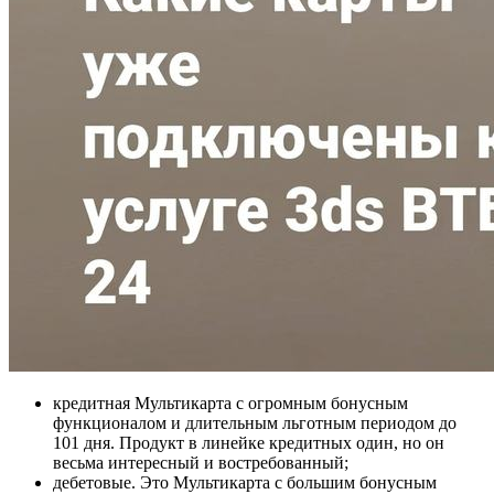
кредитная Мультикарта с огромным бонусным
функционалом и длительным льготным периодом до
101 дня. Продукт в линейке кредитных один, но он
весьма интересный и востребованный;
дебетовые. Это Мультикарта с большим бонусным