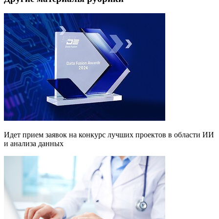
Идет прием заявок на конкурс лучших проектов в области ИИ
и анализа данных