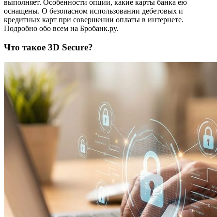
выполняет. Особенности опции, какие карты банка ею
оснащены. О безопасном использовании дебетовых и
кредитных карт при совершении оплаты в интернете.
Подробно обо всем на Бробанк.ру.
Что такое 3D Secure?