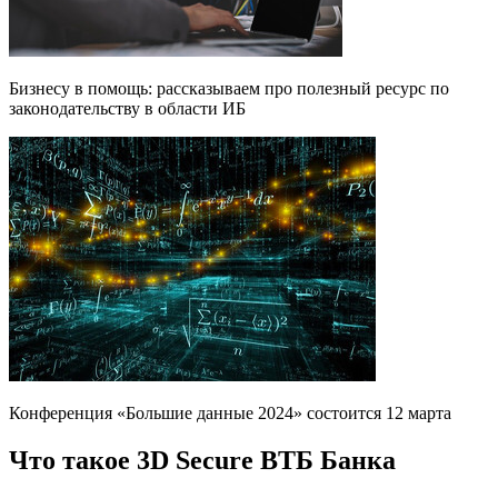
Бизнесу в помощь: рассказываем про полезный ресурс по
законодательству в области ИБ
Конференция «Большие данные 2024» состоится 12 марта
Что такое 3D Secure ВТБ Банка