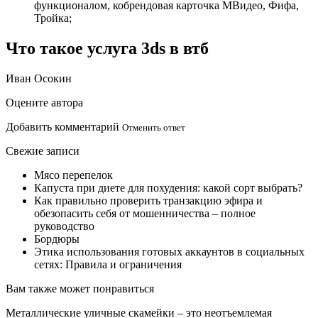
функционалом, кобрендовая карточка МВидео, Фифа,
Тройка;
Что такое услуга 3ds в втб
Иван Осокин
Оцените автора
Добавить комментарий
Отменить ответ
Свежие записи
Мясо перепелок
Капуста при диете для похудения: какой сорт выбрать?
Как правильно проверить транзакцию эфира и
обезопасить себя от мошенничества – полное
руководство
Бордюры
Этика использования готовых аккаунтов в социальных
сетях: Правила и ограничения
Вам также может понравиться
Металлические уличные скамейки – это неотъемлемая