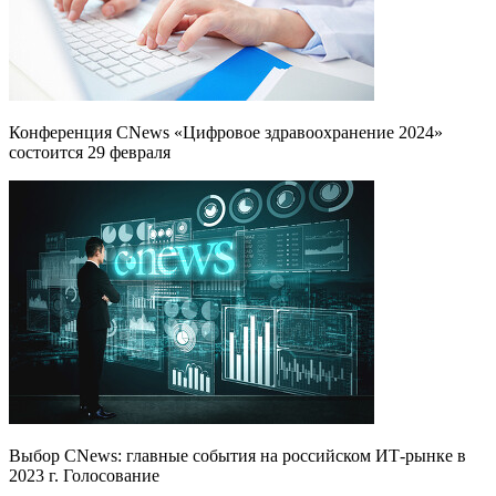
Конференция CNews «Цифровое здравоохранение 2024»
состоится 29 февраля
Выбор CNews: главные события на российском ИТ-рынке в
2023 г. Голосование