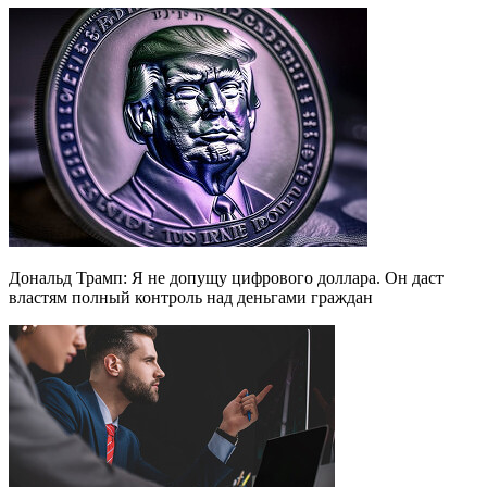
Дональд Трамп: Я не допущу цифрового доллара. Он даст
властям полный контроль над деньгами граждан