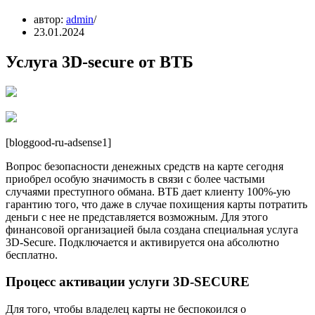
автор:
admin
23.01.2024
Услуга 3D-secure от ВТБ
[bloggood-ru-adsense1]
Вопрос безопасности денежных средств на карте сегодня
приобрел особую значимость в связи с более частыми
случаями преступного обмана. ВТБ дает клиенту 100%-ую
гарантию того, что даже в случае похищения карты потратить
деньги с нее не представляется возможным. Для этого
финансовой организацией была создана специальная услуга
3D-Secure. Подключается и активируется она абсолютно
бесплатно.
Процесс активации услуги 3D-SECURE
Для того, чтобы владелец карты не беспокоился о