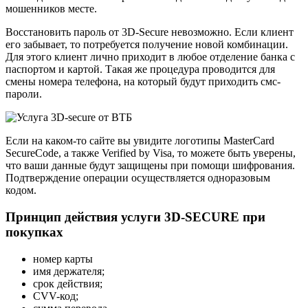
мошенников месте.
Восстановить пароль от 3D-Secure невозможно. Если клиент
его забывает, то потребуется получение новой комбинации.
Для этого клиент лично приходит в любое отделение банка с
паспортом и картой. Такая же процедура проводится для
смены номера телефона, на который будут приходить смс-
пароли.
Если на каком-то сайте вы увидите логотипы MasterCard
SecureCode, а также Verified by Visa, то можете быть уверены,
что ваши данные будут защищены при помощи шифрования.
Подтверждение операции осуществляется одноразовым
кодом.
Принцип действия услуги 3D-SECURE при
покупках
номер карты
имя держателя;
срок действия;
СVV-код;