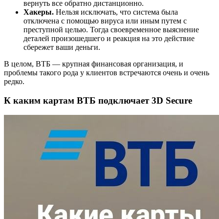
вернуть все обратно дистанционно.
Хакеры.
Нельзя исключать, что система была
отключена с помощью вируса или иным путем с
преступной целью. Тогда своевременное выяснение
деталей произошедшего и реакция на это действие
сбережет ваши деньги.
В целом, ВТБ — крупная финансовая организация, и
проблемы такого рода у клиентов встречаются очень и очень
редко.
К каким картам ВТБ подключает 3D Secure