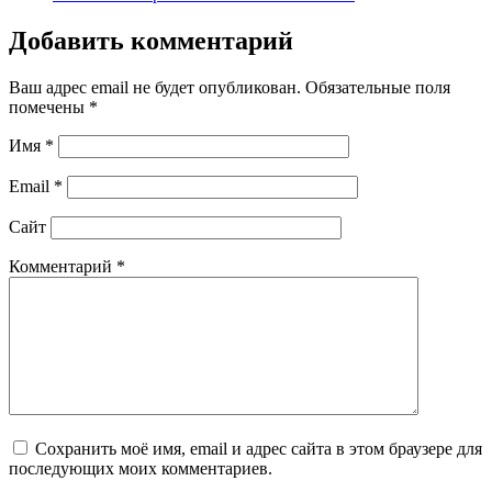
Добавить комментарий
Ваш адрес email не будет опубликован.
Обязательные поля
помечены
*
Имя
*
Email
*
Сайт
Комментарий
*
Сохранить моё имя, email и адрес сайта в этом браузере для
последующих моих комментариев.