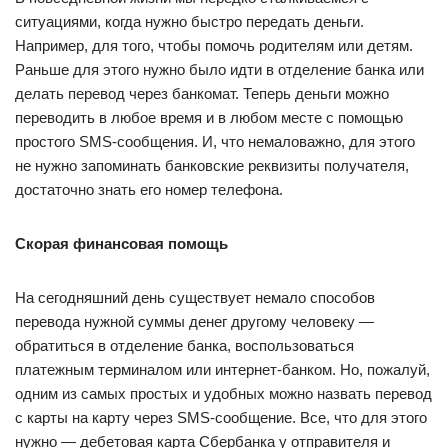
ситуациями, когда нужно быстро передать деньги.
Например, для того, чтобы помочь родителям или детям.
Раньше для этого нужно было идти в отделение банка или
делать перевод через банкомат. Теперь деньги можно
переводить в любое время и в любом месте с помощью
простого SMS-сообщения. И, что немаловажно, для этого
не нужно запоминать банковские реквизиты получателя,
достаточно знать его номер телефона.
Скорая финансовая помощь
На сегодняшний день существует немало способов
перевода нужной суммы денег другому человеку —
обратиться в отделение банка, воспользоваться
платежным терминалом или интернет-банком. Но, пожалуй,
одним из самых простых и удобных можно назвать перевод
с карты на карту через SMS-сообщение. Все, что для этого
нужно — дебетовая карта Сбербанка у отправителя и