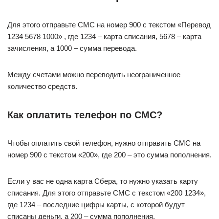
Для этого отправьте СМС на номер 900 с текстом «Перевод
1234 5678 1000» , где 1234 – карта списания, 5678 – карта
зачисления, а 1000 – сумма перевода.
Между счетами можно переводить неограниченное
количество средств.
Как оплатить телефон по СМС?
Чтобы оплатить свой телефон, нужно отправить СМС на
номер 900 с текстом «200», где 200 – это сумма пополнения.
Если у вас не одна карта Сбера, то нужно указать карту
списания. Для этого отправьте СМС с текстом «200 1234»,
где 1234 – последние цифры карты, с которой будут
списаны деньги, а 200 – сумма пополнения.