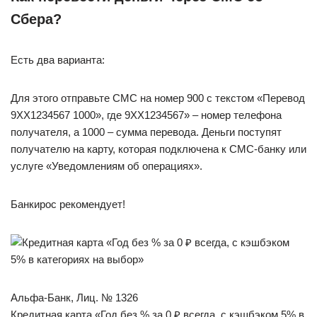
Сбера?
Есть два варианта:
Для этого отправьте СМС на номер 900 с текстом «Перевод
9ХХ1234567 1000», где 9ХХ1234567» – номер телефона
получателя, а 1000 – сумма перевода. Деньги поступят
получателю на карту, которая подключена к СМС-банку или
услуге «Уведомлениям об операциях».
Банкирос рекомендует!
Альфа-Банк, Лиц. № 1326
Кредитная карта «Год без % за 0 ₽ всегда, с кэшбэком 5% в