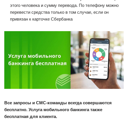
этого человека и сумму перевода. По телефону можно
перевести средства только в том случае, если он
привязан к карточке Сбербанка
Все запросы и СМС-команды всегда совершаются
бесплатно. Услуга мобильного банкинга также
бесплатная для клиента.