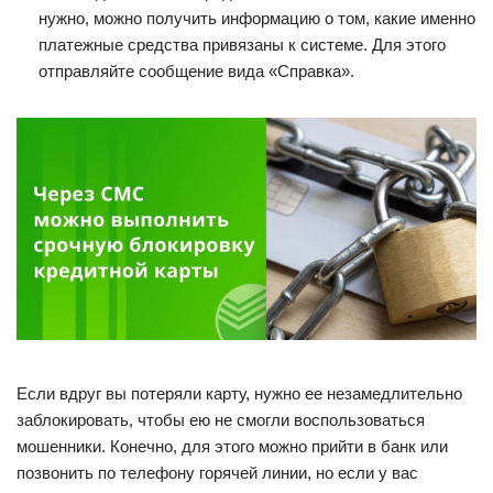
нужно, можно получить информацию о том, какие именно
платежные средства привязаны к системе. Для этого
отправляйте сообщение вида «Справка».
Если вдруг вы потеряли карту, нужно ее незамедлительно
заблокировать, чтобы ею не смогли воспользоваться
мошенники. Конечно, для этого можно прийти в банк или
позвонить по телефону горячей линии, но если у вас