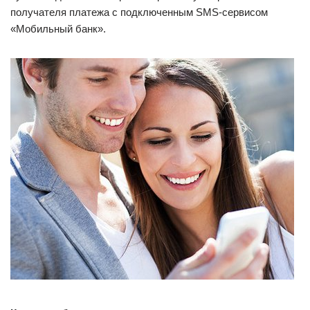
получателя платежа с подключенным SMS-сервисом
«Мобильный банк».