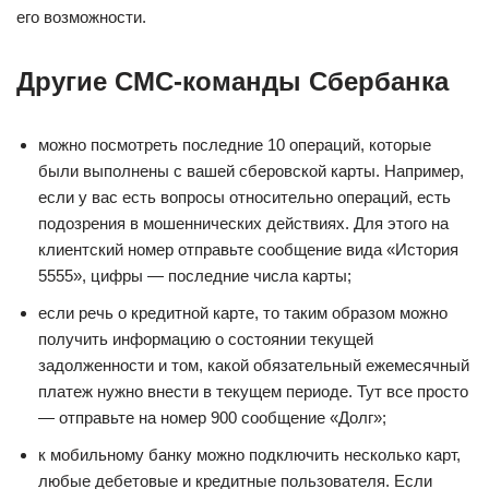
его возможности.
Другие СМС-команды Сбербанка
можно посмотреть последние 10 операций, которые
были выполнены с вашей сберовской карты. Например,
если у вас есть вопросы относительно операций, есть
подозрения в мошеннических действиях. Для этого на
клиентский номер отправьте сообщение вида «История
5555», цифры — последние числа карты;
если речь о кредитной карте, то таким образом можно
получить информацию о состоянии текущей
задолженности и том, какой обязательный ежемесячный
платеж нужно внести в текущем периоде. Тут все просто
— отправьте на номер 900 сообщение «Долг»;
к мобильному банку можно подключить несколько карт,
любые дебетовые и кредитные пользователя. Если