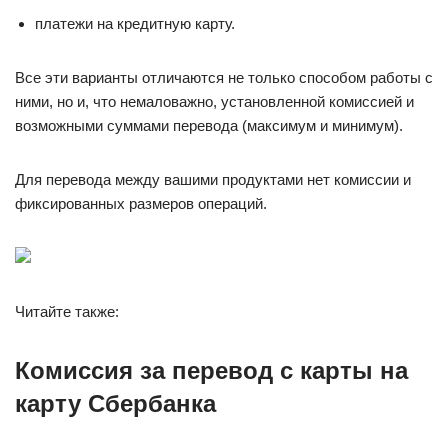
платежи на кредитную карту.
Все эти варианты отличаются не только способом работы с
ними, но и, что немаловажно, установленной комиссией и
возможными суммами перевода (максимум и минимум).
Для перевода между вашими продуктами нет комиссии и
фиксированных размеров операций.
Читайте также:
Комиссия за перевод с карты на
карту Сбербанка