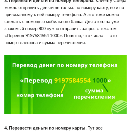
3. Перевести деньги по номеру телефона.
Клиенту Сбера
можно отправить деньги не только по номеру карту, но и по
привязанному к ней номеру телефона. А это тоже можно
сделать с помощью мобильного банка. Для этого на уже
знакомый номер 900 нужно отправить запрос с текстом
«Перевод 9197584554 1000». Понятно, что числа — это
номер телефона и сумма перечисления.
4. Перевести деньги по номеру карты.
Тут все