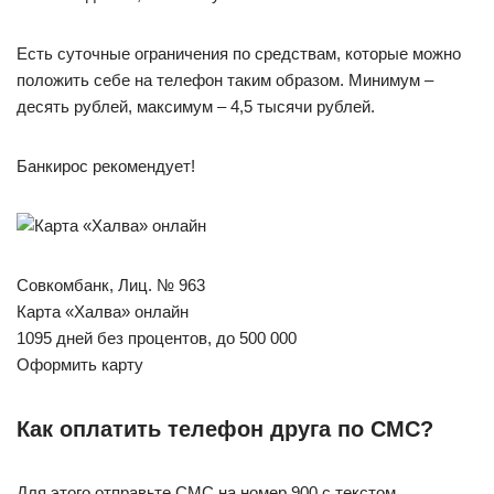
Есть суточные ограничения по средствам, которые можно
положить себе на телефон таким образом. Минимум –
десять рублей, максимум – 4,5 тысячи рублей.
Банкирос рекомендует!
Совкомбанк, Лиц. № 963
Карта «Халва» онлайн
1095 дней без процентов, до 500 000
Оформить карту
Как оплатить телефон друга по СМС?
Для этого отправьте СМС на номер 900 с текстом