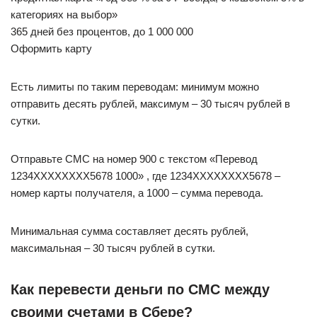
категориях на выбор»
365 дней без процентов, до 1 000 000
Оформить карту
Есть лимиты по таким переводам: минимум можно
отправить десять рублей, максимум – 30 тысяч рублей в
сутки.
Отправьте СМС на номер 900 с текстом «Перевод
1234ХХХХХХХХ5678 1000» , где 1234ХХХХХХХХ5678 –
номер карты получателя, а 1000 – сумма перевода.
Минимальная сумма составляет десять рублей,
максимальная – 30 тысяч рублей в сутки.
Как перевести деньги по СМС между
своими счетами в Сбере?