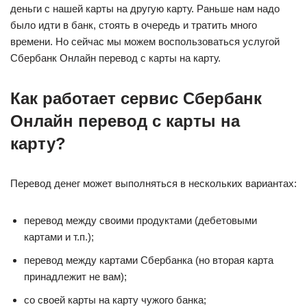
деньги с нашей карты на другую карту. Раньше нам надо
было идти в банк, стоять в очередь и тратить много
времени. Но сейчас мы можем воспользоваться услугой
Сбербанк Онлайн перевод с карты на карту.
Как работает сервис Сбербанк
Онлайн перевод с карты на
карту?
Перевод денег может выполняться в нескольких вариантах:
перевод между своими продуктами (дебетовыми
картами и т.п.);
перевод между картами Сбербанка (но вторая карта
принадлежит не вам);
со своей карты на карту чужого банка;