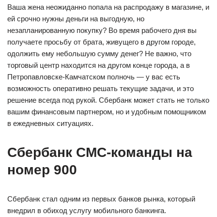
Ваша жена неожиданно попала на распродажу в магазине, и
ей срочно нужны деньги на выгодную, но
незапланированную покупку? Во время рабочего дня вы
получаете просьбу от брата, живущего в другом городе,
одолжить ему небольшую сумму денег? Не важно, что
торговый центр находится на другом конце города, а в
Петропавловске-Камчатском полночь — у вас есть
возможность оперативно решать текущие задачи, и это
решение всегда под рукой. Сбербанк может стать не только
вашим финансовым партнером, но и удобным помощником
в ежедневных ситуациях.
Сбербанк СМС-команды на
номер 900
Сбербанк стал одним из первых банков рынка, который
внедрил в обиход услугу мобильного банкинга.