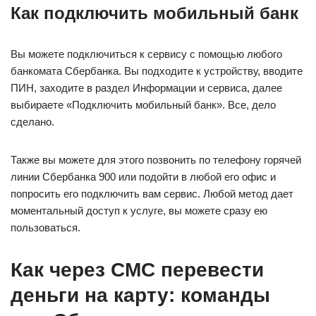
Как подключить мобильный банк
Вы можете подключиться к сервису с помощью любого
банкомата Сбербанка. Вы подходите к устройству, вводите
ПИН, заходите в раздел Информации и сервиса, далее
выбираете «Подключить мобильный банк». Все, дело
сделано.
Также вы можете для этого позвонить по телефону горячей
линии Сбербанка 900 или подойти в любой его офис и
попросить его подключить вам сервис. Любой метод дает
моментальный доступ к услуге, вы можете сразу ею
пользоваться.
Как через СМС перевести
деньги на карту: команды