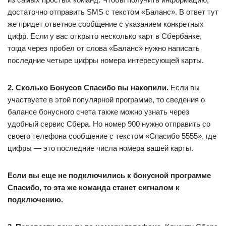
достаточно отправить SMS с текстом «Баланс». В ответ тут
же придет ответное сообщение с указанием конкретных
цифр. Если у вас открыто несколько карт в Сбербанке,
тогда через пробел от слова «Баланс» нужно написать
последние четыре цифры номера интересующей карты.
2. Сколько Бонусов Спасибо вы накопили.
Если вы
участвуете в этой популярной программе, то сведения о
балансе бонусного счета также можно узнать через
удобный сервис Сбера. Но номер 900 нужно отправить со
своего телефона сообщение с текстом «Спасибо 5555», где
цифры — это последние числа номера вашей карты.
Если вы еще не подключились к бонусной программе
Спасибо, то эта же команда станет сигналом к
подключению.