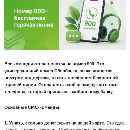
Все команды отправляются на номер 900. Это
универсальный номер Сбербанка, он же является
номером поддержки, то есть телефоном бесплатной
горячей линии. Отправлять сообщения нужно с того
телефона, который привязан к мобильному банку.
Основные СМС-команды:
1. Узнать, сколько денег лежит на вашей карте.
Это одна
из самых простых команд. Чтобы получить информацию,