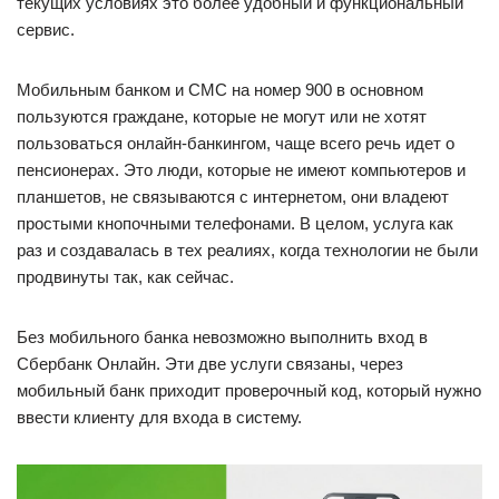
текущих условиях это более удобный и функциональный
сервис.
Мобильным банком и СМС на номер 900 в основном
пользуются граждане, которые не могут или не хотят
пользоваться онлайн-банкингом, чаще всего речь идет о
пенсионерах. Это люди, которые не имеют компьютеров и
планшетов, не связываются с интернетом, они владеют
простыми кнопочными телефонами. В целом, услуга как
раз и создавалась в тех реалиях, когда технологии не были
продвинуты так, как сейчас.
Без мобильного банка невозможно выполнить вход в
Сбербанк Онлайн. Эти две услуги связаны, через
мобильный банк приходит проверочный код, который нужно
ввести клиенту для входа в систему.