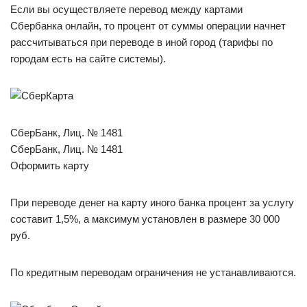
Если вы осуществляете перевод между картами
Сбербанка онлайн, то процент от суммы операции начнет
рассчитываться при переводе в иной город (тарифы по
городам есть на сайте системы).
СберБанк, Лиц. № 1481
СберБанк, Лиц. № 1481
Оформить карту
При переводе денег на карту иного банка процент за услугу
составит 1,5%, а максимум установлен в размере 30 000
руб.
По кредитным переводам ограничения не устанавливаются.