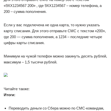
«9ХХ1234567 200» , где 9ХХ1234567 – номер телефона, а
200 – сумма пополнения.
Если у вас подключена не одна карта, то нужно указать
карту списания. Для этого отправьте СМС с текстом «200»,
где 200 — сумма пополнения, а 1234 – последние четыре
цифры карты списания.
Минимум на чужой телефон можно закинуть десять рублей,
максимум – 1,5 тысячи рублей.
Читайте также:
Итоги:
Переводить деньги со Сбера можно по СМС-командам,