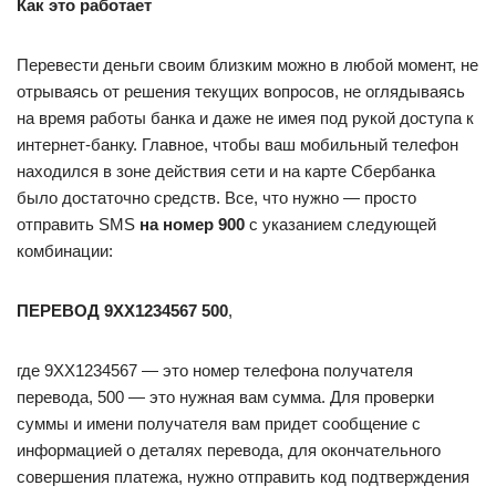
Как это работает
Перевести деньги своим близким можно в любой момент, не
отрываясь от решения текущих вопросов, не оглядываясь
на время работы банка и даже не имея под рукой доступа к
интернет-банку. Главное, чтобы ваш мобильный телефон
находился в зоне действия сети и на карте Сбербанка
было достаточно средств. Все, что нужно — просто
отправить SMS
на номер 900
с указанием следующей
комбинации:
ПЕРЕВОД 9ХХ1234567 500
,
где 9XX1234567 — это номер телефона получателя
перевода, 500 — это нужная вам сумма. Для проверки
суммы и имени получателя вам придет сообщение с
информацией о деталях перевода, для окончательного
совершения платежа, нужно отправить код подтверждения