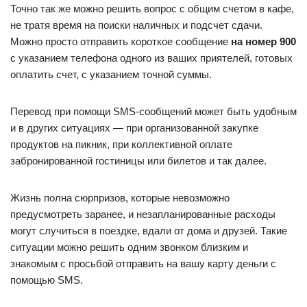
Точно так же можно решить вопрос с общим счетом в кафе,
не тратя время на поиски наличных и подсчет сдачи.
Можно просто отправить короткое сообщение
на номер 900
с указанием телефона одного из ваших приятелей, готовых
оплатить счет, с указанием точной суммы.
Перевод при помощи SMS-сообщений может быть удобным
и в других ситуациях — при организованной закупке
продуктов на пикник, при коллективной оплате
забронированной гостиницы или билетов и так далее.
Жизнь полна сюрпризов, которые невозможно
предусмотреть заранее, и незапланированные расходы
могут случиться в поездке, вдали от дома и друзей. Такие
ситуации можно решить одним звонком близким и
знакомым с просьбой отправить на вашу карту деньги с
помощью SMS.