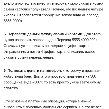
аналогично, только вместо телефона нужно указать номер
самой карточки получателя (точнее, его последние четыре
числа). Отправляется сообщение такого вида «Перевод
5555 2000».
5. Перевести деньги между своими картами.
Для этого
нужно направить запрос вида «Перевод 5555 4000 200».
Сначала нужно вписать последние 4 цифры карты
отправления, а потом 4 цифры карты списания, далее
указать сумму перечисления.
6. Положить деньги на телефон,
к которому и привязан
мобильный банк. Для этого просто отправляете на 900
сообщение вида «300», то есть просто указываете сумму
платежа.
Это основные платежные операции, которые можно
выполнить с помощью мобильного сервиса. Но это не все