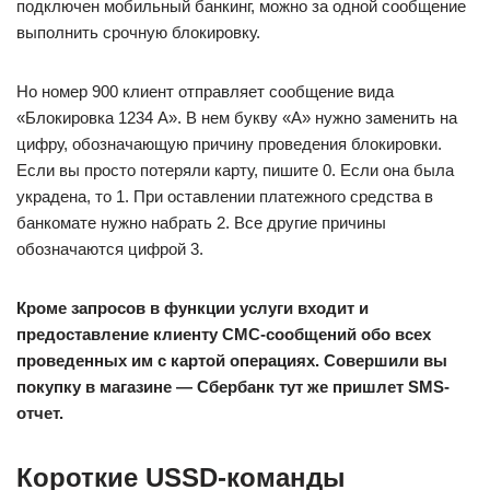
подключен мобильный банкинг, можно за одной сообщение
выполнить срочную блокировку.
Но номер 900 клиент отправляет сообщение вида
«Блокировка 1234 А». В нем букву «А» нужно заменить на
цифру, обозначающую причину проведения блокировки.
Если вы просто потеряли карту, пишите 0. Если она была
украдена, то 1. При оставлении платежного средства в
банкомате нужно набрать 2. Все другие причины
обозначаются цифрой 3.
Кроме запросов в функции услуги входит и
предоставление клиенту СМС-сообщений обо всех
проведенных им с картой операциях. Совершили вы
покупку в магазине — Сбербанк тут же пришлет SMS-
отчет.
Короткие USSD-команды