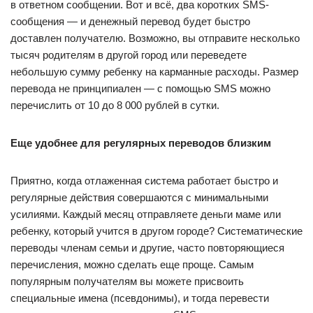
в ответном сообщении. Вот и всё, два коротких SMS-
сообщения — и денежный перевод будет быстро
доставлен получателю. Возможно, вы отправите несколько
тысяч родителям в другой город или переведете
небольшую сумму ребенку на карманные расходы. Размер
перевода не принципиален — с помощью SMS можно
перечислить от 10 до 8 000 рублей в сутки.
Еще удобнее для регулярных переводов близким
Приятно, когда отлаженная система работает быстро и
регулярные действия совершаются с минимальными
усилиями. Каждый месяц отправляете деньги маме или
ребенку, который учится в другом городе? Систематические
переводы членам семьи и другие, часто повторяющиеся
перечисления, можно сделать еще проще. Самым
популярным получателям вы можете присвоить
специальные имена (псевдонимы), и тогда перевести