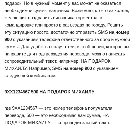
подарок. Но в нужный момент у вас может не оказаться
необходимой суммы наличных. Возможно, кто-то из коллег,
желающих поздравить виновника торжества, в
командировке или просто в разъездах по городу. Решить
эту ситуацию просто, достаточно отправить SMS
на номер
900
с указанием телефона ответственного за сбор и нужной
суммы. Для удобства получателя в сообщении, которое вы
направите для подтверждения перевода, можно написать
сопроводительный текст, например: НА ПОДАРОК
МИХАИЛУ. Например, SMS
на номер 900
с указанием
следующей комбинации:
9ХХ1234567 500 НА ПОДАРОК МИХАИЛУ
,
где 9ХХ1234567 — это номер телефона получателя
перевода, 500 — это необходимая вам сумма, НА
ПОДАРОК МИХАИЛУ — сопроводительный текст.