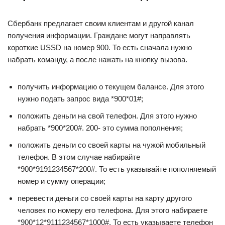
Сбербанк предлагает своим клиентам и другой канал
получения информации. Граждане могут направлять
короткие USSD на номер 900. То есть сначала нужно
набрать команду, а после нажать на кнопку вызова.
получить информацию о текущем балансе. Для этого
нужно подать запрос вида *900*01#;
положить деньги на свой телефон. Для этого нужно
набрать *900*200#. 200- это сумма пополнения;
положить деньги со своей карты на чужой мобильный
телефон. В этом случае набирайте
*900*9191234567*200#. То есть указывайте пополняемый
номер и сумму операции;
перевести деньги со своей карты на карту другого
человек по номеру его телефона. Для этого набираете
*900*12*9111234567*1000#. То есть указываете телефон