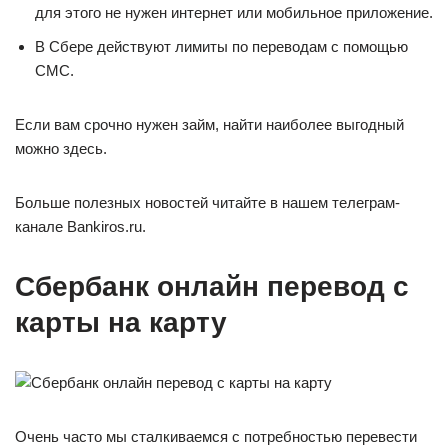
для этого не нужен интернет или мобильное приложение.
В Сбере действуют лимиты по переводам с помощью
СМС.
Если вам срочно нужен займ, найти наиболее выгодный
можно здесь.
Больше полезных новостей читайте в нашем телеграм-
канале Bankiros.ru.
Сбербанк онлайн перевод с
карты на карту
Очень часто мы сталкиваемся с потребностью перевести