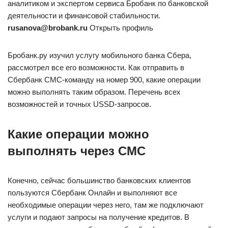
аналитиком и экспертом сервиса Бробанк по банковской
деятельности и финансовой стабильности.
rusanova@brobank.ru
Открыть профиль
Бробанк.ру изучил услугу мобильного банка Сбера,
рассмотрел все его возможности. Как отправить в
Сбербанк СМС-команду на номер 900, какие операции
можно выполнять таким образом. Перечень всех
возможностей и точных USSD-запросов.
Какие операции можно
выполнять через СМС
Конечно, сейчас большинство банковских клиентов
пользуются Сбербанк Онлайн и выполняют все
необходимые операции через него, там же подключают
услуги и подают запросы на получение кредитов. В