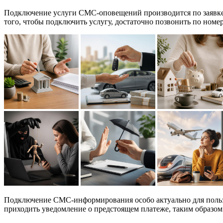
Подключение услуги СМС-оповещений производится по заявке к
того, чтобы подключить услугу, достаточно позвонить по номе
Подключение СМС-информирования особо актуально для пользо
приходить уведомление о предстоящем платеже, таким образом