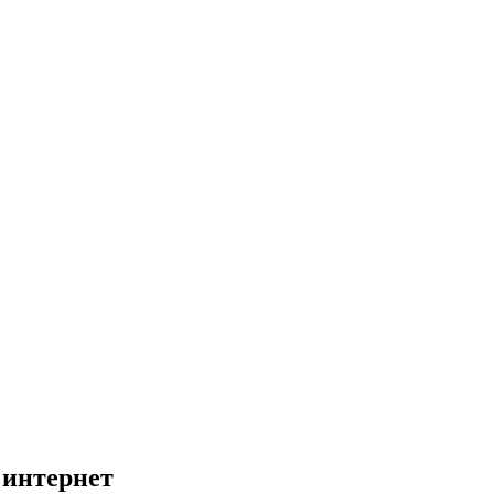
 интернет