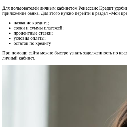
Для пользователей личным кабинетом Ренессанс Кредит удобны
приложение банка. Для этого нужно перейти в раздел «Мои кр
название кредита;
сроки и суммы платежей;
процентные ставки;
условия оплаты;
остаток по кредиту.
При помощи сайта можно быстро узнать задолженность по кредит
личный кабинет.