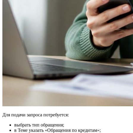
Для подачи запроса потребуется:
выбрать тип обращения;
в Теме указать «Обращения по кредитам»;