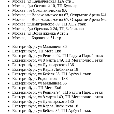
Москва, ул Каланчевская 12А стр 1
Москва, бул Осенний 10, ТЦ Бульвар
Москва, пл Сокольническая 9А
Москва, ш Волоколамское вл 67, Открытие Арена №1
Москва, ш Волоколамское вл 67, Открытие Арена №2
Москва, ш Дмитровское 89, ТЦ XL 2 этаж
Москва, бул Ореховый 24, ТЦ Зябликово
Москва, ул Воздвиженка 9 стр 2
Москва, ш Боровское 51 стр 1
Екатеринбург, ул Малышева 36
Екатеринбург, ТЦ Мега Екб
Екатеринбург, ул Репина 94, ТЦ Радуга Парк 1 этаж
Екатеринбург, ул 8 марта 149, ТЦ Мегаполис 1 этаж
Екатеринбург, ул Луначарского 136
Екатеринбург, ул Карла Либкнехта 18
Екатеринбург, ул Бебеля 35, ТЦ Арбуз 1 этаж
Екатеринбург, Родонитовая 18Б
Екатеринбург, ул Малышева 36
Екатеринбург, ТЦ Мега Екб
Екатеринбург, ул Репина 94, ТЦ Радуга Парк 1 этаж
Екатеринбург, ул 8 марта 149, ТЦ Мегаполис 1 этаж
Екатеринбург, ул Луначарского 136
Екатеринбург, ул Карла Либкнехта 18
Екатеринбург, ул Бебеля 35, ТЦ Арбуз 1 этаж