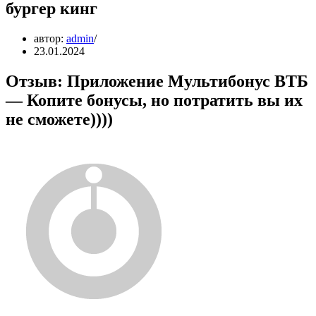
бургер кинг
автор:
admin
23.01.2024
Отзыв: Приложение Мультибонус ВТБ
— Копите бонусы, но потратить вы их
не сможете))))