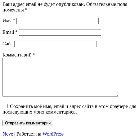
Ваш адрес email не будет опубликован.
Обязательные поля
помечены
*
Имя
*
Email
*
Сайт
Комментарий
*
Сохранить моё имя, email и адрес сайта в этом браузере для
последующих моих комментариев.
Neve
| Работает на
WordPress