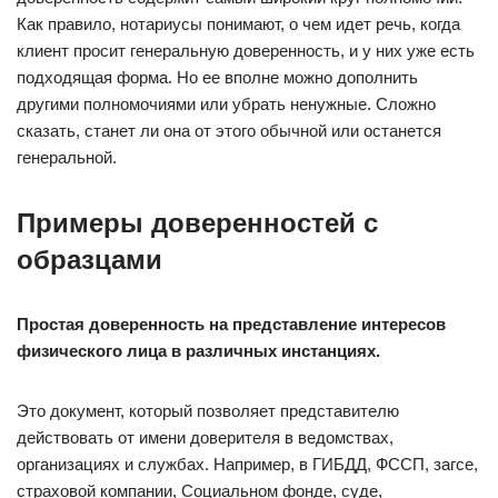
Как правило, нотариусы понимают, о чем идет речь, когда
клиент просит генеральную доверенность, и у них уже есть
подходящая форма. Но ее вполне можно дополнить
другими полномочиями или убрать ненужные. Сложно
сказать, станет ли она от этого обычной или останется
генеральной.
Примеры доверенностей с
образцами
Простая доверенность на представление интересов
физического лица в различных инстанциях.
Это документ, который позволяет представителю
действовать от имени доверителя в ведомствах,
организациях и службах. Например, в ГИБДД, ФССП, загсе,
страховой компании, Социальном фонде, суде,