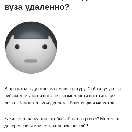
вуза удаленно?
В прошлом году окончила магистратуру. Сейчас учусь за
рубежом, и у меня пока нет возможности посетить вуз
лично. Там лежат мои дипломы бакалавра и магистра.
Какие есть варианты, чтобы забрать корочки? Может, по
доверенности или по заявлению почтой?