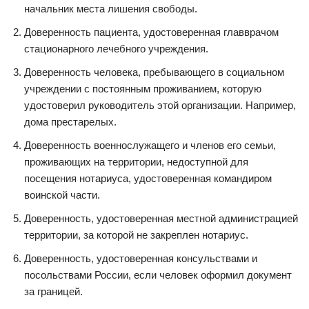
начальник места лишения свободы.
Доверенность пациента, удостоверенная главврачом
стационарного лечебного учреждения.
Доверенность человека, пребывающего в социальном
учреждении с постоянным проживанием, которую
удостоверил руководитель этой организации. Например,
дома престарелых.
Доверенность военнослужащего и членов его семьи,
проживающих на территории, недоступной для
посещения нотариуса, удостоверенная командиром
воинской части.
Доверенность, удостоверенная местной администрацией
территории, за которой не закреплен нотариус.
Доверенность, удостоверенная консульствами и
посольствами России, если человек оформил документ
за границей.