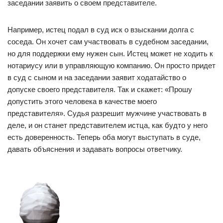
заседании заявить о своем представителе.
Например, истец подал в суд иск о взыскании долга с
соседа. Он хочет сам участвовать в судебном заседании,
но для поддержки ему нужен сын. Истец может не ходить к
нотариусу или в управляющую компанию. Он просто придет
в суд с сыном и на заседании заявит ходатайство о
допуске своего представителя. Так и скажет: «Прошу
допустить этого человека в качестве моего
представителя». Судья разрешит мужчине участвовать в
деле, и он станет представителем истца, как будто у него
есть доверенность. Теперь оба могут выступать в суде,
давать объяснения и задавать вопросы ответчику.