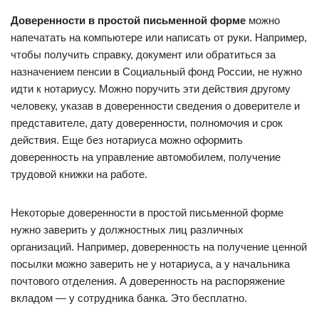
Доверенности в простой письменной форме
можно
напечатать на компьютере или написать от руки. Например,
чтобы получить справку, документ или обратиться за
назначением пенсии в Социальный фонд России, не нужно
идти к нотариусу. Можно поручить эти действия другому
человеку, указав в доверенности сведения о доверителе и
представителе, дату доверенности, полномочия и срок
действия. Еще без нотариуса можно оформить
доверенность на управление автомобилем, получение
трудовой книжки на работе.
Некоторые доверенности в простой письменной форме
нужно заверить у должностных лиц различных
организаций. Например, доверенность на получение ценной
посылки можно заверить не у нотариуса, а у начальника
почтового отделения. А доверенность на распоряжение
вкладом — у сотрудника банка. Это бесплатно.