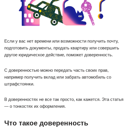
Если у вас нет времени или возможности получить почту,
подготовить документы, продать квартиру или совершить
другое юридическое действие, поможет доверенность.
С доверенностью можно передать часть своих прав,
например получить вклад или забрать автомобиль со
штрафстоянки.
В доверенностях не все так просто, как кажется. Эта статья
— о тонкостях их оформления.
Что такое доверенность