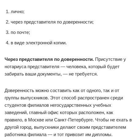
лично;
через представителя по доверенности;
по почте;
в виде электронной копии.
Через представителя по доверенности.
Присутствие у
нотариуса представителя — человека, который будет
забирать ваши документы, — не требуется.
Доверенность можно составить как от одного, так и от
группы выпускников. Этот способ распространен среди
студентов филиалов негосударственных учебных
заведений, главный офис которых расположен, как
правило, в Москве или Санкт-Петербурге. Чтобы не ехать в
другой город, выпускники делают своим представителем
работника филиала — и тот привозит им дипломы.