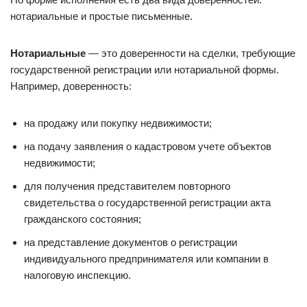
нотариальные и простые письменные.
Нотариальные
— это доверенности на сделки, требующие
государственной регистрации или нотариальной формы.
Например, доверенность:
на продажу или покупку недвижимости;
на подачу заявления о кадастровом учете объектов
недвижимости;
для получения представителем повторного
свидетельства о государственной регистрации акта
гражданского состояния;
на представление документов о регистрации
индивидуального предпринимателя или компании в
налоговую инспекцию.