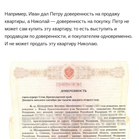
Например, Иван дал Петру доверенность на продажу
квартиры, а Николай — доверенность на покупку. Петр не
может сам купить эту квартиру, то есть выступить и
продавцом по доверенности, и покупателем одновременно.
И не может продать эту квартиру Николаю.