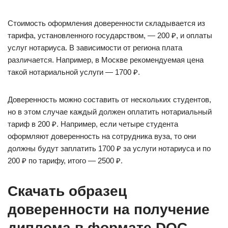
Стоимость оформления доверенности складывается из
тарифа, установленного государством, — 200 ₽, и оплаты
услуг нотариуса. В зависимости от региона плата
различается. Например, в Москве рекомендуемая цена
такой нотариальной услуги — 1700 ₽.
Доверенность можно составить от нескольких студентов,
но в этом случае каждый должен оплатить нотариальный
тариф в 200 ₽. Например, если четыре студента
оформляют доверенность на сотрудника вуза, то они
должны будут заплатить 1700 ₽ за услуги нотариуса и по
200 ₽ по тарифу, итого — 2500 ₽.
Скачать образец
доверенности на получение
диплома в формате DOC