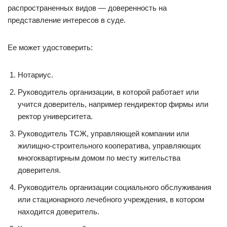
распространенных видов — доверенность на
представление интересов в суде.
Ее может удостоверить:
Нотариус.
Руководитель организации, в которой работает или
учится доверитель, например гендиректор фирмы или
ректор университета.
Руководитель ТСЖ, управляющей компании или
жилищно-строительного кооператива, управляющих
многоквартирным домом по месту жительства
доверителя.
Руководитель организации социального обслуживания
или стационарного лечебного учреждения, в котором
находится доверитель.