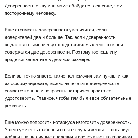
Доверенность сыну или маме обойдется дешевле, чем
постороннему человеку.
Еще стоимость доверенности увеличится, если
доверителей два и больше. Так, если доверенность
выдается от имени двух представляемых лиц, то в ней
содержатся две доверенности. Поэтому госпошлину
придется заплатить в двойном размере.
Если вы точно знаете, какие полномочия вам нужны и как
их сформулировать, можно напечатать доверенность
самостоятельно и попросить нотариуса просто ее
удостоверить. Главное, чтобы там были все обязательные
реквизиты.
Еще можно попросить нотариуса изготовить доверенность.
У него уже есть шаблоны на все случаи жизни — нотариус
добавит ваши личные сведения и распечатает на красивом