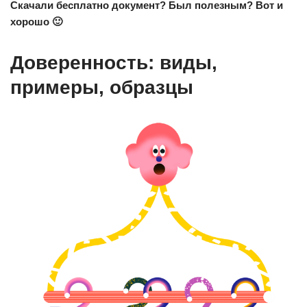
Скачали бесплатно документ? Был полезным? Вот и
хорошо 🙂
Доверенность: виды,
примеры, образцы