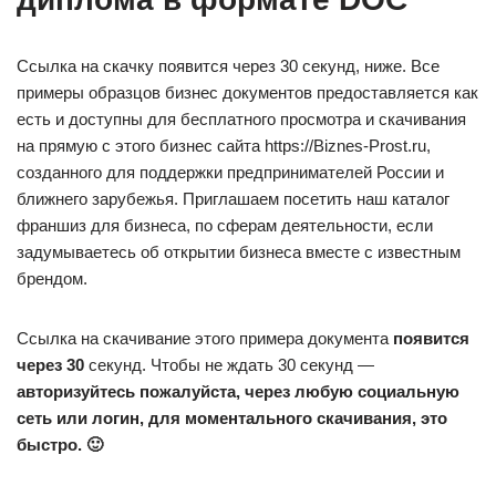
Ссылка на скачку появится через 30 секунд, ниже. Все
примеры образцов бизнес документов предоставляется как
есть и доступны для бесплатного просмотра и скачивания
на прямую с этого бизнес сайта https://Biznes-Prost.ru,
созданного для поддержки предпринимателей России и
ближнего зарубежья. Приглашаем посетить наш каталог
франшиз для бизнеса, по сферам деятельности, если
задумываетесь об открытии бизнеса вместе с известным
брендом.
Ссылка на скачивание этого примера документа
появится
через 30
секунд. Чтобы не ждать 30 секунд —
авторизуйтесь пожалуйста, через любую социальную
сеть или логин, для моментального скачивания, это
быстро. 🙂