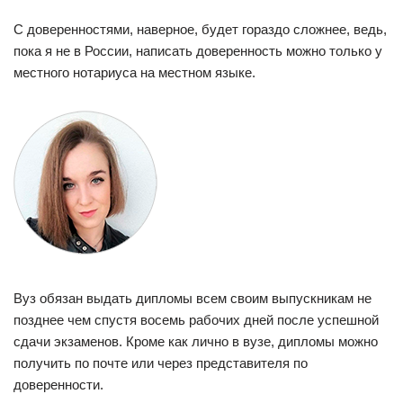
С доверенностями, наверное, будет гораздо сложнее, ведь,
пока я не в России, написать доверенность можно только у
местного нотариуса на местном языке.
Вуз обязан выдать дипломы всем своим выпускникам не
позднее чем спустя восемь рабочих дней после успешной
сдачи экзаменов. Кроме как лично в вузе, дипломы можно
получить по почте или через представителя по
доверенности.