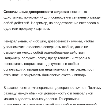
Специальные доверенности
содержат несколько
однотипных полномочий для совершения связанных между
собой действий. Например, на представление интересов в
суде или продажу квартиры.
Генеральные,
или общие, доверенности нужны, чтобы
уполномочить человека совершать любые, даже не
связанные между собой разнообразные действия.
Например, получать почту, представлять интересы в
военкомате, подписывать документы в любых
организациях, продавать недвижимость, автотранспорт,
открывать и закрывать банковские счета и вклады.
В законе понятия «генеральная доверенность» нет. Поэтому
разницу между обычной доверенностью и генеральной
можно выделить только условно. Генеральная
доверенность содержит самый широкий круг полномочий.