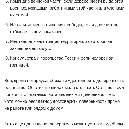
Командир воинской части, если доверенности выдаются
военнослужащими, работниками этой части или членами
их семей.
Начальник места лишения свободы, если доверитель
отбывает в нем наказание.
Местная администрация территории, за которой не
закреплен нотариус.
Консульства и посольства России, если человек за
границей.
Все, кроме нотариуса, обязаны удостоверить доверенность
бесплатно. Об этих правилах мало кто знает. Обычно в суд
приходят с платными нотариальными доверенностями,
хотя можно бесплатно удостоверить доверенность прямо
на работе или рядом с домом.
Есть еще один нюанс: доверитель может устно в судебном