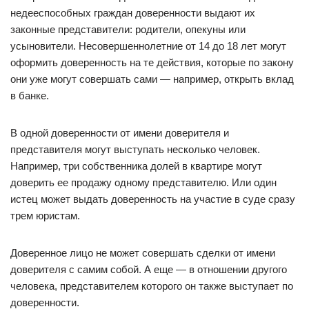
недееспособных граждан доверенности выдают их
законные представители: родители, опекуны или
усыновители. Несовершеннолетние от 14 до 18 лет могут
оформить доверенность на те действия, которые по закону
они уже могут совершать сами — например, открыть вклад
в банке.
В одной доверенности от имени доверителя и
представителя могут выступать несколько человек.
Например, три собственника долей в квартире могут
доверить ее продажу одному представителю. Или один
истец может выдать доверенность на участие в суде сразу
трем юристам.
Доверенное лицо не может совершать сделки от имени
доверителя с самим собой. А еще — в отношении другого
человека, представителем которого он также выступает по
доверенности.