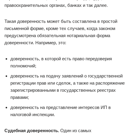
правоохранительных органах, банках и так далее.
Такая доверенность может быть составлена в простой
письменной форме, кроме тех случаев, когда законом
предусмотрена обязательная нотариальная форма
доверенности. Например, это:
доверенность, в которой есть право передоверия
полномочий;
доверенность на подачу заявлений о государственной
регистрации прав или сделок, а также на распоряжение
зарегистрированными в государственных реестрах
правами;
доверенность на представление интересов ИП в
налоговой инспекции.
Судебная доверенность.
Один из самых