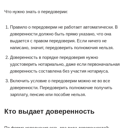
Что нужно знать о передоверии:
Правило о передоверии не работает автоматически. В
доверенности должно быть прямо указано, что она
выдается с правом передоверия. Если ничего не
написано, значит, передоверить полномочия нельзя.
Доверенность в порядке передоверия нужно
удостоверить нотариально, даже если первоначальная
доверенность составлена без участия нотариуса.
Включить условие о передоверии можно не во все
доверенности. Передоверить полномочие получить
зарплату, пенсию или пособие нельзя.
Кто выдает доверенность
По форме исполнения есть два вида доверенностей: