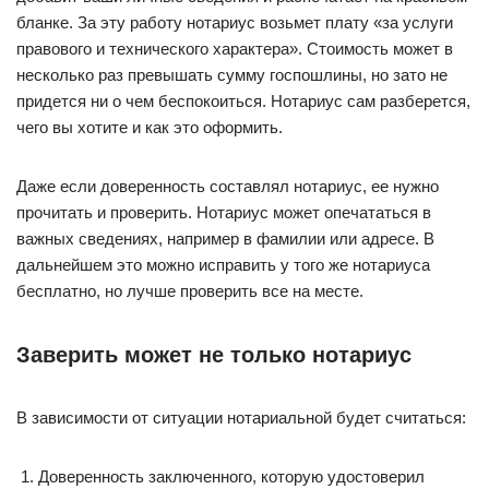
бланке. За эту работу нотариус возьмет плату «за услуги
правового и технического характера». Стоимость может в
несколько раз превышать сумму госпошлины, но зато не
придется ни о чем беспокоиться. Нотариус сам разберется,
чего вы хотите и как это оформить.
Даже если доверенность составлял нотариус, ее нужно
прочитать и проверить. Нотариус может опечататься в
важных сведениях, например в фамилии или адресе. В
дальнейшем это можно исправить у того же нотариуса
бесплатно, но лучше проверить все на месте.
Заверить может не только нотариус
В зависимости от ситуации нотариальной будет считаться:
Доверенность заключенного, которую удостоверил