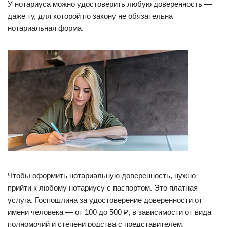
У нотариуса можно удостоверить любую доверенность —
даже ту, для которой по закону не обязательна
нотариальная форма.
Чтобы оформить нотариальную доверенность, нужно
прийти к любому нотариусу с паспортом. Это платная
услуга. Госпошлина за удостоверение доверенности от
имени человека — от 100 до 500 ₽, в зависимости от вида
полномочий и степени родства с представителем.