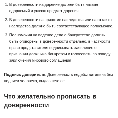
В доверенности на дарение должен быть назван
одаряемый и указан предмет дарения.
В доверенности на принятие наследства или на отказ от
наследства должно быть соответствующее полномочие.
Полномочия на ведение дела о банкротстве должны
быть оговорены в доверенности отдельно, в частности
право представителя подписывать заявление о
признании должника банкротом и голосовать по поводу
заключения мирового соглашения
Подпись доверителя.
Доверенность недействительна без
подписи человека, выдавшего ее.
Что желательно прописать в
доверенности