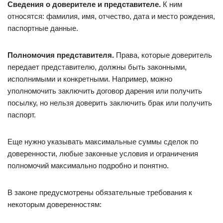
Сведения о доверителе и представителе.
К ним
относятся: фамилия, имя, отчество, дата и место рождения,
паспортные данные.
Полномочия представителя.
Права, которые доверитель
передает представителю, должны быть законными,
исполнимыми и конкретными. Например, можно
уполномочить заключить договор дарения или получить
посылку, но нельзя доверить заключить брак или получить
паспорт.
Еще нужно указывать максимальные суммы сделок по
доверенности, любые законные условия и ограничения
полномочий максимально подробно и понятно.
В законе предусмотрены обязательные требования к
некоторым доверенностям: