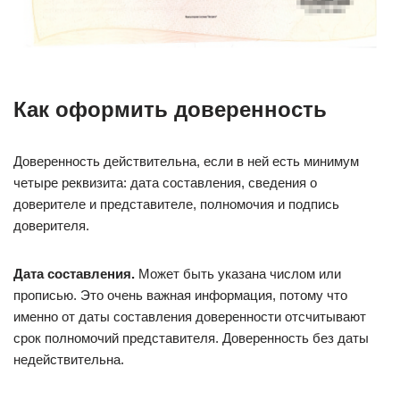
Как оформить доверенность
Доверенность действительна, если в ней есть минимум
четыре реквизита: дата составления, сведения о
доверителе и представителе, полномочия и подпись
доверителя.
Дата составления.
Может быть указана числом или
прописью. Это очень важная информация, потому что
именно от даты составления доверенности отсчитывают
срок полномочий представителя. Доверенность без даты
недействительна.