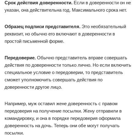
Срок действия доверенности.
Если в доверенности он не
указан, она действительна год. Максимального срока нет.
Образец подписи представителя.
Это необязательный
реквизит, но обычно его включают в доверенности в
простой письменной форме.
Передоверие.
Обычно представитель вправе совершать
действия по доверенности только лично. Но если включить
специальное условие о передоверии, то представитель
сможет уполномочить совершать действия по
доверенности другое лицо.
Например, муж оставил жене доверенность с правом
передоверия на получение посылки. Жену отправили в
командировку, и она в порядке передоверия оформила
доверенность на дочь. Теперь они обе могут получать
посылки.