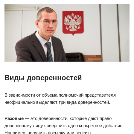
Виды доверенностей
В зависимости от объема полномочий представителя
неофициально выделяют три вида доверенностей.
Разовые
— это доверенности, которые дают право
доверенному лицу совершить одно конкретное действие.
Например, получить посылку или пенсию.