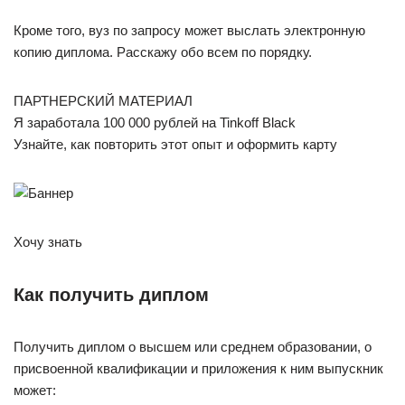
Кроме того, вуз по запросу может выслать электронную
копию диплома. Расскажу обо всем по порядку.
ПАРТНЕРСКИЙ МАТЕРИАЛ
Я заработала 100 000 рублей на Tinkoff Black
Узнайте, как повторить этот опыт и оформить карту
Хочу знать
Как получить диплом
Получить диплом о высшем или среднем образовании, о
присвоенной квалификации и приложения к ним выпускник
может: