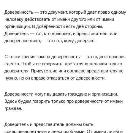
Доверенность — это документ, который дает право одному
человеку действовать от имени другого или от имени
организации. В доверенности есть две стороны.
Доверитель — тот, кто доверяет; и представитель, или
доверенное лицо, — это тот, кому доверяют.
С точки зрения закона доверенность — это односторонняя
сделка. Чтобы ее оформить, достаточно желания только
доверителя. Присутствие или согласие представителя не
нужно, но он вправе отказаться от доверенности.
Доверенности могут выдавать граждане и организации.
Здесь будем говорить только про доверенности от имени
граждан.
Доверитель и представитель должны быть
совершеннолетними и дееспособными. От имени детей и