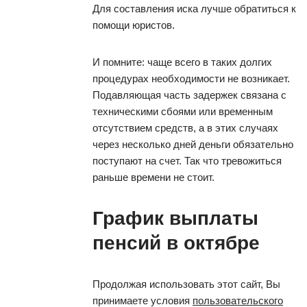
Для составления иска лучше обратиться к
помощи юристов.
И помните: чаще всего в таких долгих
процедурах необходимости не возникает.
Подавляющая часть задержек связана с
техническими сбоями или временным
отсутствием средств, а в этих случаях
через несколько дней деньги обязательно
поступают на счет. Так что тревожиться
раньше времени не стоит.
График выплаты
пенсий в октябре
Продолжая использовать этот сайт, Вы
принимаете условия
пользовательского