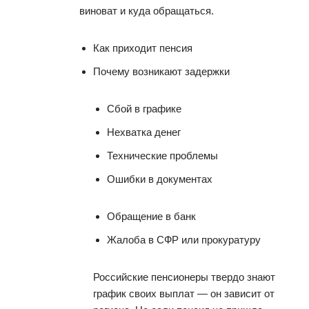
виноват и куда обращаться.
Как приходит пенсия
Почему возникают задержки
Сбой в графике
Нехватка денег
Технические проблемы
Ошибки в документах
Обращение в банк
Жалоба в СФР или прокуратуру
Российские пенсионеры твердо знают
график своих выплат — он зависит от