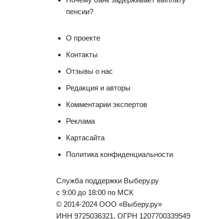
пенсии?
О проекте
Контакты
Отзывы о нас
Редакция и авторы
Комментарии экспертов
Реклама
Картасайта
Политика конфиденциальности
Служба поддержки Выберу.ру
с 9:00 до 18:00 по МСК
© 2014-2024 ООО «Выберу.ру»
ИНН 9725036321, ОГРН 1207700339549