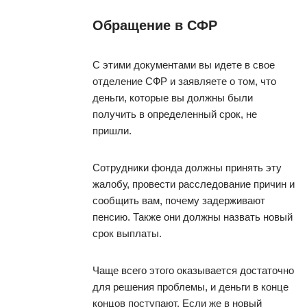
Обращение в СФР
С этими документами вы идете в свое
отделение СФР и заявляете о том, что
деньги, которые вы должны были
получить в определенный срок, не
пришли.
Сотрудники фонда должны принять эту
жалобу, провести расследование причин и
сообщить вам, почему задерживают
пенсию. Также они должны назвать новый
срок выплаты.
Чаще всего этого оказывается достаточно
для решения проблемы, и деньги в конце
концов поступают. Если же в новый