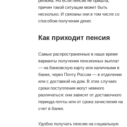
региона. Но если пенсия не пришла,
причин такой ситуации может быть
несколько. И связаны они в том числе со
способом получения денег.
Как приходит пенсия
Самые распространенные в наше время
варианты получения пенсионных выплат
— на банковскую карту или наличными в
банке, через Почту России — в отделении
или с доставкой на дом. В этих случаях
сроки поступления могут немного
различаться: они зависят от доставочного
периода почты или от срока зачисления на
счет в банке.
Удобно получать пенсию на социальную