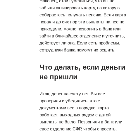
Наконец, стоит убедиться, что вы не
забыли активировать карту, на которую
собираетесь получать пенсию. Если карта
новая и до сих пор эти выплаты на нее не
приходили, можно позвонить в банк или
зайти в ближайшее отделение и уточнить,
действует ли она. Если есть проблемы,
сотрудники банка помогут их решить.
Что делать, если деньги
не пришли
Итак, денег на счету нет. Вы все
проверили и убедились, что с
документами все в порядке, карта
работает, выходных рядом с датой
выплаты не было. Позвонили в банк или
свое отделение СФР, чтобы спросить,