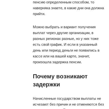
пенсию определенным способом, то
наверняка знаете, в какие дни она должна
прийти.
Можно выбрать и вариант получения
выплат через другие организации, в
разных регионах разные, но у них тоже
есть свой график. И если в указанный
день или период деньги не появились в
кассе или на вашей карте, значит,
произошла задержка пенсии.
Почему возникают
задержки
Начисленные государством выплаты не
исчезают без причин и не отменяются без