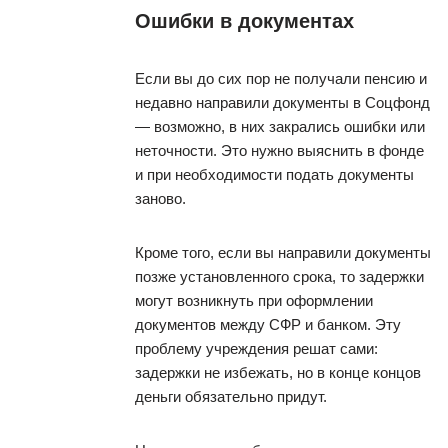
Ошибки в документах
Если вы до сих пор не получали пенсию и
недавно направили документы в Соцфонд
— возможно, в них закрались ошибки или
неточности. Это нужно выяснить в фонде
и при необходимости подать документы
заново.
Кроме того, если вы направили документы
позже установленного срока, то задержки
могут возникнуть при оформлении
документов между СФР и банком. Эту
проблему учреждения решат сами:
задержки не избежать, но в конце концов
деньги обязательно придут.