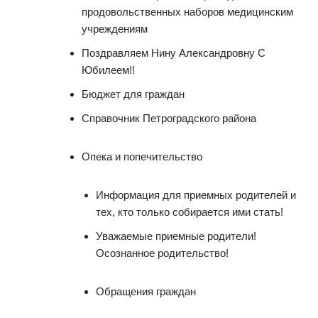
продовольственных наборов медицинским
учреждениям
Поздравляем Нину Александровну С
Юбилеем!!
Бюджет для граждан
Справочник Петроградского района
Опека и попечительство
Информация для приемных родителей и
тех, кто только собирается ими стать!
Уважаемые приемные родители!
Осознанное родительство!
Обращения граждан