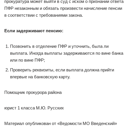
прокуратура может выйти в суд с иском о признании ответа
ПФР незаконным и обязать произвести начисление пенсии
в соответствии с требованиями закона.
Если задерживают пенсию:
Позвонить в отделение ПФР и уточнить, была ли
выплата. Иногда выплаты задерживаются по вине банка
или по вине ПФР;
Проверить реквизиты, если выплата должна прийти
впервые на банковскую карту.
Помощник прокурора района
юрист 1 класса М.Ю. Русских
Материал опубликован от «Ведомости МО Введенский»