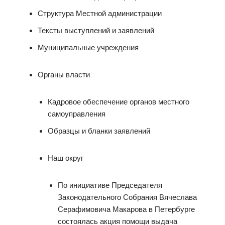
Структура Местной администрации
Тексты выступлений и заявлений
Муниципальные учреждения
Органы власти
Кадровое обеспечение органов местного
самоуправления
Образцы и бланки заявлений
Наш округ
По инициативе Председателя
Законодательного Собрания Вячеслава
Серафимовича Макарова в Петербурге
состоялась акция помощи выдача