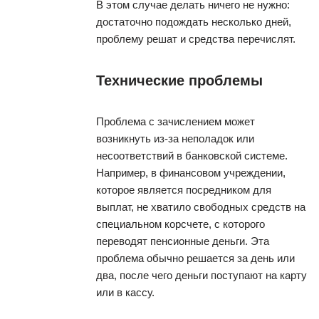
В этом случае делать ничего не нужно:
достаточно подождать несколько дней,
проблему решат и средства перечислят.
Технические проблемы
Проблема с зачислением может
возникнуть из-за неполадок или
несоответствий в банковской системе.
Например, в финансовом учреждении,
которое является посредником для
выплат, не хватило свободных средств на
специальном корсчете, с которого
переводят пенсионные деньги. Эта
проблема обычно решается за день или
два, после чего деньги поступают на карту
или в кассу.