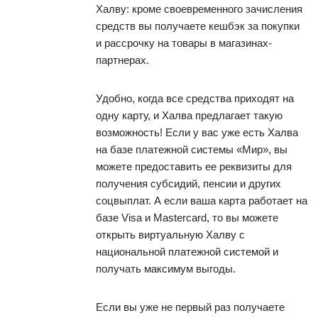
Халву: кроме своевременного зачисления
средств вы получаете кешбэк за покупки
и рассрочку на товары в магазинах-
партнерах.
Удобно, когда все средства приходят на
одну карту, и Халва предлагает такую
возможность! Если у вас уже есть Халва
на базе платежной системы «Мир», вы
можете предоставить ее реквизиты для
получения субсидий, пенсии и других
соцвыплат. А если ваша карта работает на
базе Visa и Mastercard, то вы можете
открыть виртуальную Халву с
национальной платежной системой и
получать максимум выгоды.
Если вы уже не первый раз получаете