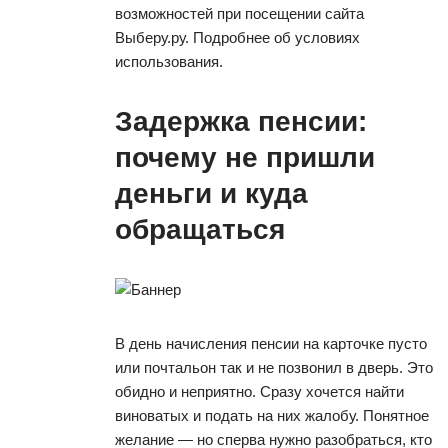
возможностей при посещении сайта
Выберу.ру. Подробнее об условиях
использования.
Задержка пенсии:
почему не пришли
деньги и куда
обращаться
В день начисления пенсии на карточке пусто
или почтальон так и не позвонил в дверь. Это
обидно и неприятно. Сразу хочется найти
виноватых и подать на них жалобу. Понятное
желание — но сперва нужно разобраться, кто