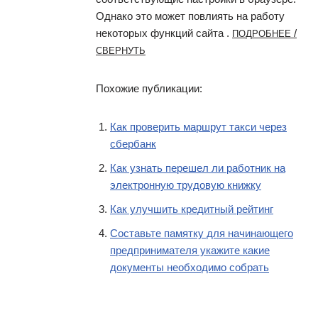
Однако это может повлиять на работу
некоторых функций сайта .
/
ПОДРОБНЕЕ
СВЕРНУТЬ
Похожие публикации:
Как проверить маршрут такси через
сбербанк
Как узнать перешел ли работник на
электронную трудовую книжку
Как улучшить кредитный рейтинг
Составьте памятку для начинающего
предпринимателя укажите какие
документы необходимо собрать