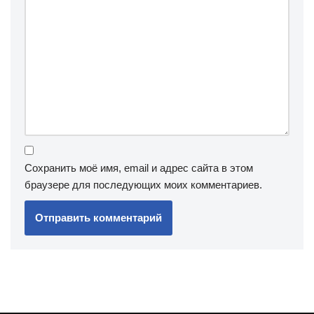
Сохранить моё имя, email и адрес сайта в этом
браузере для последующих моих комментариев.