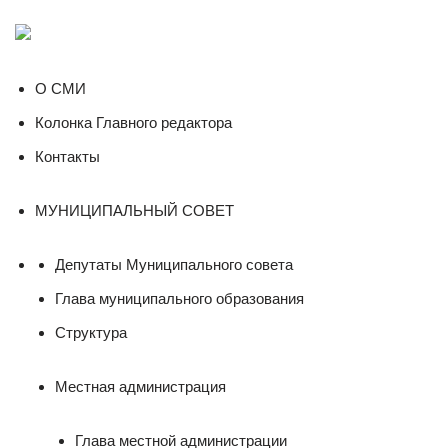
О СМИ
Колонка Главного редактора
Контакты
МУНИЦИПАЛЬНЫЙ СОВЕТ
Депутаты Муниципального совета
Глава муниципального образования
Структура
Местная администрация
Глава местной администрации