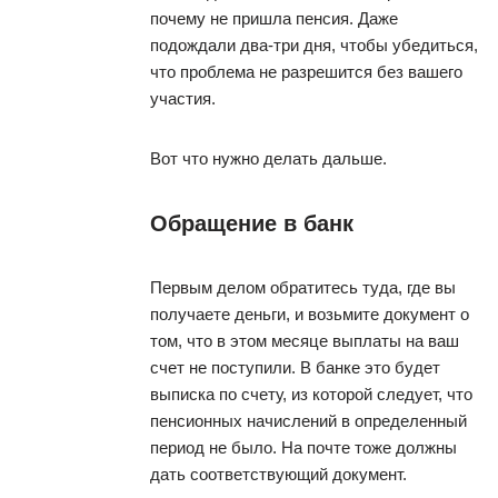
почему не пришла пенсия. Даже
подождали два-три дня, чтобы убедиться,
что проблема не разрешится без вашего
участия.
Вот что нужно делать дальше.
Обращение в банк
Первым делом обратитесь туда, где вы
получаете деньги, и возьмите документ о
том, что в этом месяце выплаты на ваш
счет не поступили. В банке это будет
выписка по счету, из которой следует, что
пенсионных начислений в определенный
период не было. На почте тоже должны
дать соответствующий документ.