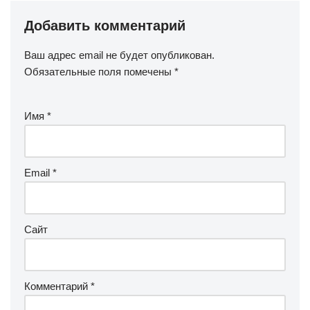
Добавить комментарий
Ваш адрес email не будет опубликован.
Обязательные поля помечены
*
Имя
*
Email
*
Сайт
Комментарий
*