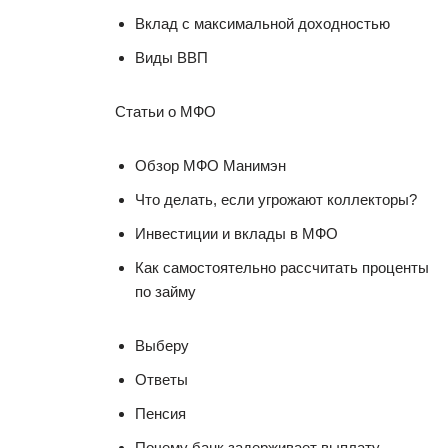
Вклад с максимальной доходностью
Виды ВВП
Статьи о МФО
Обзор МФО Манимэн
Что делать, если угрожают коллекторы?
Инвестиции и вклады в МФО
Как самостоятельно рассчитать проценты
по займу
Выберу
Ответы
Пенсия
Почему банк задерживает выплату