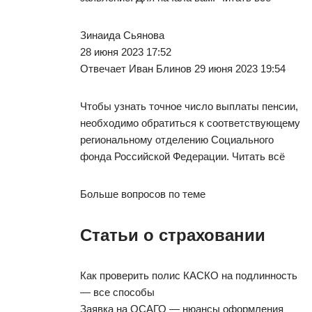
Зинаида Сьянова
28 июня 2023 17:52
Отвечает Иван Блинов 29 июня 2023 19:54
Чтобы узнать точное число выплаты пенсии,
необходимо обратиться к соответствующему
региональному отделению Социального
фонда Российской Федерации. Читать всё
Больше вопросов по теме
Статьи о страховании
Как проверить полис КАСКО на подлинность
— все способы
Заявка на ОСАГО — нюансы оформления