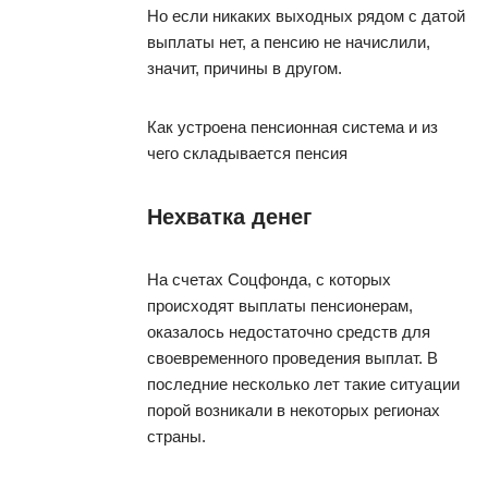
Но если никаких выходных рядом с датой
выплаты нет, а пенсию не начислили,
значит, причины в другом.
Как устроена пенсионная система и из
чего складывается пенсия
Нехватка денег
На счетах Соцфонда, с которых
происходят выплаты пенсионерам,
оказалось недостаточно средств для
своевременного проведения выплат. В
последние несколько лет такие ситуации
порой возникали в некоторых регионах
страны.