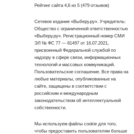
Рейтинг сайта 4,6 из 5 (479 отзывов)
Сетевое издание «Выберу.ру». Учредитель:
Общество с ограниченной ответственностью
«Выберу.ру». Регистрационный номер СМИ
ЭЛ № ФС 77 — 81497 от 16.07.2021,
присвоенный Федеральной службой по
надзору в сфере связи, информационных
технологий и массовых коммуникаций.
Пользовательское соглашение. Все права на
любые материалы, опубликованные на
сайте, защищены в соответствии с
российским и международным
законодательством об интеллектуальной
собственности.
Мы используем файлы cookie для того,
чтобы предоставить пользователям больше