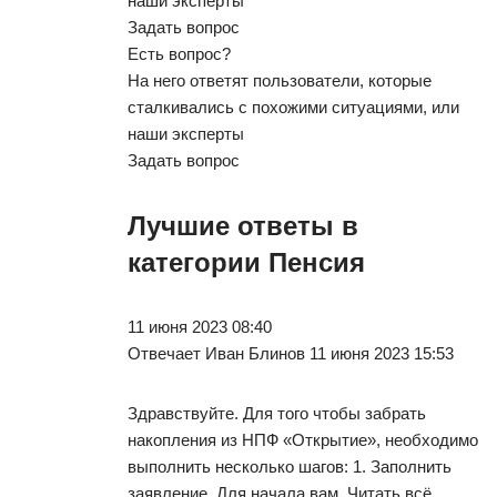
наши эксперты
Задать вопрос
Есть вопрос?
На него ответят пользователи, которые
сталкивались с похожими ситуациями, или
наши эксперты
Задать вопрос
Лучшие ответы в
категории Пенсия
11 июня 2023 08:40
Отвечает Иван Блинов 11 июня 2023 15:53
Здравствуйте. Для того чтобы забрать
накопления из НПФ «Открытие», необходимо
выполнить несколько шагов: 1. Заполнить
заявление. Для начала вам. Читать всё