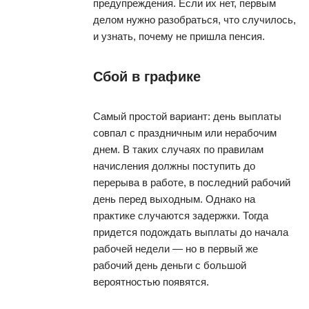
предупреждения. Если их нет, первым
делом нужно разобраться, что случилось,
и узнать, почему не пришла пенсия.
Сбой в графике
Самый простой вариант: день выплаты
совпал с праздничным или нерабочим
днем. В таких случаях по правилам
начисления должны поступить до
перерыва в работе, в последний рабочий
день перед выходным. Однако на
практике случаются задержки. Тогда
придется подождать выплаты до начала
рабочей недели — но в первый же
рабочий день деньги с большой
вероятностью появятся.