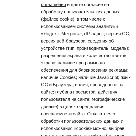
соглашения
и даёте согласие на
обработку пользовательских данных
(файлов cookie), в том числе с
использованием системы аналитики
«Яндекс. Метрика», (IP-адрес; версия ОС;
версия веб-браузера; сведения об
устройстве (тип, производитель, модель);
разрешение экрана и количество цветов
экрана; наличие программного
обеспечения для блокирования рекламы;
наличие Cookies; наличие JavaScript; язык
ОС и Браузера; время, проведенное на
сайте; глубина просмотра; действия
пользователя на сайте; географические
данные) в целях определения
посещаемости сайта. Отказаться от
обработки пользовательских данных и
использования «cookie» можно, выбрав
соответствующие настройки в браузере.