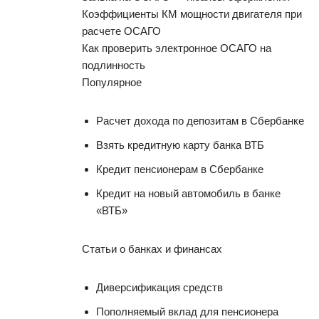
Коэффициенты КМ мощности двигателя при
расчете ОСАГО
Как проверить электронное ОСАГО на
подлинность
Популярное
Расчет дохода по депозитам в Сбербанке
Взять кредитную карту банка ВТБ
Кредит пенсионерам в Сбербанке
Кредит на новый автомобиль в банке
«ВТБ»
Статьи о банках и финансах
Диверсификация средств
Пополняемый вклад для пенсионера