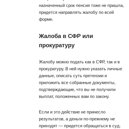
назначенный срок пенсия тоже не пришла,
придется направлять жалобу по всей
форме.
Жалоба в СФР или
прокуратуру
Жалобу можно подать как в СФР, так и в
прокуратуру. В ней нужно указать личные
данные, описать суть претензии и
приложить все собранные документы,
подтверждающие, что вы не получили
выплат, положенных вам по закону.
Если и это действие не принесло
результатов, а деньги по-прежнему не
приходят — придется обращаться в суд.