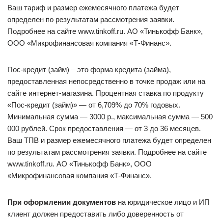
Ваш тариф и размер ежемесячного платежа будет
определен по результатам рассмотрения заявки.
Подробнее на сайте www.tinkoff.ru. АО «Тинькофф Банк»,
ООО «Микрофинансовая компания «Т-Финанс».
Пос-кредит (займ) – это форма кредита (займа),
предоставленная непосредственно в точке продаж или на
сайте интернет-магазина. Процентная ставка по продукту
«Пос-кредит (займ)» — от 6,709% до 70% годовых.
Минимальная сумма — 3000 р., максимальная сумма — 500
000 рублей. Срок предоставления — от 3 до 36 месяцев.
Ваш ТПВ и размер ежемесячного платежа будет определен
по результатам рассмотрения заявки. Подробнее на сайте
www.tinkoff.ru. АО «Тинькофф Банк», ООО
«Микрофинансовая компания «Т-Финанс».
При оформлении документов
на юридическое лицо и ИП
клиент должен предоставить либо доверенность от