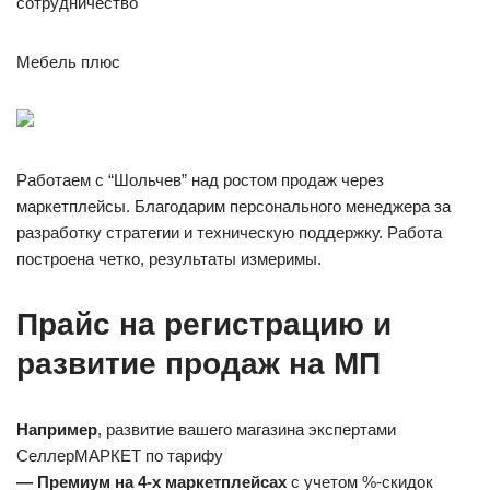
сотрудничество
Мебель плюс
Работаем с “Шольчев” над ростом продаж через
маркетплейсы. Благодарим персонального менеджера за
разработку стратегии и техническую поддержку. Работа
построена четко, результаты измеримы.
Прайс на регистрацию и
развитие продаж на МП
Например
, развитие вашего магазина экспертами
СеллерМАРКЕТ по тарифу
— Премиум на 4-х маркетплейсах
с учетом %-скидок