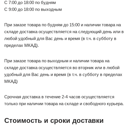
С 7:00 до 18:00 по будням
С 9:00 до 18:00 по выходным
При заказе товара по будням до 15:00 и наличии товара на
складе доставка осуществляется на следующий день или в
любой удобный для Вас день и время (в т.ч. в субботу в
пределах МКАД).
При заказе товара по выходным и наличии товара на
складе доставка осуществляется во вторник или в любой
удобный для Вас день и время (в т.ч. в субботу в пределах
МКАД)
Срочная доставка в течение 2-4 часов осуществляется
только при наличии товара на складе и свободного курьера.
Стоимость и сроки доставки