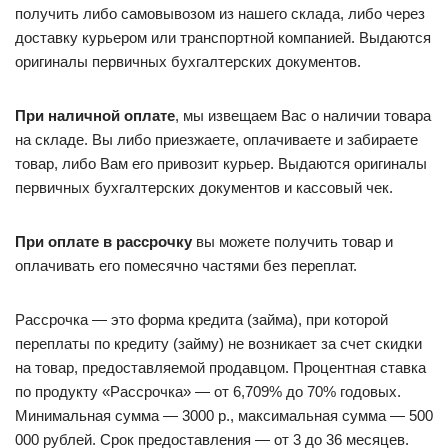
получить либо самовывозом из нашего склада, либо через
доставку курьером или транспортной компанией. Выдаются
оригиналы первичных бухгалтерских документов.
При наличной оплате
, мы извещаем Вас о наличии товара
на складе. Вы либо приезжаете, оплачиваете и забираете
товар, либо Вам его привозит курьер. Выдаются оригиналы
первичных бухгалтерских документов и кассовый чек.
При оплате в рассрочку
вы можете получить товар и
оплачивать его помесячно частями без переплат.
Рассрочка — это форма кредита (займа), при которой
переплаты по кредиту (займу) не возникает за счет скидки
на товар, предоставляемой продавцом. Процентная ставка
по продукту «Рассрочка» — от 6,709% до 70% годовых.
Минимальная сумма — 3000 р., максимальная сумма — 500
000 рублей. Срок предоставления — от 3 до 36 месяцев.