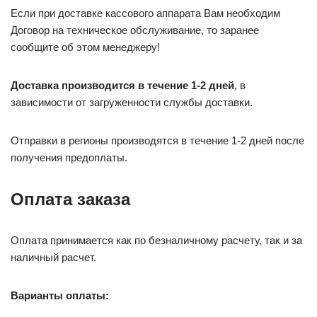
Если при доставке кассового аппарата Вам необходим
Договор на техническое обслуживание, то заранее
сообщите об этом менеджеру!
Доставка производится в течение 1-2 дней
, в
зависимости от загруженности службы доставки.
Отправки в регионы производятся в течение 1-2 дней после
получения предоплаты.
Оплата заказа
Оплата принимается как по безналичному расчету, так и за
наличный расчет.
Варианты оплаты: