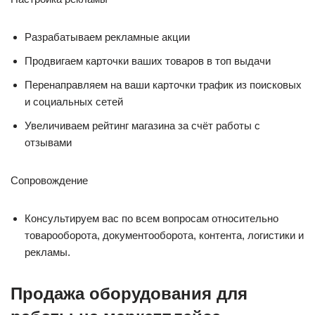
Разрабатываем рекламные акции
Продвигаем карточки ваших товаров в топ выдачи
Перенаправляем на ваши карточки трафик из поисковых
и социальных сетей
Увеличиваем рейтинг магазина за счёт работы с
отзывами
Сопровождение
Консультируем вас по всем вопросам относительно
товарооборота, документооборота, контента, логистики и
рекламы.
Продажа оборудования для