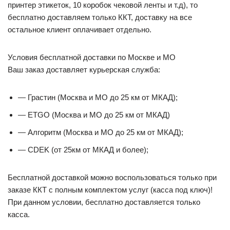
принтер этикеток, 10 коробок чековой ленты и т.д), то
бесплатно доставляем только ККТ, доставку на все
остальное клиент оплачивает отдельно.
Условия бесплатной доставки по Москве и МО
Ваш заказ доставляет курьерская служба:
— Грастин (Москва и МО до 25 км от МКАД);
— ETGO (Москва и МО до 25 км от МКАД)
— Алгоритм (Москва и МО до 25 км от МКАД);
— CDEK (от 25км от МКАД и более);
Бесплатной доставкой можно воспользоваться только при
заказе ККТ с полным комплектом услуг (касса под ключ)!
При данном условии, бесплатно доставляется только
касса.