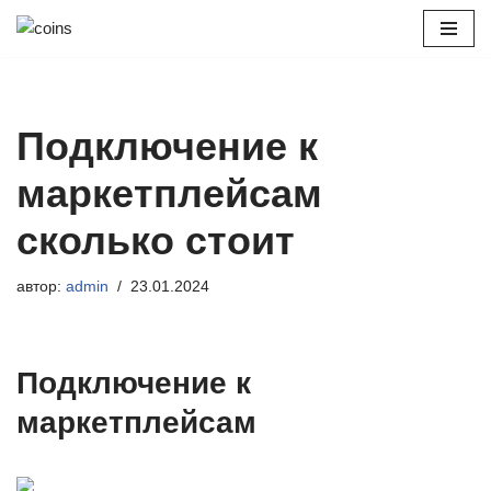
Перейти
к
содержимому
Подключение к
маркетплейсам
сколько стоит
автор:
admin
23.01.2024
Подключение к
маркетплейсам