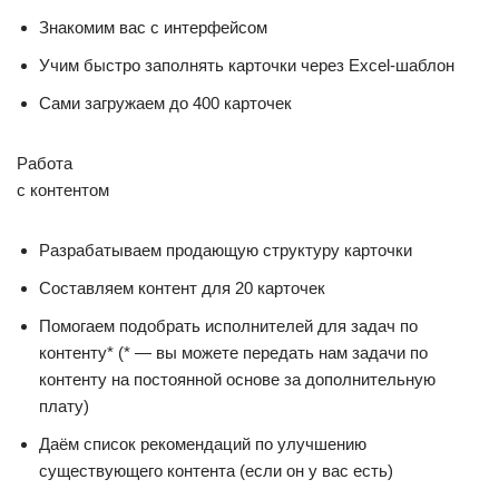
Знакомим вас с интерфейсом
Учим быстро заполнять карточки через Excel-шаблон
Сами загружаем до 400 карточек
Работа
с контентом
Разрабатываем продающую структуру карточки
Составляем контент для 20 карточек
Помогаем подобрать исполнителей для задач по
контенту* (* — вы можете передать нам задачи по
контенту на постоянной основе за дополнительную
плату)
Даём список рекомендаций по улучшению
существующего контента (если он у вас есть)