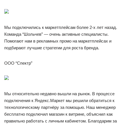
Мы подключились к маркетплейсам более 2-х лет назад.
Команда “Шольчев” — очень активные специалисты.
Помогают нам в рекламных промо на маркетплейсах и
подбирают лучшие стратегии для роста бренда.
ООО “Спектр”
Мы относительно недавно вышли на рынок. В процессе
подключения к Яндекс.Маркет мы решили обратиться к
технологическому партнёру за помощью. Наш менеджер
бесплатно подключил магазин к витрине, объяснил как
правильно работать с личным кабинетом. Благодарим за