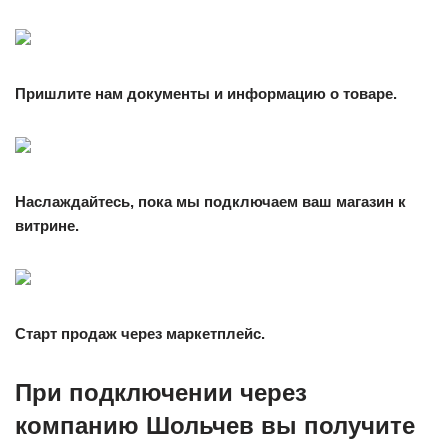
Пришлите нам документы и информацию о товаре.
Наслаждайтесь, пока мы подключаем ваш магазин к
витрине.
Старт продаж через маркетплейс.
При подключении через
компанию Шольчев вы получите