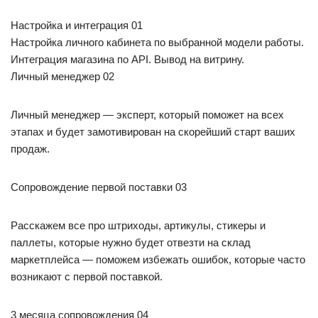
Настройка и интеграция 01
Настройка личного кабинета по выбранной модели работы.
Интеграция магазина по API. Вывод на витрину.
Личный менеджер 02
Личный менеджер — эксперт, который поможет на всех
этапах и будет замотивирован на скорейший старт ваших
продаж.
Сопровождение первой поставки 03
Расскажем все про штриходы, артикулы, стикеры и
паллеты, которые нужно будет отвезти на склад
маркетплейса — поможем избежать ошибок, которые часто
возникают с первой поставкой.
3 месяца сопровождения 04