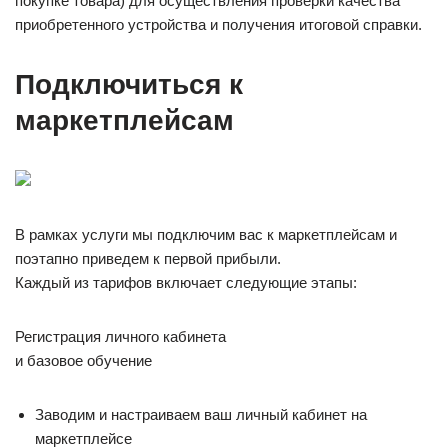
покупке товара) для осуществления проверки качества
приобретенного устройства и получения итоговой справки.
Подключиться к
маркетплейсам
В рамках услуги мы подключим вас к маркетплейсам и
поэтапно приведем к первой прибыли.
Каждый из тарифов включает следующие этапы:
Регистрация личного кабинета
и базовое обучение
Заводим и настраиваем ваш личный кабинет на
маркетплейсе