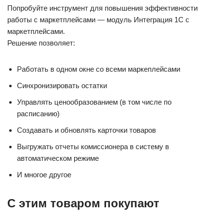
Попробуйте инструмент для повышения эффективности
работы с маркетплейсами — модуль Интеграция 1С с
маркетплейсами.
Решение позволяет:
Работать в одном окне со всеми маркеплейсами
Синхронизировать остатки
Управлять ценообразованием (в том числе по
расписанию)
Создавать и обновлять карточки товаров
Выгружать отчеты комиссионера в систему в
автоматическом режиме
И многое другое
С этим товаром покупают