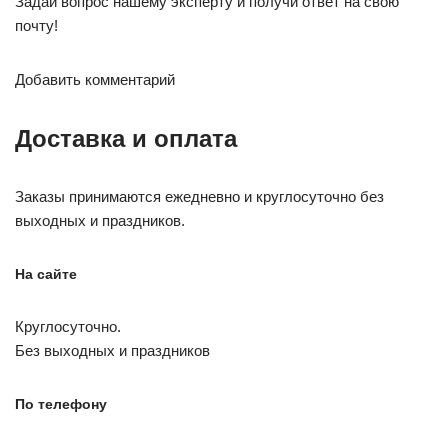
Задай вопрос нашему эксперту и получи ответ на свою
почту!
Добавить комментарий
Доставка и оплата
Заказы принимаются ежедневно и круглосуточно без
выходных и праздников.
На сайте
Круглосуточно.
Без выходных и праздников
По телефону