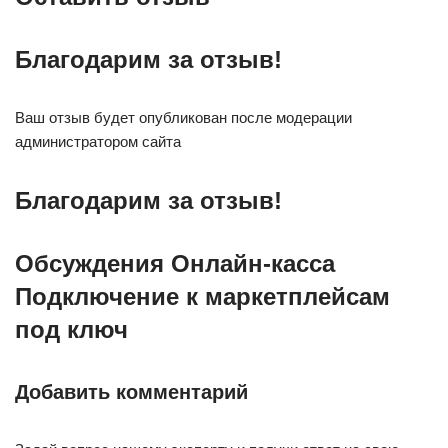
Благодарим за отзыв!
Ваш отзыв будет опубликован после модерации
администратором сайта
Благодарим за отзыв!
Обсуждения Онлайн-касса
Подключение к маркетплейсам
под ключ
Добавить комментарий