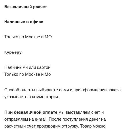
Безналичный расчет
Наличные в офисе
Только по Москве и МО
Курьеру
Наличными или картой.
Только по Москве и Мо
Способ оплаты выбираете сами и при оформлении заказа
указываете в комментарии.
При безналичной оплате
мы выставляем счет и
отправляем на e-mail. После поступления денег на
расчетный счет производим отгрузку. Товар можно