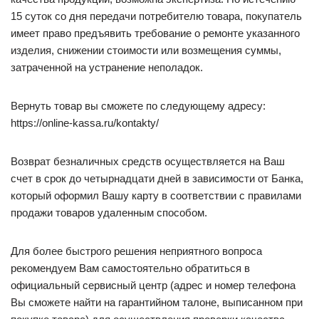
15 суток со дня передачи потребителю товара, покупатель
имеет право предъявить требование о ремонте указанного
изделия, снижении стоимости или возмещения суммы,
затраченной на устранение неполадок.
Вернуть товар вы сможете по следующему адресу:
https://online-kassa.ru/kontakty/
Возврат безналичных средств осуществляется на Ваш
счет в срок до четырнадцати дней в зависимости от Банка,
который оформил Вашу карту в соответствии с правилами
продажи товаров удаленным способом.
Для более быстрого решения неприятного вопроса
рекомендуем Вам самостоятельно обратиться в
официальный сервисный центр (адрес и номер телефона
Вы сможете найти на гарантийном талоне, выписанном при