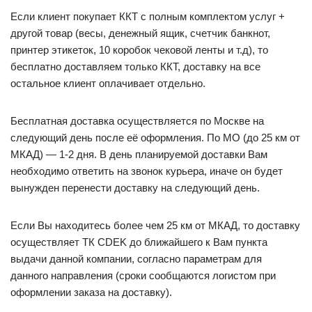
Если клиент покупает ККТ с полным комплектом услуг +
другой товар (весы, денежный ящик, счетчик банкнот,
принтер этикеток, 10 коробок чековой ленты и т.д), то
бесплатно доставляем только ККТ, доставку на все
остальное клиент оплачивает отдельно.
Бесплатная доставка осуществляется по Москве на
следующий день после её оформления. По МО (до 25 км от
МКАД) — 1-2 дня. В день планируемой доставки Вам
необходимо ответить на звонок курьера, иначе он будет
вынужден перенести доставку на следующий день.
Если Вы находитесь более чем 25 км от МКАД, то доставку
осуществляет ТК CDEK до ближайшего к Вам пункта
выдачи данной компании, согласно параметрам для
данного направления (сроки сообщаются логистом при
оформлении заказа на доставку).