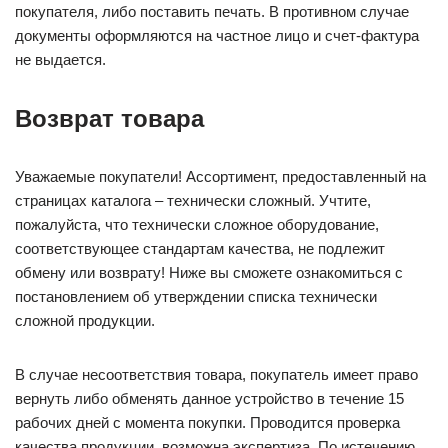
покупателя, либо поставить печать. В противном случае
документы оформляются на частное лицо и счет-фактура
не выдается.
Возврат товара
Уважаемые покупатели! Ассортимент, предоставленный на
страницах каталога – технически сложный. Учтите,
пожалуйста, что технически сложное оборудование,
соответствующее стандартам качества, не подлежит
обмену или возврату! Ниже вы сможете ознакомиться с
постановлением об утверждении списка технически
сложной продукции.
В случае несоответствия товара, покупатель имеет право
вернуть либо обменять данное устройство в течение 15
рабочих дней с момента покупки. Проводится проверка
качества продукции, возможна экспертиза. По истечению