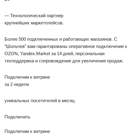
— Технологический партнер
крупнейших маркетплейсов.
Более 500 подключенных и работающих магазинов. С
“Шольчев” вам гарантированы оперативное подключение к
OZON, Yandex.Market за 14 дней, персональная
техподдержка и сопровождение для увеличения продаж.
Подключим к витрине
за 2 недели
уникальных посетителей в месяц
Подключить
Подключим к витрине