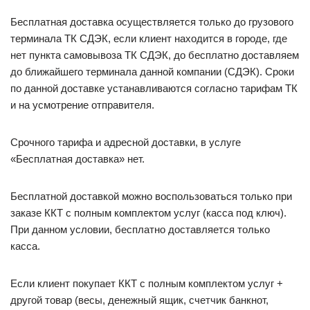
Бесплатная доставка осуществляется только до грузового
терминала ТК СДЭК, если клиент находится в городе, где
нет пункта самовывоза ТК СДЭК, до бесплатно доставляем
до ближайшего терминала данной компании (СДЭК). Сроки
по данной доставке устанавливаются согласно тарифам ТК
и на усмотрение отправителя.
Срочного тарифа и адресной доставки, в услуге
«Бесплатная доставка» нет.
Бесплатной доставкой можно воспользоваться только при
заказе ККТ с полным комплектом услуг (касса под ключ).
При данном условии, бесплатно доставляется только
касса.
Если клиент покупает ККТ с полным комплектом услуг +
другой товар (весы, денежный ящик, счетчик банкнот,