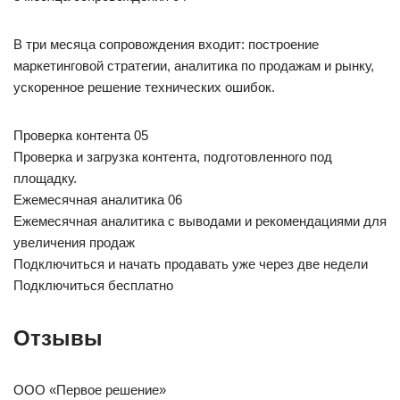
В три месяца сопровождения входит: построение
маркетинговой стратегии, аналитика по продажам и рынку,
ускоренное решение технических ошибок.
Проверка контента 05
Проверка и загрузка контента, подготовленного под
площадку.
Ежемесячная аналитика 06
Ежемесячная аналитика с выводами и рекомендациями для
увеличения продаж
Подключиться и начать продавать уже через две недели
Подключиться бесплатно
Отзывы
ООО «Первое решение»