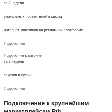
за 2 недели
уникальных посетителей в месяц
интернет-магазинов на рекламной платформе
Подключить
Подключим к витрине
за 2 недели
заказов в сутки
Подключить
Подключение к крупнейшим
маркетплейсам РФ