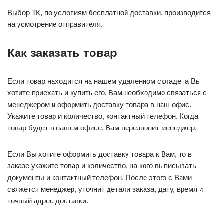
Выбор ТК, по условиям бесплатной доставки, производится
на усмотрение отправителя.
Как заказать товар
Если товар находится на нашем удаленном складе, а Вы
хотите приехать и купить его, Вам необходимо связаться с
менеджером и оформить доставку товара в наш офис.
Укажите товар и количество, контактный телефон. Когда
товар будет в нашем офисе, Вам перезвонит менеджер.
Если Вы хотите оформить доставку товара к Вам, то в
заказе укажите товар и количество, на кого выписывать
документы и контактный телефон. После этого с Вами
свяжется менеджер, уточнит детали заказа, дату, время и
точный адрес доставки.