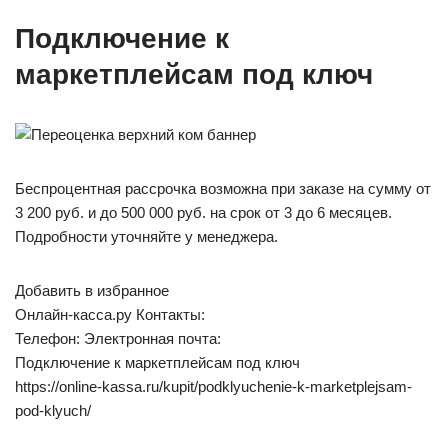
Подключение к
маркетплейсам под ключ
Беcпроцентная рассрочка возможна при заказе на сумму от
3 200 руб. и до 500 000 руб. на срок от 3 до 6 месяцев.
Подробности уточняйте у менеджера.
Добавить в избранное
Онлайн-касса.ру Контакты:
Телефон: Электронная почта:
Подключение к маркетплейсам под ключ
https://online-kassa.ru/kupit/podklyuchenie-k-marketplejsam-
pod-klyuch/