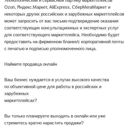
технологический и сервисный партнер маркетплейсов
Ozon, Яндекс.Маркет, AliExpress, СберМегаМаркет и
некоторых других российских и зарубежных маркетплейсов
может запросить от вас письмо-подтверждение оказания
соответствующих консультационных и экспертных услуг
для соответствующего маркетплейса. Необходимо будет
предоставить на фирменном бланке/с корпоративной почты
с печатью и подписью уполномоченного лица.
Наймите продавца онлайн
Ваш бизнес нуждается в услугах высокого качества
по объективной цене для работы в российских и
зарубежных
маркетплейсах?
Вы только планируете выходить в онлайн или уже
стремитесь кратно нарастить продажи?