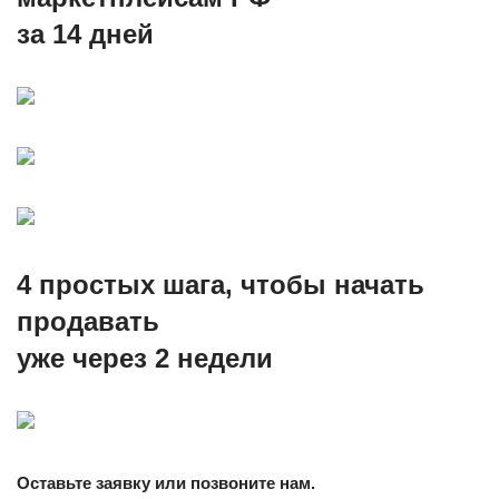
за 14 дней
4 простых шага, чтобы начать
продавать
уже через 2 недели
Оставьте заявку или позвоните нам.