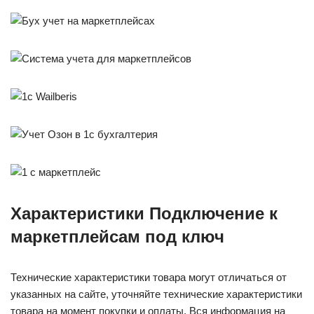
Характеристики Подключение к
маркетплейсам под ключ
Технические характеристики товара могут отличаться от
указанных на сайте, уточняйте технические характеристики
товара на момент покупки и оплаты. Вся информация на