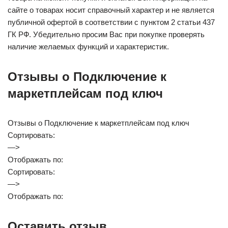
сайте о товарах носит справочный характер и не является
публичной офертой в соответствии с пунктом 2 статьи 437
ГК РФ. Убедительно просим Вас при покупке проверять
наличие желаемых функций и характеристик.
Отзывы о Подключение к
маркетплейсам под ключ
Отзывы о Подключение к маркетплейсам под ключ
Сортировать:
—>
Отображать по:
Сортировать:
—>
Отображать по:
Оставить отзыв