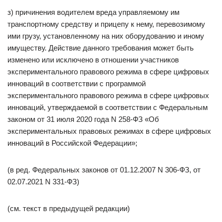
з) причинения водителем вреда управляемому им
транспортному средству и прицепу к нему, перевозимому
ими грузу, установленному на них оборудованию и иному
имуществу. Действие данного требования может быть
изменено или исключено в отношении участников
экспериментального правового режима в сфере цифровых
инноваций в соответствии с программой
экспериментального правового режима в сфере цифровых
инноваций, утверждаемой в соответствии с Федеральным
законом от 31 июля 2020 года N 258-ФЗ «Об
экспериментальных правовых режимах в сфере цифровых
инноваций в Российской Федерации»;
(в ред. Федеральных законов от 01.12.2007 N 306-ФЗ, от
02.07.2021 N 331-ФЗ)
(см. текст в предыдущей редакции)