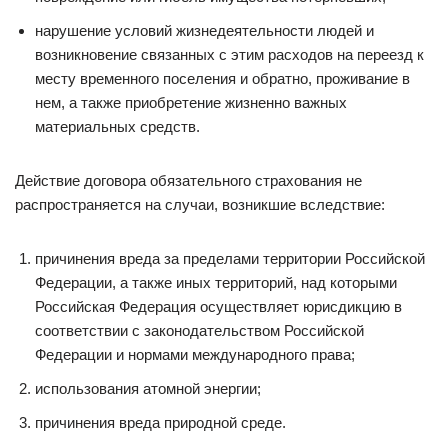
нарушение условий жизнедеятельности людей и
возникновение связанных с этим расходов на переезд к
месту временного поселения и обратно, проживание в
нем, а также приобретение жизненно важных
материальных средств.
Действие договора обязательного страхования не
распространяется на случаи, возникшие вследствие:
причинения вреда за пределами территории Российской
Федерации, а также иных территорий, над которыми
Российская Федерация осуществляет юрисдикцию в
соответствии с законодательством Российской
Федерации и нормами международного права;
использования атомной энергии;
причинения вреда природной среде.