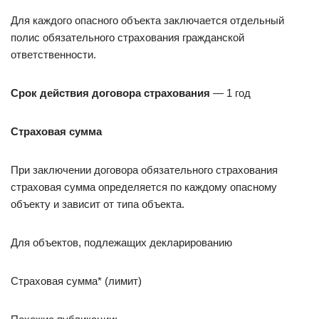
Для каждого опасного объекта заключается отдельный
полис обязательного страхования гражданской
ответственности.
Срок действия договора страхования
— 1 год
Страховая сумма
При заключении договора обязательного страхования
страховая сумма определяется по каждому опасному
объекту и зависит от типа объекта.
Для объектов, подлежащих декларированию
Страховая сумма* (лимит)