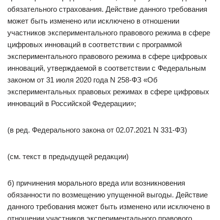
обязательного страхования. Действие данного требования
может быть изменено или исключено в отношении
участников экспериментального правового режима в сфере
цифровых инноваций в соответствии с программой
экспериментального правового режима в сфере цифровых
инноваций, утверждаемой в соответствии с Федеральным
законом от 31 июля 2020 года N 258-ФЗ «Об
экспериментальных правовых режимах в сфере цифровых
инноваций в Российской Федерации»;
(в ред. Федерального закона от 02.07.2021 N 331-ФЗ)
(см. текст в предыдущей редакции)
б) причинения морального вреда или возникновения
обязанности по возмещению упущенной выгоды. Действие
данного требования может быть изменено или исключено в
отношении участников экспериментального правового