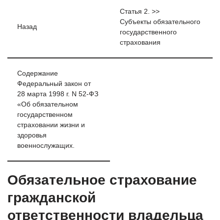
Статья 2. >>
Субъекты обязательного
Назад
государственного
страхования
Содержание
Федеральный закон от
28 марта 1998 г. N 52-ФЗ
«Об обязательном
государственном
страховании жизни и
здоровья
военнослужащих.
Обязательное страхование
гражданской
ответственности владельца