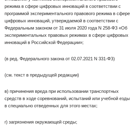
режима в сфере цифровых инноваций в соответствии с
программой экспериментального правового режима в сфере
цифровых инноваций, утверждаемой в соответствии с
Федеральным законом от 31 июля 2020 года N 258-ФЗ «Об
экспериментальных правовых режимах в сфере цифровых
инноваций в Российской Федерации»;
(в ред. Федерального закона от 02.07.2021 N 331-ФЗ)
(см. текст в предыдущей редакции)
в) причинения вреда при использовании транспортных
средств в ходе соревнований, испытаний или учебной езды
в специально отведенных для этого местах;
г) загрязнения окружающей среды;