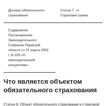
Договор обязательного
Статья 7. >>
страхования
Страховая сумма
Содержание
Постановление
Законодательного
Собрания Пермской
области от 21 марта 2002
г. N 109 «О
законодательной
инициативе»
Что является объектом
обязательного страхования
Статья 6. Объект обязательного страхования и страховой