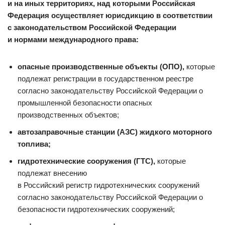
и на иных территориях, над которыми Российская
Федерация осуществляет юрисдикцию в соответствии
с законодательством Российской Федерации
и нормами международного права:
опасные производственные объекты (ОПО),
которые
подлежат регистрации в государственном реестре
согласно законодательству Российской Федерации о
промышленной безопасности опасных
производственных объектов;
автозаправочные станции (АЗС) жидкого моторного
топлива;
гидротехнические сооружения (ГТС),
которые
подлежат внесению
в Российский регистр гидротехнических сооружений
согласно законодательству Российской Федерации о
безопасности гидротехнических сооружений;