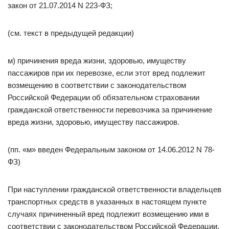
закон от 21.07.2014 N 223-ФЗ;
(см. текст в предыдущей редакции)
м) причинения вреда жизни, здоровью, имуществу
пассажиров при их перевозке, если этот вред подлежит
возмещению в соответствии с законодательством
Российской Федерации об обязательном страховании
гражданской ответственности перевозчика за причинение
вреда жизни, здоровью, имуществу пассажиров.
(пп. «м» введен Федеральным законом от 14.06.2012 N 78-
ФЗ)
При наступлении гражданской ответственности владельцев
транспортных средств в указанных в настоящем пункте
случаях причиненный вред подлежит возмещению ими в
соответствии с законодательством Российской Федерации.