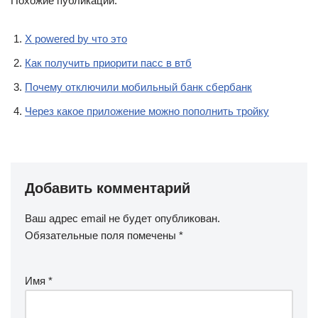
Похожие публикации:
X powered by что это
Как получить приорити пасс в втб
Почему отключили мобильный банк сбербанк
Через какое приложение можно пополнить тройку
Добавить комментарий
Ваш адрес email не будет опубликован.
Обязательные поля помечены
*
Имя
*