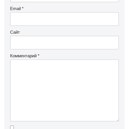
Email
*
Сайт
Комментарий
*