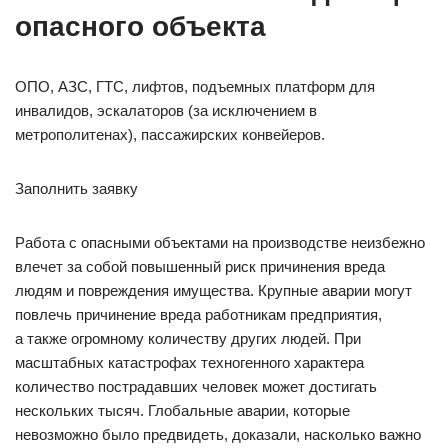
опасного объекта
ОПО, АЗС, ГТС, лифтов, подъемных платформ для
инвалидов, эскалаторов (за исключением в
метрополитенах), пассажирских конвейеров.
Заполнить заявку
Работа с опасными объектами на производстве неизбежно
влечет за собой повышенный риск причинения вреда
людям и повреждения имущества. Крупные аварии могут
повлечь причинение вреда работникам предприятия,
а также огромному количеству других людей. При
масштабных катастрофах техногенного характера
количество пострадавших человек может достигать
нескольких тысяч. Глобальные аварии, которые
невозможно было предвидеть, доказали, насколько важно