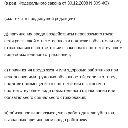
(в ред. Федерального закона от 30.12.2008 N 309-ФЗ)
(см. текст в предыдущей редакции)
д) причинения вреда воздействием перевозимого груза,
если риск такой ответственности подлежит обязательному
страхованию в соответствии с законом о соответствующем
виде обязательного страхования;
е) причинения вреда жизни или здоровью работников при
исполнении ими трудовых обязанностей, если этот вред
подлежит возмещению в соответствии с законом о
соответствующем виде обязательного страхования или
обязательного социального страхования;
ж) обязанности по возмещению работодателю убытков,
вызванных причинением вреда работнику;