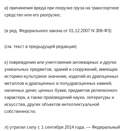
и) причинения вреда при погрузке груза на транспортное
средство или его разгрузке;
(в ред. Федерального закона от 01.12.2007 N 306-ФЗ)
(см. текст в предыдущей редакции)
к) повреждения или уничтожения антикварных и других
уникальных предметов, зданий и сооружений, имеющих
историко-культурное значение, изделий из драгоценных
металлов и драгоценных и полудрагоценных камней,
наличных денег, ценных бумаг, предметов религиозного
характера, а также произведений науки, литературы и
искусства, других объектов интеллектуальной
собственности;
л) утратил силу с 1 сентября 2014 года. — Федеральный