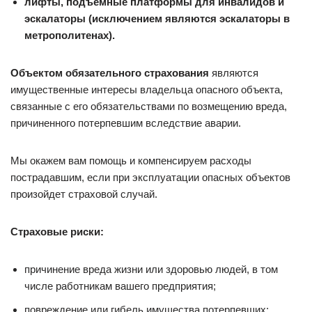
лифты, подъемные платформы для инвалидов и
эскалаторы (исключением являются эскалаторы в
метрополитенах).
Объектом обязательного страхования
являются
имущественные интересы владельца опасного объекта,
связанные с его обязательствами по возмещению вреда,
причиненного потерпевшим вследствие аварии.
Мы окажем вам помощь и компенсируем расходы
пострадавшим, если при эксплуатации опасных объектов
произойдет страховой случай.
Страховые риски:
причинение вреда жизни или здоровью людей, в том
числе работникам вашего предприятия;
повреждение или гибель имущества потерпевших;