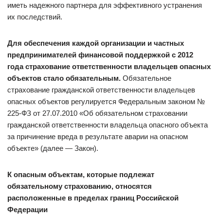
иметь надежного партнера для эффективного устранения
их последствий.
Для обеспечения каждой организации и частных
предпринимателей финансовой поддержкой с 2012
года страхование ответственности владельцев опасных
объектов стало обязательным.
Обязательное
страхование гражданской ответственности владельцев
опасных объектов регулируется Федеральным законом №
225-ФЗ от 27.07.2010 «Об обязательном страховании
гражданской ответственности владельца опасного объекта
за причинение вреда в результате аварии на опасном
объекте» (далее — Закон).
К опасным объектам, которые подлежат
обязательному страхованию, относятся
расположенные в пределах границ Российской
Федерации