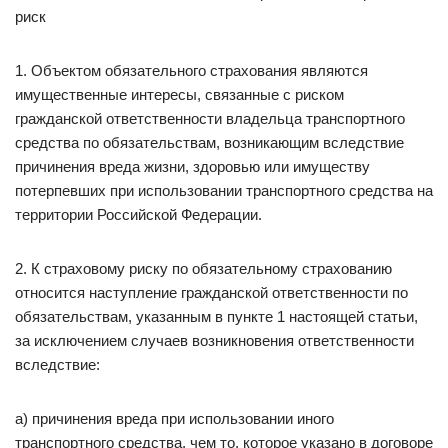
риск
1. Объектом обязательного страхования являются
имущественные интересы, связанные с риском
гражданской ответственности владельца транспортного
средства по обязательствам, возникающим вследствие
причинения вреда жизни, здоровью или имуществу
потерпевших при использовании транспортного средства на
территории Российской Федерации.
2. К страховому риску по обязательному страхованию
относится наступление гражданской ответственности по
обязательствам, указанным в пункте 1 настоящей статьи,
за исключением случаев возникновения ответственности
вследствие:
а) причинения вреда при использовании иного
транспортного средства, чем то, которое указано в договоре