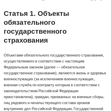
Статья 1. Объекты
обязательного
государственного
страхования
Объектами обязательного государственного страхования,
осуществляемого в соответствии с настоящим
Федеральным законом (далее — обязательное
государственное страхование), являются жизнь и здоровье
военнослужащих (за исключением военнослужащих,
военная служба по контракту которым в соответствии с
законодательством Российской Федерации
приостановлена), граждан, призванных на военные сборы,
лиц рядового и начальствующего состава органов
внутренних дел Российской Федерации, Государственной