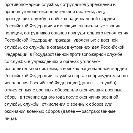
противопожарной службы, сотрудников учреждений и
органов уголовно-исполнительной системы, лиц,
проходящих службу в войсках национальной гвардии
Российской Федерации и имеющих специальные звания
полиции, сотрудников органов принудительного исполнения
Российской Федерации, граждан, уволенных с военной
службы, со службы в органах внутренних дел Российской
Федерации, в Государственной противопожарной службе,
со службы в учреждениях и органах уголовно-
исполнительной системы, в войсках национальной гвардии
Российской Федерации, службы в органах принудительного
исполнения Российской Федерации (далее — служба),
отчисленных с военных сборов или окончивших военные
сборы, в течение одного года после окончания военной
службы, службы, отчисления с военных сборов или
окончания военных сборов (далее — застрахованные
лица).