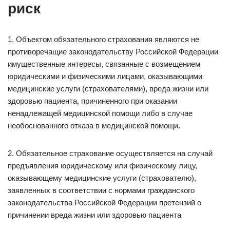
риск
1. Объектом обязательного страхования являются не
противоречащие законодательству Российской Федерации
имущественные интересы, связанные с возмещением
юридическими и физическими лицами, оказывающими
медицинские услуги (страхователями), вреда жизни или
здоровью пациента, причиненного при оказании
ненадлежащей медицинской помощи либо в случае
необоснованного отказа в медицинской помощи.
2. Обязательное страхование осуществляется на случай
предъявления юридическому или физическому лицу,
оказывающему медицинские услуги (страхователю),
заявленных в соответствии с нормами гражданского
законодательства Российской Федерации претензий о
причинении вреда жизни или здоровью пациента