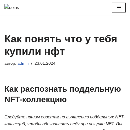
Перейти
к
содержимому
Как понять что у тебя
купили нфт
автор:
admin
23.01.2024
Как распознать поддельную
NFT-коллекцию
Следуйте нашим советам по выявлению поддельных NFT-
коллекций, чтобы обезопасить себя при покупке NFT. Вы