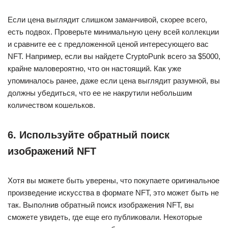
Если цена выглядит слишком заманчивой, скорее всего,
есть подвох. Проверьте минимальную цену всей коллекции
и сравните ее с предложенной ценой интересующего вас
NFT. Например, если вы найдете CryptoPunk всего за $5000,
крайне маловероятно, что он настоящий. Как уже
упоминалось ранее, даже если цена выглядит разумной, вы
должны убедиться, что ее не накрутили небольшим
количеством кошельков.
6. Используйте обратный поиск
изображений NFT
Хотя вы можете быть уверены, что покупаете оригинальное
произведение искусства в формате NFT, это может быть не
так. Выполнив обратный поиск изображения NFT, вы
сможете увидеть, где еще его публиковали. Некоторые