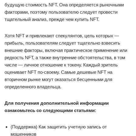
будущую стоимость NFT. Она определяется рыночными
факторами, поэтому пользователю следует провести
тщательный анализ, прежде чем купить NFT.
Хотя NFT и привлекают спекулянтов, цель которых —
прибыль, пользователям следует тщательно взвесить
внешние факторы, включая практическое применение или
редкость NFT, а также внутренние обстоятельства, в том
числе — личное отношение к токену. Каждый зритель
оценивает NFT по-своему. Самые дешевые NFT на
вторичном рынке могут оказаться бесценными для
определенного владельца.
Для получения дополнительной информации
ознакомьтесь со следующими статьями:
(Поддержка) Как защитить учетную запись от
мошенников