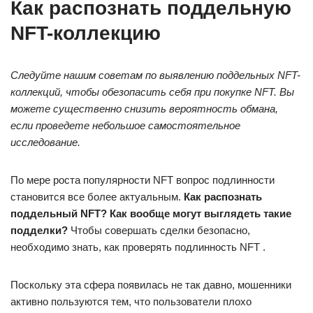
Как распознать поддельную
NFT-коллекцию
Следуйте нашим советам по выявлению поддельных NFT-
коллекций, чтобы обезопасить себя при покупке NFT. Вы
можете существенно снизить вероятность обмана,
если проведете небольшое самостоятельное
исследование.
По мере роста популярности NFT вопрос подлинности
становится все более актуальным.
Как распознать
поддельный NFT? Как вообще могут выглядеть такие
подделки?
Чтобы совершать сделки безопасно,
необходимо знать, как проверять подлинность NFT .
Поскольку эта сфера появилась не так давно, мошенники
активно пользуются тем, что пользователи плохо