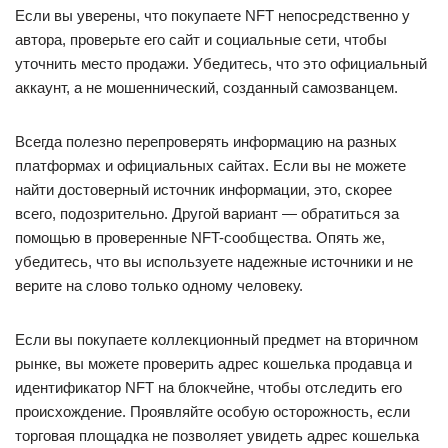
Если вы уверены, что покупаете NFT непосредственно у
автора, проверьте его сайт и социальные сети, чтобы
уточнить место продажи. Убедитесь, что это официальный
аккаунт, а не мошеннический, созданный самозванцем.
Всегда полезно перепроверять информацию на разных
платформах и официальных сайтах. Если вы не можете
найти достоверный источник информации, это, скорее
всего, подозрительно. Другой вариант — обратиться за
помощью в проверенные NFT-сообщества. Опять же,
убедитесь, что вы используете надежные источники и не
верите на слово только одному человеку.
Если вы покупаете коллекционный предмет на вторичном
рынке, вы можете проверить адрес кошелька продавца и
идентификатор NFT на блокчейне, чтобы отследить его
происхождение. Проявляйте особую осторожность, если
торговая площадка не позволяет увидеть адрес кошелька