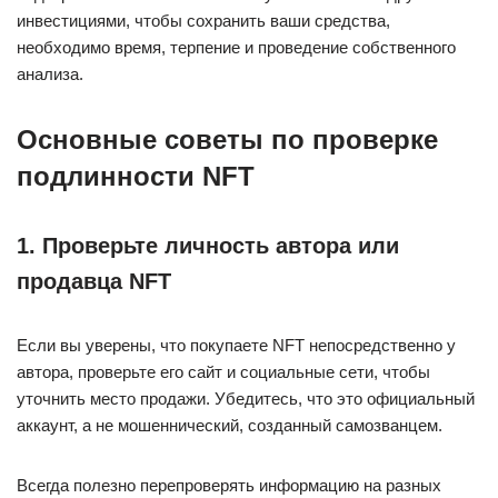
инвестициями, чтобы сохранить ваши средства,
необходимо время, терпение и проведение собственного
анализа.
Основные советы по проверке
подлинности NFT
1. Проверьте личность автора или
продавца NFT
Если вы уверены, что покупаете NFT непосредственно у
автора, проверьте его сайт и социальные сети, чтобы
уточнить место продажи. Убедитесь, что это официальный
аккаунт, а не мошеннический, созданный самозванцем.
Всегда полезно перепроверять информацию на разных