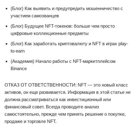
(Блог) Как выявить и предупредить мошенничество с
участием самозванцев
(Блог) Будущее NFT-токенов: больше чем просто
цифровые коллекционные предметы
(Блог) Как заработать криптовалюту и NFT в играх play-
to-earn
(Академия) Начало работы с NFT-маркетплейсом
Binance
ОТКАЗ ОТ ОТВЕТСТВЕННОСТИ: NFT — это новый класс
активов, он еще развивается. Информация в этой статье не
должна рассматриваться как инвестиционный или
финансовый совет. Всегда проводите анализ
самостоятельно, прежде чем принять решение о покупке,
продаже и торговле NFT.