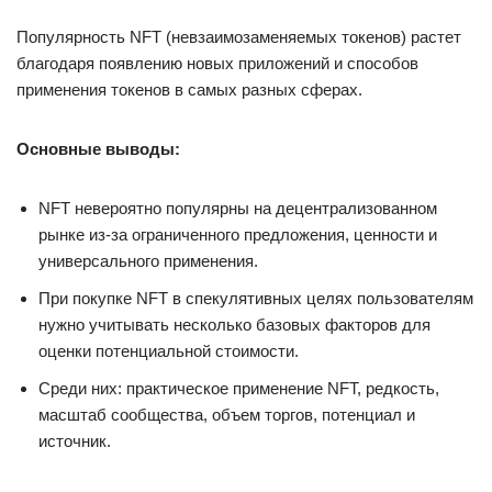
Популярность NFT (невзаимозаменяемых токенов) растет
благодаря появлению новых приложений и способов
применения токенов в самых разных сферах.
Основные выводы:
NFT невероятно популярны на децентрализованном
рынке из-за ограниченного предложения, ценности и
универсального применения.
При покупке NFT в спекулятивных целях пользователям
нужно учитывать несколько базовых факторов для
оценки потенциальной стоимости.
Среди них: практическое применение NFT, редкость,
масштаб сообщества, объем торгов, потенциал и
источник.