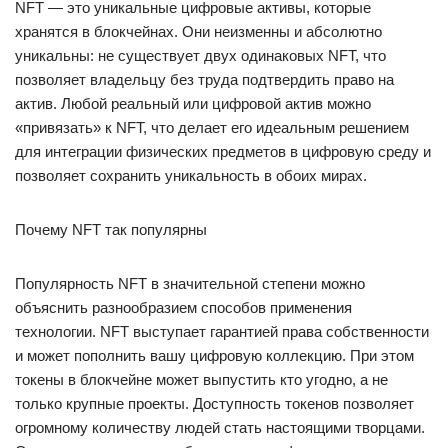
NFT — это уникальные цифровые активы, которые
хранятся в блокчейнах. Они неизменны и абсолютно
уникальны: не существует двух одинаковых NFT, что
позволяет владельцу без труда подтвердить право на
актив. Любой реальный или цифровой актив можно
«привязать» к NFT, что делает его идеальным решением
для интеграции физических предметов в цифровую среду и
позволяет сохранить уникальность в обоих мирах.
Почему NFT так популярны
Популярность NFT в значительной степени можно
объяснить разнообразием способов применения
технологии. NFT выступает гарантией права собственности
и может пополнить вашу цифровую коллекцию. При этом
токены в блокчейне может выпустить кто угодно, а не
только крупные проекты. Доступность токенов позволяет
огромному количеству людей стать настоящими творцами.