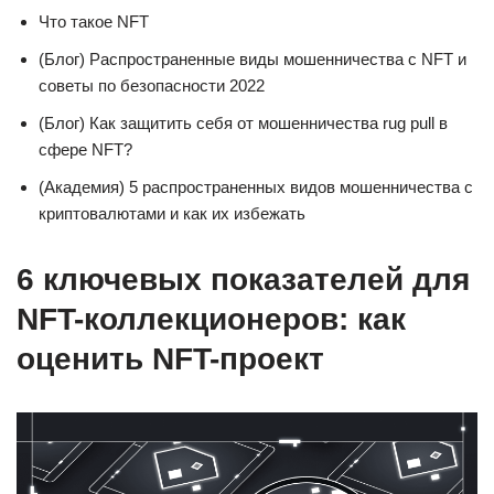
Что такое NFT
(Блог) Распространенные виды мошенничества с NFT и
советы по безопасности 2022
(Блог) Как защитить себя от мошенничества rug pull в
сфере NFT?
(Академия) 5 распространенных видов мошенничества с
криптовалютами и как их избежать
6 ключевых показателей для
NFT-коллекционеров: как
оценить NFT-проект