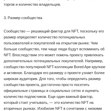
торгов и количество владельцев.
3. Размер сообщества
Сообщество — решающий фактор для NFT, поскольку его
размер определяет количество потенциальных
пользователей и покупателей на открытом рынке. Чем
больше сообщество, тем чаще люди будут вспоминать об
NFT. Впоследствии это может помочь проекту привлекать
дополнительных потенциальных покупателей. Например,
сообщество популярной NFT-коллекции Bored Ape крупное
и активное. Благодаря его размеру о проекте узнает более
широкая аудитория. Для того, чтобы определить размер
сообщества проекта, достаточно просто посетить
официальные страницы в социальных сетях и оценить
количество подписчиков. Еще один важный фактор,
который стоит учитывать, — это количество NFT на
вторичных рынках. Изобилие NFT в сочетании с низкими