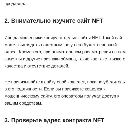
продавца.
2. Внимательно изучите сайт NFT
Иногда мошенники копируют целые сайты NFT. Такой сайт
может выглядеть надежным, но у него будет неверный
адрес. Кроме того, при внимательном рассмотрении на нем
заметны и другие признаки обмана, такие как текст низкого
качества и отсутствие деталей.
Не привязывайте к сайту свой кошелек, пока не убедитесь
в его подлинности. Если вы привяжете кошелек к
мошенническому сайту, его операторы получат доступ к
вашим средствам.
3. Проверьте адрес контракта NFT