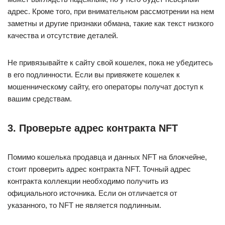
адрес. Кроме того, при внимательном рассмотрении на нем
заметны и другие признаки обмана, такие как текст низкого
качества и отсутствие деталей.
Не привязывайте к сайту свой кошелек, пока не убедитесь
в его подлинности. Если вы привяжете кошелек к
мошенническому сайту, его операторы получат доступ к
вашим средствам.
3. Проверьте адрес контракта NFT
Помимо кошелька продавца и данных NFT на блокчейне,
стоит проверить адрес контракта NFT. Точный адрес
контракта коллекции необходимо получить из
официального источника. Если он отличается от
указанного, то NFT не является подлинным.