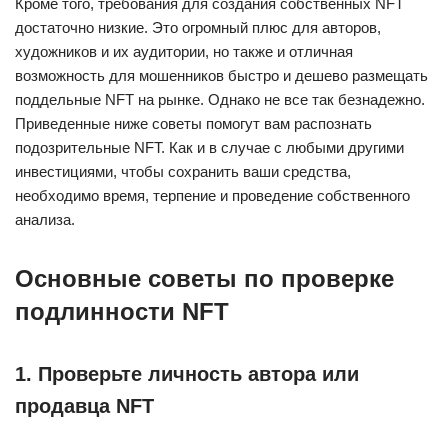
Кроме того, требования для создания собственных NFT
достаточно низкие. Это огромный плюс для авторов,
художников и их аудитории, но также и отличная
возможность для мошенников быстро и дешево размещать
поддельные NFT на рынке. Однако не все так безнадежно.
Приведенные ниже советы помогут вам распознать
подозрительные NFT. Как и в случае с любыми другими
инвестициями, чтобы сохранить ваши средства,
необходимо время, терпение и проведение собственного
анализа.
Основные советы по проверке
подлинности NFT
1. Проверьте личность автора или
продавца NFT