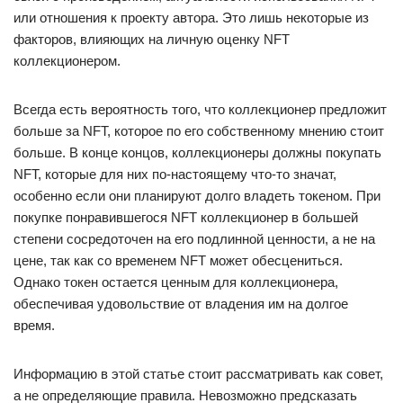
или отношения к проекту автора. Это лишь некоторые из
факторов, влияющих на личную оценку NFT
коллекционером.
Всегда есть вероятность того, что коллекционер предложит
больше за NFT, которое по его собственному мнению стоит
больше. В конце концов, коллекционеры должны покупать
NFT, которые для них по-настоящему что-то значат,
особенно если они планируют долго владеть токеном. При
покупке понравившегося NFT коллекционер в большей
степени сосредоточен на его подлинной ценности, а не на
цене, так как со временем NFT может обесцениться.
Однако токен остается ценным для коллекционера,
обеспечивая удовольствие от владения им на долгое
время.
Информацию в этой статье стоит рассматривать как совет,
а не определяющие правила. Невозможно предсказать