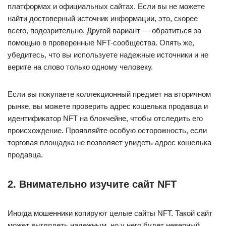
платформах и официальных сайтах. Если вы не можете
найти достоверный источник информации, это, скорее
всего, подозрительно. Другой вариант — обратиться за
помощью в проверенные NFT-сообщества. Опять же,
убедитесь, что вы используете надежные источники и не
верите на слово только одному человеку.
Если вы покупаете коллекционный предмет на вторичном
рынке, вы можете проверить адрес кошелька продавца и
идентификатор NFT на блокчейне, чтобы отследить его
происхождение. Проявляйте особую осторожность, если
торговая площадка не позволяет увидеть адрес кошелька
продавца.
2. Внимательно изучите сайт NFT
Иногда мошенники копируют целые сайты NFT. Такой сайт
может выглядеть надежным, но у него будет неверный