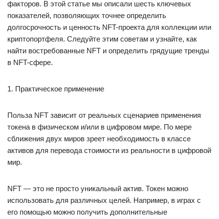
факторов. В этой статье мы описали шесть ключевых
показателей, позволяющих точнее определить
долгосрочность и ценность NFT-проекта для коллекции или
криптопортфеля. Следуйте этим советам и узнайте, как
найти востребованные NFT и определить грядущие тренды
в NFT-сфере.
1. Практическое применение
Польза NFT зависит от реальных сценариев применения
токена в физическом и/или в цифровом мире. По мере
сближения двух миров зреет необходимость в классе
активов для перевода стоимости из реальности в цифровой
мир.
NFT — это не просто уникальный актив. Токен можно
использовать для различных целей. Например, в играх с
его помощью можно получить дополнительные