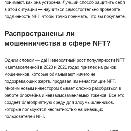
понимают, как она устроена. Лучший способ защитить себя
в этой ситуации — научиться самостоятельно проверять
подлинность NFT, чтобы точно понимать, что вы покупаете.
Распространены ли
мошенничества в сфере NFT?
Одним словом — да! Невероятный рост популярности NFT
и метавселенной в 2020 и 2021 годах привлек на рынок
мошенников, которые обманывают ничего не
подозревающих жертв, продавая им ненастоящие NFT.
Многим новым инвестором бывает сложно разобраться в
работе блокчейна и невзаимозаменяемых токенов. Все это
создает благоприятную среду для злоумышленников,
которые пользуются неопытностью начинающих
пользователей NFT.