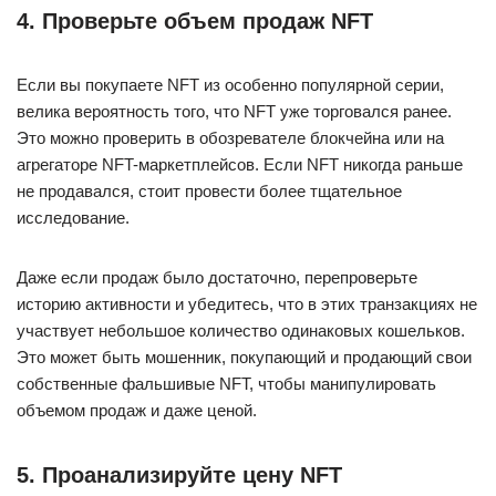
4. Проверьте объем продаж NFT
Если вы покупаете NFT из особенно популярной серии,
велика вероятность того, что NFT уже торговался ранее.
Это можно проверить в обозревателе блокчейна или на
агрегаторе NFT-маркетплейсов. Если NFT никогда раньше
не продавался, стоит провести более тщательное
исследование.
Даже если продаж было достаточно, перепроверьте
историю активности и убедитесь, что в этих транзакциях не
участвует небольшое количество одинаковых кошельков.
Это может быть мошенник, покупающий и продающий свои
собственные фальшивые NFT, чтобы манипулировать
объемом продаж и даже ценой.
5. Проанализируйте цену NFT