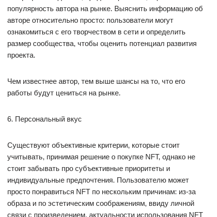
популярность автора на рынке. Выяснить информацию об
авторе относительно просто: пользователи могут
ознакомиться с его творчеством в сети и определить
размер сообщества, чтобы оценить потенциал развития
проекта.
Чем известнее автор, тем выше шансы на то, что его
работы будут цениться на рынке.
6. Персональный вкус
Существуют объективные критерии, которые стоит
учитывать, принимая решение о покупке NFT, однако не
стоит забывать про субъективные приоритеты и
индивидуальные предпочтения. Пользователю может
просто понравиться NFT по нескольким причинам: из-за
образа и по эстетическим соображениям, ввиду личной
связи с произведением, актуальности использования NFT