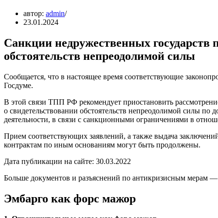
автор:
admin
23.01.2024
Санкции недружественных государств п
обстоятельств непреодолимой силы
Сообщается, что в настоящее время соответствующие законопр
Госдуме.
В этой связи ТПП РФ рекомендует приостановить рассмотрен
о свидетельствовании обстоятельств непреодолимой силы по 
деятельности, в связи с санкционными ограничениями в отно
Прием соответствующих заявлений, а также выдача заключени
контрактам по иным основаниям могут быть продолжены.
Дата публикации на сайте: 30.03.2022
Больше документов и разъяснений по антикризисным мерам —
Эмбарго как форс мажор