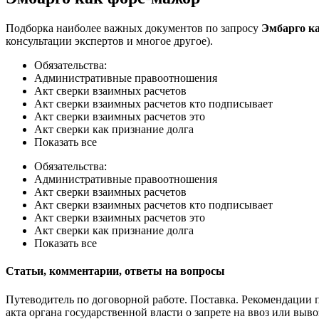
Подборка наиболее важных документов по запросу
Эмбарго к
консультации экспертов и многое другое).
Обязательства:
Административные правоотношения
Акт сверки взаимных расчетов
Акт сверки взаимных расчетов кто подписывает
Акт сверки взаимных расчетов это
Акт сверки как признание долга
Показать все
Обязательства:
Административные правоотношения
Акт сверки взаимных расчетов
Акт сверки взаимных расчетов кто подписывает
Акт сверки взаимных расчетов это
Акт сверки как признание долга
Показать все
Статьи, комментарии, ответы на вопросы
Путеводитель по договорной работе. Поставка. Рекомендации 
акта органа государственной власти о запрете на ввоз или выво