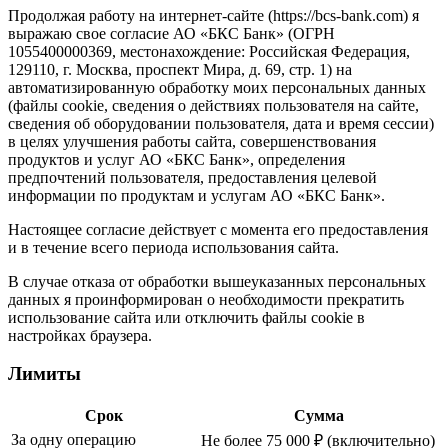
Продолжая работу на интернет-сайте (https://bcs-bank.com) я
выражаю свое согласие АО «БКС Банк» (ОГРН
1055400000369, местонахождение: Российская Федерация,
129110, г. Москва, проспект Мира, д. 69, стр. 1) на
автоматизированную обработку моих персональных данных
(файлы cookie, сведения о действиях пользователя на сайте,
сведения об оборудовании пользователя, дата и время сессии)
в целях улучшения работы сайта, совершенствования
продуктов и услуг АО «БКС Банк», определения
предпочтений пользователя, предоставления целевой
информации по продуктам и услугам АО «БКС Банк».
Настоящее согласие действует с момента его предоставления
и в течение всего периода использования сайта.
В случае отказа от обработки вышеуказанных персональных
данных я проинформирован о необходимости прекратить
использование сайта или отключить файлы cookie в
настройках браузера.
Лимиты
Срок
Сумма
За одну операцию
Не более 75 000 ₽ (включительно)