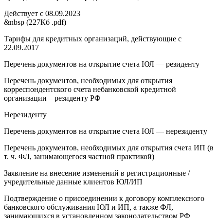
Действует с 08.09.2023
&nbsp (227Кб .pdf)
Тарифы для кредитных организаций, действующие с
22.09.2017
Перечень документов на открытие счета ЮЛ — резиденту
Перечень документов, необходимых для открытия
корреспондентского счета небанковской кредитной
организации – резиденту РФ
Нерезиденту
Перечень документов на открытие счета ЮЛ — нерезиденту
Перечень документов, необходимых для открытия счета ИП (в
т. ч. ФЛ, занимающегося частной практикой)
Заявление на внесение изменений в регистрационные /
учредительные данные клиентов ЮЛ/ИП
Подтверждение о присоединении к договору комплексного
банковского обслуживания ЮЛ и ИП, а также ФЛ,
занимающихся в установленном законодательством РФ