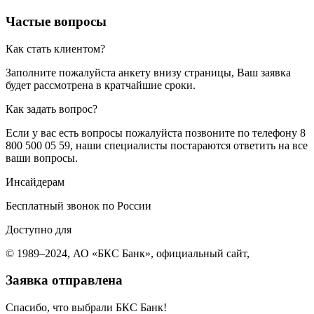
Частые вопросы
Как стать клиентом?
Заполните пожалуйста анкету внизу страницы, Ваш заявка
будет рассмотрена в кратчайшие сроки.
Как задать вопрос?
Если у вас есть вопросы пожалуйста позвоните по телефону 8
800 500 05 59, наши специалисты постараются ответить на все
ваши вопросы.
Инсайдерам
Бесплатный звонок по России
Доступно для
© 1989–2024, АО «БКС Банк», официальный сайт,
Заявка отправлена
Спасибо, что выбрали БКС Банк!