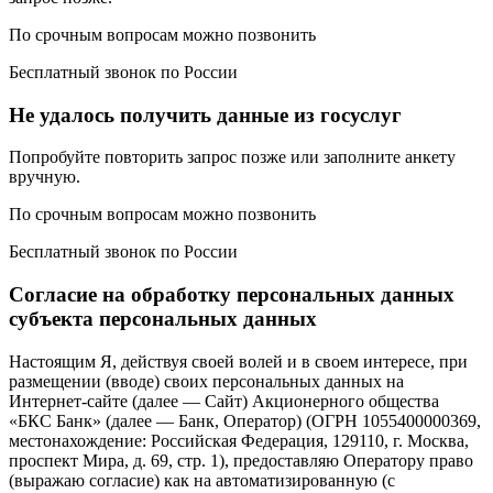
По срочным вопросам можно позвонить
Бесплатный звонок по России
Не удалось получить данные из госуслуг
Попробуйте повторить запрос позже или заполните анкету
вручную.
По срочным вопросам можно позвонить
Бесплатный звонок по России
Согласие на обработку персональных данных
субъекта персональных данных
Настоящим Я, действуя своей волей и в своем интересе, при
размещении (вводе) своих персональных данных на
Интернет-сайте (далее — Сайт) Акционерного общества
«БКС Банк» (далее — Банк, Оператор) (ОГРН 1055400000369,
местонахождение: Российская Федерация, 129110, г. Москва,
проспект Мира, д. 69, стр. 1), предоставляю Оператору право
(выражаю согласие) как на автоматизированную (с