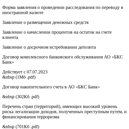
Форма заявления о проведении расследования по переводу в
иностранной валюте
Заявление о размещении денежных средств
Заявление о начислении процентов на остаток на счете
клиента
Заявление о досрочном истребовании депозита
Договор комплексного банковского обслуживания АО «БКС
Банк»
Действует с 07.07.2023
&nbsp (1Мб .pdf)
Договор накопительного счета в АО «БКС Банк»
&nbsp (302Кб .pdf)
Перечень стран (территорий), имеющих высокий уровень
риска легализации доходов, полученных преступным путем, и
финансирования терроризма
&nbsp (701Кб .pdf)