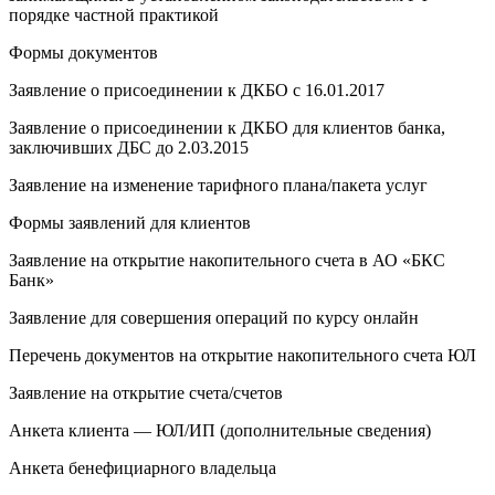
порядке частной практикой
Формы документов
Заявление о присоединении к ДКБО с 16.01.2017
Заявление о присоединении к ДКБО для клиентов банка,
заключивших ДБС до 2.03.2015
Заявление на изменение тарифного плана/пакета услуг
Формы заявлений для клиентов
Заявление на открытие накопительного счета в АО «БКС
Банк»
Заявление для совершения операций по курсу онлайн
Перечень документов на открытие накопительного счета ЮЛ
Заявление на открытие счета/счетов
Анкета клиента — ЮЛ/ИП (дополнительные сведения)
Анкета бенефициарного владельца