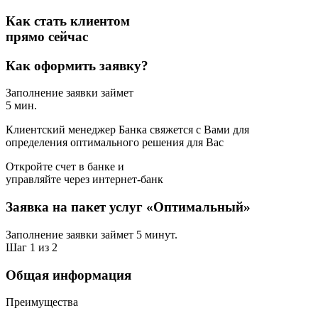
Как стать клиентом
прямо сейчас
Как оформить заявку?
Заполнение заявки займет
5 мин.
Клиентский менеджер Банка свяжется с Вами для
определения оптимального решения для Вас
Откройте счет в банке и
управляйте через интернет-банк
Заявка на пакет услуг «Оптимальный»
Заполнение заявки займет 5 минут.
Шаг 1 из 2
Общая информация
Преимущества