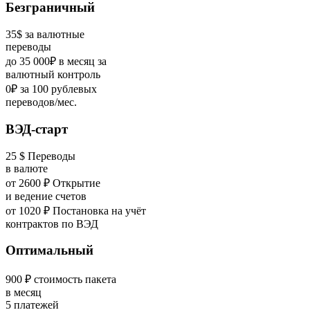
Безграничный
35$ за валютные
переводы
до 35 000₽ в месяц за
валютный контроль
0₽ за 100 рублевых
переводов/мес.
ВЭД-старт
25 $ Переводы
в валюте
от 2600 ₽ Открытие
и ведение счетов
от 1020 ₽ Постановка на учёт
контрактов по ВЭД
Оптимальный
900 ₽ стоимость пакета
в месяц
5 платежей