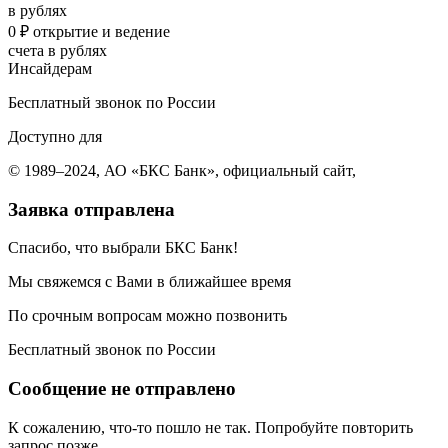
в рублях
0 ₽ открытие и ведение
счета в рублях
Инсайдерам
Бесплатный звонок по России
Доступно для
© 1989–2024, АО «БКС Банк», официальный сайт,
Заявка отправлена
Спасибо, что выбрали БКС Банк!
Мы свяжемся с Вами в ближайшее время
По срочным вопросам можно позвонить
Бесплатный звонок по России
Сообщение не отправлено
К сожалению, что-то пошло не так. Попробуйте повторить
запрос позже.