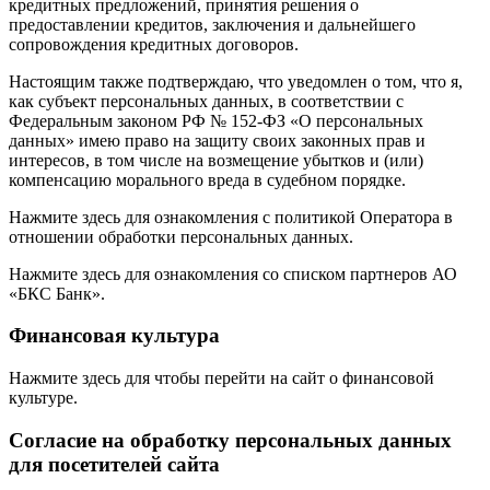
кредитных предложений, принятия решения о
предоставлении кредитов, заключения и дальнейшего
сопровождения кредитных договоров.
Настоящим также подтверждаю, что уведомлен о том, что я,
как субъект персональных данных, в соответствии с
Федеральным законом РФ № 152-ФЗ «О персональных
данных» имею право на защиту своих законных прав и
интересов, в том числе на возмещение убытков и (или)
компенсацию морального вреда в судебном порядке.
Нажмите здесь для ознакомления с политикой Оператора в
отношении обработки персональных данных.
Нажмите здесь для ознакомления со списком партнеров АО
«БКС Банк».
Финансовая культура
Нажмите здесь для чтобы перейти на сайт о финансовой
культуре.
Согласие на обработку персональных данных
для посетителей сайта