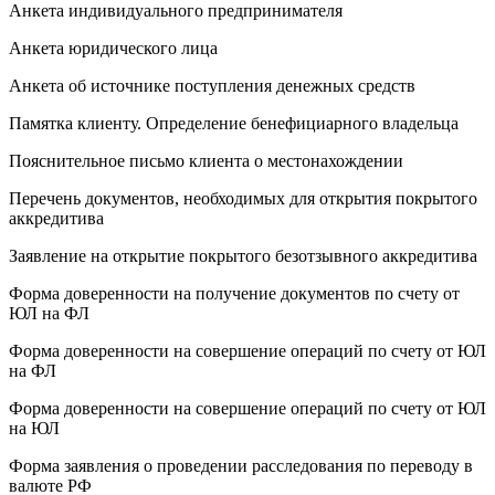
Анкета индивидуального предпринимателя
Анкета юридического лица
Анкета об источнике поступления денежных средств
Памятка клиенту. Определение бенефициарного владельца
Пояснительное письмо клиента о местонахождении
Перечень документов, необходимых для открытия покрытого
аккредитива
Заявление на открытие покрытого безотзывного аккредитива
Форма доверенности на получение документов по счету от
ЮЛ на ФЛ
Форма доверенности на совершение операций по счету от ЮЛ
на ФЛ
Форма доверенности на совершение операций по счету от ЮЛ
на ЮЛ
Форма заявления о проведении расследования по переводу в
валюте РФ