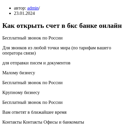
автор:
admin
23.01.2024
Как открыть счет в бкс банке онлайн
Бесплатный звонок по России
Для звонков из любой точки мира (по тарифам вашего
оператора связи)
для отправки писем и документов
Малому бизнесу
Бесплатный звонок по России
Крупному бизнесу
Бесплатный звонок по России
Вам ответят в ближайшее время
Контакты Контакты Офисы и банкоматы