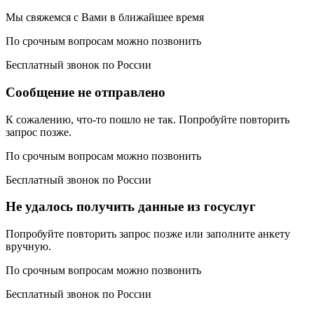
Мы свяжемся с Вами в ближайшее время
По срочным вопросам можно позвонить
Бесплатный звонок по России
Сообщение не отправлено
К сожалению, что-то пошло не так. Попробуйте повторить
запрос позже.
По срочным вопросам можно позвонить
Бесплатный звонок по России
Не удалось получить данные из госуслуг
Попробуйте повторить запрос позже или заполните анкету
вручную.
По срочным вопросам можно позвонить
Бесплатный звонок по России