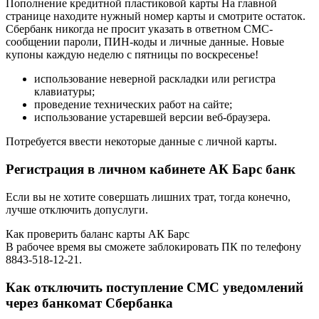
Пополнение кредитной пластиковой карты На главной
странице находите нужный номер карты и смотрите остаток.
Сбербанк никогда не просит указать в ответном СМС-
сообщении пароли, ПИН-коды и личные данные. Новые
купоны каждую неделю с пятницы по воскресенье!
использование неверной раскладки или регистра
клавиатуры;
проведение технических работ на сайте;
использование устаревшей версии веб-браузера.
Потребуется ввести некоторые данные с личной карты.
Регистрация в личном кабинете АК Барс банк
Если вы не хотите совершать лишних трат, тогда конечно,
лучше отключить допуслуги.
Как проверить баланс карты АК Барс
В рабочее время вы сможете заблокировать ПК по телефону
8843-518-12-21.
Как отключить поступление СМС уведомлений
через банкомат Сбербанка