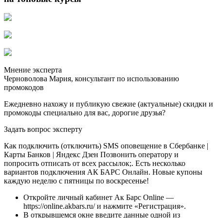
Мнение эксперта
Черноволова Мария, консультант по использованию
промокодов
Ежедневно нахожу и публикую свежие (актуальные) скидки и
промокоды специально для вас, дорогие друзья?
Задать вопрос эксперту
Как подключить (отключить) SMS оповещение в Сбербанке |
Карты Банков | Яндекс Дзен Позвонить оператору и
попросить отписать от всех рассылок;. Есть несколько
вариантов подключения АК БАРС Онлайн. Новые купоны
каждую неделю с пятницы по воскресенье!
Откройте личный кабинет Ак Барс Online —
https://online.akbars.ru/ и нажмите «Регистрация».
В открывшемся окне введите данные одной из