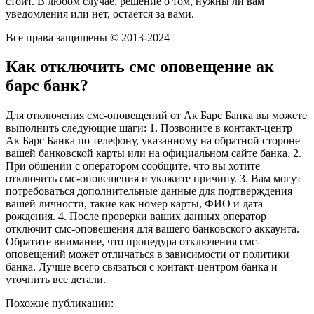
стоит. В любом случае, решение о том, нужны ли вам
уведомления или нет, остается за вами.
Все права защищены © 2013-2024
Как отключить смс оповещение ак
барс банк?
Для отключения смс-оповещений от Ак Барс Банка вы можете
выполнить следующие шаги: 1. Позвоните в контакт-центр
Ак Барс Банка по телефону, указанному на обратной стороне
вашей банковской карты или на официальном сайте банка. 2.
При общении с оператором сообщите, что вы хотите
отключить смс-оповещения и укажите причину. 3. Вам могут
потребоваться дополнительные данные для подтверждения
вашей личности, такие как номер карты, ФИО и дата
рождения. 4. После проверки ваших данных оператор
отключит смс-оповещения для вашего банковского аккаунта.
Обратите внимание, что процедура отключения смс-
оповещений может отличаться в зависимости от политики
банка. Лучше всего связаться с контакт-центром банка и
уточнить все детали.
Похожие публикации: