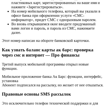
пластиковых карт, зарегистрированных на ваше имя и
нажмите «Зарегистрироваться».
На номер мобильного телефона, который вы указали в
офисе банка при оформлении услуги «СМС-
информатор», придет СМС с одноразовым паролем.
Во вновь открывшемся окне вводите придуманный
вами логин и пароль, и пароль из СМС, нажимаете
далее.
Этот номер написан на обороте банковской карточки.
Как узнать баланс карты ак барс: проверка
через смс и интернет — Про финансы
Третий выпуск мобильной программы открыл новые
функции.
Мобильное приложение банка Ак Барс: функции, интерфейс,
установка
Абонент подписался на рассылку, но желает от нее отказаться.
Правовые основы SMS рассылок
Это исключительно телефон технической поддержки и для