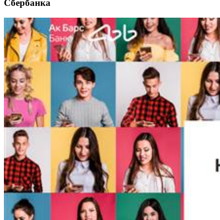
Сбербанка