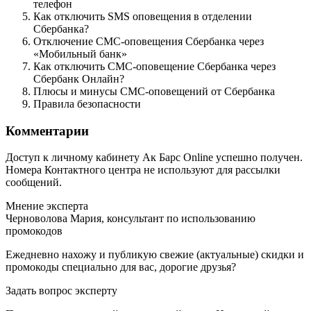
телефон
Как отключить SMS оповещения в отделении
Сбербанка?
Отключение СМС-оповещения Сбербанка через
«Мобильный банк»
Как отключить СМС-оповещение Сбербанка через
Сбербанк Онлайн?
Плюсы и минусы СМС-оповещений от Сбербанка
Правила безопасности
Комментарии
Доступ к личному кабинету Ак Барс Online успешно получен.
Номера Контактного центра не используют для рассылки
сообщений.
Мнение эксперта
Черноволова Мария, консультант по использованию
промокодов
Ежедневно нахожу и публикую свежие (актуальные) скидки и
промокоды специально для вас, дорогие друзья?
Задать вопрос эксперту