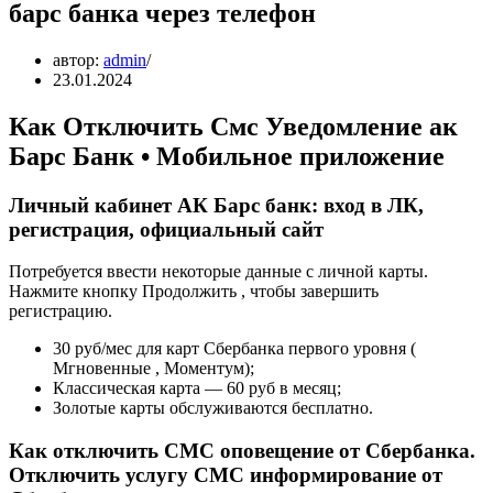
барс банка через телефон
автор:
admin
23.01.2024
Как Отключить Смс Уведомление ак
Барс Банк • Мобильное приложение
Личный кабинет АК Барс банк: вход в ЛК,
регистрация, официальный сайт
Потребуется ввести некоторые данные с личной карты.
Нажмите кнопку Продолжить , чтобы завершить
регистрацию.
30 руб/мес для карт Сбербанка первого уровня (
Мгновенные , Моментум);
Классическая карта — 60 руб в месяц;
Золотые карты обслуживаются бесплатно.
Как отключить СМС оповещение от Сбербанка.
Отключить услугу СМС информирование от