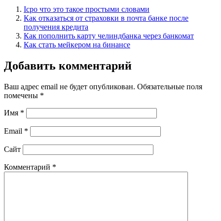
Icpo что это такое простыми словами
Как отказаться от страховки в почта банке после
получения кредита
Как пополнить карту челиндбанка через банкомат
Как стать мейкером на бинансе
Добавить комментарий
Ваш адрес email не будет опубликован.
Обязательные поля
помечены
*
Имя
*
Email
*
Сайт
Комментарий
*