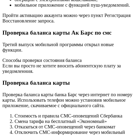
мобильное приложение с функцией пуш-уведомлений.
Пройти активацию аккаунта можно через пункт Регистрация
Восстановление запроса.
Проверка баланса карты Ак Барс по смс
Третий выпуск мобильной программы открыл новые
функции.
Способы проверки состояния баланса
Если вы просто не хотите вносить абонентскую плату за
уведомленния.
Проверка баланса карты
Проверка баланса карты банка Барс через интернет по номеру
карты. Использовать телефон можно установив мобильное
приложение, скачиваемое с официального сайта.
Стоимость и правила СМС-оповещений Сбербанка
Смена тарифа на бесплатный «Экономный»
Отказаться от СМС-оповещений через банкомат
Отключить СМС-информирование через мобильный