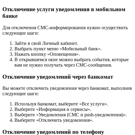
Отключение услуги уведомления в мобильном
банке
Для отключения СМС-информирования нужно осуществить
следующие шаги:
Зайти в свой Личный кабинет.
Выбрать пункт меню «Мобильный банк».
Нажать кнопку «Оповещения».
В открывшемся окне можно выбрать события, которые
вам не нужно получать через СМС-сообщения.
Отключение уведомлений через банкомат
Вы можете отключить уведомления через банкомат, выполнив
следующие шаги:
Используя банкомат, выберите «Все услуги».
Выберите «Информация и сервисы».
Выберите «Уведомления (СМС и рush-уведомления)».
Выберите «Отключить уведомления».
Отключение уведомлений по телефону