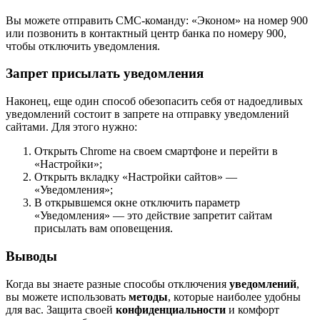
Вы можете отправить СМС-команду: «Эконом» на номер 900
или позвонить в контактный центр банка по номеру 900,
чтобы отключить уведомления.
Запрет присылать уведомления
Наконец, еще один способ обезопасить себя от надоедливых
уведомлений состоит в запрете на отправку уведомлений
сайтами. Для этого нужно:
Открыть Chrome на своем смартфоне и перейти в
«Настройки»;
Открыть вкладку «Настройки сайтов» —
«Уведомления»;
В открывшемся окне отключить параметр
«Уведомления» — это действие запретит сайтам
присылать вам оповещения.
Выводы
Когда вы знаете разные способы отключения
уведомлений
,
вы можете использовать
методы
, которые наиболее удобны
для вас. Защита своей
конфиденциальности
и комфорт