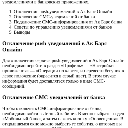
уведомлениями в банковских приложениях.
Отключение push-уведомлений в Ак Барс Онлайн
Отключение СМС-уведомлений от банка
Подключение СМС-информирования от Ак Барс банка
Советы по управлению уведомлениями от банков
Выводы
Отключение push-уведомлений в Ак Барс
Онлайн
Для отключения сервиса push-уведомлений в Ак Барс Онлайн
необходимо перейти в раздел «Профиль» — «Настройки
приложения» — «Операции по карте», и перевести бегунок в
левое положение (окрасится в серый цвет). В этом случае
информация будет доставляться только в виде СМС-
сообщений.
Отключение СМС-уведомлений от банка
Чтобы отключить СМС-информирование от банка,
необходимо войти в Личный кабинет. В меню выбрать раздел
«Мобильный банк», а затем нажать кнопку «Оповещения». В
открывшемся окне можно выбрать те события, о которых вы