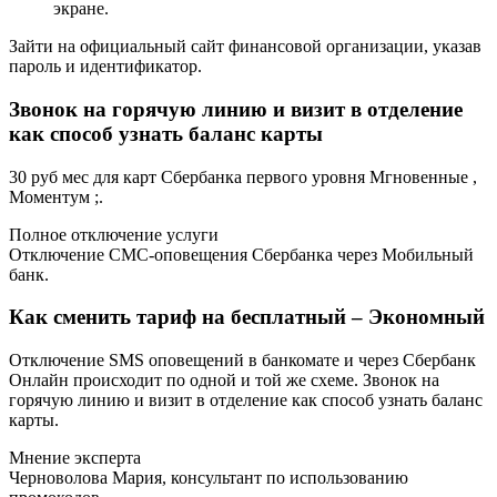
экране.
Зайти на официальный сайт финансовой организации, указав
пароль и идентификатор.
Звонок на горячую линию и визит в отделение
как способ узнать баланс карты
30 руб мес для карт Сбербанка первого уровня Мгновенные ,
Моментум ;.
Полное отключение услуги
Отключение СМС-оповещения Сбербанка через Мобильный
банк.
Как сменить тариф на бесплатный – Экономный
Отключение SMS оповещений в банкомате и через Сбербанк
Онлайн происходит по одной и той же схеме. Звонок на
горячую линию и визит в отделение как способ узнать баланс
карты.
Мнение эксперта
Черноволова Мария, консультант по использованию