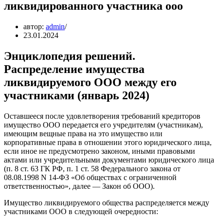
ликвидированного участника ооо
автор:
admin
23.01.2024
Энциклопедия решений.
Распределение имущества
ликвидируемого ООО между его
участниками (январь 2024)
Оставшееся после удовлетворения требований кредиторов
имущество ООО передается его учредителям (участникам),
имеющим вещные права на это имущество или
корпоративные права в отношении этого юридического лица,
если иное не предусмотрено законом, иными правовыми
актами или учредительными документами юридического лица
(п. 8 ст. 63 ГК РФ, п. 1 ст. 58 Федерального закона от
08.08.1998 N 14-ФЗ «Об обществах с ограниченной
ответственностью», далее — Закон об ООО).
Имущество ликвидируемого общества распределяется между
участниками ООО в следующей очередности: