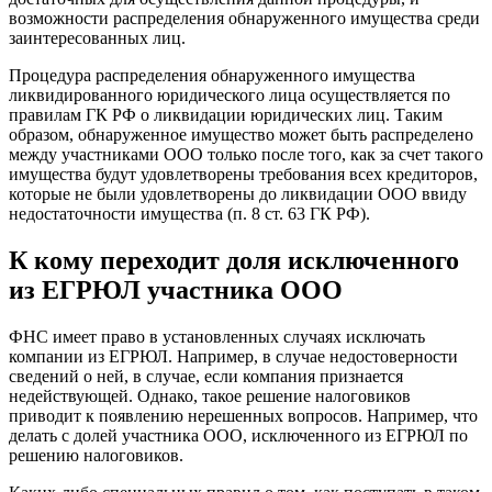
возможности распределения обнаруженного имущества среди
заинтересованных лиц.
Процедура распределения обнаруженного имущества
ликвидированного юридического лица осуществляется по
правилам ГК РФ о ликвидации юридических лиц. Таким
образом, обнаруженное имущество может быть распределено
между участниками ООО только после того, как за счет такого
имущества будут удовлетворены требования всех кредиторов,
которые не были удовлетворены до ликвидации ООО ввиду
недостаточности имущества (п. 8 ст. 63 ГК РФ).
К кому переходит доля исключенного
из ЕГРЮЛ участника ООО
ФНС имеет право в установленных случаях исключать
компании из ЕГРЮЛ. Например, в случае недостоверности
сведений о ней, в случае, если компания признается
недействующей. Однако, такое решение налоговиков
приводит к появлению нерешенных вопросов. Например, что
делать с долей участника ООО, исключенного из ЕГРЮЛ по
решению налоговиков.