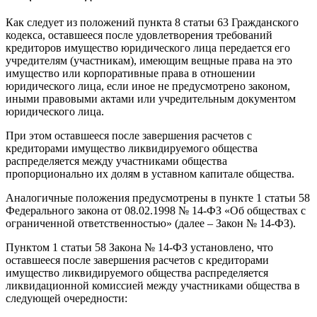
Как следует из положений пункта 8 статьи 63 Гражданского
кодекса, оставшееся после удовлетворения требований
кредиторов имущество юридического лица передается его
учредителям (участникам), имеющим вещные права на это
имущество или корпоративные права в отношении
юридического лица, если иное не предусмотрено законом,
иными правовыми актами или учредительным документом
юридического лица.
При этом оставшееся после завершения расчетов с
кредиторами имущество ликвидируемого общества
распределяется между участниками общества
пропорционально их долям в уставном капитале общества.
Аналогичные положения предусмотрены в пункте 1 статьи 58
Федерального закона от 08.02.1998 № 14-ФЗ «Об обществах с
ограниченной ответственностью» (далее – Закон № 14-ФЗ).
Пунктом 1 статьи 58 Закона № 14-ФЗ установлено, что
оставшееся после завершения расчетов с кредиторами
имущество ликвидируемого общества распределяется
ликвидационной комиссией между участниками общества в
следующей очередности: