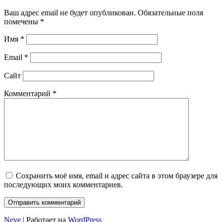
Ваш адрес email не будет опубликован.
Обязательные поля
помечены
*
Имя
*
Email
*
Сайт
Комментарий
*
Сохранить моё имя, email и адрес сайта в этом браузере для
последующих моих комментариев.
Neve
| Работает на
WordPress