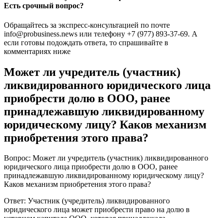
Есть срочный вопрос?
Обращайтесь за экспресс-консультацией по почте
info@probusiness.news или телефону +7 (977) 893-37-69. А
если готовы подождать ответа, то спрашивайте в
комментариях ниже
Может ли учредитель (участник)
ликвидированного юридического лица
приобрести долю в ООО, ранее
принадлежавшую ликвидированному
юридическому лицу? Каков механизм
приобретения этого права?
Вопрос: Может ли учредитель (участник) ликвидированного
юридического лица приобрести долю в ООО, ранее
принадлежавшую ликвидированному юридическому лицу?
Каков механизм приобретения этого права?
Ответ: Участник (учредитель) ликвидированного
юридического лица может приобрести право на долю в