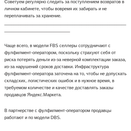
Советуем регулярно следить за поступлением возвратов в
личном кабинете, чтобы вовремя их забирать и не
переплачивать за хранение.
____________________________________________________
____________________________
Чаще всего, в модели FBS селлеры сотрудничают с
фулфилмент-оператором, поскольку страхуют себя от
риска потерять деньги из-за неверной комплектации заказа,
из-за нарушений сроков доставки. Инфраструктура
фулфилмент-оператора заточена на то, чтобы не допускать
складских, логистических ошибок и в нужное время, в
требуемом количестве и качестве доставлять заказы
продавцов Яндекс.Маркета.
В партнерстве с фулфилмент-оператором продавцы
работают и по модели DBS.