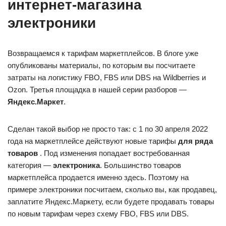
интернет-магазина
электроники
Возвращаемся к тарифам маркетплейсов. В блоге уже
опубликованы материалы, по которым вы посчитаете
затраты на логистику FBO, FBS или DBS на Wildberries и
Ozon. Третья площадка в нашей серии разборов —
Яндекс.Маркет
.
Сделан такой выбор не просто так: с 1 по 30 апреля 2022
года на маркетплейсе действуют новые тарифы
для ряда
товаров
. Под изменения попадает востребованная
категория —
электроника
. Большинство товаров
маркетплейса продается именно здесь. Поэтому на
примере электроники посчитаем, сколько вы, как продавец,
заплатите Яндекс.Маркету, если будете продавать товары
по новым тарифам через схему FBO, FBS или DBS.