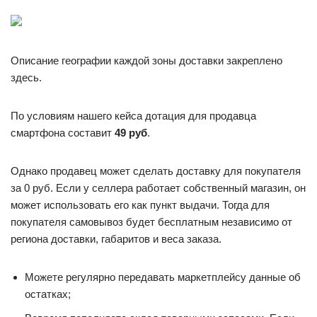
Описание географии каждой зоны доставки закреплено
здесь.
По условиям нашего кейса дотация для продавца
смартфона составит
49 руб
.
Однако продавец может сделать доставку для покупателя
за 0 руб. Если у селлера работает собственный магазин, он
может использовать его как пункт выдачи. Тогда для
покупателя самовывоз будет бесплатным независимо от
региона доставки, габаритов и веса заказа.
Можете регулярно передавать маркетплейсу данные об
остатках;