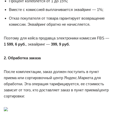
Процент колеблется от 1 до 15%;
Вместе с комиссией выплачивается эквайринг — 1%;
Отказ покупателя от товара гарантирует возвращение
комиссии. Эквайринг обратно не начисляется.
Поэтому для кейса продавца электроники комиссия FBS —
1 599, 6 руб.
, эквайринг —
399, 9 руб.
2. Обработка заказа
После комплектации, заказ должен поступить в пункт
приема или сортировочный центр Яндекс.Маркета для
обработки. Эта операция тарифицируется, ее стоимость
зависит от того, кто доставляет заказ в пункт приема/центр
сортировки: