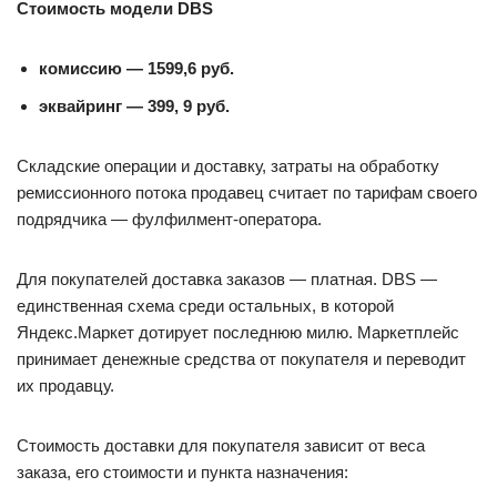
Стоимость модели DBS
комиссию — 1599,6 руб.
эквайринг — 399, 9 руб.
Складские операции и доставку, затраты на обработку
ремиссионного потока продавец считает по тарифам своего
подрядчика — фулфилмент-оператора.
Для покупателей доставка заказов — платная. DBS —
единственная схема среди остальных, в которой
Яндекс.Маркет дотирует последнюю милю. Маркетплейс
принимает денежные средства от покупателя и переводит
их продавцу.
Стоимость доставки для покупателя зависит от веса
заказа, его стоимости и пункта назначения: