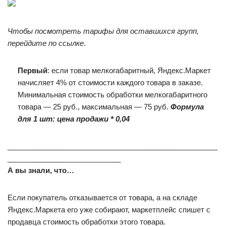
Чтобы посмотреть тарифы для оставшихся групп,
перейдите по ссылке
.
Первый
: если товар мелкогабаритный, Яндекс.Маркет
начисляет 4% от стоимости каждого товара в заказе.
Минимальная стоимость обработки мелкогабаритного
товара — 25 руб., максимальная — 75 руб.
Формула
для 1 шт: цена продажи * 0,04
____________________________________________________
____________________________
А вы знали, что…
Если покупатель отказывается от товара, а на складе
Яндекс.Маркета его уже собирают, маркетплейс спишет с
продавца стоимость обработки этого товара.