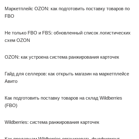
Маркетплейс OZON: как подготовить поставку товаров по
FBO
Не только FBO и FBS: обновленный список логистических
схем OZON
OZON: как устроена система ранжирования карточек
Гайд для селлеров: как открыть магазин на маркетплейсе
Авито
Как подготовить поставку товаров на склад Wildberries
(FBO)
Wildberries: система ранжирования карточек
Как продавцам Wildberries организовать фулфилмент