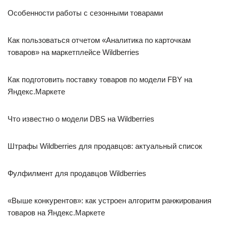
Особенности работы с сезонными товарами
Как пользоваться отчетом «Аналитика по карточкам
товаров» на маркетплейсе Wildberries
Как подготовить поставку товаров по модели FBY на
Яндекс.Маркете
Что известно о модели DBS на Wildberries
Штрафы Wildberries для продавцов: актуальный список
Фулфилмент для продавцов Wildberries
«Выше конкурентов»: как устроен алгоритм ранжирования
товаров на Яндекс.Маркете