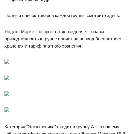
Полный список товаров каждой группы смотрите здесь.
Яндекс.Маркет не просто так разделяет товары:
принадлежность к группе влияет на период бесплатного
хранения и тариф платного хранения :
Категория “Электроника” входит в группу А. По нашему
кейсу смартфон хранится на складе Яндекс.Маркета 65-й