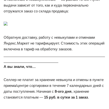
выдачи зависит от того, как и куда первоначально
отгружался заказ со склада продавца:
Обратную доставку, работу с невыкупами и отменами
Яндекс.Маркет не тарифицирует. Стоимость этих операций
включена в тариф на обработку заказов.
____________________________________________________
____________________________
А вы знали, что…
Селлер не платит за хранение невыкупа и отмены в пункте
приема/центре сортировки в течение 7 календарных дней с
даты поступления. Начиная с
8-ого дня
, хранение
становится платным —
15 руб. в сутки за 1 заказ
.