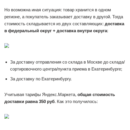
Но возможна иная ситуация: товар хранится в одном
регионе, а покупатель заказывает доставку в другой. Тогда
стоимость складывается из двух составляющих:
доставка
в федеральный округ + доставка внутри округа
:
За доставку отправления со склада в Москве до склада/
сортировочного центра/пункта приема в Екатеринбурге;
За доставку по Екатеринбургу.
Учитывая тарифы Яндекс.Маркета,
общая стоимость
доставки равна 350 руб
. Как это получилось: