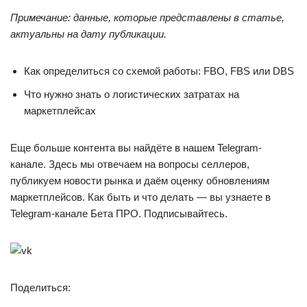
Примечание: данные, которые представлены в статье,
актуальны на дату публикации.
Как определиться со схемой работы: FBO, FBS или DBS
Что нужно знать о логистических затратах на
маркетплейсах
Еще больше контента вы найдёте в нашем Telegram-
канале. Здесь мы отвечаем на вопросы селлеров,
публикуем новости рынка и даём оценку обновлениям
маркетплейсов. Как быть и что делать — вы узнаете в
Telegram-канале Бета ПРО. Подписывайтесь.
Поделиться: