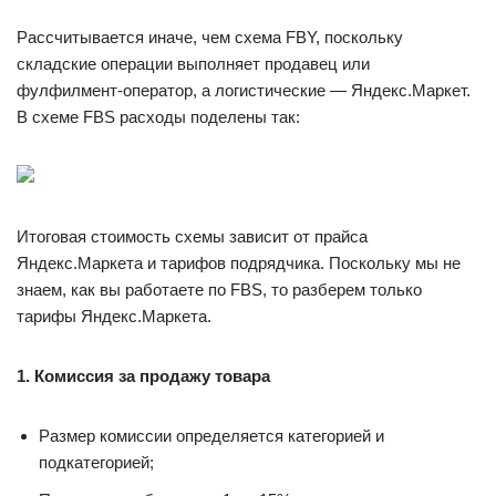
Рассчитывается иначе, чем схема FBY, поскольку
складские операции выполняет продавец или
фулфилмент-оператор, а логистические — Яндекс.Маркет.
В схеме FBS расходы поделены так:
Итоговая стоимость схемы зависит от прайса
Яндекс.Маркета и тарифов подрядчика. Поскольку мы не
знаем, как вы работаете по FBS, то разберем только
тарифы Яндекс.Маркета.
1. Комиссия за продажу товара
Размер комиссии определяется категорией и
подкатегорией;