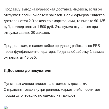
Продавцу выгодна курьерская доставка Яндекса, если он
отгружает большой объем заказов. Если курьером Яндекса
доставляются 2-3 заказа со смартфонами, то вместо 90-135
руб, селлер платит 1 500 руб. Эта сумма окупается при
отгрузке свыше 30 заказов.
Предположим, в нашем кейсе продавец работает по FBS
через фулфилмент-оператора. Тогда за обработку 1 заказа
он заплатит
45 руб.
3. Доставка до покупателя
Пункт назначения влияет на стоимость доставки.
Отправляя товар внутри региона, маркетплейс посчитает
продавцу операцию по одному из тарифов: