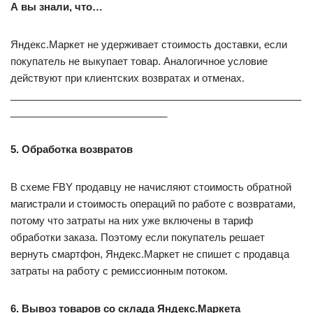
А вы знали, что…
Яндекс.Маркет не удерживает стоимость доставки, если
покупатель не выкупает товар. Аналогичное условие
действуют при клиентских возвратах и отменах.
____________________________________________________
____________________________
5. Обработка возвратов
В схеме FBY продавцу не начисляют стоимость обратной
магистрали и стоимость операций по работе с возвратами,
потому что затраты на них уже включены в тариф
обработки заказа. Поэтому если покупатель решает
вернуть смартфон, Яндекс.Маркет не спишет с продавца
затраты на работу с ремиссионным потоком.
6. Вывоз товаров со склада Яндекс.Маркета