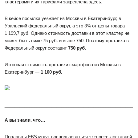
кластерами и их тарифами закреплена здесь.
В кейсе посылка уезжает из Москвы в Екатеринбург, в
Уральский федеральный округ, а это 3% от цены товара —
1 199,7 руб. Однако стоимость доставки в этот кластер не
может быть ниже 75 руб. и выше 750. Поэтому доставка в
Федеральный округ составит
750 руб.
Итоговая стоимость доставки смартфона из Москвы в
Екатеринбург —
1 100 руб.
____________________________________________________
____________________________
А вы знали, что…
Продавцы FBS могут воспользоваться экспресс-доставкой