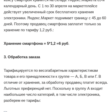
календарный день. С 1 по 30 апреля на маркетплейсе
действует увеличенный срок бесплатного хранения
электроники. Яндекс.Маркет поднимает границу с 45 до 60
дней. Поэтому продавец смартфона заплатит только за
хранение по тарифу 1,2 руб.:
Хранение смартфона = 5*1,2 =6 руб
.
3. Обработка заказа
Тарифицируется по весогабаритным характеристикам
товара и его принадлежности к группе — А, Б, В или Г. В
отличие от хранения, за обработку продавец платит всегда.
Льготных преференций нет. Поскольку в группу А входит
наибольшее число категорий, в том числе электроника,
разберем ее тарифы: