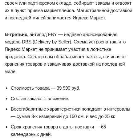
своем или партнерском складе, собирают заказы и отвозят
их в пункт приема маркетплейса. Магистральной доставкой
и последней милей занимается Яндекс.Маркет.
В-третьих
, антипод FBY — недавно анонсированная
модель DBS (Delivery by Seller). Схема устроена так, что
Яндекс.Маркет не принимает участия в логистике
продавца. Селлер сам обрабатывает заказы, начиная от
хранения товаров и заканчивая доставкой на последней
миле.
Стоимость товара — 39 990 руб.
Состав заказа: 1 вложение.
Весогабаритные характеристики попадают в интервалы
— сумма 3-х измерений до 150 см. и вес до 25 кг.
Срок хранения товара с даты поставки — 65
календарных дней.