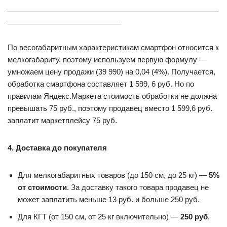
____________________________________________________
____________________________
По весогабаритным характеристикам смартфон относится к
мелкогабариту, поэтому используем первую формулу —
умножаем цену продажи (39 990) на 0,04 (4%). Получается,
обработка смартфона составляет 1 599, 6 руб. Но по
правилам Яндекс.Маркета стоимость обработки не должна
превышать 75 руб., поэтому продавец вместо 1 599,6 руб.
заплатит маркетплейсу 75 руб.
4. Доставка до покупателя
Для мелкогабаритных товаров (до 150 см, до 25 кг) —
5%
от стоимости
. За доставку такого товара продавец не
может заплатить меньше 13 руб. и больше 250 руб.
Для КГТ (от 150 см, от 25 кг включительно) —
250 руб
.