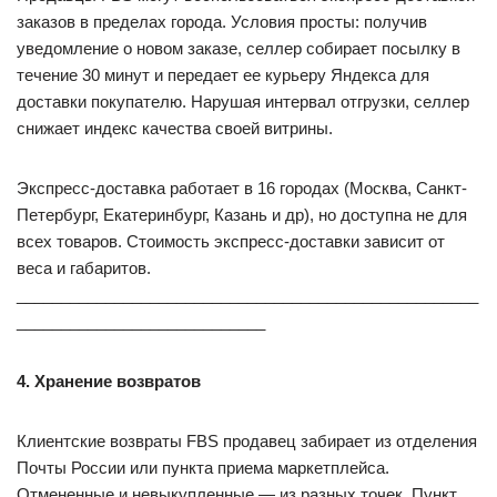
заказов в пределах города. Условия просты: получив
уведомление о новом заказе, селлер собирает посылку в
течение 30 минут и передает ее курьеру Яндекса для
доставки покупателю. Нарушая интервал отгрузки, селлер
снижает индекс качества своей витрины.
Экспресс-доставка работает в 16 городах (Москва, Санкт-
Петербург, Екатеринбург, Казань и др), но доступна не для
всех товаров. Стоимость экспресс-доставки зависит от
веса и габаритов.
____________________________________________________
____________________________
4. Хранение возвратов
Клиентские возвраты FBS продавец забирает из отделения
Почты России или пункта приема маркетплейса.
Отмененные и невыкупленные — из разных точек. Пункт