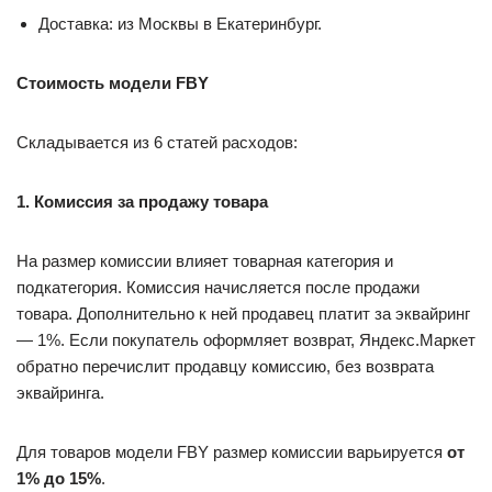
Доставка: из Москвы в Екатеринбург.
Стоимость модели FBY
Складывается из 6 статей расходов:
1. Комиссия за продажу товара
На размер комиссии влияет товарная категория и
подкатегория. Комиссия начисляется после продажи
товара. Дополнительно к ней продавец платит за эквайринг
— 1%. Если покупатель оформляет возврат, Яндекс.Маркет
обратно перечислит продавцу комиссию, без возврата
эквайринга.
Для товаров модели FBY размер комиссии варьируется
от
1% до 15%
.