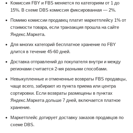
Комиссия FBY и FBS меняется по категориям от 1 до
15%. В схеме DBS комиссия фиксированная — 2%.
Помимо комиссии продавец платит маркетплейсу 1% от
стоимости товара, если транзакция прошла на сайте
Яндекс.Маркета.
Для многих категорий бесплатное хранение по FBY
длится в течение 45-60 дней.
Доставка отправлений до покупателя внутри и между
регионами считается 2-мя разными способами.
Невыкупленные и отмененные возвраты FBS продавцы,
чаще всего, забирают из пункта приема или центра
сортировки. Если возвраты размещены в пунктах
Яндекс.Маркета дольше 7 дней, включается платное
хранение.
Маркетплейс дотирует доставку заказов продавцов по
схеме DBS.