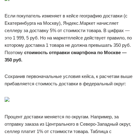
Если покупатель изменяет в кейсе географию доставки (с
Екатеринбурга на Москву), Яндекс.Маркет начисляет
селлеру за доставку 5% от стоимости товара. В цифрах —
это 1 999, 5 руб. Но на маркетплейсе действует правило, по
которому доставка 1 товара не должна превышать 350 руб.
Поэтому
стоимость отправки смартфона по Москве —
350 руб.
Сохранив первоначальные условия кейса, к расчетам выше
прибавляется стоимость доставки в федеральный округ:
Процент доставки меняется по округам. Например, за
отправку заказа из Центрального в Северо-Западный округ,
селлер платит 1% от стоимости товара. Таблица с