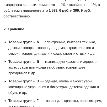
смартфона заплатит комиссию — 4% и эквайринг — 1%, в
рублевом эквиваленте это
1 599, 6 руб
. и
399, 9 руб
.
соответственно.
2. Хранение
Товары группы А
— электроника, бытовая техника,
детские товары, товары для дома, строительство и
ремонт, товары для дачи и сада, спорт и отдых и др.
Товары группы Б
— техника для красоты и здоровья,
аксессуары для ухода за обувью, товары для
праздников и др.
Товары группы В
— одежда, обувь и аксессуары,
ювелирные украшения и бижутерия, детская одежда и
обувь и др.
Товары группы Г
— товары для красоты, парфюмерия,
ароматерапия и др.